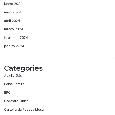
junho 2024
maio 2024
abril 2024
março 2024
fevereiro 2024
janeiro 2024
Categories
Auxílio Gás
Bolsa Família
BPC
Cadastro Único
Carteira da Pessoa Idosa