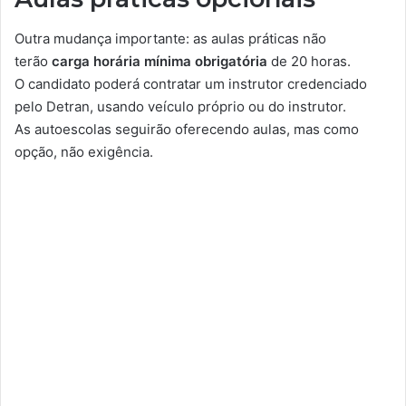
Outra mudança importante: as aulas práticas não
terão
carga horária mínima obrigatória
de 20 horas.
O candidato poderá contratar um instrutor credenciado
pelo Detran, usando veículo próprio ou do instrutor.
As autoescolas seguirão oferecendo aulas, mas como
opção, não exigência.