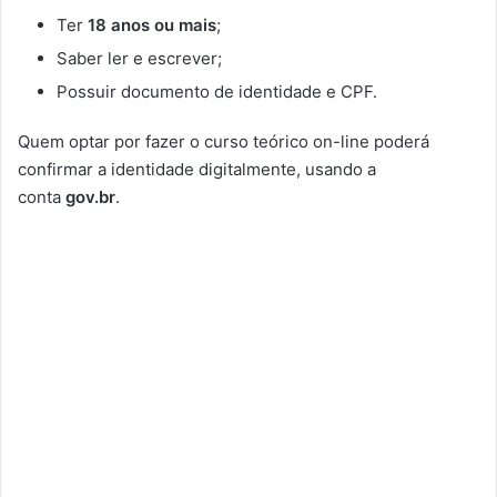
Ter
18 anos ou mais
;
Saber ler e escrever;
Possuir documento de identidade e CPF.
Quem optar por fazer o curso teórico on-line poderá
confirmar a identidade digitalmente, usando a
conta
gov.br
.