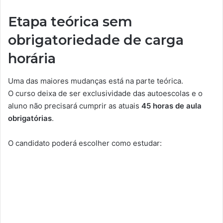
Etapa teórica sem
obrigatoriedade de carga
horária
Uma das maiores mudanças está na parte teórica.
O curso deixa de ser exclusividade das autoescolas e o
aluno não precisará cumprir as atuais
45 horas de aula
obrigatórias
.
O candidato poderá escolher como estudar: