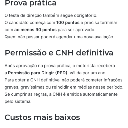
Prova prática
O teste de direção também segue obrigatório.
O candidato começa com
100 pontos
e precisa terminar
com
ao menos 90 pontos
para ser aprovado.
Quem não passar poderá agendar uma nova avaliação.
Permissão e CNH definitiva
Após aprovação na prova prática, o motorista receberá
a
Permissão para Dirigir (PPD)
, válida por um ano.
Para obter a CNH definitiva, não poderá cometer infrações
graves, gravíssimas ou reincidir em médias nesse período.
Se cumprir as regras, a CNH é emitida automaticamente
pelo sistema.
Custos mais baixos