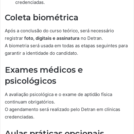
credenciadas.
Coleta biométrica
Após a conclusão do curso teórico, será necessário
registrar
foto, digitais e assinatura
no Detran.
A biometria será usada em todas as etapas seguintes para
garantir a identidade do candidato.
Exames médicos e
psicológicos
A avaliação psicológica e o exame de aptidão física
continuam obrigatórios.
O agendamento será realizado pelo Detran em clínicas
credenciadas.
Aulas práticas opcionais