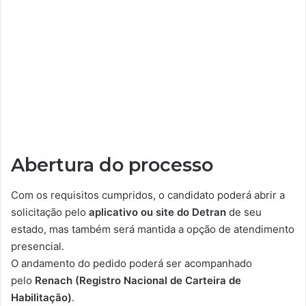
Abertura do processo
Com os requisitos cumpridos, o candidato poderá abrir a
solicitação pelo
aplicativo ou site do Detran
de seu
estado, mas também será mantida a opção de atendimento
presencial.
O andamento do pedido poderá ser acompanhado
pelo
Renach (Registro Nacional de Carteira de
Habilitação)
.