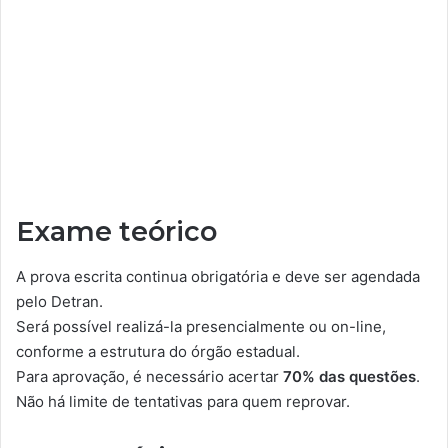
Exame teórico
A prova escrita continua obrigatória e deve ser agendada
pelo Detran.
Será possível realizá-la presencialmente ou on-line,
conforme a estrutura do órgão estadual.
Para aprovação, é necessário acertar
70% das questões
.
Não há limite de tentativas para quem reprovar.