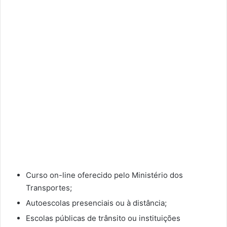
Curso on-line oferecido pelo Ministério dos
Transportes;
Autoescolas presenciais ou à distância;
Escolas públicas de trânsito ou instituições