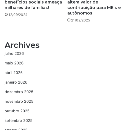
benefícios sociais ameaça
altera valor de
milhares de famílias!
contribuição para MEIs e
autônomos
12/09/2024
21/02/2025
Archives
julho 2026
maio 2026
abril 2026
janeiro 2026
dezembro 2025
novembro 2025
outubro 2025
setembro 2025
agosto 2025