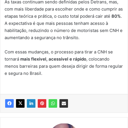
As taxas continuam sendo definidas pelos Detrans, mas,
com mais liberdade para escolher onde e como cumprir as
etapas teórica e prática, o custo total poderá cair até
80%
.
A expectativa é que mais pessoas tenham acesso à
habilitação, reduzindo o número de motoristas sem CNH e
aumentando a segurança no trânsito.
Com essas mudanças, o processo para tirar a CNH se
tornará
mais flexível, acessível e rápido
, colocando
menos barreiras para quem deseja dirigir de forma regular
e segura no Brasil.