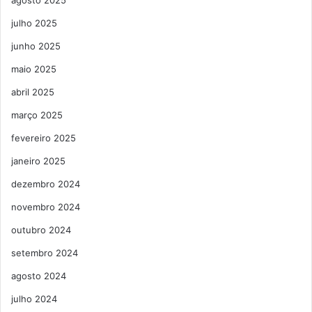
julho 2025
junho 2025
maio 2025
abril 2025
março 2025
fevereiro 2025
janeiro 2025
dezembro 2024
novembro 2024
outubro 2024
setembro 2024
agosto 2024
julho 2024