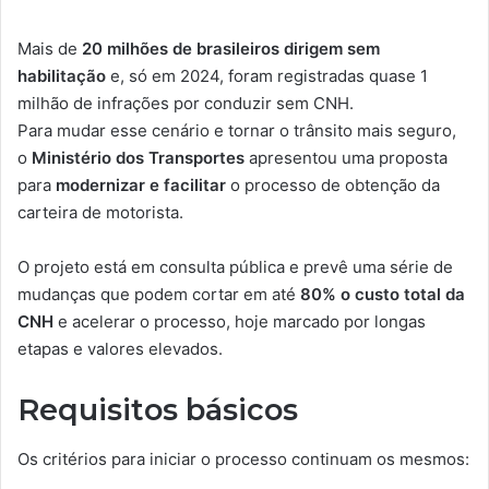
Mais de
20 milhões de brasileiros dirigem sem
habilitação
e, só em 2024, foram registradas quase 1
milhão de infrações por conduzir sem CNH.
Para mudar esse cenário e tornar o trânsito mais seguro,
o
Ministério dos Transportes
apresentou uma proposta
para
modernizar e facilitar
o processo de obtenção da
carteira de motorista.
O projeto está em consulta pública e prevê uma série de
mudanças que podem cortar em até
80% o custo total da
CNH
e acelerar o processo, hoje marcado por longas
etapas e valores elevados.
Requisitos básicos
Os critérios para iniciar o processo continuam os mesmos: