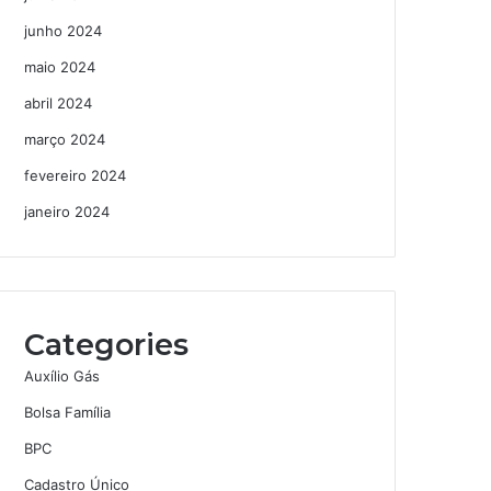
junho 2024
maio 2024
abril 2024
março 2024
fevereiro 2024
janeiro 2024
Categories
Auxílio Gás
Bolsa Família
BPC
Cadastro Único