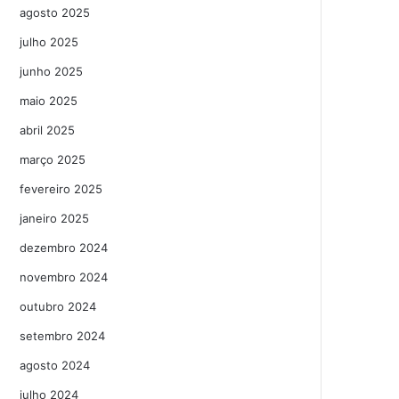
agosto 2025
julho 2025
junho 2025
maio 2025
abril 2025
março 2025
fevereiro 2025
janeiro 2025
dezembro 2024
novembro 2024
outubro 2024
setembro 2024
agosto 2024
julho 2024