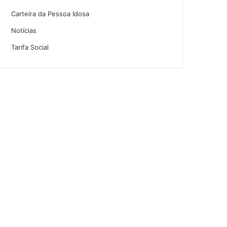
Carteira da Pessoa Idosa
Notícias
Tarifa Social