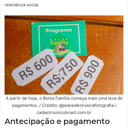
relevância social.
A partir de hoje, o Bolsa Família começa mais uma leva de
pagamentos. / Crédito: @jeanedeoliveirafotografia /
cadastrounicobrasil.com.br
Antecipação e pagamento