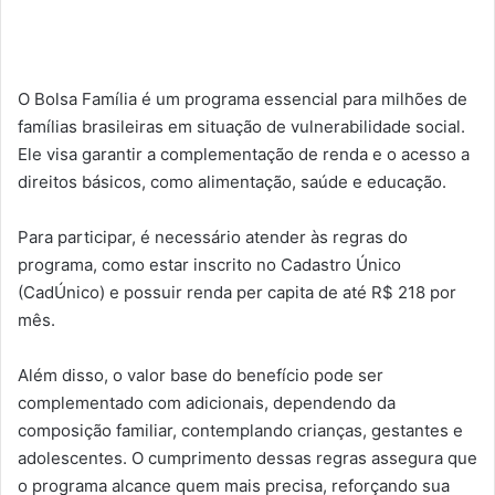
O Bolsa Família é um programa essencial para milhões de
famílias brasileiras em situação de vulnerabilidade social.
Ele visa garantir a complementação de renda e o acesso a
direitos básicos, como alimentação, saúde e educação.
Para participar, é necessário atender às regras do
programa, como estar inscrito no Cadastro Único
(CadÚnico) e possuir renda per capita de até R$ 218 por
mês.
Além disso, o valor base do benefício pode ser
complementado com adicionais, dependendo da
composição familiar, contemplando crianças, gestantes e
adolescentes. O cumprimento dessas regras assegura que
o programa alcance quem mais precisa, reforçando sua