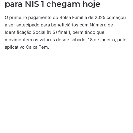
para NIS 1 chegam hoje
O primeiro pagamento do Bolsa Família de 2025 começou
a ser antecipado para beneficiários com Número de
Identificação Social (NIS) final 1, permitindo que
movimentem os valores desde sábado, 18 de janeiro, pelo
aplicativo Caixa Tem.