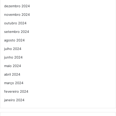
dezembro 2024
novembro 2024
outubro 2024
setembro 2024
agosto 2024
julho 2024
junho 2024
maio 2024
abril 2024
março 2024
fevereiro 2024
janeiro 2024