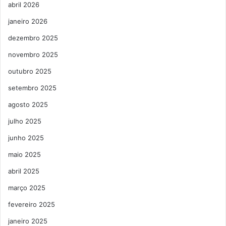
abril 2026
janeiro 2026
dezembro 2025
novembro 2025
outubro 2025
setembro 2025
agosto 2025
julho 2025
junho 2025
maio 2025
abril 2025
março 2025
fevereiro 2025
janeiro 2025