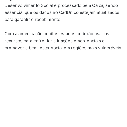
Desenvolvimento Social e processado pela Caixa, sendo
essencial que os dados no CadÚnico estejam atualizados
para garantir o recebimento.
Com a antecipação, muitos estados poderão usar os
recursos para enfrentar situações emergenciais e
promover o bem-estar social em regiões mais vulneráveis.