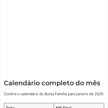
Calendário completo do mês
Confira o calendário do Bolsa Família para janeiro de 2025:
Data
NIS Final