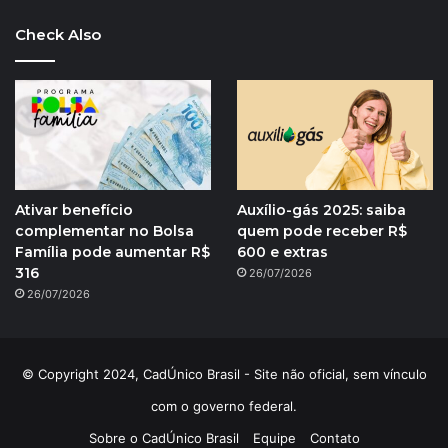
Check Also
Ativar benefício
Auxílio-gás 2025: saiba
complementar no Bolsa
quem pode receber R$
Família pode aumentar R$
600 e extras
316
26/07/2026
26/07/2026
© Copyright 2024, CadÚnico Brasil - Site não oficial, sem vínculo
com o governo federal.
Sobre o CadÚnico Brasil
Equipe
Contato