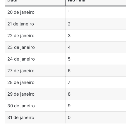
20 de janeiro
1
21 de janeiro
2
22 de janeiro
3
23 de janeiro
4
24 de janeiro
5
27 de janeiro
6
28 de janeiro
7
29 de janeiro
8
30 de janeiro
9
31 de janeiro
0