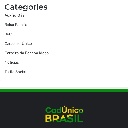
Categories
Auxílio Gás
Bolsa Família
BPC
Cadastro Único
Carteira da Pessoa Idosa
Notícias
Tarifa Social