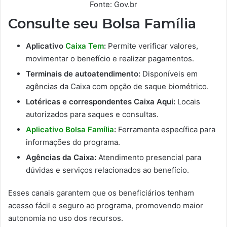
Fonte: Gov.br
Consulte seu Bolsa Família
Aplicativo
Caixa Tem
:
Permite verificar valores,
movimentar o benefício e realizar pagamentos.
Terminais de autoatendimento:
Disponíveis em
agências da Caixa com opção de saque biométrico.
Lotéricas e correspondentes Caixa Aqui:
Locais
autorizados para saques e consultas.
Aplicativo Bolsa Família
:
Ferramenta específica para
informações do programa.
Agências da Caixa:
Atendimento presencial para
dúvidas e serviços relacionados ao benefício.
Esses canais garantem que os beneficiários tenham
acesso fácil e seguro ao programa, promovendo maior
autonomia no uso dos recursos.