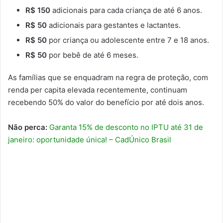
R$ 150
adicionais para cada criança de até 6 anos.
R$ 50
adicionais para gestantes e lactantes.
R$ 50
por criança ou adolescente entre 7 e 18 anos.
R$ 50
por bebê de até 6 meses.
As famílias que se enquadram na regra de proteção, com
renda per capita elevada recentemente, continuam
recebendo 50% do valor do benefício por até dois anos.
Não perca:
Garanta 15% de desconto no IPTU até 31 de
janeiro: oportunidade única! – CadÚnico Brasil