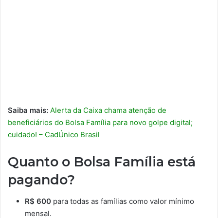
Saiba mais:
Alerta da Caixa chama atenção de
beneficiários do Bolsa Família para novo golpe digital;
cuidado! – CadÚnico Brasil
Quanto o Bolsa Família está
pagando?
R$ 600
para todas as famílias como valor mínimo
mensal.