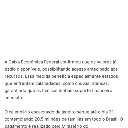
A Caixa Econômica Federal confirmou que os valores já
estão disponíveis, possibilitando acesso antecipado aos
recursos. Essa medida beneficia especialmente estados
que enfrentam calamidades, como chuvas intensas,
garantindo que as famílias tenham suporte financeiro
imediato.
O calendário escalonado de janeiro segue até o dia 31,
contemplando 20,5 milhões de famílias em todo o Brasil. O
pagamento é realizado pelo Ministério do