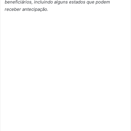
beneficiários, incluindo alguns estados que podem
receber antecipação.