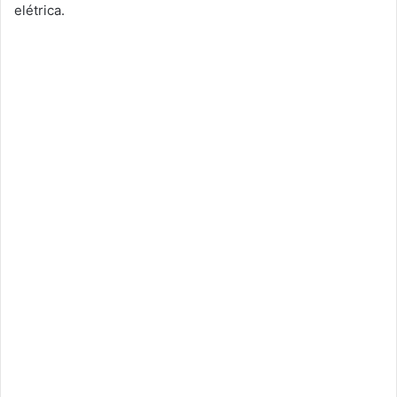
elétrica.