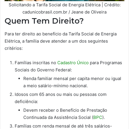
Solicitando a Tarifa Social de Energia Elétrica | Crédito:
cadunicobrasil.com.br / Jeane de Oliveira
Quem Tem Direito?
Para ter direito ao benefício da Tarifa Social de Energia
Elétrica, a família deve atender a um dos seguintes
critérios:
Famílias inscritas no
Cadastro Único
para Programas
Sociais do Governo Federal:
Renda familiar mensal per capita menor ou igual
a meio salário-mínimo nacional.
Idosos com 65 anos ou mais ou pessoas com
deficiência:
Devem receber o Benefício de Prestação
Continuada da Assistência Social (
BPC
).
Famílias com renda mensal de até três salários-