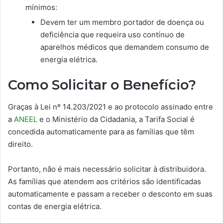
mínimos:
Devem ter um membro portador de doença ou
deficiência que requeira uso contínuo de
aparelhos médicos que demandem consumo de
energia elétrica.
Como Solicitar o Benefício?
Graças à Lei nº 14.203/2021 e ao protocolo assinado entre
a
ANEEL
e o Ministério da Cidadania, a Tarifa Social é
concedida automaticamente para as famílias que têm
direito.
Portanto, não é mais necessário solicitar à distribuidora.
As famílias que atendem aos critérios são identificadas
automaticamente e passam a receber o desconto em suas
contas de energia elétrica.