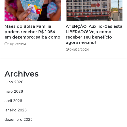
Mães do Bolsa Família
ATENÇÃO! Auxílio-Gás está
podem receber R$ 1.054
LIBERADO! Veja como
em dezembro; saiba como
receber seu benefício
agora mesmo!
16/12/2024
04/09/2024
Archives
julho 2026
maio 2026
abril 2026
janeiro 2026
dezembro 2025