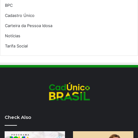
BPC
Cadastro Único
Carteira da Pessoa Idosa
Notícias
Tarifa Social
Check Also