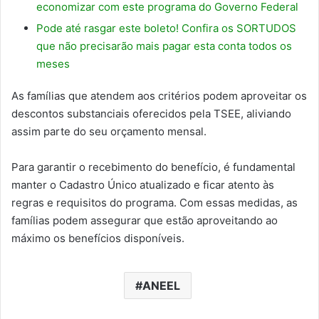
economizar com este programa do Governo Federal
Pode até rasgar este boleto! Confira os SORTUDOS
que não precisarão mais pagar esta conta todos os
meses
As famílias que atendem aos critérios podem aproveitar os
descontos substanciais oferecidos pela TSEE, aliviando
assim parte do seu orçamento mensal.
Para garantir o recebimento do benefício, é fundamental
manter o Cadastro Único atualizado e ficar atento às
regras e requisitos do programa. Com essas medidas, as
famílias podem assegurar que estão aproveitando ao
máximo os benefícios disponíveis.
ANEEL