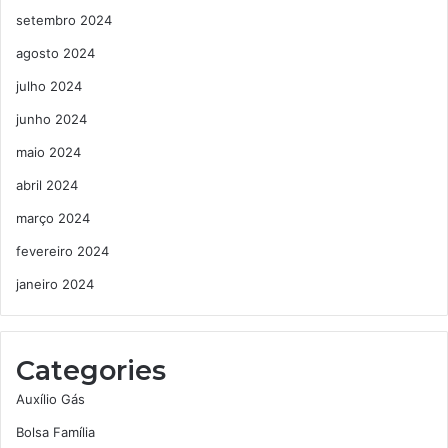
setembro 2024
agosto 2024
julho 2024
junho 2024
maio 2024
abril 2024
março 2024
fevereiro 2024
janeiro 2024
Categories
Auxílio Gás
Bolsa Família