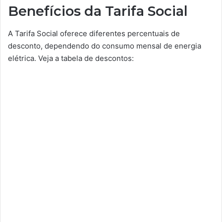
Benefícios da Tarifa Social
A Tarifa Social oferece diferentes percentuais de
desconto, dependendo do consumo mensal de energia
elétrica. Veja a tabela de descontos: