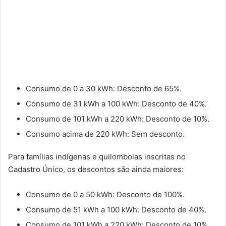
Consumo de 0 a 30 kWh: Desconto de 65%.
Consumo de 31 kWh a 100 kWh: Desconto de 40%.
Consumo de 101 kWh a 220 kWh: Desconto de 10%.
Consumo acima de 220 kWh: Sem desconto.
Para famílias indígenas e quilombolas inscritas no
Cadastro Único, os descontos são ainda maiores:
Consumo de 0 a 50 kWh: Desconto de 100%.
Consumo de 51 kWh a 100 kWh: Desconto de 40%.
Consumo de 101 kWh a 220 kWh: Desconto de 10%.