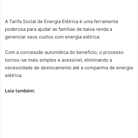
A Tarifa Social de Energia Elétrica é uma ferramenta
poderosa para ajudar as famílias de baixa renda a
gerenciar seus custos com energia elétrica.
Com a concessão automática do benefício, o processo
tornou-se mais simples e acessível, eliminando a
necessidade de deslocamento até a companhia de energia
elétrica.
Leia também: