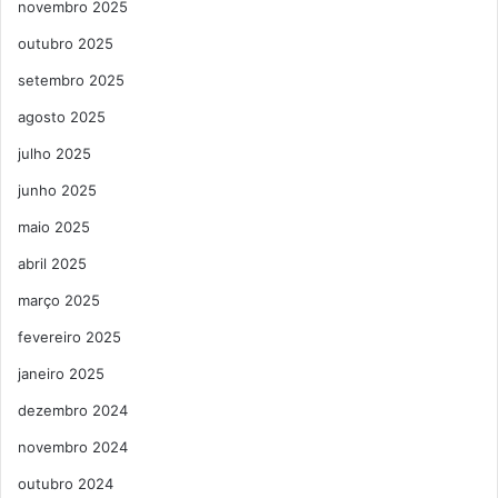
novembro 2025
outubro 2025
setembro 2025
agosto 2025
julho 2025
junho 2025
maio 2025
abril 2025
março 2025
fevereiro 2025
janeiro 2025
dezembro 2024
novembro 2024
outubro 2024