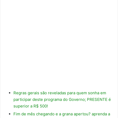
Regras gerais são reveladas para quem sonha em
participar deste programa do Governo; PRESENTE é
superior a R$ 500!
Fim de mês chegando e a grana apertou? aprenda a