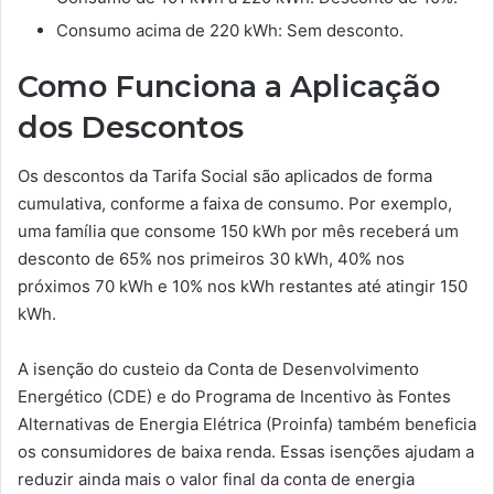
Consumo acima de 220 kWh: Sem desconto.
Como Funciona a Aplicação
dos Descontos
Os descontos da Tarifa Social são aplicados de forma
cumulativa, conforme a faixa de consumo. Por exemplo,
uma família que consome 150 kWh por mês receberá um
desconto de 65% nos primeiros 30 kWh, 40% nos
próximos 70 kWh e 10% nos kWh restantes até atingir 150
kWh.
A isenção do custeio da Conta de Desenvolvimento
Energético (CDE) e do Programa de Incentivo às Fontes
Alternativas de Energia Elétrica (Proinfa) também beneficia
os consumidores de baixa renda. Essas isenções ajudam a
reduzir ainda mais o valor final da conta de energia