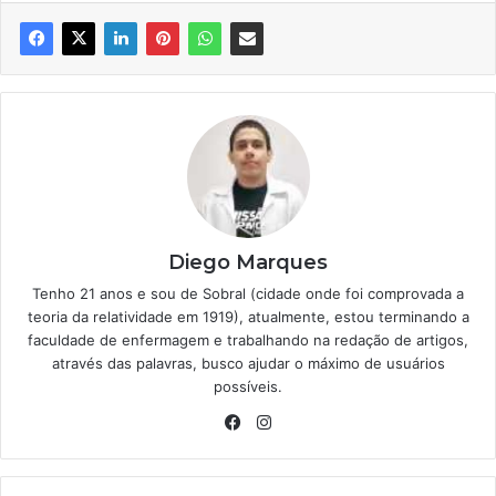
Diego Marques
Tenho 21 anos e sou de Sobral (cidade onde foi comprovada a
teoria da relatividade em 1919), atualmente, estou terminando a
faculdade de enfermagem e trabalhando na redação de artigos,
através das palavras, busco ajudar o máximo de usuários
possíveis.
Facebook
Instagram