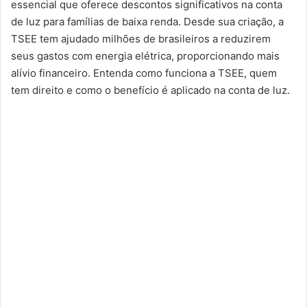
essencial que oferece descontos significativos na conta
de luz para famílias de baixa renda. Desde sua criação, a
TSEE tem ajudado milhões de brasileiros a reduzirem
seus gastos com energia elétrica, proporcionando mais
alívio financeiro. Entenda como funciona a TSEE, quem
tem direito e como o benefício é aplicado na conta de luz.