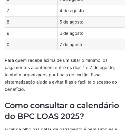
7
4 de agosto
8
5 de agosto
9
6 de agosto
0
7 de agosto
Para quem recebe acima de um salário mínimo, os
pagamentos acontecem entre os dias 1 e 7 de agosto,
também organizados por finais de cartão. Essa
sistematização ajuda a evitar filas e facilita o acesso ao
benefício.
Como consultar o calendário
do BPC LOAS 2025?
Ficar de olho nas datas de pagamento é bem simples e