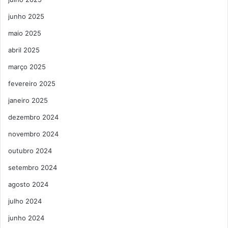
junho 2025
maio 2025
abril 2025
março 2025
fevereiro 2025
janeiro 2025
dezembro 2024
novembro 2024
outubro 2024
setembro 2024
agosto 2024
julho 2024
junho 2024