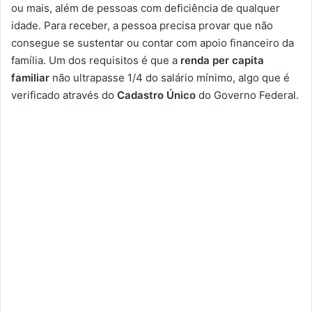
ou mais, além de pessoas com deficiência de qualquer
idade. Para receber, a pessoa precisa provar que não
consegue se sustentar ou contar com apoio financeiro da
família. Um dos requisitos é que a
renda per capita
familiar
não ultrapasse 1/4 do salário mínimo, algo que é
verificado através do
Cadastro Único
do Governo Federal.