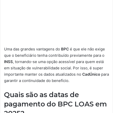
Uma das grandes vantagens do
BPC
é que ele não exige
que o beneficiário tenha contribuído previamente para o
INSS
, tornando-se uma opção acessível para quem está
em situação de vulnerabilidade social. Por isso, é super
importante manter os dados atualizados no
CadÚnico
para
garantir a continuidade do benefício.
Quais são as datas de
pagamento do BPC LOAS em