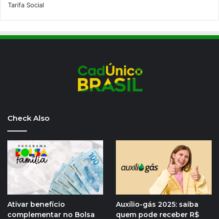
Tarifa Social
Check Also
Ativar benefício
Auxílio-gás 2025: saiba
complementar no Bolsa
quem pode receber R$