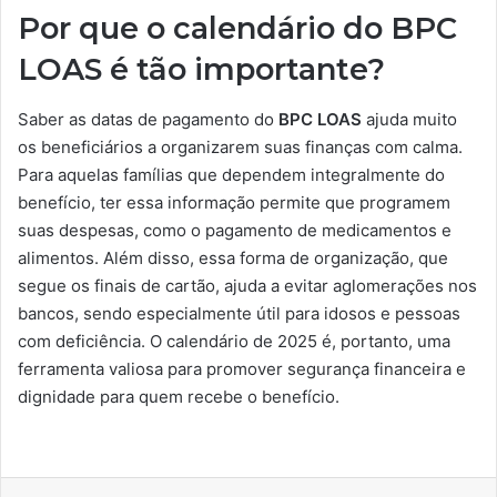
Por que o calendário do BPC
LOAS é tão importante?
Saber as datas de pagamento do
BPC LOAS
ajuda muito
os beneficiários a organizarem suas finanças com calma.
Para aquelas famílias que dependem integralmente do
benefício, ter essa informação permite que programem
suas despesas, como o pagamento de medicamentos e
alimentos. Além disso, essa forma de organização, que
segue os finais de cartão, ajuda a evitar aglomerações nos
bancos, sendo especialmente útil para idosos e pessoas
com deficiência. O calendário de 2025 é, portanto, uma
ferramenta valiosa para promover segurança financeira e
dignidade para quem recebe o benefício.