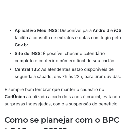
Aplicativo Meu INSS
: Disponível para
Android
e
iOS
,
facilita a consulta de extratos e datas com login pelo
Gov.br
.
Site do INSS
: É possível checar o calendário
completo e conferir o número final do seu cartão.
Central 135
: As atendentes estão disponíveis de
segunda a sábado, das 7h às 22h, para tirar dúvidas.
É sempre bom lembrar que manter o cadastro no
CadÚnico
atualizado a cada dois anos é crucial, evitando
surpresas indesejadas, como a suspensão do benefício.
Como se planejar com o BPC