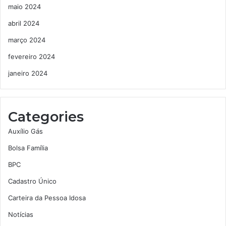
maio 2024
abril 2024
março 2024
fevereiro 2024
janeiro 2024
Categories
Auxílio Gás
Bolsa Família
BPC
Cadastro Único
Carteira da Pessoa Idosa
Notícias