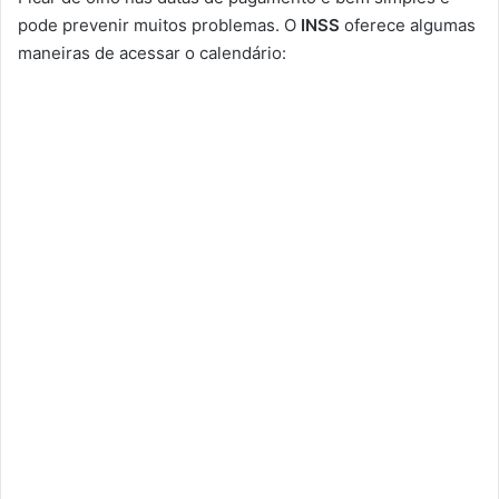
pode prevenir muitos problemas. O
INSS
oferece algumas
maneiras de acessar o calendário: