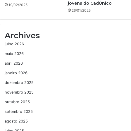
jovens do CadÚnico
19/02/2025
26/01/2025
Archives
julho 2026
maio 2026
abril 2026
janeiro 2026
dezembro 2025
novembro 2025
outubro 2025
setembro 2025
agosto 2025
julho 2025