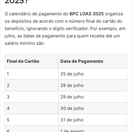
2025?
O calendário de pagamento do
BPC LOAS 2025
organiza
os depósitos de acordo com o número final do cartão do
benefício, ignorando o dígito verificador. Por exemplo, em
julho, as datas de pagamento para quem recebe até um
salário mínimo são:
Final do Cartão
Data de Pagamento
1
25 de julho
2
28 de julho
3
29 de julho
4
30 de julho
5
31 de julho
6
1 de agosto