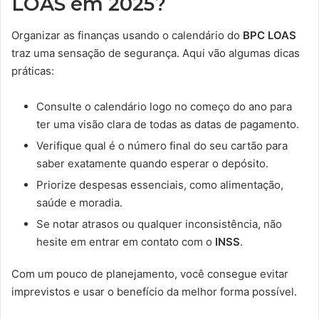
LOAS em 2025?
Organizar as finanças usando o calendário do
BPC LOAS
traz uma sensação de segurança. Aqui vão algumas dicas
práticas:
Consulte o calendário logo no começo do ano para
ter uma visão clara de todas as datas de pagamento.
Verifique qual é o número final do seu cartão para
saber exatamente quando esperar o depósito.
Priorize despesas essenciais, como alimentação,
saúde e moradia.
Se notar atrasos ou qualquer inconsistência, não
hesite em entrar em contato com o
INSS
.
Com um pouco de planejamento, você consegue evitar
imprevistos e usar o benefício da melhor forma possível.