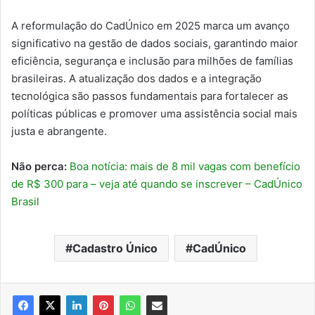
A reformulação do CadÚnico em 2025 marca um avanço
significativo na gestão de dados sociais, garantindo maior
eficiência, segurança e inclusão para milhões de famílias
brasileiras. A atualização dos dados e a integração
tecnológica são passos fundamentais para fortalecer as
políticas públicas e promover uma assistência social mais
justa e abrangente.
Não perca:
Boa notícia: mais de 8 mil vagas com benefício
de R$ 300 para – veja até quando se inscrever – CadÚnico
Brasil
Cadastro Único
CadÚnico