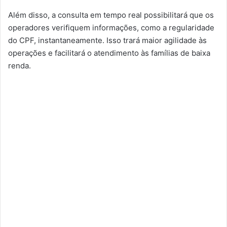
Além disso, a consulta em tempo real possibilitará que os
operadores verifiquem informações, como a regularidade
do CPF, instantaneamente. Isso trará maior agilidade às
operações e facilitará o atendimento às famílias de baixa
renda.