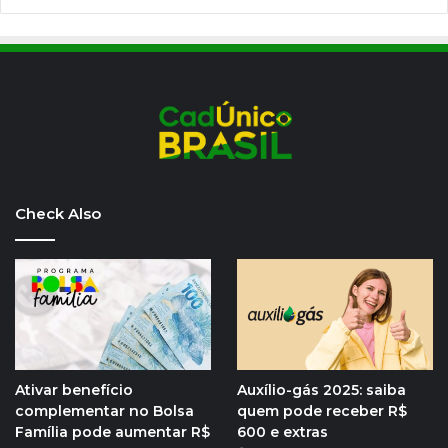
Check Also
Ativar benefício
Auxílio-gás 2025: saiba
complementar no Bolsa
quem pode receber R$
Família pode aumentar R$
600 e extras