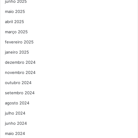
junho 2025
maio 2025
abril 2025
março 2025
fevereiro 2025
janeiro 2025
dezembro 2024
novembro 2024
outubro 2024
setembro 2024
agosto 2024
julho 2024
junho 2024
maio 2024