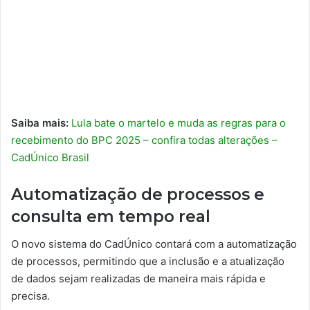
Saiba mais:
Lula bate o martelo e muda as regras para o
recebimento do BPC 2025 – confira todas alterações –
CadÚnico Brasil
Automatização de processos e
consulta em tempo real
O novo sistema do CadÚnico contará com a automatização
de processos, permitindo que a inclusão e a atualização
de dados sejam realizadas de maneira mais rápida e
precisa.