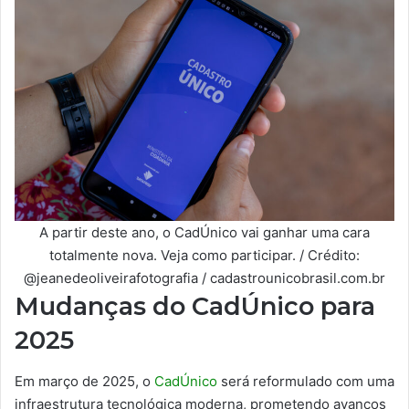
A partir deste ano, o CadÚnico vai ganhar uma cara
totalmente nova. Veja como participar. / Crédito:
@jeanedeoliveirafotografia / cadastrounicobrasil.com.br
Mudanças do CadÚnico para
2025
Em março de 2025, o
CadÚnico
será reformulado com uma
infraestrutura tecnológica moderna, prometendo avanços