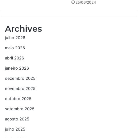
25/06/2024
Archives
julho 2026
maio 2026
abril 2026
janeiro 2026
dezembro 2025
novembro 2025
outubro 2025
setembro 2025
agosto 2025
julho 2025