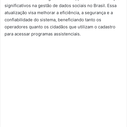
significativos na gestão de dados sociais no Brasil. Essa
atualização visa melhorar a eficiência, a segurança e a
confiabilidade do sistema, beneficiando tanto os
operadores quanto os cidadãos que utilizam o cadastro
para acessar programas assistenciais.