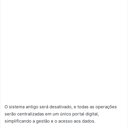
O sistema antigo será desativado, e todas as operações
serão centralizadas em um único portal digital,
simplificando a gestão e o acesso aos dados.