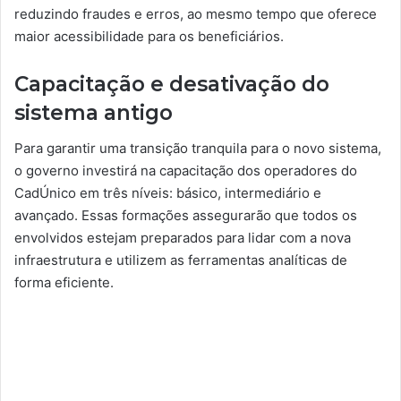
reduzindo fraudes e erros, ao mesmo tempo que oferece
maior acessibilidade para os beneficiários.
Capacitação e desativação do
sistema antigo
Para garantir uma transição tranquila para o novo sistema,
o governo investirá na capacitação dos operadores do
CadÚnico em três níveis: básico, intermediário e
avançado. Essas formações assegurarão que todos os
envolvidos estejam preparados para lidar com a nova
infraestrutura e utilizem as ferramentas analíticas de
forma eficiente.