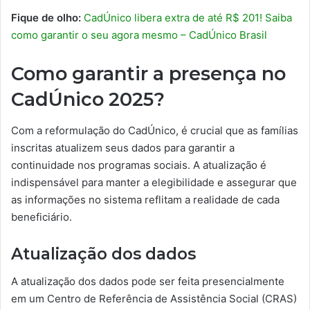
Fique de olho:
CadÚnico libera extra de até R$ 201! Saiba
como garantir o seu agora mesmo – CadÚnico Brasil
Como garantir a presença no
CadÚnico 2025?
Com a reformulação do CadÚnico, é crucial que as famílias
inscritas atualizem seus dados para garantir a
continuidade nos programas sociais. A atualização é
indispensável para manter a elegibilidade e assegurar que
as informações no sistema reflitam a realidade de cada
beneficiário.
Atualização dos dados
A atualização dos dados pode ser feita presencialmente
em um Centro de Referência de Assistência Social (CRAS)