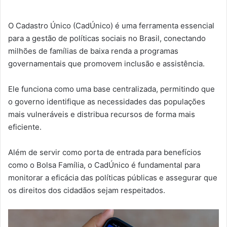
O Cadastro Único (CadÚnico) é uma ferramenta essencial
para a gestão de políticas sociais no Brasil, conectando
milhões de famílias de baixa renda a programas
governamentais que promovem inclusão e assistência.
Ele funciona como uma base centralizada, permitindo que
o governo identifique as necessidades das populações
mais vulneráveis e distribua recursos de forma mais
eficiente.
Além de servir como porta de entrada para benefícios
como o Bolsa Família, o CadÚnico é fundamental para
monitorar a eficácia das políticas públicas e assegurar que
os direitos dos cidadãos sejam respeitados.