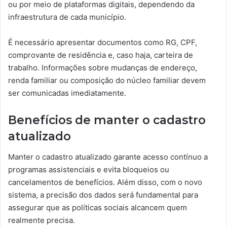
ou por meio de plataformas digitais, dependendo da
infraestrutura de cada município.
É necessário apresentar documentos como RG, CPF,
comprovante de residência e, caso haja, carteira de
trabalho. Informações sobre mudanças de endereço,
renda familiar ou composição do núcleo familiar devem
ser comunicadas imediatamente.
Benefícios de manter o cadastro
atualizado
Manter o cadastro atualizado garante acesso contínuo a
programas assistenciais e evita bloqueios ou
cancelamentos de benefícios. Além disso, com o novo
sistema, a precisão dos dados será fundamental para
assegurar que as políticas sociais alcancem quem
realmente precisa.