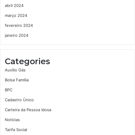
abril 2024
março 2024
fevereiro 2024
janeiro 2024
Categories
Auxílio Gás
Bolsa Família
BPC
Cadastro Único
Carteira da Pessoa Idosa
Notícias
Tarifa Social