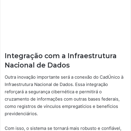
Integração com a Infraestrutura
Nacional de Dados
Outra inovação importante será a conexão do CadÚnico à
Infraestrutura Nacional de Dados. Essa integração
reforçará a segurança cibernética e permitirá o
cruzamento de informações com outras bases federais,
como registros de vínculos empregatícios e benefícios
previdenciários.
Com isso, o sistema se tornará mais robusto e confiável,