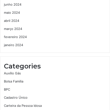
junho 2024
maio 2024
abril 2024
março 2024
fevereiro 2024
janeiro 2024
Categories
Auxílio Gás
Bolsa Família
BPC
Cadastro Único
Carteira da Pessoa Idosa