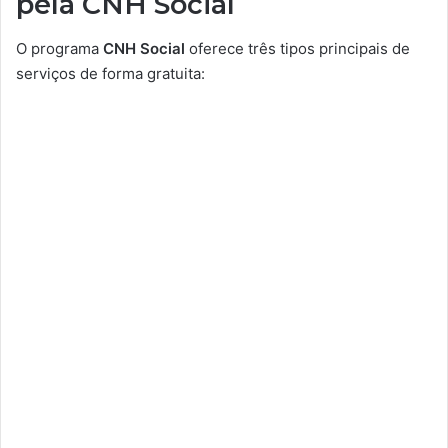
pela CNH Social
O programa
CNH Social
oferece três tipos principais de
serviços de forma gratuita: