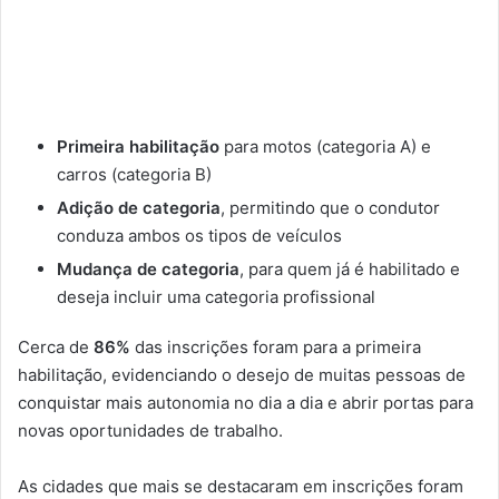
Primeira habilitação
para motos (categoria A) e
carros (categoria B)
Adição de categoria
, permitindo que o condutor
conduza ambos os tipos de veículos
Mudança de categoria
, para quem já é habilitado e
deseja incluir uma categoria profissional
Cerca de
86%
das inscrições foram para a primeira
habilitação, evidenciando o desejo de muitas pessoas de
conquistar mais autonomia no dia a dia e abrir portas para
novas oportunidades de trabalho.
As cidades que mais se destacaram em inscrições foram