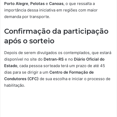
Porto Alegre
,
Pelotas
e
Canoas
, o que ressalta a
importância dessa iniciativa em regiões com maior
demanda por transporte.
Confirmação da participação
após o sorteio
Depois de serem divulgados os contemplados, que estará
disponível no site do
Detran-RS
e no
Diário Oficial do
Estado
, cada pessoa sorteada terá um prazo de até 45
dias para se dirigir a um
Centro de Formação de
Condutores (CFC)
de sua escolha e iniciar o processo de
habilitação.