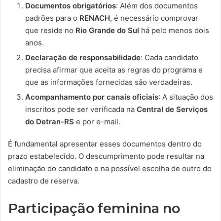
Documentos obrigatórios
: Além dos documentos
padrões para o
RENACH
, é necessário comprovar
que reside no
Rio Grande do Sul
há pelo menos dois
anos.
Declaração de responsabilidade
: Cada candidato
precisa afirmar que aceita as regras do programa e
que as informações fornecidas são verdadeiras.
Acompanhamento por canais oficiais
: A situação dos
inscritos pode ser verificada na
Central de Serviços
do Detran-RS
e por e-mail.
É fundamental apresentar esses documentos dentro do
prazo estabelecido. O descumprimento pode resultar na
eliminação do candidato e na possível escolha de outro do
cadastro de reserva.
Participação feminina no