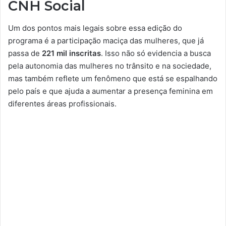
CNH Social
Um dos pontos mais legais sobre essa edição do
programa é a participação maciça das mulheres, que já
passa de
221 mil inscritas
. Isso não só evidencia a busca
pela autonomia das mulheres no trânsito e na sociedade,
mas também reflete um fenômeno que está se espalhando
pelo país e que ajuda a aumentar a presença feminina em
diferentes áreas profissionais.