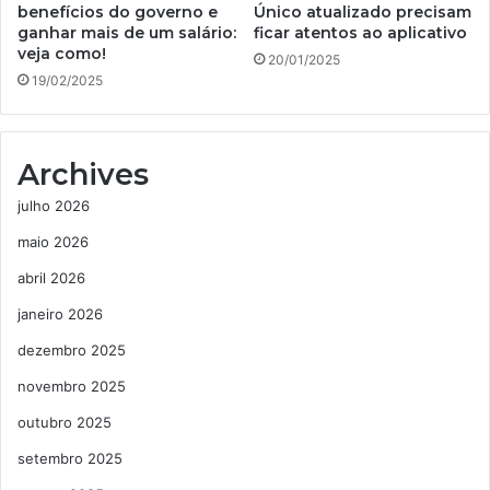
benefícios do governo e
Único atualizado precisam
ganhar mais de um salário:
ficar atentos ao aplicativo
veja como!
20/01/2025
19/02/2025
Archives
julho 2026
maio 2026
abril 2026
janeiro 2026
dezembro 2025
novembro 2025
outubro 2025
setembro 2025