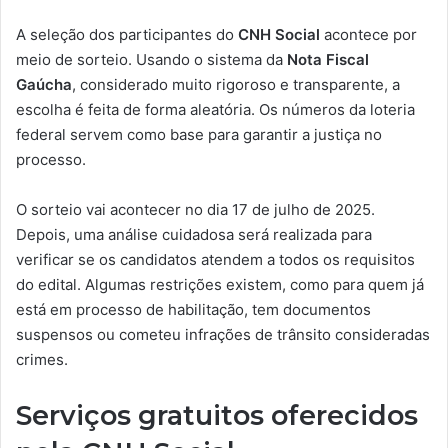
A seleção dos participantes do
CNH Social
acontece por
meio de sorteio. Usando o sistema da
Nota Fiscal
Gaúcha
, considerado muito rigoroso e transparente, a
escolha é feita de forma aleatória. Os números da loteria
federal servem como base para garantir a justiça no
processo.
O sorteio vai acontecer no dia 17 de julho de 2025.
Depois, uma análise cuidadosa será realizada para
verificar se os candidatos atendem a todos os requisitos
do edital. Algumas restrições existem, como para quem já
está em processo de habilitação, tem documentos
suspensos ou cometeu infrações de trânsito consideradas
crimes.
Serviços gratuitos oferecidos