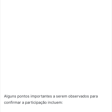
Alguns pontos importantes a serem observados para
confirmar a participação incluem: