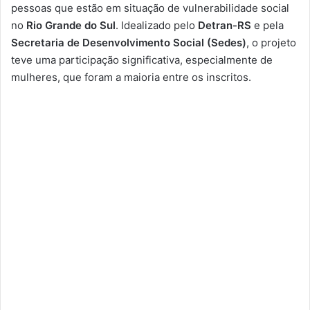
pessoas que estão em situação de vulnerabilidade social
no
Rio Grande do Sul
. Idealizado pelo
Detran-RS
e pela
Secretaria de Desenvolvimento Social (Sedes)
, o projeto
teve uma participação significativa, especialmente de
mulheres, que foram a maioria entre os inscritos.