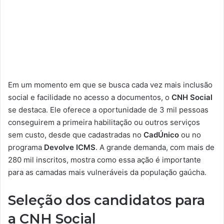
Em um momento em que se busca cada vez mais inclusão
social e facilidade no acesso a documentos, o
CNH Social
se destaca. Ele oferece a oportunidade de 3 mil pessoas
conseguirem a primeira habilitação ou outros serviços
sem custo, desde que cadastradas no
CadÚnico
ou no
programa
Devolve ICMS
. A grande demanda, com mais de
280 mil inscritos, mostra como essa ação é importante
para as camadas mais vulneráveis da população gaúcha.
Seleção dos candidatos para
a CNH Social