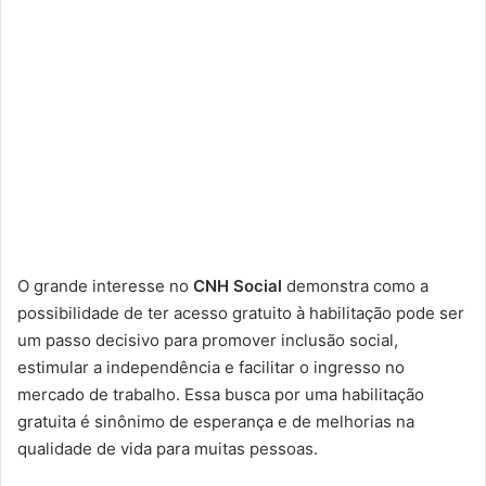
O grande interesse no
CNH Social
demonstra como a
possibilidade de ter acesso gratuito à habilitação pode ser
um passo decisivo para promover inclusão social,
estimular a independência e facilitar o ingresso no
mercado de trabalho. Essa busca por uma habilitação
gratuita é sinônimo de esperança e de melhorias na
qualidade de vida para muitas pessoas.