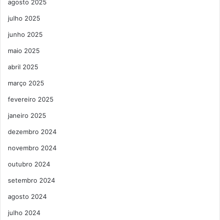
agosto 2025
julho 2025
junho 2025
maio 2025
abril 2025
março 2025
fevereiro 2025
janeiro 2025
dezembro 2024
novembro 2024
outubro 2024
setembro 2024
agosto 2024
julho 2024