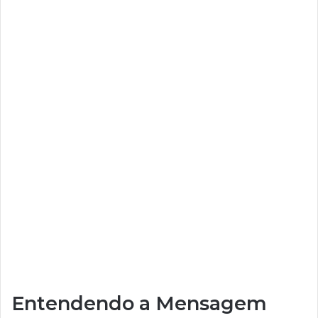
Entendendo a Mensagem