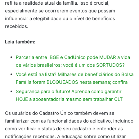
reflita a realidade atual da família. Isso é crucial,
especialmente se ocorrerem eventos que possam
influenciar a elegibilidade ou o nível de benefícios
recebidos.
Leia também:
Parceria entre IBGE e CadÚnico pode MUDAR a vida
de vários brasileiros; você é um dos SORTUDOS?
Você está na lista? Milhares de beneficiários do Bolsa
Família foram BLOQUEADOS nesta semana; confira
Segurança para o futuro! Aprenda como garantir
HOJE a aposentadoria mesmo sem trabalhar CLT
Os usuários do Cadastro Único também devem se
familiarizar com as funcionalidades do aplicativo, incluindo
como verificar o status de seu cadastro e entender as
notificações recebidas. A educação sobre como utilizar