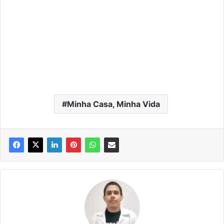
Minha Casa, Minha Vida