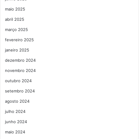
maio 2025
abril 2025
março 2025
fevereiro 2025
janeiro 2025
dezembro 2024
novembro 2024
outubro 2024
setembro 2024
agosto 2024
julho 2024
junho 2024
maio 2024