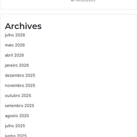
Archives
julho 2026
maio 2026
abril 2026
janeiro 2026
dezembro 2025
novembro 2025
outubro 2025
setembro 2025
agosto 2025
julho 2025
junho 2025