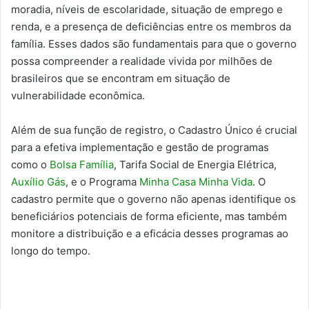
moradia, níveis de escolaridade, situação de emprego e
renda, e a presença de deficiências entre os membros da
família. Esses dados são fundamentais para que o governo
possa compreender a realidade vivida por milhões de
brasileiros que se encontram em situação de
vulnerabilidade econômica.
Além de sua função de registro, o Cadastro Único é crucial
para a efetiva implementação e gestão de programas
como o
Bolsa Família
, Tarifa Social de Energia Elétrica,
Auxílio Gás
, e o Programa
Minha Casa Minha Vida
. O
cadastro permite que o governo não apenas identifique os
beneficiários potenciais de forma eficiente, mas também
monitore a distribuição e a eficácia desses programas ao
longo do tempo.