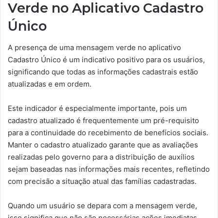
Verde no Aplicativo Cadastro
Único
A presença de uma mensagem verde no aplicativo
Cadastro Único é um indicativo positivo para os usuários,
significando que todas as informações cadastrais estão
atualizadas e em ordem.
Este indicador é especialmente importante, pois um
cadastro atualizado é frequentemente um pré-requisito
para a continuidade do recebimento de benefícios sociais.
Manter o cadastro atualizado garante que as avaliações
realizadas pelo governo para a distribuição de auxílios
sejam baseadas nas informações mais recentes, refletindo
com precisão a situação atual das famílias cadastradas.
Quando um usuário se depara com a mensagem verde,
isso significa que não são necessárias ações imediatas