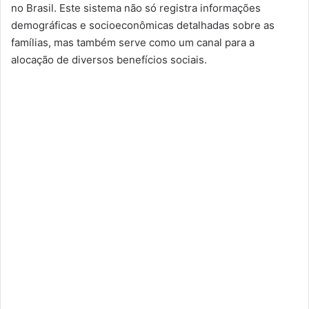
no Brasil. Este sistema não só registra informações
demográficas e socioeconômicas detalhadas sobre as
famílias, mas também serve como um canal para a
alocação de diversos benefícios sociais.