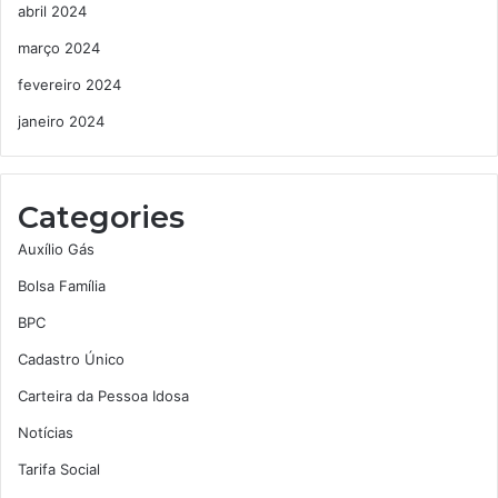
abril 2024
março 2024
fevereiro 2024
janeiro 2024
Categories
Auxílio Gás
Bolsa Família
BPC
Cadastro Único
Carteira da Pessoa Idosa
Notícias
Tarifa Social