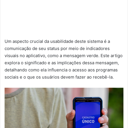
Um aspecto crucial da usabilidade deste sistema é a
comunicação de seu status por meio de indicadores
visuais no aplicativo, como a mensagem verde. Este artigo
explora o significado e as implicações dessa mensagem,
detalhando como ela influencia o acesso aos programas
sociais e o que os usuários devem fazer ao recebê-la.