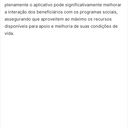
plenamente o aplicativo pode significativamente melhorar
a interação dos beneficiários com os programas sociais,
assegurando que aproveitem ao máximo os recursos
disponíveis para apoio e melhoria de suas condições de
vida.