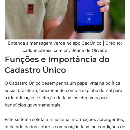
Entenda a mensagem verde no app CadÚnico | Crédito:
cadunicobrasil.com.br / Jeane de Oliveira
Funções e Importância do
Cadastro Único
O Cadastro Único desempenha um papel vital na política
social brasileira, funcionando como a espinha dorsal para
a identificação e seleção de famílias elegíveis para
benefícios governamentais.
Este sistema coleta e armazena informações abrangentes,
incluindo dados sobre a composição familiar, condições de