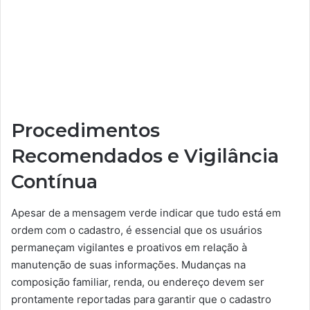
Procedimentos
Recomendados e Vigilância
Contínua
Apesar de a mensagem verde indicar que tudo está em
ordem com o cadastro, é essencial que os usuários
permaneçam vigilantes e proativos em relação à
manutenção de suas informações. Mudanças na
composição familiar, renda, ou endereço devem ser
prontamente reportadas para garantir que o cadastro