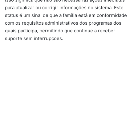
para atualizar ou corrigir informações no sistema. Este
status é um sinal de que a família está em conformidade
com os requisitos administrativos dos programas dos
quais participa, permitindo que continue a receber
suporte sem interrupções.