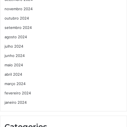
novembro 2024
outubro 2024
setembro 2024
agosto 2024
julho 2024
junho 2024
maio 2024
abril 2024
março 2024
fevereiro 2024
janeiro 2024
Categories