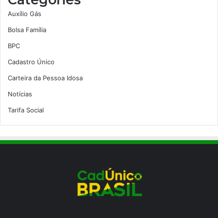
Auxílio Gás
Bolsa Família
BPC
Cadastro Único
Carteira da Pessoa Idosa
Notícias
Tarifa Social