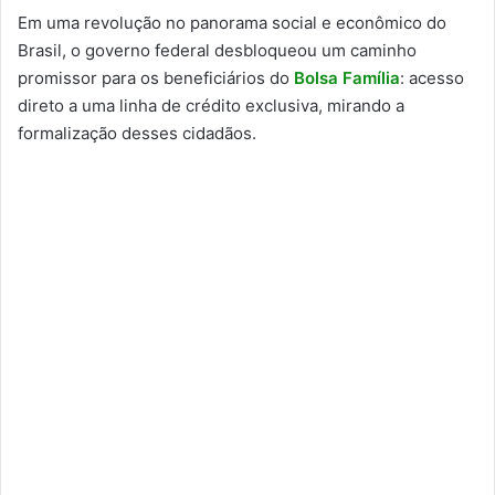
Em uma revolução no panorama social e econômico do
Brasil, o governo federal desbloqueou um caminho
promissor para os beneficiários do
Bolsa Família
: acesso
direto a uma linha de crédito exclusiva, mirando a
formalização desses cidadãos.