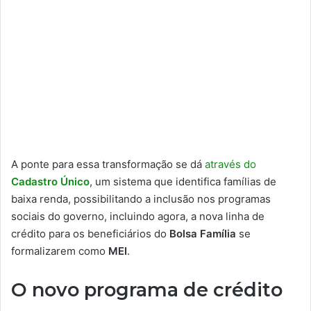
A ponte para essa transformação se dá
através do
Cadastro Único
, um sistema que identifica famílias de
baixa renda, possibilitando a inclusão nos programas
sociais do governo, incluindo agora, a nova linha de
crédito para os beneficiários do
Bolsa Família
se
formalizarem como
MEI
.
O novo programa de crédito