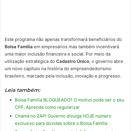
Este programa não apenas transformará beneficiários do
Bolsa Família
em empresários mas também incentivará
uma maior inclusão financeira e social. Por meio da
utilização estratégica do
Cadastro Único
, o governo abre
um novo capítulo na história do empreendedorismo
brasileiro, marcado pela inclusão, inovação e progresso.
Leia também:
Bolsa Família BLOQUEADO? O motivo pode ser o seu
CPF; Aprenda como regularizar
Chama no ZAP! Governo divulga HOJE número
exclusivo para dúvidas sobre o Bolsa Família