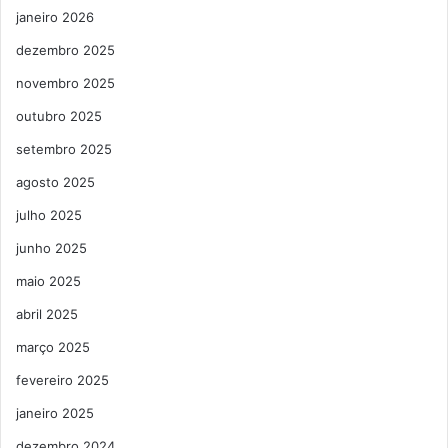
janeiro 2026
dezembro 2025
novembro 2025
outubro 2025
setembro 2025
agosto 2025
julho 2025
junho 2025
maio 2025
abril 2025
março 2025
fevereiro 2025
janeiro 2025
dezembro 2024