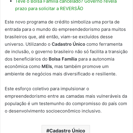
Teve o Bolsa Família cancelado? Governo revela
prazo para solicitar a REVERSÃO
Este novo programa de crédito simboliza uma porta de
entrada para o mundo do empreendedorismo para muitos
brasileiros que, até então, viam-se excluídos desse
universo. Utilizando o
Cadastro Único
como ferramenta
de inclusão, o governo brasileiro não só facilita a transição
dos beneficiários do
Bolsa Família
para a autonomia
econômica como
MEIs
, mas também promove um
ambiente de negócios mais diversificado e resiliente.
Este esforço coletivo para impulsionar o
empreendedorismo entre as camadas mais vulneráveis da
população é um testemunho do compromisso do país com
o desenvolvimento socioeconômico inclusivo.
Cadastro Único