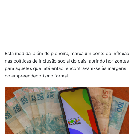
Esta medida, além de pioneira, marca um ponto de inflexão
nas políticas de inclusão social do país, abrindo horizontes
para aqueles que, até então, encontravam-se às margens
do empreendedorismo formal.