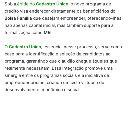
Sob a
égide do
Cadastro Único
, o novo programa de
crédito visa endereçar diretamente os beneficiários do
Bolsa Família
que desejam empreender, oferecendo-lhes
não apenas capital inicial, mas também suporte para a
formalização como
MEI
.
O
Cadastro Único
, essencial nesse processo, serve como
base para a identificação e seleção de candidatos ao
programa, garantindo que o auxílio chegue àqueles que
realmente necessitam. Essa integração promove uma
sinergia entre os programas sociais e a iniciativa de
empreendedorismo, criando um ciclo virtuoso de
desenvolvimento econômico e social.