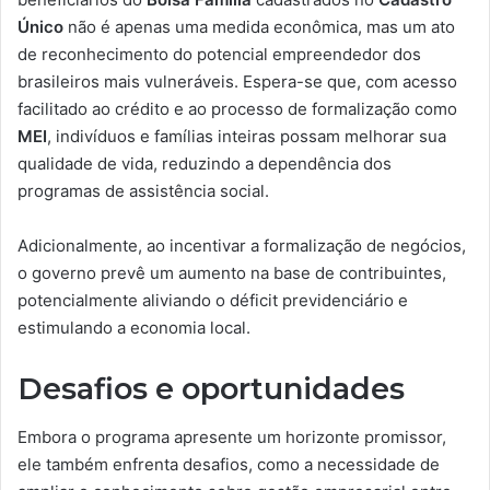
Único
não é apenas uma medida econômica, mas um ato
de reconhecimento do potencial empreendedor dos
brasileiros mais vulneráveis. Espera-se que, com acesso
facilitado ao crédito e ao processo de formalização como
MEI
, indivíduos e famílias inteiras possam melhorar sua
qualidade de vida, reduzindo a dependência dos
programas de assistência social.
Adicionalmente, ao incentivar a formalização de negócios,
o governo prevê um aumento na base de contribuintes,
potencialmente aliviando o déficit previdenciário e
estimulando a economia local.
Desafios e oportunidades
Embora o programa apresente um horizonte promissor,
ele também enfrenta desafios, como a necessidade de