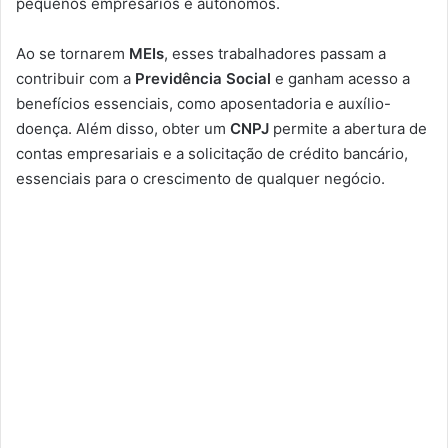
pequenos empresários e autônomos.
Ao se tornarem
MEIs
, esses trabalhadores passam a
contribuir com a
Previdência Social
e ganham acesso a
benefícios essenciais, como aposentadoria e auxílio-
doença. Além disso, obter um
CNPJ
permite a abertura de
contas empresariais e a solicitação de crédito bancário,
essenciais para o crescimento de qualquer negócio.