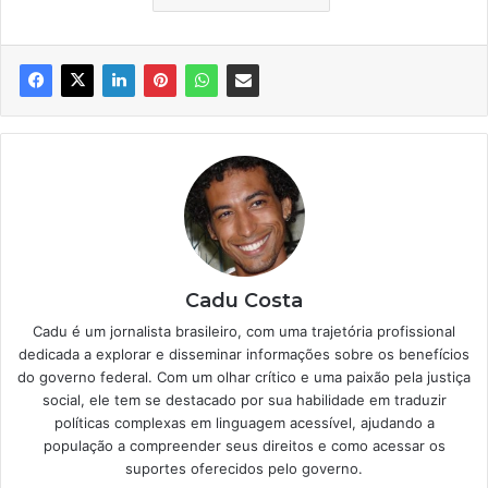
Cadu Costa
Cadu é um jornalista brasileiro, com uma trajetória profissional
dedicada a explorar e disseminar informações sobre os benefícios
do governo federal. Com um olhar crítico e uma paixão pela justiça
social, ele tem se destacado por sua habilidade em traduzir
políticas complexas em linguagem acessível, ajudando a
população a compreender seus direitos e como acessar os
suportes oferecidos pelo governo.