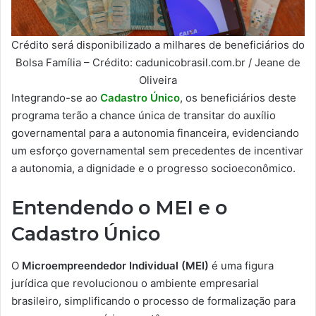
Crédito será disponibilizado a milhares de beneficiários do
Bolsa Família – Crédito: cadunicobrasil.com.br / Jeane de
Oliveira
Integrando-se ao
Cadastro Único
, os beneficiários deste
programa terão a chance única de transitar do auxílio
governamental para a autonomia financeira, evidenciando
um esforço governamental sem precedentes de incentivar
a autonomia, a dignidade e o progresso socioeconômico.
Entendendo o MEI e o
Cadastro Único
O
Microempreendedor Individual (MEI)
é uma figura
jurídica que revolucionou o ambiente empresarial
brasileiro, simplificando o processo de formalização para