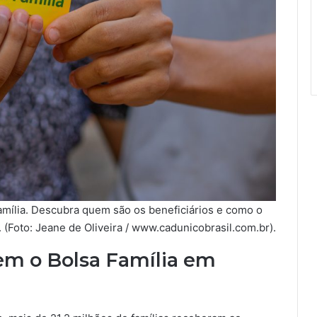
amília. Descubra quem são os beneficiários e como o
. (Foto: Jeane de Oliveira / www.cadunicobrasil.com.br).
em o Bolsa Família em