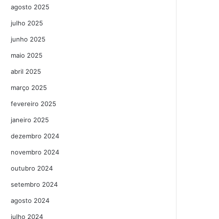
agosto 2025
julho 2025
junho 2025
maio 2025
abril 2025
março 2025
fevereiro 2025
janeiro 2025
dezembro 2024
novembro 2024
outubro 2024
setembro 2024
agosto 2024
julho 2024