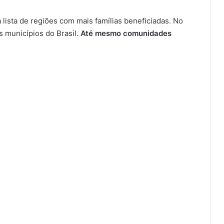
lista de regiões com mais famílias beneficiadas. No
 municípios do Brasil.
Até mesmo comunidades