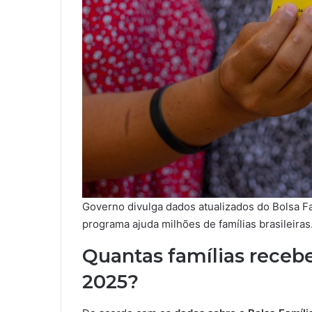
Governo divulga dados atualizados do Bolsa F
programa ajuda milhões de famílias brasileiras
Quantas famílias receb
2025?