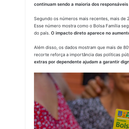
continuam sendo a maioria dos responsáveis 
Segundo os números mais recentes, mais de 21
Esse número mostra como o Bolsa Família seg
do país.
O impacto direto aparece no aumento
Além disso, os dados mostram que mais de 80%
recorte reforça a importância das políticas púb
extras por dependente ajudam a garantir dign