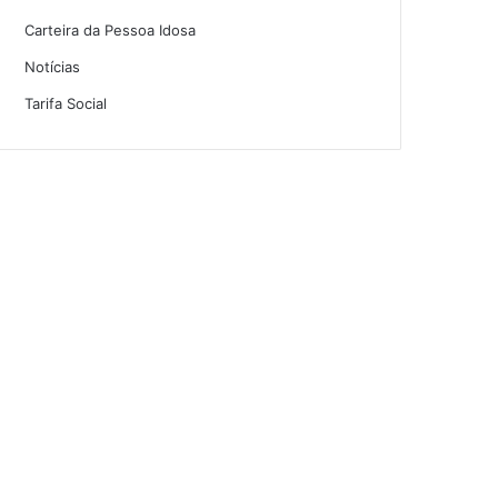
Carteira da Pessoa Idosa
Notícias
Tarifa Social