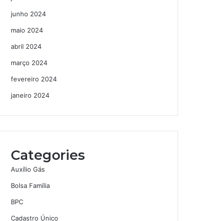
junho 2024
maio 2024
abril 2024
março 2024
fevereiro 2024
janeiro 2024
Categories
Auxílio Gás
Bolsa Família
BPC
Cadastro Único