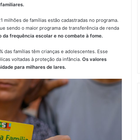
familiares.
 milhões de famílias estão cadastradas no programa.
ue sendo o maior programa de transferência de renda
 da frequência escolar e no combate à fome.
 das famílias têm crianças e adolescentes. Esse
licas voltadas à proteção da infância.
Os valores
idade para milhares de lares.