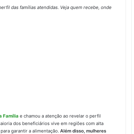
erfil das famílias atendidas. Veja quem recebe, onde
a Família
e chamou a atenção ao revelar o perfil
aioria dos beneficiários vive em regiões com alta
para garantir a alimentação.
Além disso, mulheres