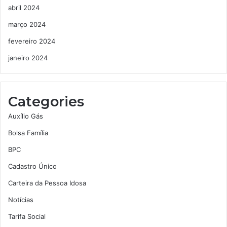
abril 2024
março 2024
fevereiro 2024
janeiro 2024
Categories
Auxílio Gás
Bolsa Família
BPC
Cadastro Único
Carteira da Pessoa Idosa
Notícias
Tarifa Social