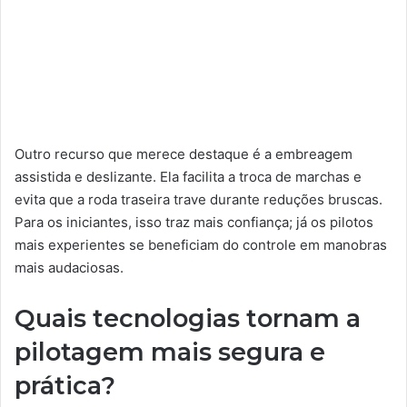
Outro recurso que merece destaque é a embreagem
assistida e deslizante. Ela facilita a troca de marchas e
evita que a roda traseira trave durante reduções bruscas.
Para os iniciantes, isso traz mais confiança; já os pilotos
mais experientes se beneficiam do controle em manobras
mais audaciosas.
Quais tecnologias tornam a
pilotagem mais segura e
prática?