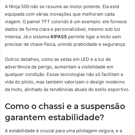
A Ninja 500 não se resume ao motor potente. Ela está
equipada com várias inovações que melhoram cada
viagem. O painel TFT colorido é um exemplo: ele fornece
dados de forma clara e personalizável, mesmo sob luz
intensa. Já o sistema
KIPASS
permite ligar a moto sem
precisar de chave física, unindo praticidade e segurança.
Outros detalhes, como as setas em LED e a luz de
advertência de perigo, aumentam a visibilidade em
qualquer condição. Essas tecnologias não só facilitam a
vida do piloto, mas também valorizam o design moderno
da moto, alinhado às tendências atuais do estilo esportivo.
Como o chassi e a suspensão
garantem estabilidade?
A estabilidade é crucial para uma pilotagem segura, e a