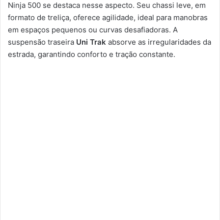
Ninja 500 se destaca nesse aspecto. Seu chassi leve, em
formato de treliça, oferece agilidade, ideal para manobras
em espaços pequenos ou curvas desafiadoras. A
suspensão traseira
Uni Trak
absorve as irregularidades da
estrada, garantindo conforto e tração constante.