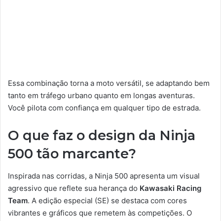
Essa combinação torna a moto versátil, se adaptando bem
tanto em tráfego urbano quanto em longas aventuras.
Você pilota com confiança em qualquer tipo de estrada.
O que faz o design da Ninja
500 tão marcante?
Inspirada nas corridas, a Ninja 500 apresenta um visual
agressivo que reflete sua herança do
Kawasaki Racing
Team
. A edição especial (SE) se destaca com cores
vibrantes e gráficos que remetem às competições. O