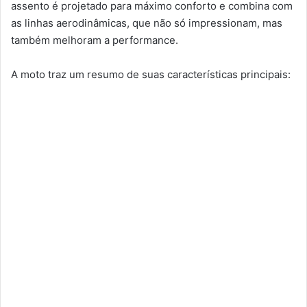
assento é projetado para máximo conforto e combina com
as linhas aerodinâmicas, que não só impressionam, mas
também melhoram a performance.
A moto traz um resumo de suas características principais: