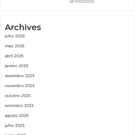
14/02/2025
Archives
julho 2026
maio 2026
abril 2026
janeiro 2026
dezembro 2025
novembro 2025
outubro 2025
setembro 2025
agosto 2025
julho 2025