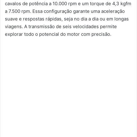
cavalos de potência a 10.000 rpm e um torque de 4,3 kgfm
a 7.500 rpm. Essa configuração garante uma aceleração
suave e respostas rápidas, seja no dia a dia ou em longas
viagens. A transmissão de seis velocidades permite
explorar todo o potencial do motor com precisão.