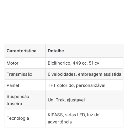
Característica
Detalhe
Motor
Bicilíndrico, 449 cc, 51 cv
Transmissão
6 velocidades, embreagem assistida
Painel
TFT colorido, personalizável
Suspensão
Uni Trak, ajustável
traseira
KIPASS, setas LED, luz de
Tecnologia
advertência