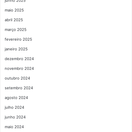
junho 2025
maio 2025
abril 2025
março 2025
fevereiro 2025
janeiro 2025
dezembro 2024
novembro 2024
outubro 2024
setembro 2024
agosto 2024
julho 2024
junho 2024
maio 2024