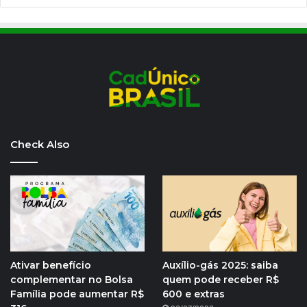
Check Also
Ativar benefício
Auxílio-gás 2025: saiba
complementar no Bolsa
quem pode receber R$
Família pode aumentar R$
600 e extras