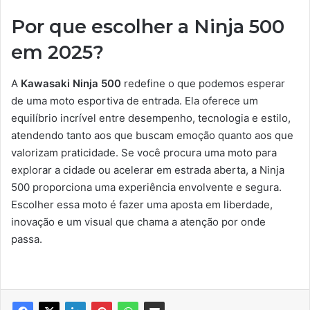
Por que escolher a Ninja 500
em 2025?
A
Kawasaki Ninja 500
redefine o que podemos esperar
de uma moto esportiva de entrada. Ela oferece um
equilíbrio incrível entre desempenho, tecnologia e estilo,
atendendo tanto aos que buscam emoção quanto aos que
valorizam praticidade. Se você procura uma moto para
explorar a cidade ou acelerar em estrada aberta, a Ninja
500 proporciona uma experiência envolvente e segura.
Escolher essa moto é fazer uma aposta em liberdade,
inovação e um visual que chama a atenção por onde
passa.