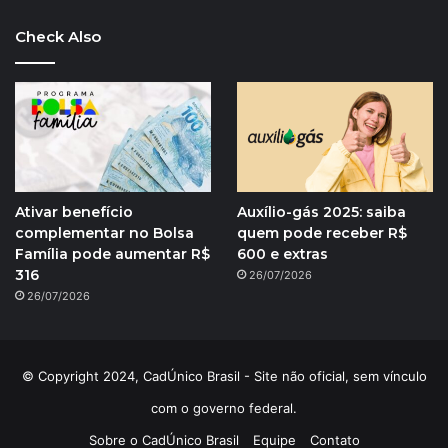
Check Also
Ativar benefício
Auxílio-gás 2025: saiba
complementar no Bolsa
quem pode receber R$
Família pode aumentar R$
600 e extras
316
26/07/2026
26/07/2026
© Copyright 2024, CadÚnico Brasil - Site não oficial, sem vínculo
com o governo federal.
Sobre o CadÚnico Brasil
Equipe
Contato