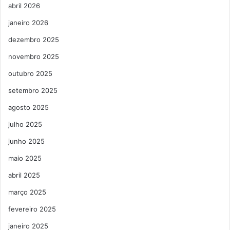
abril 2026
janeiro 2026
dezembro 2025
novembro 2025
outubro 2025
setembro 2025
agosto 2025
julho 2025
junho 2025
maio 2025
abril 2025
março 2025
fevereiro 2025
janeiro 2025