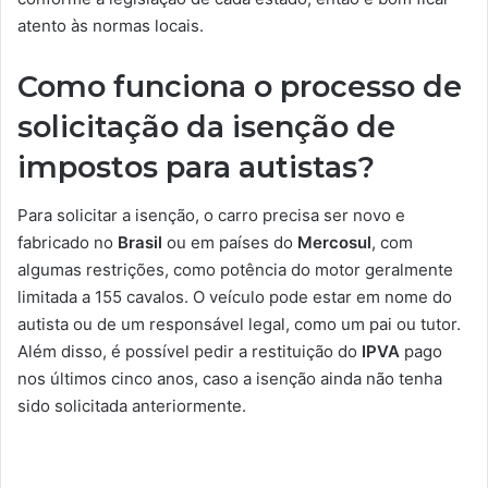
atento às normas locais.
Como funciona o processo de
solicitação da isenção de
impostos para autistas?
Para solicitar a isenção, o carro precisa ser novo e
fabricado no
Brasil
ou em países do
Mercosul
, com
algumas restrições, como potência do motor geralmente
limitada a 155 cavalos. O veículo pode estar em nome do
autista ou de um responsável legal, como um pai ou tutor.
Além disso, é possível pedir a restituição do
IPVA
pago
nos últimos cinco anos, caso a isenção ainda não tenha
sido solicitada anteriormente.