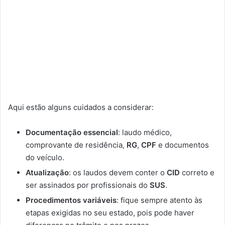
Aqui estão alguns cuidados a considerar:
Documentação essencial
: laudo médico,
comprovante de residência,
RG
,
CPF
e documentos
do veículo.
Atualização
: os laudos devem conter o
CID
correto e
ser assinados por profissionais do
SUS
.
Procedimentos variáveis
: fique sempre atento às
etapas exigidas no seu estado, pois pode haver