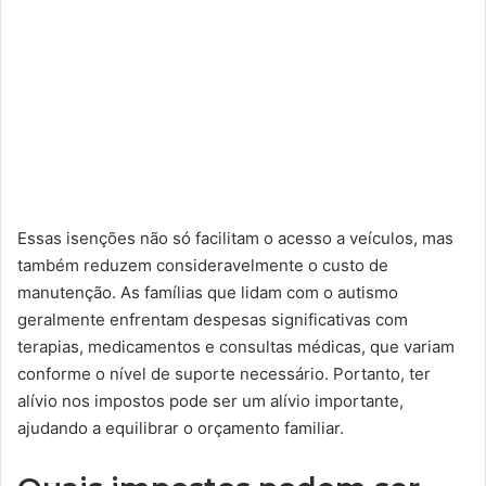
Essas isenções não só facilitam o acesso a veículos, mas
também reduzem consideravelmente o custo de
manutenção. As famílias que lidam com o autismo
geralmente enfrentam despesas significativas com
terapias, medicamentos e consultas médicas, que variam
conforme o nível de suporte necessário. Portanto, ter
alívio nos impostos pode ser um alívio importante,
ajudando a equilibrar o orçamento familiar.