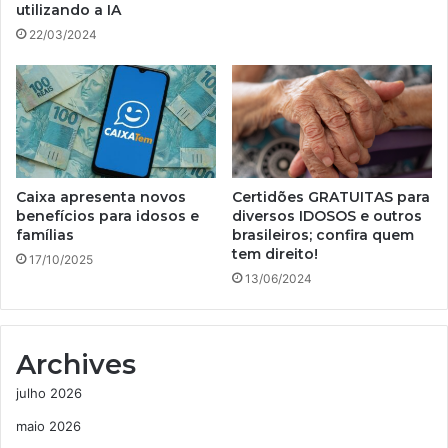
utilizando a IA
22/03/2024
Caixa apresenta novos
Certidões GRATUITAS para
benefícios para idosos e
diversos IDOSOS e outros
famílias
brasileiros; confira quem
tem direito!
17/10/2025
13/06/2024
Archives
julho 2026
maio 2026