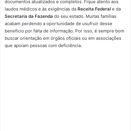
documentos atualizados e completos. Fique atento aos
laudos médicos e às exigências da
Receita Federal
e da
Secretaria da Fazenda
do seu estado. Muitas famílias
acabam perdendo a oportunidade de usufruir desse
benefício por falta de informação. Por isso, é sempre bom
buscar orientação em órgãos oficiais ou em associações
que apoiam pessoas com deficiência.