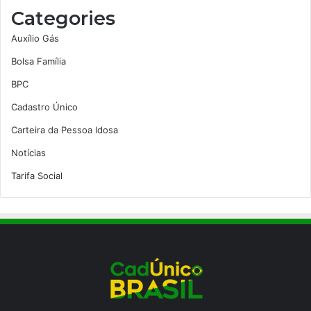
Categories
Auxílio Gás
Bolsa Família
BPC
Cadastro Único
Carteira da Pessoa Idosa
Notícias
Tarifa Social