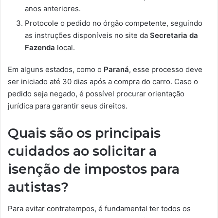
anos anteriores.
Protocole o pedido no órgão competente, seguindo
as instruções disponíveis no site da
Secretaria da
Fazenda
local.
Em alguns estados, como o
Paraná
, esse processo deve
ser iniciado até 30 dias após a compra do carro. Caso o
pedido seja negado, é possível procurar orientação
jurídica para garantir seus direitos.
Quais são os principais
cuidados ao solicitar a
isenção de impostos para
autistas?
Para evitar contratempos, é fundamental ter todos os