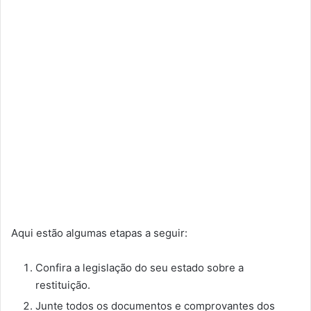
Aqui estão algumas etapas a seguir:
Confira a legislação do seu estado sobre a
restituição.
Junte todos os documentos e comprovantes dos