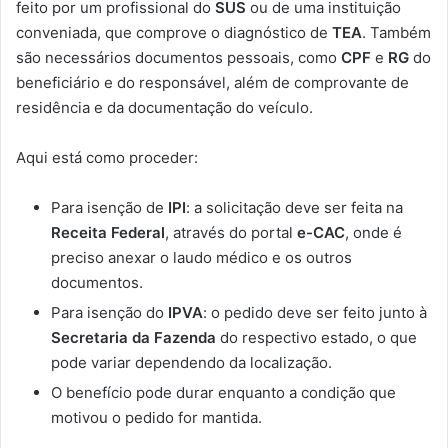
feito por um profissional do
SUS
ou de uma instituição
conveniada, que comprove o diagnóstico de
TEA
. Também
são necessários documentos pessoais, como
CPF
e
RG
do
beneficiário e do responsável, além de comprovante de
residência e da documentação do veículo.
Aqui está como proceder:
Para isenção de
IPI
: a solicitação deve ser feita na
Receita Federal
, através do portal
e-CAC
, onde é
preciso anexar o laudo médico e os outros
documentos.
Para isenção do
IPVA
: o pedido deve ser feito junto à
Secretaria da Fazenda
do respectivo estado, o que
pode variar dependendo da localização.
O benefício pode durar enquanto a condição que
motivou o pedido for mantida.