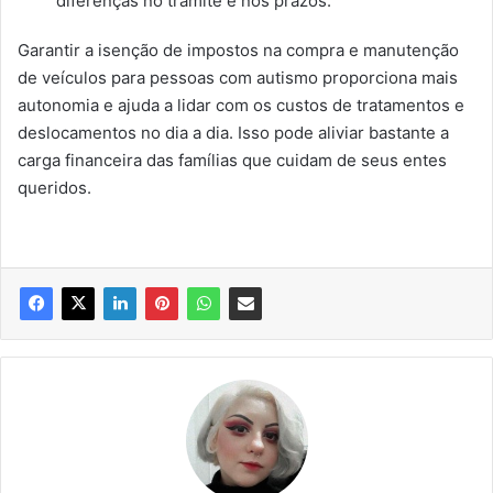
diferenças no trâmite e nos prazos.
Garantir a isenção de impostos na compra e manutenção
de veículos para pessoas com autismo proporciona mais
autonomia e ajuda a lidar com os custos de tratamentos e
deslocamentos no dia a dia. Isso pode aliviar bastante a
carga financeira das famílias que cuidam de seus entes
queridos.