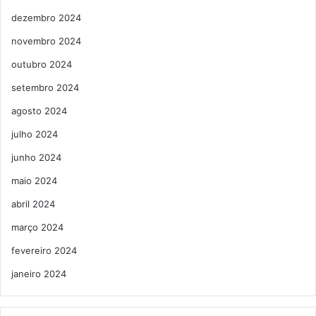
dezembro 2024
novembro 2024
outubro 2024
setembro 2024
agosto 2024
julho 2024
junho 2024
maio 2024
abril 2024
março 2024
fevereiro 2024
janeiro 2024