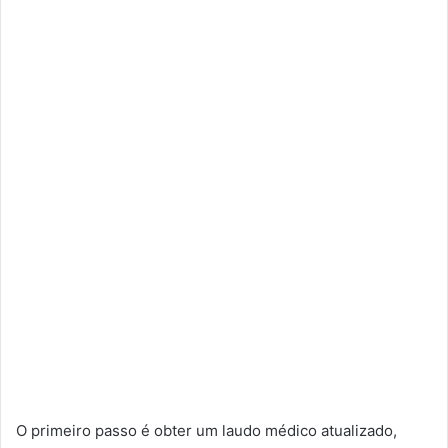
O primeiro passo é obter um laudo médico atualizado,