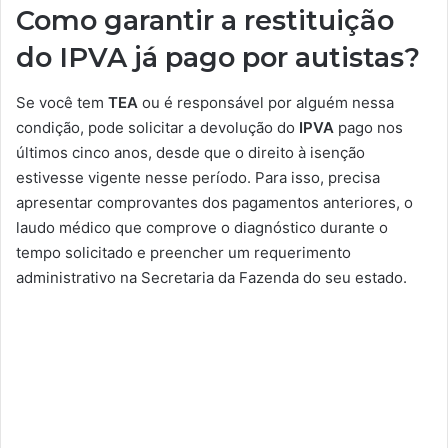
Como garantir a restituição
do IPVA já pago por autistas?
Se você tem
TEA
ou é responsável por alguém nessa
condição, pode solicitar a devolução do
IPVA
pago nos
últimos cinco anos, desde que o direito à isenção
estivesse vigente nesse período. Para isso, precisa
apresentar comprovantes dos pagamentos anteriores, o
laudo médico que comprove o diagnóstico durante o
tempo solicitado e preencher um requerimento
administrativo na Secretaria da Fazenda do seu estado.