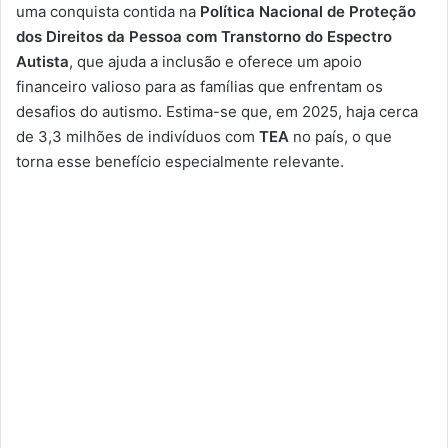
uma conquista contida na
Política Nacional de Proteção
dos Direitos da Pessoa com Transtorno do Espectro
Autista
, que ajuda a inclusão e oferece um apoio
financeiro valioso para as famílias que enfrentam os
desafios do autismo. Estima-se que, em 2025, haja cerca
de 3,3 milhões de indivíduos com
TEA
no país, o que
torna esse benefício especialmente relevante.