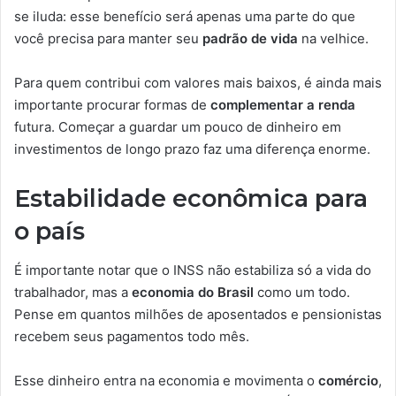
se iluda: esse benefício será apenas uma parte do que
você precisa para manter seu
padrão de vida
na velhice.
Para quem contribui com valores mais baixos, é ainda mais
importante procurar formas de
complementar a renda
futura. Começar a guardar um pouco de dinheiro em
investimentos de longo prazo faz uma diferença enorme.
Estabilidade econômica para
o país
É importante notar que o INSS não estabiliza só a vida do
trabalhador, mas a
economia do Brasil
como um todo.
Pense em quantos milhões de aposentados e pensionistas
recebem seus pagamentos todo mês.
Esse dinheiro entra na economia e movimenta o
comércio
,