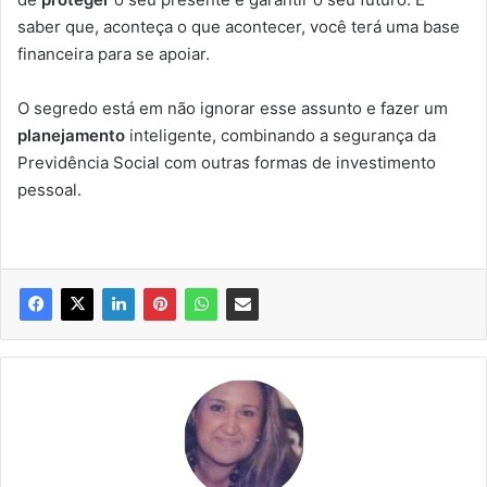
saber que, aconteça o que acontecer, você terá uma base
financeira para se apoiar.
O segredo está em não ignorar esse assunto e fazer um
planejamento
inteligente, combinando a segurança da
Previdência Social com outras formas de investimento
pessoal.