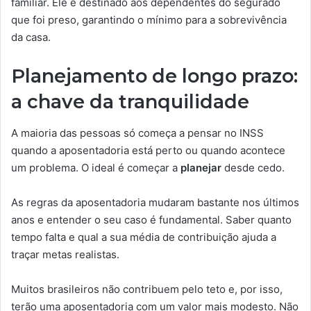
familiar. Ele é destinado aos dependentes do segurado
que foi preso, garantindo o mínimo para a sobrevivência
da casa.
Planejamento de longo prazo:
a chave da tranquilidade
A maioria das pessoas só começa a pensar no INSS
quando a aposentadoria está perto ou quando acontece
um problema. O ideal é começar a
planejar
desde cedo.
As regras da aposentadoria mudaram bastante nos últimos
anos e entender o seu caso é fundamental. Saber quanto
tempo falta e qual a sua média de contribuição ajuda a
traçar metas realistas.
Muitos brasileiros não contribuem pelo teto e, por isso,
terão uma aposentadoria com um valor mais modesto. Não