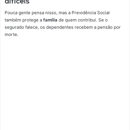
difíceis
Pouca gente pensa nisso, mas a Previdência Social
também protege a
família
de quem contribui. Se o
segurado falece, os dependentes recebem a pensão por
morte.