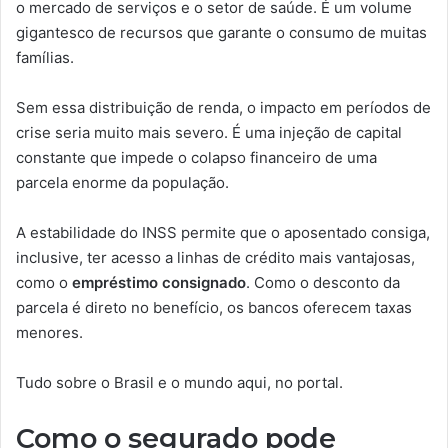
o mercado de serviços e o setor de saúde. É um volume
gigantesco de recursos que garante o consumo de muitas
famílias.
Sem essa distribuição de renda, o impacto em períodos de
crise seria muito mais severo. É uma injeção de capital
constante que impede o colapso financeiro de uma
parcela enorme da população.
A estabilidade do INSS permite que o aposentado consiga,
inclusive, ter acesso a linhas de crédito mais vantajosas,
como o
empréstimo consignado
. Como o desconto da
parcela é direto no benefício, os bancos oferecem taxas
menores.
Tudo sobre o Brasil e o mundo aqui, no portal.
Como o segurado pode