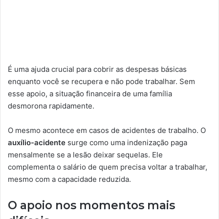
É uma ajuda crucial para cobrir as despesas básicas
enquanto você se recupera e não pode trabalhar. Sem
esse apoio, a situação financeira de uma família
desmorona rapidamente.
O mesmo acontece em casos de acidentes de trabalho. O
auxílio-acidente
surge como uma indenização paga
mensalmente se a lesão deixar sequelas. Ele
complementa o salário de quem precisa voltar a trabalhar,
mesmo com a capacidade reduzida.
O apoio nos momentos mais