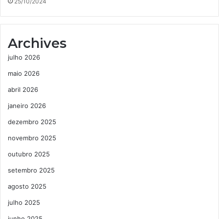
25/10/2024
Archives
julho 2026
maio 2026
abril 2026
janeiro 2026
dezembro 2025
novembro 2025
outubro 2025
setembro 2025
agosto 2025
julho 2025
junho 2025