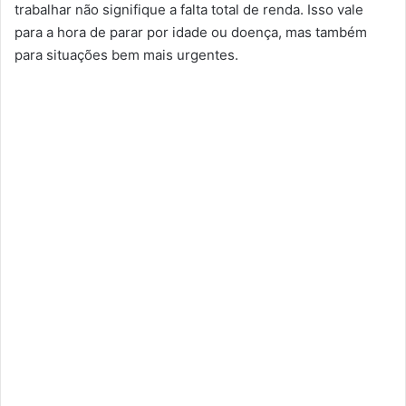
trabalhar não signifique a falta total de renda. Isso vale
para a hora de parar por idade ou doença, mas também
para situações bem mais urgentes.