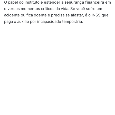
O papel do instituto é estender a
segurança financeira
em
diversos momentos críticos da vida. Se você sofre um
acidente ou fica doente e precisa se afastar, é o INSS que
paga o auxílio por incapacidade temporária.