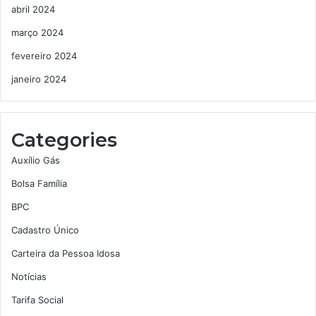
abril 2024
março 2024
fevereiro 2024
janeiro 2024
Categories
Auxílio Gás
Bolsa Família
BPC
Cadastro Único
Carteira da Pessoa Idosa
Notícias
Tarifa Social