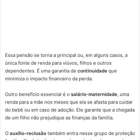
Essa pensão se torna a principal ou, em alguns casos, a
única fonte de renda para viúvos, filhos e outros
dependentes. É uma garantia de
continuidade
que
minimiza o impacto financeiro da perda.
Outro benefício essencial é o
salário-maternidade
, uma
renda para a mãe nos meses que ela se afasta para cuidar
do bebê ou em caso de adoção. Ele garante que a chegada
de um filho não prejudique as finanças da família.
O
auxílio-reclusão
também entra nesse grupo de proteção