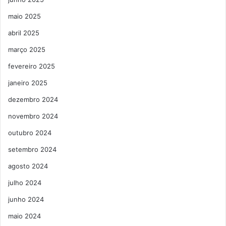
maio 2025
abril 2025
março 2025
fevereiro 2025
janeiro 2025
dezembro 2024
novembro 2024
outubro 2024
setembro 2024
agosto 2024
julho 2024
junho 2024
maio 2024