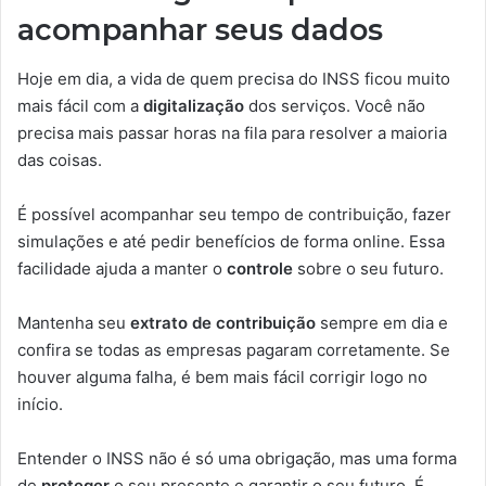
acompanhar seus dados
Hoje em dia, a vida de quem precisa do INSS ficou muito
mais fácil com a
digitalização
dos serviços. Você não
precisa mais passar horas na fila para resolver a maioria
das coisas.
É possível acompanhar seu tempo de contribuição, fazer
simulações e até pedir benefícios de forma online. Essa
facilidade ajuda a manter o
controle
sobre o seu futuro.
Mantenha seu
extrato de contribuição
sempre em dia e
confira se todas as empresas pagaram corretamente. Se
houver alguma falha, é bem mais fácil corrigir logo no
início.
Entender o INSS não é só uma obrigação, mas uma forma
de
proteger
o seu presente e garantir o seu futuro. É