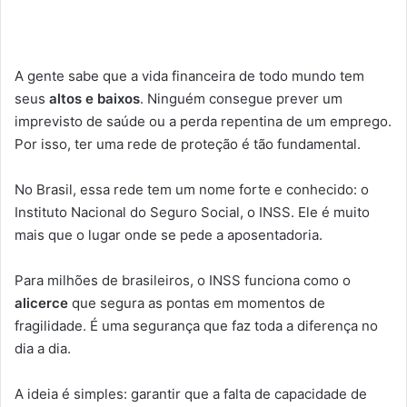
A gente sabe que a vida financeira de todo mundo tem
seus
altos e baixos
. Ninguém consegue prever um
imprevisto de saúde ou a perda repentina de um emprego.
Por isso, ter uma rede de proteção é tão fundamental.
No Brasil, essa rede tem um nome forte e conhecido: o
Instituto Nacional do Seguro Social, o INSS. Ele é muito
mais que o lugar onde se pede a aposentadoria.
Para milhões de brasileiros, o INSS funciona como o
alicerce
que segura as pontas em momentos de
fragilidade. É uma segurança que faz toda a diferença no
dia a dia.
A ideia é simples: garantir que a falta de capacidade de