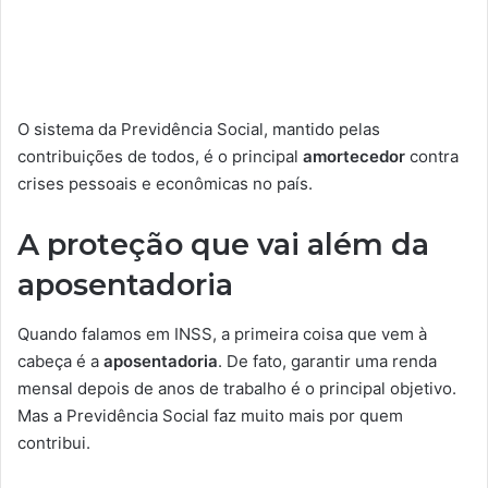
O sistema da Previdência Social, mantido pelas
contribuições de todos, é o principal
amortecedor
contra
crises pessoais e econômicas no país.
A proteção que vai além da
aposentadoria
Quando falamos em INSS, a primeira coisa que vem à
cabeça é a
aposentadoria
. De fato, garantir uma renda
mensal depois de anos de trabalho é o principal objetivo.
Mas a Previdência Social faz muito mais por quem
contribui.