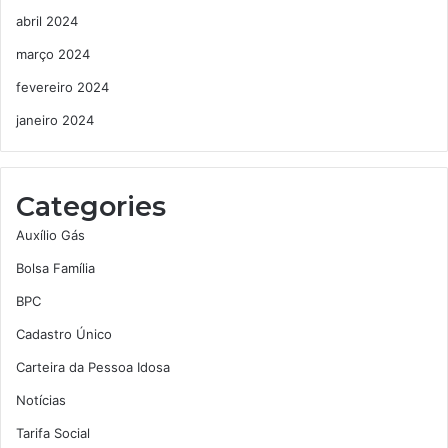
abril 2024
março 2024
fevereiro 2024
janeiro 2024
Categories
Auxílio Gás
Bolsa Família
BPC
Cadastro Único
Carteira da Pessoa Idosa
Notícias
Tarifa Social