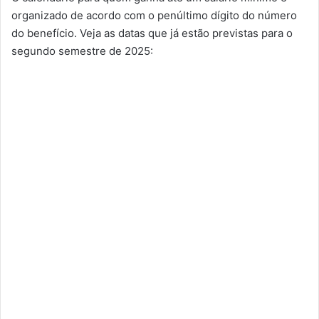
organizado de acordo com o penúltimo dígito do número
do benefício. Veja as datas que já estão previstas para o
segundo semestre de 2025: