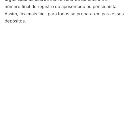
número final do registro do aposentado ou pensionista.
Assim, fica mais fácil para todos se prepararem para esses
depósitos.