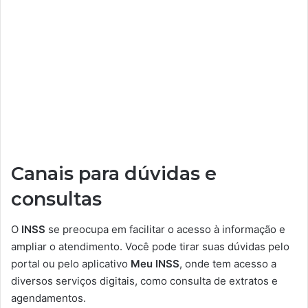
Canais para dúvidas e
consultas
O
INSS
se preocupa em facilitar o acesso à informação e
ampliar o atendimento. Você pode tirar suas dúvidas pelo
portal ou pelo aplicativo
Meu INSS
, onde tem acesso a
diversos serviços digitais, como consulta de extratos e
agendamentos.