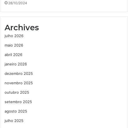
28/10/2024
Archives
julho 2026
maio 2026
abril 2026
janeiro 2026
dezembro 2025
novembro 2025
outubro 2025
setembro 2025
agosto 2025
julho 2025