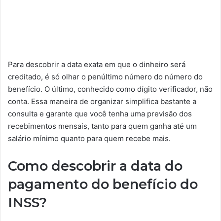
Para descobrir a data exata em que o dinheiro será
creditado, é só olhar o penúltimo número do número do
benefício. O último, conhecido como dígito verificador, não
conta. Essa maneira de organizar simplifica bastante a
consulta e garante que você tenha uma previsão dos
recebimentos mensais, tanto para quem ganha até um
salário mínimo quanto para quem recebe mais.
Como descobrir a data do
pagamento do benefício do
INSS?