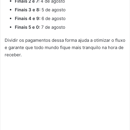
Finais 2 e 7:
4 de agosto
Finais 3 e 8:
5 de agosto
Finais 4 e 9:
6 de agosto
Finais 5 e 0:
7 de agosto
Dividir os pagamentos dessa forma ajuda a otimizar o fluxo
e garante que todo mundo fique mais tranquilo na hora de
receber.