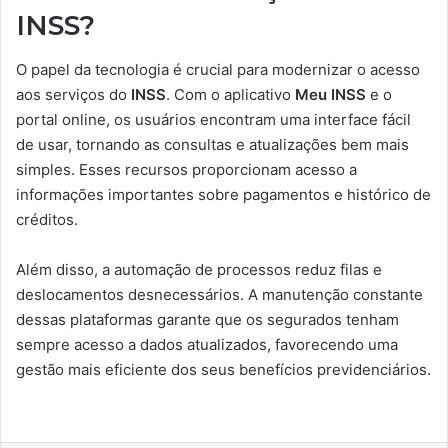
INSS?
O papel da tecnologia é crucial para modernizar o acesso
aos serviços do
INSS
. Com o aplicativo
Meu INSS
e o
portal online, os usuários encontram uma interface fácil
de usar, tornando as consultas e atualizações bem mais
simples. Esses recursos proporcionam acesso a
informações importantes sobre pagamentos e histórico de
créditos.
Além disso, a automação de processos reduz filas e
deslocamentos desnecessários. A manutenção constante
dessas plataformas garante que os segurados tenham
sempre acesso a dados atualizados, favorecendo uma
gestão mais eficiente dos seus benefícios previdenciários.