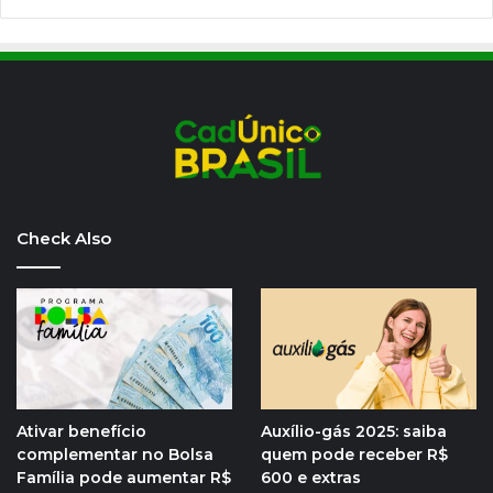
Check Also
Ativar benefício
Auxílio-gás 2025: saiba
complementar no Bolsa
quem pode receber R$
Família pode aumentar R$
600 e extras