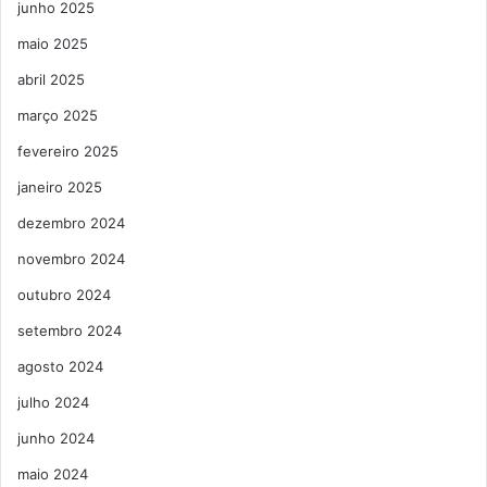
junho 2025
maio 2025
abril 2025
março 2025
fevereiro 2025
janeiro 2025
dezembro 2024
novembro 2024
outubro 2024
setembro 2024
agosto 2024
julho 2024
junho 2024
maio 2024