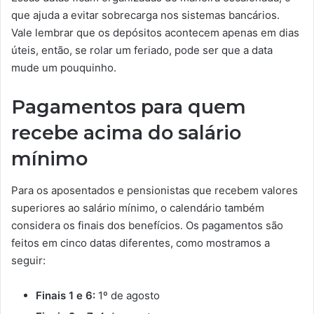
que ajuda a evitar sobrecarga nos sistemas bancários.
Vale lembrar que os depósitos acontecem apenas em dias
úteis, então, se rolar um feriado, pode ser que a data
mude um pouquinho.
Pagamentos para quem
recebe acima do salário
mínimo
Para os aposentados e pensionistas que recebem valores
superiores ao salário mínimo, o calendário também
considera os finais dos benefícios. Os pagamentos são
feitos em cinco datas diferentes, como mostramos a
seguir:
Finais 1 e 6:
1º de agosto