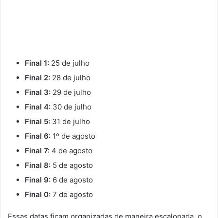
Final 1:
25 de julho
Final 2:
28 de julho
Final 3:
29 de julho
Final 4:
30 de julho
Final 5:
31 de julho
Final 6:
1º de agosto
Final 7:
4 de agosto
Final 8:
5 de agosto
Final 9:
6 de agosto
Final 0:
7 de agosto
Essas datas ficam organizadas de maneira escalonada, o