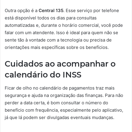
Outra opção é a
Central 135
. Esse serviço por telefone
está disponível todos os dias para consultas
automatizadas e, durante o horário comercial, você pode
falar com um atendente. Isso é ideal para quem não se
sente tão à vontade com a tecnologia ou precisa de
orientações mais específicas sobre os benefícios.
Cuidados ao acompanhar o
calendário do INSS
Ficar de olho no calendário de pagamentos traz mais
segurança e ajuda na organização das finanças. Para não
perder a data certa, é bom consultar o número do
benefício com frequência, especialmente pelo aplicativo,
já que lá podem ser divulgadas eventuais mudanças.