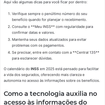
Aqui vão algumas dicas para você ficar por dentro:
Verifique sempre o penúltimo número do seu
benefício quando for planejar o recebimento.
Consulte o **Meu INSS** com regularidade para
confirmar datas e valores.
Mantenha seus dados atualizados para evitar
problemas com os pagamentos.
Se precisar, entre em contato com a **Central 135**
para esclarecer dúvidas.
O calendário do
INSS
em 2025 está pensado para facilitar
a vida dos segurados, oferecendo mais clareza e
autonomia no acesso às informações sobre os benefícios.
Como a tecnologia auxilia no
acesso às informações do