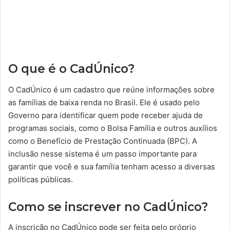
O que é o CadÚnico?
O CadÚnico é um cadastro que reúne informações sobre
as famílias de baixa renda no Brasil. Ele é usado pelo
Governo para identificar quem pode receber ajuda de
programas sociais, como o Bolsa Família e outros auxílios
como o Benefício de Prestação Continuada (BPC). A
inclusão nesse sistema é um passo importante para
garantir que você e sua família tenham acesso a diversas
políticas públicas.
Como se inscrever no CadÚnico?
A inscrição no CadÚnico pode ser feita pelo próprio