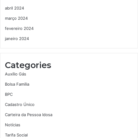
abril 2024
março 2024
fevereiro 2024
janeiro 2024
Categories
Auxílio Gás
Bolsa Família
BPC
Cadastro Único
Carteira da Pessoa Idosa
Notícias
Tarifa Social