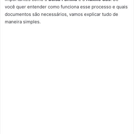
você quer entender como funciona esse processo e quais
documentos são necessários, vamos explicar tudo de
maneira simples.