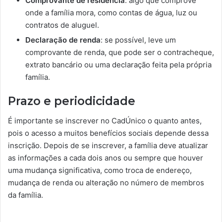
Comprovante de residência
: algo que comprove
onde a família mora, como contas de água, luz ou
contratos de aluguel.
Declaração de renda
: se possível, leve um
comprovante de renda, que pode ser o contracheque,
extrato bancário ou uma declaração feita pela própria
família.
Prazo e periodicidade
É importante se inscrever no CadÚnico o quanto antes,
pois o acesso a muitos benefícios sociais depende dessa
inscrição. Depois de se inscrever, a família deve atualizar
as informações a cada dois anos ou sempre que houver
uma mudança significativa, como troca de endereço,
mudança de renda ou alteração no número de membros
da família.