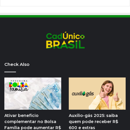
Check Also
Ativar benefício
Auxílio-gás 2025: saiba
complementar no Bolsa
quem pode receber R$
Família pode aumentar R$
600 e extras