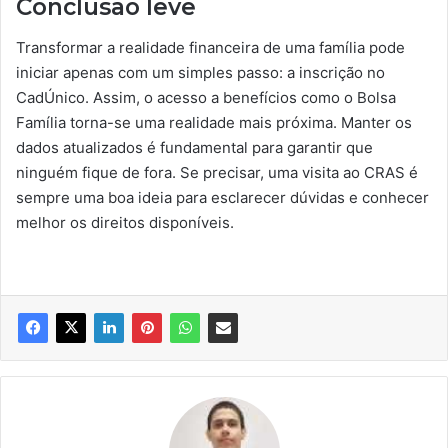
Conclusão leve
Transformar a realidade financeira de uma família pode
iniciar apenas com um simples passo: a inscrição no
CadÚnico. Assim, o acesso a benefícios como o Bolsa
Família torna-se uma realidade mais próxima. Manter os
dados atualizados é fundamental para garantir que
ninguém fique de fora. Se precisar, uma visita ao CRAS é
sempre uma boa ideia para esclarecer dúvidas e conhecer
melhor os direitos disponíveis.