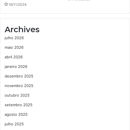
16/11/2024
Archives
julho 2026
maio 2026
abril 2026
janeiro 2026
dezembro 2025
novembro 2025
outubro 2025
setembro 2025
agosto 2025
julho 2025