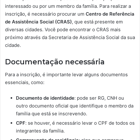
interessado ou por um membro da família. Para realizar a
inscrição, é necessário procurar um
Centro de Referência
de Assistência Social (CRAS)
, que está presente em
diversas cidades. Você pode encontrar o CRAS mais
próximo através da Secretaria de Assistência Social da sua
cidade.
Documentação necessária
Para a inscrição, é importante levar alguns documentos
essenciais, como:
Documento de identidade
: pode ser RG, CNH ou
outro documento oficial que identifique o membro da
família que está se inscrevendo.
CPF
: se houver, é necessário levar o CPF de todos os
integrantes da família.