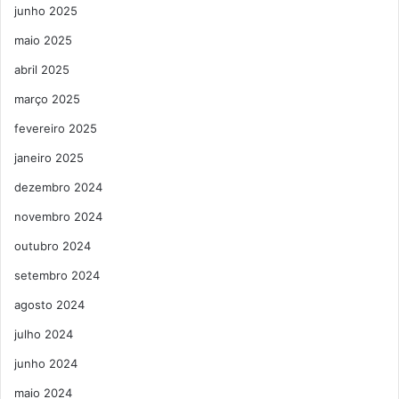
junho 2025
maio 2025
abril 2025
março 2025
fevereiro 2025
janeiro 2025
dezembro 2024
novembro 2024
outubro 2024
setembro 2024
agosto 2024
julho 2024
junho 2024
maio 2024