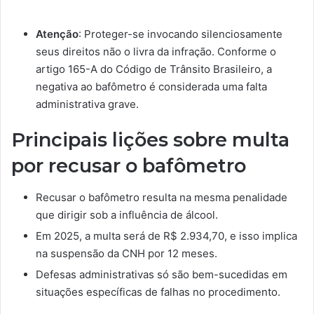
Atenção
: Proteger-se invocando silenciosamente
seus direitos não o livra da infração. Conforme o
artigo 165-A do Código de Trânsito Brasileiro, a
negativa ao bafômetro é considerada uma falta
administrativa grave.
Principais lições sobre multa
por recusar o bafômetro
Recusar o bafômetro resulta na mesma penalidade
que dirigir sob a influência de álcool.
Em 2025, a multa será de R$ 2.934,70, e isso implica
na suspensão da CNH por 12 meses.
Defesas administrativas só são bem-sucedidas em
situações específicas de falhas no procedimento.