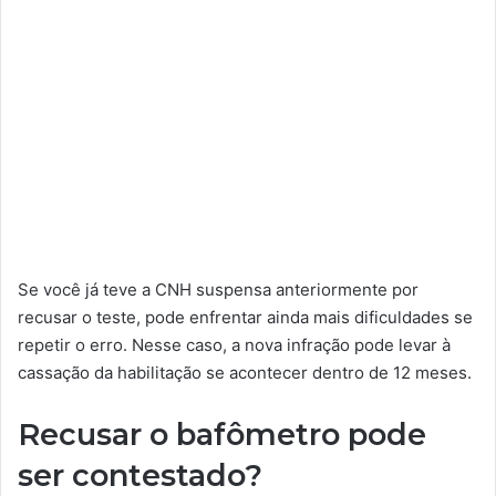
Se você já teve a CNH suspensa anteriormente por
recusar o teste, pode enfrentar ainda mais dificuldades se
repetir o erro. Nesse caso, a nova infração pode levar à
cassação da habilitação se acontecer dentro de 12 meses.
Recusar o bafômetro pode
ser contestado?