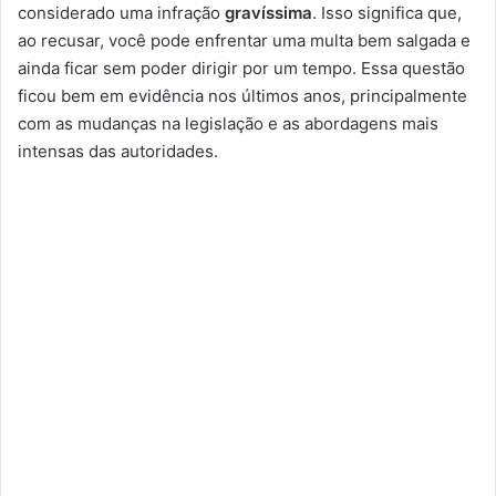
considerado uma infração
gravíssima
. Isso significa que,
ao recusar, você pode enfrentar uma multa bem salgada e
ainda ficar sem poder dirigir por um tempo. Essa questão
ficou bem em evidência nos últimos anos, principalmente
com as mudanças na legislação e as abordagens mais
intensas das autoridades.