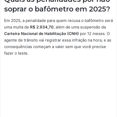
soprar o bafômetro em 2025?
Em 2025, a penalidade para quem recusa o bafômetro será
uma multa de
R$ 2.934,70
, além de uma suspensão da
Carteira Nacional de Habilitação (CNH)
por 12 meses. O
agente de trânsito vai registrar essa infração na hora, e as
consequências começam a valer sem que você precise
fazer o teste.