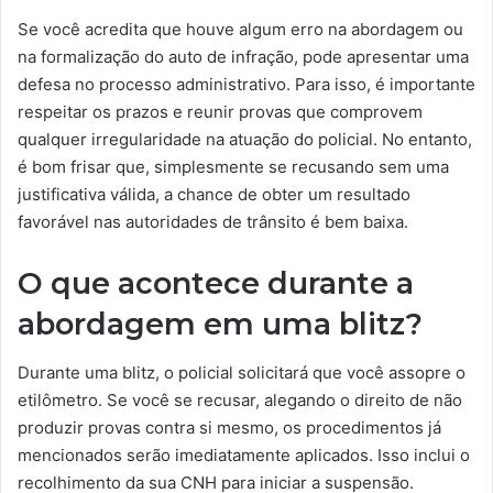
Se você acredita que houve algum erro na abordagem ou
na formalização do auto de infração, pode apresentar uma
defesa no processo administrativo. Para isso, é importante
respeitar os prazos e reunir provas que comprovem
qualquer irregularidade na atuação do policial. No entanto,
é bom frisar que, simplesmente se recusando sem uma
justificativa válida, a chance de obter um resultado
favorável nas autoridades de trânsito é bem baixa.
O que acontece durante a
abordagem em uma blitz?
Durante uma blitz, o policial solicitará que você assopre o
etilômetro. Se você se recusar, alegando o direito de não
produzir provas contra si mesmo, os procedimentos já
mencionados serão imediatamente aplicados. Isso inclui o
recolhimento da sua CNH para iniciar a suspensão.