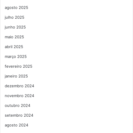
agosto 2025
julho 2025
junho 2025
maio 2025
abril 2025
março 2025
fevereiro 2025
janeiro 2025
dezembro 2024
novembro 2024
outubro 2024
setembro 2024
agosto 2024