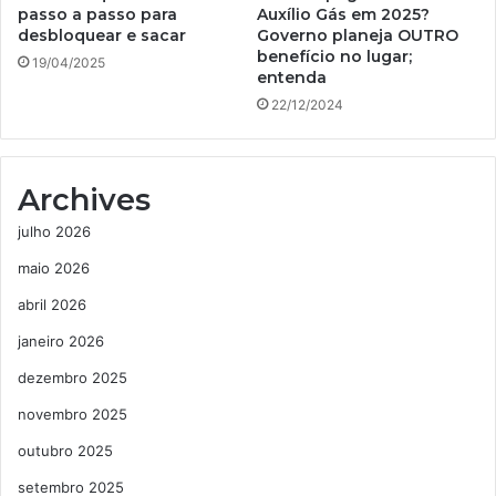
passo a passo para
Auxílio Gás em 2025?
desbloquear e sacar
Governo planeja OUTRO
benefício no lugar;
19/04/2025
entenda
22/12/2024
Archives
julho 2026
maio 2026
abril 2026
janeiro 2026
dezembro 2025
novembro 2025
outubro 2025
setembro 2025