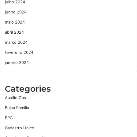
julho 2024
junho 2024
maio 2024
abril 2024
março 2024
fevereiro 2024
janeiro 2024
Categories
Auxílio Gás
Bolsa Família
BPC
Cadastro Único