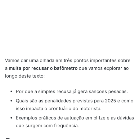
Vamos dar uma olhada em três pontos importantes sobre
a
multa por recusar o bafômetro
que vamos explorar ao
longo deste texto:
Por que a simples recusa já gera sanções pesadas.
Quais são as penalidades previstas para 2025 e como
isso impacta o prontuário do motorista.
Exemplos práticos de autuação em blitze e as dúvidas
que surgem com frequência.