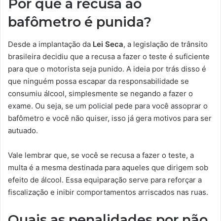
Por que a recusa ao
bafômetro é punida?
Desde a implantação da
Lei Seca
, a legislação de trânsito
brasileira decidiu que a recusa a fazer o teste é suficiente
para que o motorista seja punido. A ideia por trás disso é
que ninguém possa escapar da responsabilidade se
consumiu álcool, simplesmente se negando a fazer o
exame. Ou seja, se um policial pede para você assoprar o
bafômetro e você não quiser, isso já gera motivos para ser
autuado.
Vale lembrar que, se você se recusa a fazer o teste, a
multa é a mesma destinada para aqueles que dirigem sob
efeito de álcool. Essa equiparação serve para reforçar a
fiscalização e inibir comportamentos arriscados nas ruas.
Quais as penalidades por não