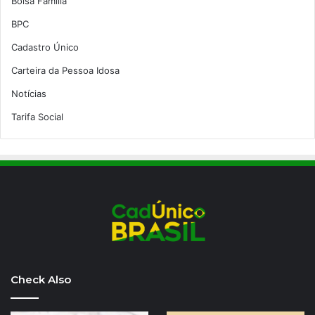
Bolsa Família
BPC
Cadastro Único
Carteira da Pessoa Idosa
Notícias
Tarifa Social
Check Also