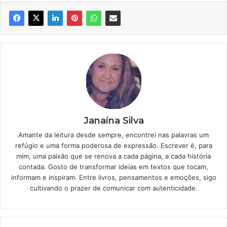
Janaína Silva
Amante da leitura desde sempre, encontrei nas palavras um
refúgio e uma forma poderosa de expressão. Escrever é, para
mim, uma paixão que se renova a cada página, a cada história
contada. Gosto de transformar ideias em textos que tocam,
informam e inspiram. Entre livros, pensamentos e emoções, sigo
cultivando o prazer de comunicar com autenticidade.