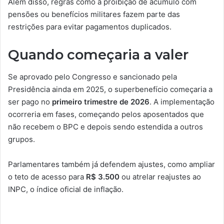
Além disso, regras como a proibição de acúmulo com
pensões ou benefícios militares fazem parte das
restrições para evitar pagamentos duplicados.
Quando começaria a valer
Se aprovado pelo Congresso e sancionado pela
Presidência ainda em 2025, o superbenefício começaria a
ser pago no
primeiro trimestre de 2026
. A implementação
ocorreria em fases, começando pelos aposentados que
não recebem o BPC e depois sendo estendida a outros
grupos.
Parlamentares também já defendem ajustes, como ampliar
o teto de acesso para
R$ 3.500
ou atrelar reajustes ao
INPC, o índice oficial de inflação.