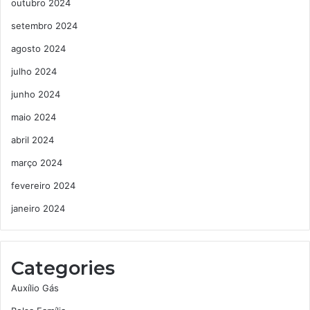
outubro 2024
setembro 2024
agosto 2024
julho 2024
junho 2024
maio 2024
abril 2024
março 2024
fevereiro 2024
janeiro 2024
Categories
Auxílio Gás