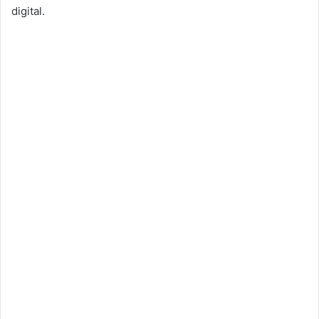
digital.