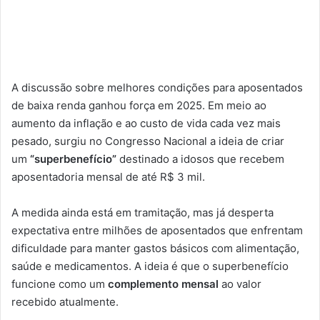
A discussão sobre melhores condições para aposentados
de baixa renda ganhou força em 2025. Em meio ao
aumento da inflação e ao custo de vida cada vez mais
pesado, surgiu no Congresso Nacional a ideia de criar
um
“superbenefício”
destinado a idosos que recebem
aposentadoria mensal de até R$ 3 mil.
A medida ainda está em tramitação, mas já desperta
expectativa entre milhões de aposentados que enfrentam
dificuldade para manter gastos básicos com alimentação,
saúde e medicamentos. A ideia é que o superbenefício
funcione como um
complemento mensal
ao valor
recebido atualmente.