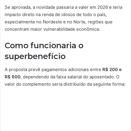
Se aprovada, a novidade passaria a valer em 2026 e teria
impacto direto na renda de idosos de todo o país,
especialmente no Nordeste e no Norte, regiões que
concentram maior vulnerabilidade econômica.
Como funcionaria o
superbenefício
A proposta prevê pagamentos adicionais entre
R$ 200 e
R$ 600
, dependendo da faixa salarial do aposentado. O
valor do complemento seria distribuído da seguinte forma: