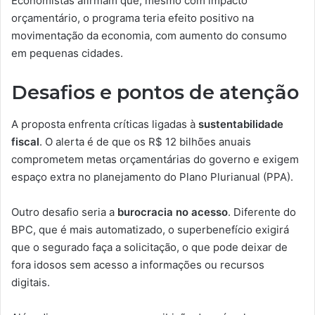
Economistas afirmam que, mesmo com impacto
orçamentário, o programa teria efeito positivo na
movimentação da economia, com aumento do consumo
em pequenas cidades.
Desafios e pontos de atenção
A proposta enfrenta críticas ligadas à
sustentabilidade
fiscal
. O alerta é de que os R$ 12 bilhões anuais
comprometem metas orçamentárias do governo e exigem
espaço extra no planejamento do Plano Plurianual (PPA).
Outro desafio seria a
burocracia no acesso
. Diferente do
BPC, que é mais automatizado, o superbenefício exigirá
que o segurado faça a solicitação, o que pode deixar de
fora idosos sem acesso a informações ou recursos
digitais.