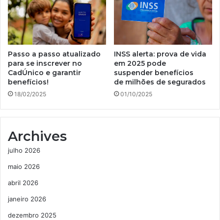
Passo a passo atualizado
INSS alerta: prova de vida
para se inscrever no
em 2025 pode
CadÚnico e garantir
suspender benefícios
benefícios!
de milhões de segurados
18/02/2025
01/10/2025
Archives
julho 2026
maio 2026
abril 2026
janeiro 2026
dezembro 2025