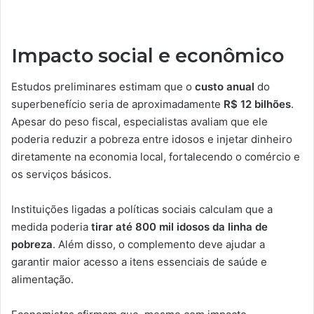
Impacto social e econômico
Estudos preliminares estimam que o
custo anual
do
superbenefício seria de aproximadamente
R$ 12 bilhões
.
Apesar do peso fiscal, especialistas avaliam que ele
poderia reduzir a pobreza entre idosos e injetar dinheiro
diretamente na economia local, fortalecendo o comércio e
os serviços básicos.
Instituições ligadas a políticas sociais calculam que a
medida poderia
tirar até 800 mil idosos da linha de
pobreza
. Além disso, o complemento deve ajudar a
garantir maior acesso a itens essenciais de saúde e
alimentação.