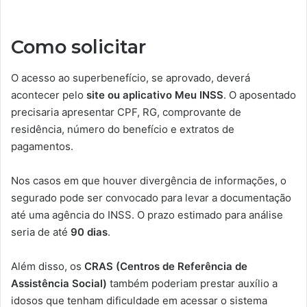
Como solicitar
O acesso ao superbenefício, se aprovado, deverá
acontecer pelo
site ou aplicativo Meu INSS
. O aposentado
precisaria apresentar CPF, RG, comprovante de
residência, número do benefício e extratos de
pagamentos.
Nos casos em que houver divergência de informações, o
segurado pode ser convocado para levar a documentação
até uma agência do INSS. O prazo estimado para análise
seria de até
90 dias
.
Além disso, os
CRAS (Centros de Referência de
Assistência Social)
também poderiam prestar auxílio a
idosos que tenham dificuldade em acessar o sistema