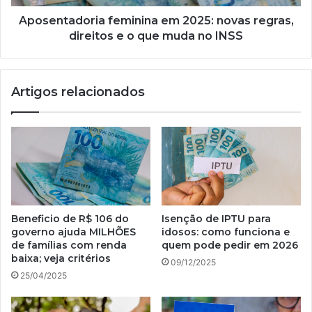
INSS
Aposentadoria feminina em 2025: novas regras,
direitos e o que muda no INSS
Artigos relacionados
Beneficio de R$ 106 do
Isenção de IPTU para
governo ajuda MILHÕES
idosos: como funciona e
de famílias com renda
quem pode pedir em 2026
baixa; veja critérios
09/12/2025
25/04/2025