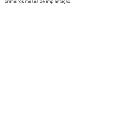
primeiros meses de implantação.