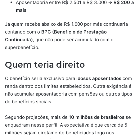
Aposentadoria entre R$ 2.501 e R$ 3.000 →
R$ 200 a
mais
Já quem recebe abaixo de R$ 1.600 por mês continuaria
contando com o
BPC (Benefício de Prestação
Continuada)
, que não pode ser acumulado com o
superbenefício.
Quem teria direito
O benefício seria exclusivo para
idosos aposentados
com
renda dentro dos limites estabelecidos. Outra exigência é
não acumular aposentadoria com pensões ou outros tipos
de benefícios sociais.
Segundo projeções, mais de
10 milhões de brasileiros
se
enquadram nesse perfil. A expectativa é que cerca de 5
milhões sejam diretamente beneficiados logo nos