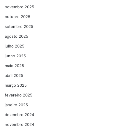
novembro 2025
outubro 2025
setembro 2025
agosto 2025
julho 2025
junho 2025
maio 2025
abril 2025
março 2025
fevereiro 2025
janeiro 2025
dezembro 2024
novembro 2024