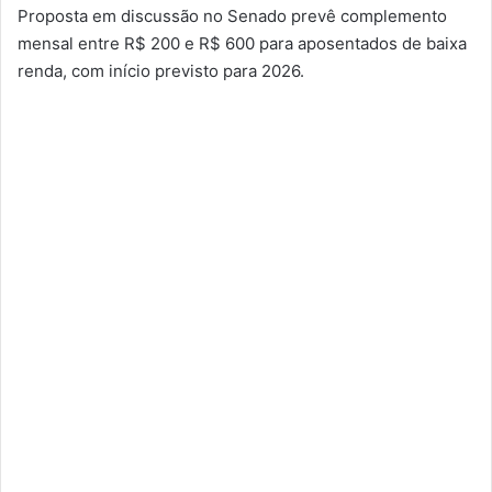
Proposta em discussão no Senado prevê complemento
mensal entre R$ 200 e R$ 600 para aposentados de baixa
renda, com início previsto para 2026.