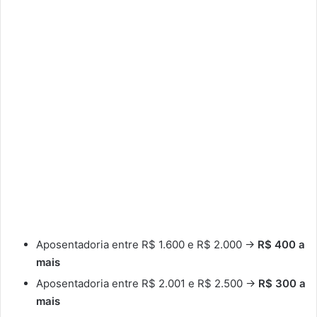
Aposentadoria entre R$ 1.600 e R$ 2.000 →
R$ 400 a
mais
Aposentadoria entre R$ 2.001 e R$ 2.500 →
R$ 300 a
mais