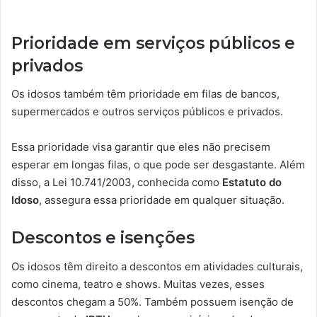
Prioridade em serviços públicos e
privados
Os idosos também têm prioridade em filas de bancos,
supermercados e outros serviços públicos e privados.
Essa prioridade visa garantir que eles não precisem
esperar em longas filas, o que pode ser desgastante. Além
disso, a Lei 10.741/2003, conhecida como
Estatuto do
Idoso
, assegura essa prioridade em qualquer situação.
Descontos e isenções
Os idosos têm direito a descontos em atividades culturais,
como cinema, teatro e shows. Muitas vezes, esses
descontos chegam a 50%. Também possuem isenção de