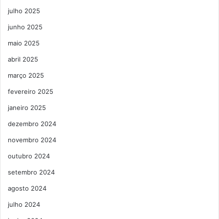
julho 2025
junho 2025
maio 2025
abril 2025
março 2025
fevereiro 2025
janeiro 2025
dezembro 2024
novembro 2024
outubro 2024
setembro 2024
agosto 2024
julho 2024