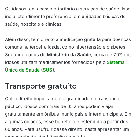
Os idosos têm acesso prioritário a serviços de saúde. Isso
inclui atendimento preferencial em unidades básicas de
saúde, hospitais e clínicas.
Além disso, têm direito a medicação gratuita para doenças
comuns na terceira idade, como hipertensão e diabetes.
Segundo dados do
Ministério da Saúde
, cerca de 70% dos
idosos utilizam medicamentos fornecidos pelo
Sistema
Único de Saúde (SUS)
.
Transporte gratuito
Outro direito importante é a gratuidade no transporte
público. Idosos com mais de 65 anos podem viajar
gratuitamente em ônibus municipais e intermunicipais. Em
algumas cidades, esse benefício é estendido a partir dos
60 anos. Para usufruir desse direito, basta apresentar um
documento de identificação com foto.