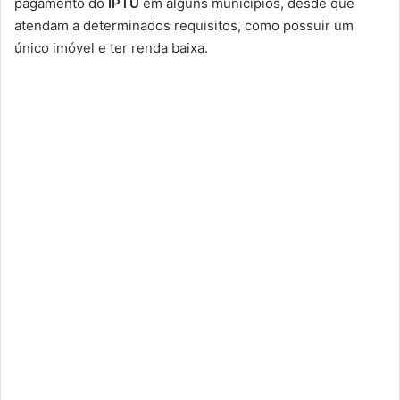
pagamento do
IPTU
em alguns municípios, desde que
atendam a determinados requisitos, como possuir um
único imóvel e ter renda baixa.