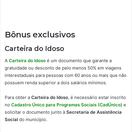
Bônus exclusivos
Carteira do Idoso
A
Carteira do Idoso
é um documento que garante a
gratuidade ou desconto de pelo menos 50% em viagens
interestaduais para pessoas com 60 anos ou mais que não
possuem renda superior a dois salários mínimos.
Para obter a
Carteira do Idoso
, é necessário estar inscrito
no
Cadastro Único para Programas Sociais (CadÚnico)
e
solicitar o documento junto à
Secretaria de Assistência
Social
do município.