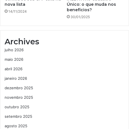
nova lista
Único: o que muda nos
benefícios?
14/11/2024
30/01/2025
Archives
julho 2026
maio 2026
abril 2026
janeiro 2026
dezembro 2025
novembro 2025
outubro 2025
setembro 2025
agosto 2025