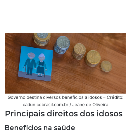
Governo destina diversos benefícios a idosos – Crédito:
cadunicobrasil.com.br / Jeane de Oliveira
Principais direitos dos idosos
Benefícios na saúde