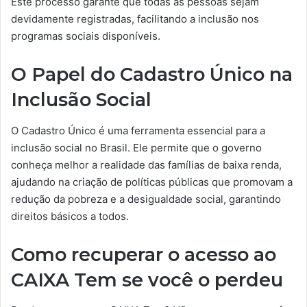
Este processo garante que todas as pessoas sejam
devidamente registradas, facilitando a inclusão nos
programas sociais disponíveis.
O Papel do Cadastro Único na
Inclusão Social
O Cadastro Único é uma ferramenta essencial para a
inclusão social no Brasil. Ele permite que o governo
conheça melhor a realidade das famílias de baixa renda,
ajudando na criação de políticas públicas que promovam a
redução da pobreza e a desigualdade social, garantindo
direitos básicos a todos.
Como recuperar o acesso ao
CAIXA Tem se você o perdeu