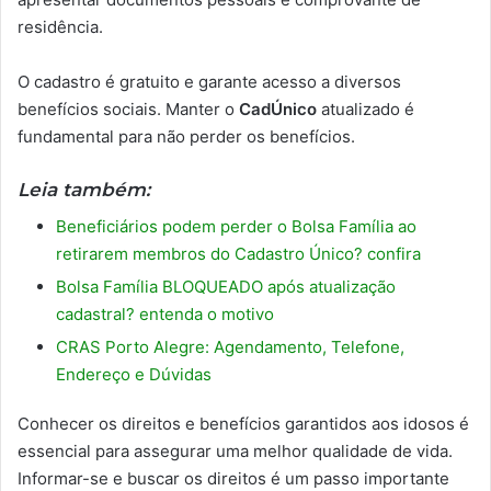
residência.
O cadastro é gratuito e garante acesso a diversos
benefícios sociais. Manter o
CadÚnico
atualizado é
fundamental para não perder os benefícios.
Leia também:
Beneficiários podem perder o Bolsa Família ao
retirarem membros do Cadastro Único? confira
Bolsa Família BLOQUEADO após atualização
cadastral? entenda o motivo
CRAS Porto Alegre: Agendamento, Telefone,
Endereço e Dúvidas
Conhecer os direitos e benefícios garantidos aos idosos é
essencial para assegurar uma melhor qualidade de vida.
Informar-se e buscar os direitos é um passo importante