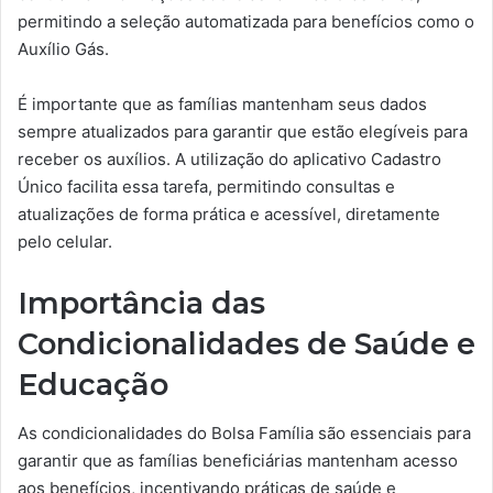
permitindo a seleção automatizada para benefícios como o
Auxílio Gás.
É importante que as famílias mantenham seus dados
sempre atualizados para garantir que estão elegíveis para
receber os auxílios. A utilização do aplicativo Cadastro
Único facilita essa tarefa, permitindo consultas e
atualizações de forma prática e acessível, diretamente
pelo celular.
Importância das
Condicionalidades de Saúde e
Educação
As condicionalidades do Bolsa Família são essenciais para
garantir que as famílias beneficiárias mantenham acesso
aos benefícios, incentivando práticas de saúde e