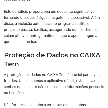
Este benefício proporciona um desconto significativo,
tornando o acesso à água e esgoto mais acessível. Além
disso, a inclusão automática no programa facilita o
processo para as famílias, assegurando que os direitos
sejam efetivamente garantidos e que o apoio chegue a
quem mais precisa.
Proteção de Dados no CAIXA
Tem
A proteção dos dados no CAIXA Tem é crucial para evitar
fraudes. Utilize apenas o aplicativo oficial, evite salvar
senhas no celular e não compartilhe informações pessoais
ou bancárias.
Não forneça sua senha a terceiros e use senhas