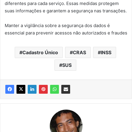
diferentes para cada serviço. Essas medidas protegem
suas informações e garantem a segurança nas transações.
Manter a vigilância sobre a segurança dos dados é
essencial para prevenir acessos não autorizados e fraudes
Cadastro Único
CRAS
INSS
SUS