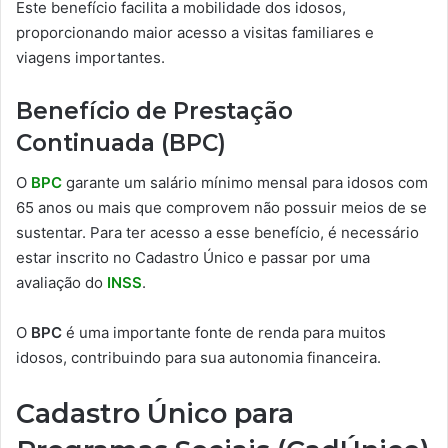
Este benefício facilita a mobilidade dos idosos,
proporcionando maior acesso a visitas familiares e
viagens importantes.
Benefício de Prestação
Continuada (BPC)
O
BPC
garante um salário mínimo mensal para idosos com
65 anos ou mais que comprovem não possuir meios de se
sustentar. Para ter acesso a esse benefício, é necessário
estar inscrito no Cadastro Único e passar por uma
avaliação do
INSS
.
O
BPC
é uma importante fonte de renda para muitos
idosos, contribuindo para sua autonomia financeira.
Cadastro Único para