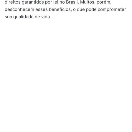
direitos garantidos por lei no Brasil. Muitos, porém,
desconhecem esses benefícios, o que pode comprometer
sua qualidade de vida.