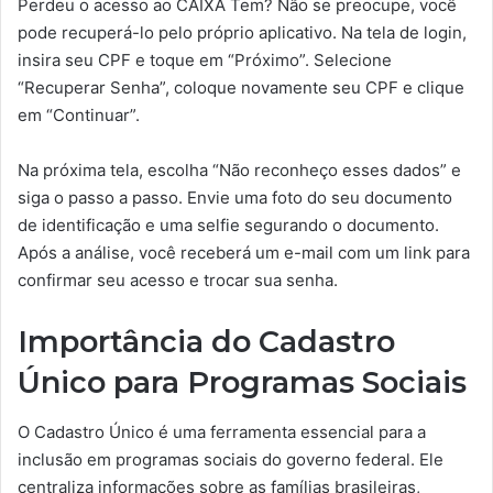
Perdeu o acesso ao CAIXA Tem? Não se preocupe, você
pode recuperá-lo pelo próprio aplicativo. Na tela de login,
insira seu CPF e toque em “Próximo”. Selecione
“Recuperar Senha”, coloque novamente seu CPF e clique
em “Continuar”.
Na próxima tela, escolha “Não reconheço esses dados” e
siga o passo a passo. Envie uma foto do seu documento
de identificação e uma selfie segurando o documento.
Após a análise, você receberá um e-mail com um link para
confirmar seu acesso e trocar sua senha.
Importância do Cadastro
Único para Programas Sociais
O Cadastro Único é uma ferramenta essencial para a
inclusão em programas sociais do governo federal. Ele
centraliza informações sobre as famílias brasileiras,