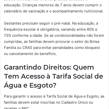
educação. Crianças menores de 7 anos devem cumprir o
calendário de vacinação e o acompanhamento nutricional.
Gestantes precisam seguir o pré-natal. Na educação, a
frequência escolar é obrigatória, variando entre 60% e
75% conforme a idade. Se as condicionalidades não forem
cumpridas, as famílias devem procurar o setor do Bolsa
Família ou CRAS para evitar penalidades como bloqueio
ou cancelamento do benefício.
Garantindo Direitos: Quem
Tem Acesso à Tarifa Social de
Água e Esgoto?
Para garantir o acesso à Tarifa Social de Água e Esgoto, as
famílias devem estar inscritas no Cadastro Único ou
receber o BPC.