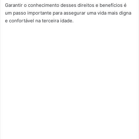
Garantir o conhecimento desses direitos e benefícios é
um passo importante para assegurar uma vida mais digna
e confortável na terceira idade.