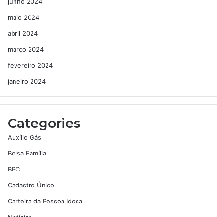
junho 2024
maio 2024
abril 2024
março 2024
fevereiro 2024
janeiro 2024
Categories
Auxílio Gás
Bolsa Família
BPC
Cadastro Único
Carteira da Pessoa Idosa
Notícias