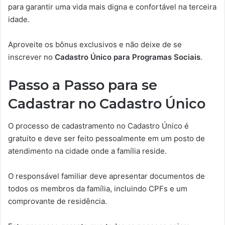
para garantir uma vida mais digna e confortável na terceira
idade.
Aproveite os bônus exclusivos e não deixe de se
inscrever no
Cadastro Único para Programas Sociais
.
Passo a Passo para se
Cadastrar no Cadastro Único
O processo de cadastramento no Cadastro Único é
gratuito e deve ser feito pessoalmente em um posto de
atendimento na cidade onde a família reside.
O responsável familiar deve apresentar documentos de
todos os membros da família, incluindo CPFs e um
comprovante de residência.