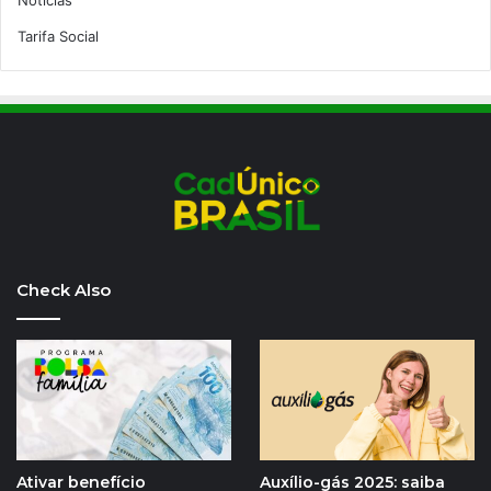
Tarifa Social
Check Also
Ativar benefício
Auxílio-gás 2025: saiba