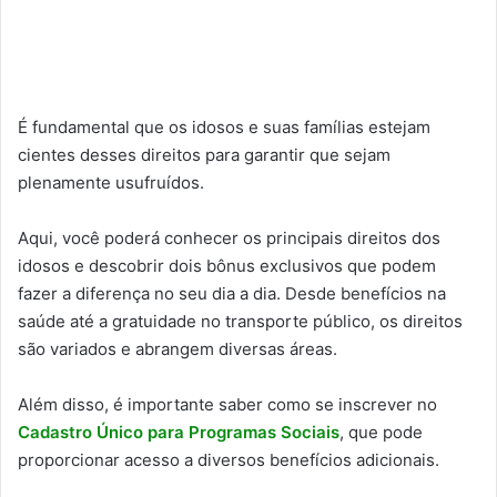
É fundamental que os idosos e suas famílias estejam
cientes desses direitos para garantir que sejam
plenamente usufruídos.
Aqui, você poderá conhecer os principais direitos dos
idosos e descobrir dois bônus exclusivos que podem
fazer a diferença no seu dia a dia. Desde benefícios na
saúde até a gratuidade no transporte público, os direitos
são variados e abrangem diversas áreas.
Além disso, é importante saber como se inscrever no
Cadastro Único para Programas Sociais
, que pode
proporcionar acesso a diversos benefícios adicionais.