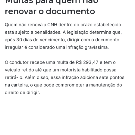
Multas para quem não
renovar o documento
Quem não renova a CNH dentro do prazo estabelecido
está sujeito a penalidades. A legislação determina que,
após 30 dias do vencimento, dirigir com o documento
irregular é considerado uma infração gravíssima.
O condutor recebe uma multa de R$ 293,47 e tem o
veículo retido até que um motorista habilitado possa
retirá-lo. Além disso, essa infração adiciona sete pontos
na carteira, o que pode comprometer a manutenção do
direito de dirigir.