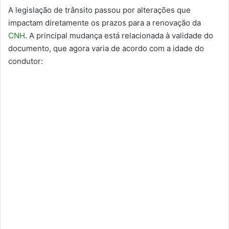
A legislação de trânsito passou por alterações que
impactam diretamente os prazos para a renovação da
CNH
. A principal mudança está relacionada à validade do
documento, que agora varia de acordo com a idade do
condutor: