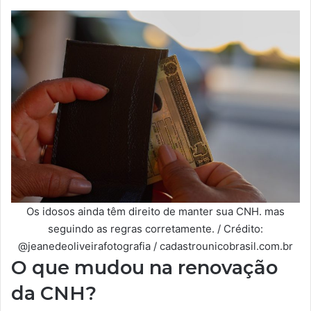
Os idosos ainda têm direito de manter sua CNH. mas
seguindo as regras corretamente. / Crédito:
@jeanedeoliveirafotografia / cadastrounicobrasil.com.br
O que mudou na renovação
da CNH?