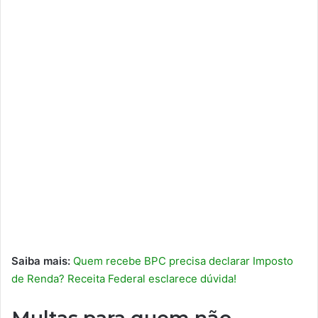
Saiba mais:
Quem recebe BPC precisa declarar Imposto
de Renda? Receita Federal esclarece dúvida!