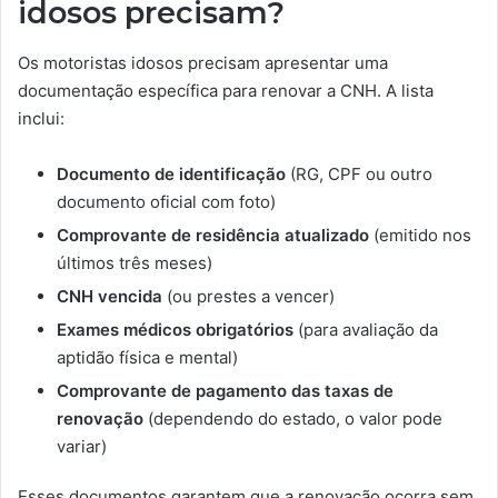
idosos precisam?
Os motoristas idosos precisam apresentar uma
documentação específica para renovar a CNH. A lista
inclui:
Documento de identificação
(RG, CPF ou outro
documento oficial com foto)
Comprovante de residência atualizado
(emitido nos
últimos três meses)
CNH vencida
(ou prestes a vencer)
Exames médicos obrigatórios
(para avaliação da
aptidão física e mental)
Comprovante de pagamento das taxas de
renovação
(dependendo do estado, o valor pode
variar)
Esses documentos garantem que a renovação ocorra sem