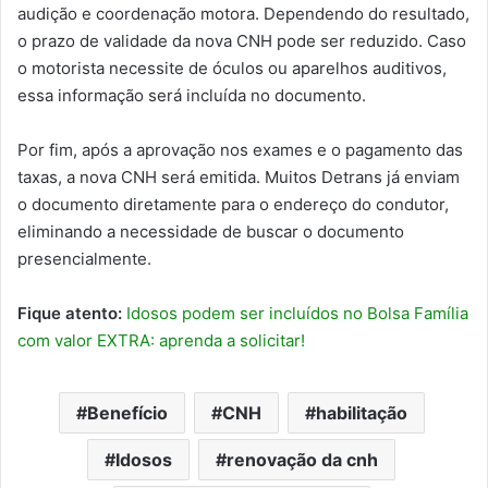
audição e coordenação motora. Dependendo do resultado,
o prazo de validade da nova CNH pode ser reduzido. Caso
o motorista necessite de óculos ou aparelhos auditivos,
essa informação será incluída no documento.
Por fim, após a aprovação nos exames e o pagamento das
taxas, a nova CNH será emitida. Muitos Detrans já enviam
o documento diretamente para o endereço do condutor,
eliminando a necessidade de buscar o documento
presencialmente.
Fique atento:
Idosos podem ser incluídos no Bolsa Família
com valor EXTRA: aprenda a solicitar!
Benefício
CNH
habilitação
Idosos
renovação da cnh