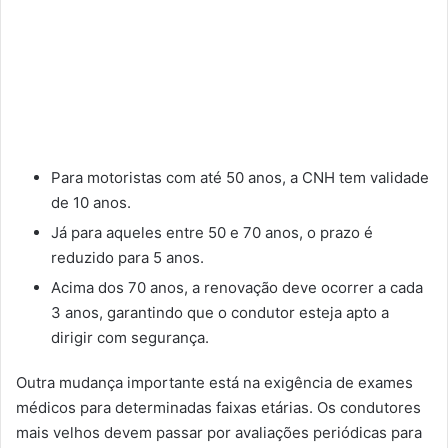
Para motoristas com até 50 anos, a CNH tem validade
de 10 anos.
Já para aqueles entre 50 e 70 anos, o prazo é
reduzido para 5 anos.
Acima dos 70 anos, a renovação deve ocorrer a cada
3 anos, garantindo que o condutor esteja apto a
dirigir com segurança.
Outra mudança importante está na exigência de exames
médicos para determinadas faixas etárias. Os condutores
mais velhos devem passar por avaliações periódicas para