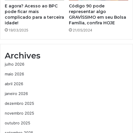
E agora? Acesso ao BPC
Código 90 pode
pode ficar mais
representar algo
complicado para a terceira
GRAVÍSSIMO em seu Bolsa
idade!
Família, confira HOJE
19/03/2025
21/05/2024
Archives
julho 2026
maio 2026
abril 2026
janeiro 2026
dezembro 2025
novembro 2025
outubro 2025
setembro 2025