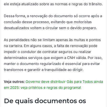
ele esteja atualizado sobre as normas e regras do trânsito.
Dessa forma, a renovação do documento só ocorre após a
conclusão desse processo, evitando que motoristas
desatualizados voltem a circular sem o devido preparo.
As penalidades não se limitam apenas às multas e pontos
na carteira. Em alguns casos, a falta de renovação pode
impedir o condutor de contratar seguros ou realizar
determinados serviços que exigem a CNH válida. Por isso,
manter o documento regularizado é essencial para evitar
transtornos e garantir a tranquilidade ao dirigir.
Veja outros:
Governo deve distribuir Gás para Todos ainda
em 2025: veja critérios e regras do programa!
De quais documentos os