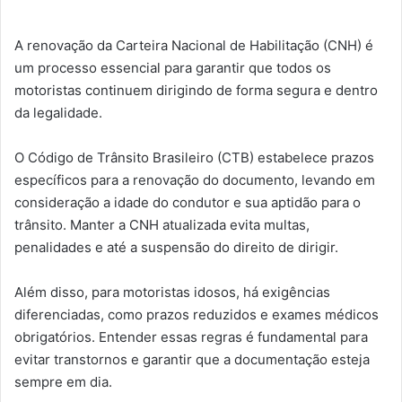
A renovação da Carteira Nacional de Habilitação (CNH) é
um processo essencial para garantir que todos os
motoristas continuem dirigindo de forma segura e dentro
da legalidade.
O Código de Trânsito Brasileiro (CTB) estabelece prazos
específicos para a renovação do documento, levando em
consideração a idade do condutor e sua aptidão para o
trânsito. Manter a CNH atualizada evita multas,
penalidades e até a suspensão do direito de dirigir.
Além disso, para motoristas idosos, há exigências
diferenciadas, como prazos reduzidos e exames médicos
obrigatórios. Entender essas regras é fundamental para
evitar transtornos e garantir que a documentação esteja
sempre em dia.