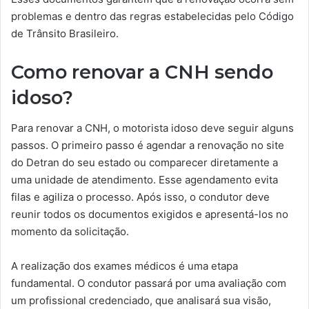
problemas e dentro das regras estabelecidas pelo Código
de Trânsito Brasileiro.
Como renovar a CNH sendo
idoso?
Para renovar a CNH, o motorista idoso deve seguir alguns
passos. O primeiro passo é agendar a renovação no site
do Detran do seu estado ou comparecer diretamente a
uma unidade de atendimento. Esse agendamento evita
filas e agiliza o processo. Após isso, o condutor deve
reunir todos os documentos exigidos e apresentá-los no
momento da solicitação.
A realização dos exames médicos é uma etapa
fundamental. O condutor passará por uma avaliação com
um profissional credenciado, que analisará sua visão,