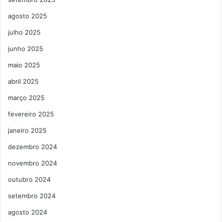
agosto 2025
julho 2025
junho 2025
maio 2025
abril 2025
março 2025
fevereiro 2025
janeiro 2025
dezembro 2024
novembro 2024
outubro 2024
setembro 2024
agosto 2024