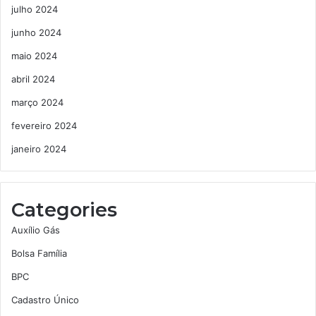
julho 2024
junho 2024
maio 2024
abril 2024
março 2024
fevereiro 2024
janeiro 2024
Categories
Auxílio Gás
Bolsa Família
BPC
Cadastro Único