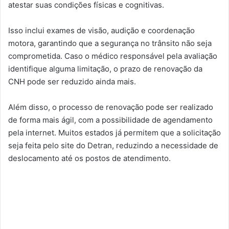
atestar suas condições físicas e cognitivas.
Isso inclui exames de visão, audição e coordenação
motora, garantindo que a segurança no trânsito não seja
comprometida. Caso o médico responsável pela avaliação
identifique alguma limitação, o prazo de renovação da
CNH pode ser reduzido ainda mais.
Além disso, o processo de renovação pode ser realizado
de forma mais ágil, com a possibilidade de agendamento
pela internet. Muitos estados já permitem que a solicitação
seja feita pelo site do Detran, reduzindo a necessidade de
deslocamento até os postos de atendimento.