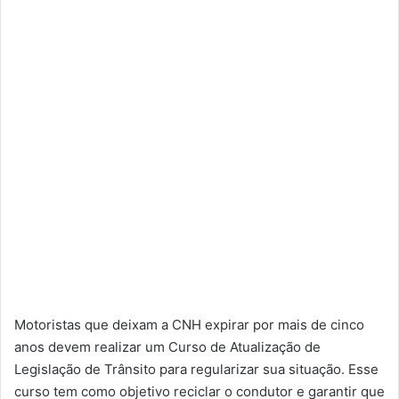
Motoristas que deixam a CNH expirar por mais de cinco
anos devem realizar um Curso de Atualização de
Legislação de Trânsito para regularizar sua situação. Esse
curso tem como objetivo reciclar o condutor e garantir que