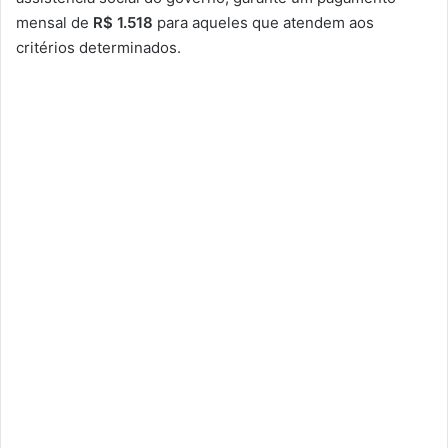
mensal de
R$ 1.518
para aqueles que atendem aos
critérios determinados.