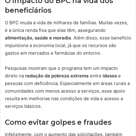
O impacto do BPC na vida dos
beneficiários
O BPC muda a vida de milhares de famílias. Muitas vezes,
é a única renda fixa que elas têm, assegurando
alimentação, saúde e moradia
. Além disso, esse benefício
impulsiona a economia local, já que os recursos são
gastos em mercados e farmácias do entorno.
Pesquisas mostram que o programa tem um impacto
direto na
redução da pobreza extrema
entre
idosos
e
pessoas com deficiência. Especialmente em áreas rurais e
comunidades com menos acesso a serviços, esse apoio
resulta em melhorias nas condições de vida e acesso a
serviços básicos.
Como evitar golpes e fraudes
Infelizmente, com o aumento das solicitações, também