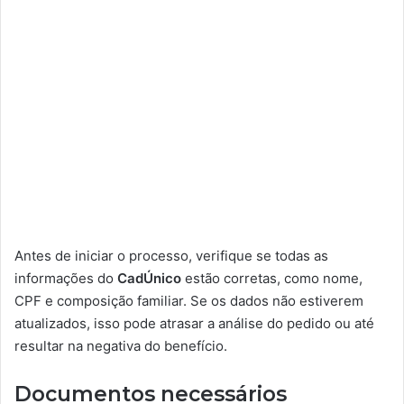
Antes de iniciar o processo, verifique se todas as
informações do
CadÚnico
estão corretas, como nome,
CPF e composição familiar. Se os dados não estiverem
atualizados, isso pode atrasar a análise do pedido ou até
resultar na negativa do benefício.
Documentos necessários