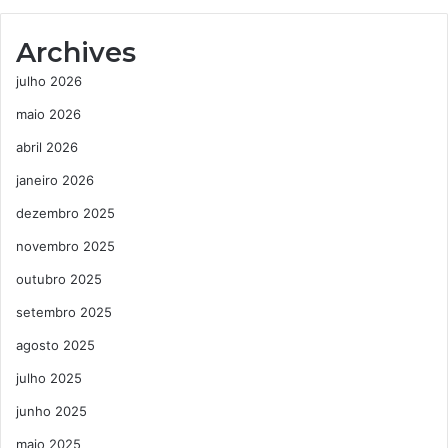
Archives
julho 2026
maio 2026
abril 2026
janeiro 2026
dezembro 2025
novembro 2025
outubro 2025
setembro 2025
agosto 2025
julho 2025
junho 2025
maio 2025