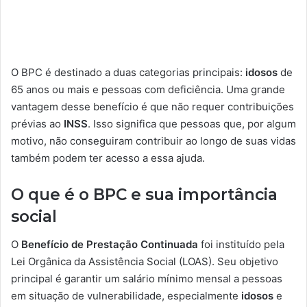
O BPC é destinado a duas categorias principais:
idosos
de
65 anos ou mais e pessoas com deficiência. Uma grande
vantagem desse benefício é que não requer contribuições
prévias ao
INSS
. Isso significa que pessoas que, por algum
motivo, não conseguiram contribuir ao longo de suas vidas
também podem ter acesso a essa ajuda.
O que é o BPC e sua importância
social
O
Benefício de Prestação Continuada
foi instituído pela
Lei Orgânica da Assistência Social (LOAS). Seu objetivo
principal é garantir um salário mínimo mensal a pessoas
em situação de vulnerabilidade, especialmente
idosos
e