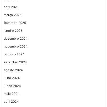
abril 2025
março 2025
fevereiro 2025
janeiro 2025
dezembro 2024
novembro 2024
outubro 2024
setembro 2024
agosto 2024
julho 2024
junho 2024
maio 2024
abril 2024