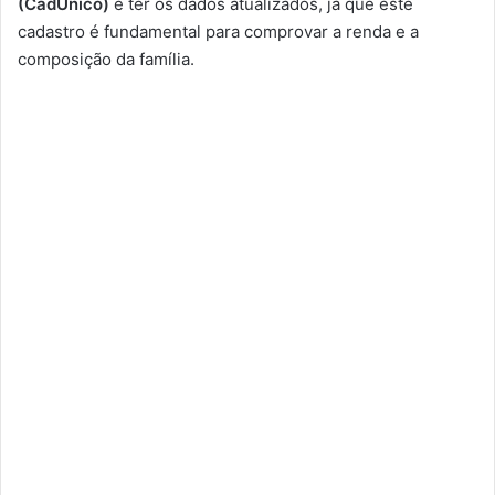
(CadÚnico)
e ter os dados atualizados, já que este
cadastro é fundamental para comprovar a renda e a
composição da família.