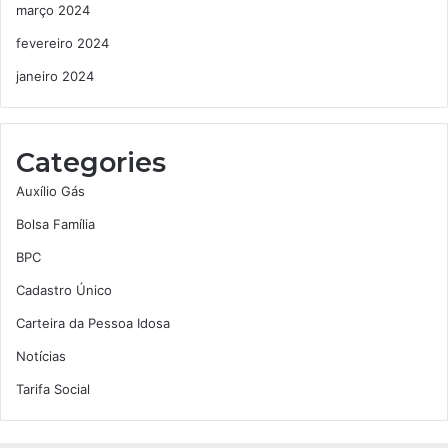
março 2024
fevereiro 2024
janeiro 2024
Categories
Auxílio Gás
Bolsa Família
BPC
Cadastro Único
Carteira da Pessoa Idosa
Notícias
Tarifa Social