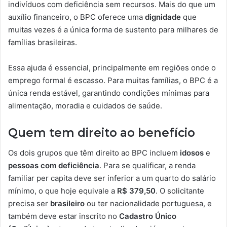
indivíduos com deficiência sem recursos. Mais do que um
auxílio financeiro, o BPC oferece uma
dignidade
que
muitas vezes é a única forma de sustento para milhares de
famílias brasileiras.
Essa ajuda é essencial, principalmente em regiões onde o
emprego formal é escasso. Para muitas famílias, o BPC é a
única renda estável, garantindo condições mínimas para
alimentação, moradia e cuidados de saúde.
Quem tem direito ao benefício
Os dois grupos que têm direito ao BPC incluem
idosos
e
pessoas com deficiência
. Para se qualificar, a renda
familiar per capita deve ser inferior a um quarto do salário
mínimo, o que hoje equivale a
R$ 379,50
. O solicitante
precisa ser
brasileiro
ou ter nacionalidade portuguesa, e
também deve estar inscrito no
Cadastro Único