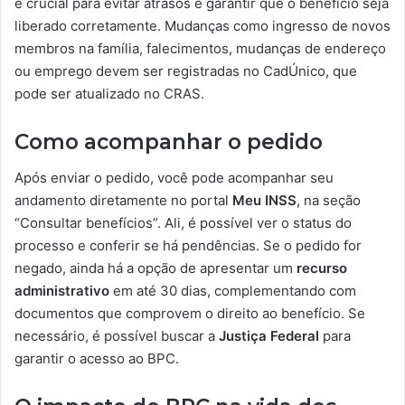
é crucial para evitar atrasos e garantir que o benefício seja
liberado corretamente. Mudanças como ingresso de novos
membros na família, falecimentos, mudanças de endereço
ou emprego devem ser registradas no CadÚnico, que
pode ser atualizado no CRAS.
Como acompanhar o pedido
Após enviar o pedido, você pode acompanhar seu
andamento diretamente no portal
Meu INSS
, na seção
“Consultar benefícios”. Ali, é possível ver o status do
processo e conferir se há pendências. Se o pedido for
negado, ainda há a opção de apresentar um
recurso
administrativo
em até 30 dias, complementando com
documentos que comprovem o direito ao benefício. Se
necessário, é possível buscar a
Justiça Federal
para
garantir o acesso ao BPC.