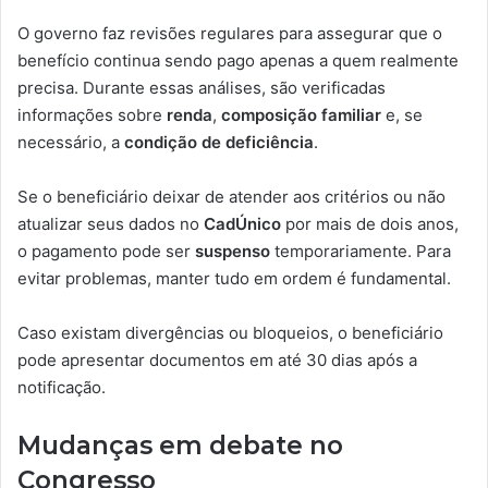
O governo faz revisões regulares para assegurar que o
benefício continua sendo pago apenas a quem realmente
precisa. Durante essas análises, são verificadas
informações sobre
renda
,
composição familiar
e, se
necessário, a
condição de deficiência
.
Se o beneficiário deixar de atender aos critérios ou não
atualizar seus dados no
CadÚnico
por mais de dois anos,
o pagamento pode ser
suspenso
temporariamente. Para
evitar problemas, manter tudo em ordem é fundamental.
Caso existam divergências ou bloqueios, o beneficiário
pode apresentar documentos em até 30 dias após a
notificação.
Mudanças em debate no
Congresso