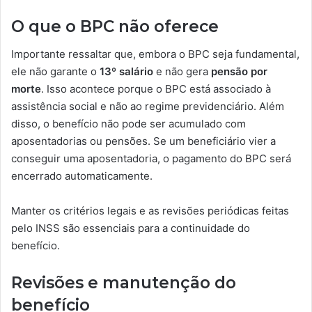
O que o BPC não oferece
Importante ressaltar que, embora o BPC seja fundamental,
ele não garante o
13º salário
e não gera
pensão por
morte
. Isso acontece porque o BPC está associado à
assistência social e não ao regime previdenciário. Além
disso, o benefício não pode ser acumulado com
aposentadorias ou pensões. Se um beneficiário vier a
conseguir uma aposentadoria, o pagamento do BPC será
encerrado automaticamente.
Manter os critérios legais e as revisões periódicas feitas
pelo INSS são essenciais para a continuidade do
benefício.
Revisões e manutenção do
benefício