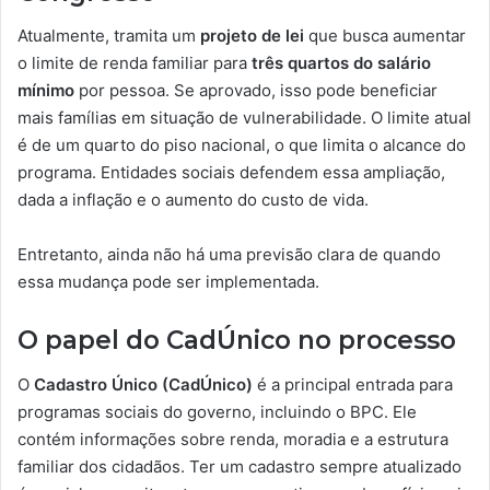
Atualmente, tramita um
projeto de lei
que busca aumentar
o limite de renda familiar para
três quartos do salário
mínimo
por pessoa. Se aprovado, isso pode beneficiar
mais famílias em situação de vulnerabilidade. O limite atual
é de um quarto do piso nacional, o que limita o alcance do
programa. Entidades sociais defendem essa ampliação,
dada a inflação e o aumento do custo de vida.
Entretanto, ainda não há uma previsão clara de quando
essa mudança pode ser implementada.
O papel do CadÚnico no processo
O
Cadastro Único (CadÚnico)
é a principal entrada para
programas sociais do governo, incluindo o BPC. Ele
contém informações sobre renda, moradia e a estrutura
familiar dos cidadãos. Ter um cadastro sempre atualizado