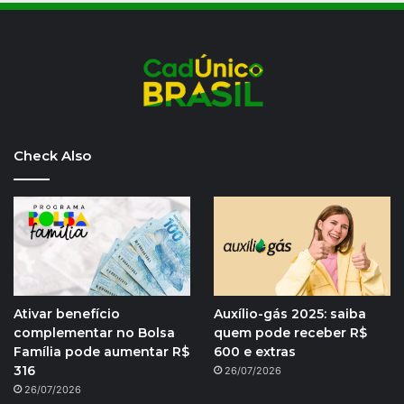
Check Also
Ativar benefício
Auxílio-gás 2025: saiba
complementar no Bolsa
quem pode receber R$
Família pode aumentar R$
600 e extras
316
26/07/2026
26/07/2026