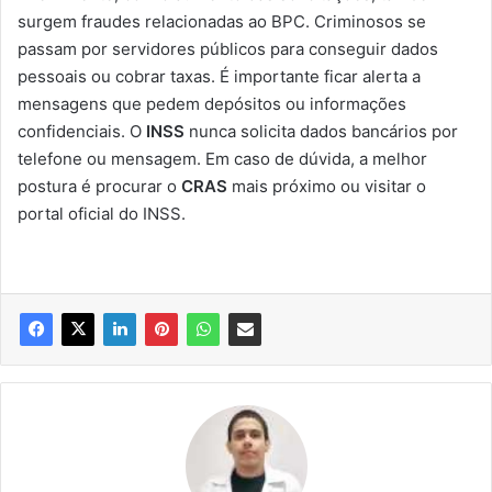
surgem fraudes relacionadas ao BPC. Criminosos se
passam por servidores públicos para conseguir dados
pessoais ou cobrar taxas. É importante ficar alerta a
mensagens que pedem depósitos ou informações
confidenciais. O
INSS
nunca solicita dados bancários por
telefone ou mensagem. Em caso de dúvida, a melhor
postura é procurar o
CRAS
mais próximo ou visitar o
portal oficial do INSS.