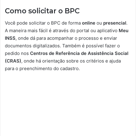
Como solicitar o BPC
Você pode solicitar o BPC de forma
online
ou
presencial
.
A maneira mais fácil é através do portal ou aplicativo
Meu
INSS
, onde dá para acompanhar o processo e enviar
documentos digitalizados. Também é possível fazer o
pedido nos
Centros de Referência de Assistência Social
(CRAS)
, onde há orientação sobre os critérios e ajuda
para o preenchimento do cadastro.