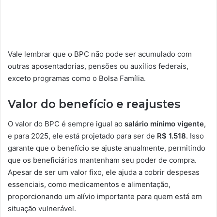
Vale lembrar que o BPC não pode ser acumulado com
outras aposentadorias, pensões ou auxílios federais,
exceto programas como o Bolsa Família.
Valor do benefício e reajustes
O valor do BPC é sempre igual ao
salário mínimo vigente
,
e para 2025, ele está projetado para ser de
R$ 1.518
. Isso
garante que o benefício se ajuste anualmente, permitindo
que os beneficiários mantenham seu poder de compra.
Apesar de ser um valor fixo, ele ajuda a cobrir despesas
essenciais, como medicamentos e alimentação,
proporcionando um alívio importante para quem está em
situação vulnerável.