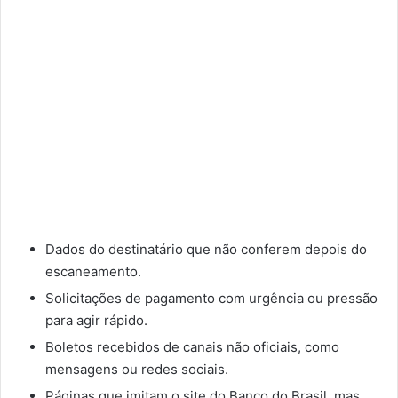
Dados do destinatário que não conferem depois do
escaneamento.
Solicitações de pagamento com urgência ou pressão
para agir rápido.
Boletos recebidos de canais não oficiais, como
mensagens ou redes sociais.
Páginas que imitam o site do Banco do Brasil, mas