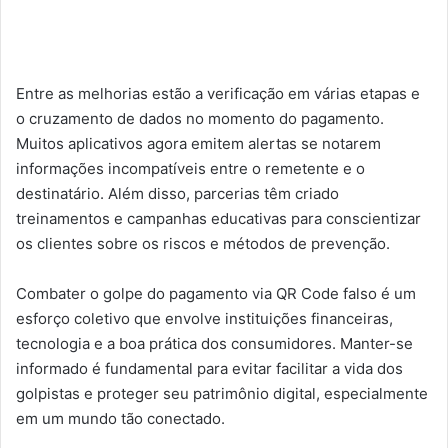
Entre as melhorias estão a verificação em várias etapas e
o cruzamento de dados no momento do pagamento.
Muitos aplicativos agora emitem alertas se notarem
informações incompatíveis entre o remetente e o
destinatário. Além disso, parcerias têm criado
treinamentos e campanhas educativas para conscientizar
os clientes sobre os riscos e métodos de prevenção.
Combater o golpe do pagamento via QR Code falso é um
esforço coletivo que envolve instituições financeiras,
tecnologia e a boa prática dos consumidores. Manter-se
informado é fundamental para evitar facilitar a vida dos
golpistas e proteger seu patrimônio digital, especialmente
em um mundo tão conectado.