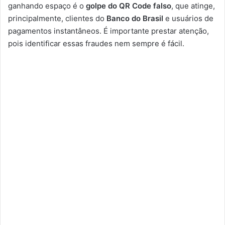
ganhando espaço é o
golpe do QR Code falso
, que atinge,
principalmente, clientes do
Banco do Brasil
e usuários de
pagamentos instantâneos. É importante prestar atenção,
pois identificar essas fraudes nem sempre é fácil.