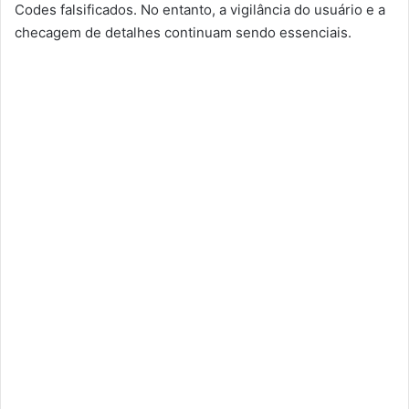
Codes falsificados. No entanto, a vigilância do usuário e a
checagem de detalhes continuam sendo essenciais.