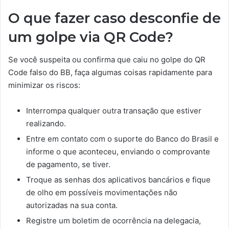
O que fazer caso desconfie de
um golpe via QR Code?
Se você suspeita ou confirma que caiu no golpe do QR
Code falso do BB, faça algumas coisas rapidamente para
minimizar os riscos:
Interrompa qualquer outra transação que estiver
realizando.
Entre em contato com o suporte do Banco do Brasil e
informe o que aconteceu, enviando o comprovante
de pagamento, se tiver.
Troque as senhas dos aplicativos bancários e fique
de olho em possíveis movimentações não
autorizadas na sua conta.
Registre um boletim de ocorrência na delegacia,