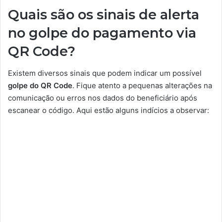
Quais são os sinais de alerta
no golpe do pagamento via
QR Code?
Existem diversos sinais que podem indicar um possível
golpe do QR Code
. Fique atento a pequenas alterações na
comunicação ou erros nos dados do beneficiário após
escanear o código. Aqui estão alguns indícios a observar: