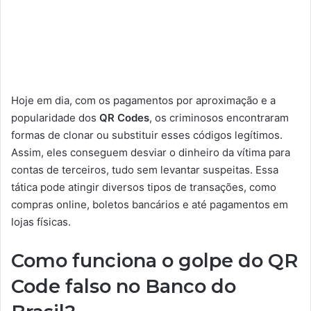
Hoje em dia, com os pagamentos por aproximação e a
popularidade dos
QR Codes
, os criminosos encontraram
formas de clonar ou substituir esses códigos legítimos.
Assim, eles conseguem desviar o dinheiro da vítima para
contas de terceiros, tudo sem levantar suspeitas. Essa
tática pode atingir diversos tipos de transações, como
compras online, boletos bancários e até pagamentos em
lojas físicas.
Como funciona o golpe do QR
Code falso no Banco do