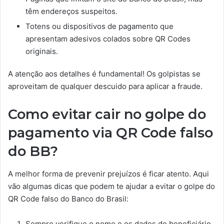
têm endereços suspeitos.
Totens ou dispositivos de pagamento que
apresentam adesivos colados sobre QR Codes
originais.
A atenção aos detalhes é fundamental! Os golpistas se
aproveitam de qualquer descuido para aplicar a fraude.
Como evitar cair no golpe do
pagamento via QR Code falso
do BB?
A melhor forma de prevenir prejuízos é ficar atento. Aqui
vão algumas dicas que podem te ajudar a evitar o golpe do
QR Code falso do Banco do Brasil:
Sempre verifique o nome e os dados do beneficiário