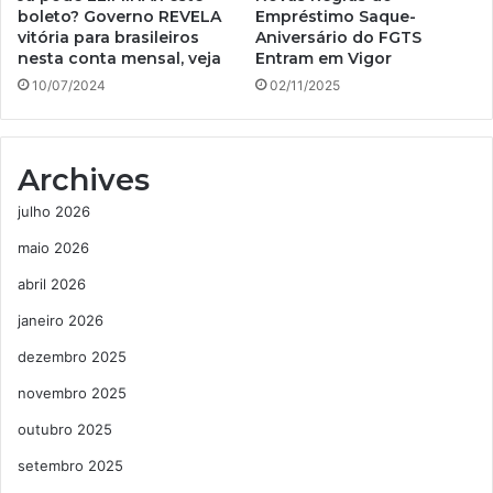
boleto? Governo REVELA
Empréstimo Saque-
vitória para brasileiros
Aniversário do FGTS
nesta conta mensal, veja
Entram em Vigor
10/07/2024
02/11/2025
Archives
julho 2026
maio 2026
abril 2026
janeiro 2026
dezembro 2025
novembro 2025
outubro 2025
setembro 2025