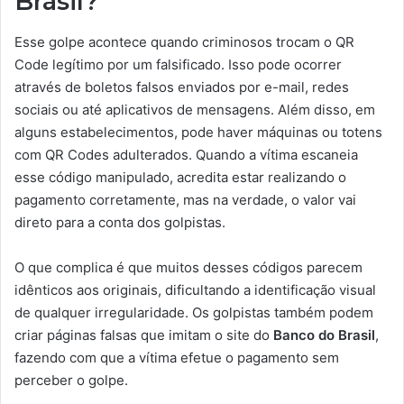
Brasil?
Esse golpe acontece quando criminosos trocam o QR
Code legítimo por um falsificado. Isso pode ocorrer
através de boletos falsos enviados por e-mail, redes
sociais ou até aplicativos de mensagens. Além disso, em
alguns estabelecimentos, pode haver máquinas ou totens
com QR Codes adulterados. Quando a vítima escaneia
esse código manipulado, acredita estar realizando o
pagamento corretamente, mas na verdade, o valor vai
direto para a conta dos golpistas.
O que complica é que muitos desses códigos parecem
idênticos aos originais, dificultando a identificação visual
de qualquer irregularidade. Os golpistas também podem
criar páginas falsas que imitam o site do
Banco do Brasil
,
fazendo com que a vítima efetue o pagamento sem
perceber o golpe.