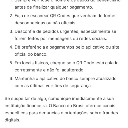
antes de finalizar qualquer pagamento.
Fuja de escanear QR Codes que venham de fontes
desconhecidas ou não oficiais.
Desconfie de pedidos urgentes, especialmente se
forem feitos por mensagens ou redes sociais.
Dê preferência a pagamentos pelo aplicativo ou site
oficial do banco.
Em locais físicos, cheque se o QR Code está colado
corretamente e não foi adulterado.
Mantenha o aplicativo do banco sempre atualizado
com as últimas versões de segurança.
Se suspeitar de algo, comunique imediatamente a sua
instituição financeira. O Banco do Brasil oferece canais
específicos para denúncias e orientações sobre fraudes
digitais.