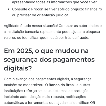
apresentando todas as informações que você tiver.
Consulte o Procon se tiver sofrido prejuízo financeiro
ou precisar de orientação jurídica.
Agilidade é tudo nessa situação! Contatar as autoridades e
a instituição bancária rapidamente pode ajudar a bloquear
valores ou identificar quem está por trás da fraude.
Em 2025, o que mudou na
segurança dos pagamentos
digitais?
Com o avanço dos pagamentos digitais, a segurança
também se modernizou. O
Banco do Brasil
e outras
instituições reforçaram seus sistemas de proteção,
incluindo autenticação mais robusta, notificações
automáticas e ferramentas que ajudam a identificar QR