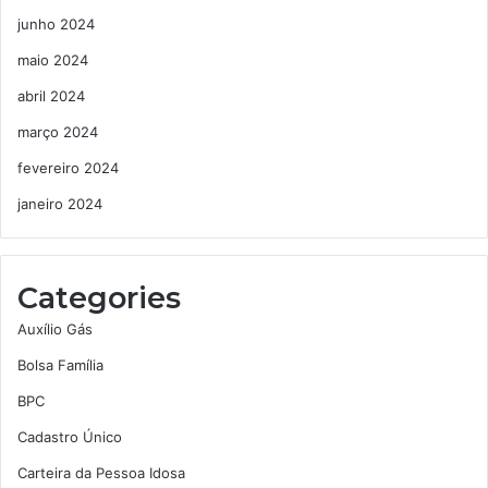
junho 2024
maio 2024
abril 2024
março 2024
fevereiro 2024
janeiro 2024
Categories
Auxílio Gás
Bolsa Família
BPC
Cadastro Único
Carteira da Pessoa Idosa