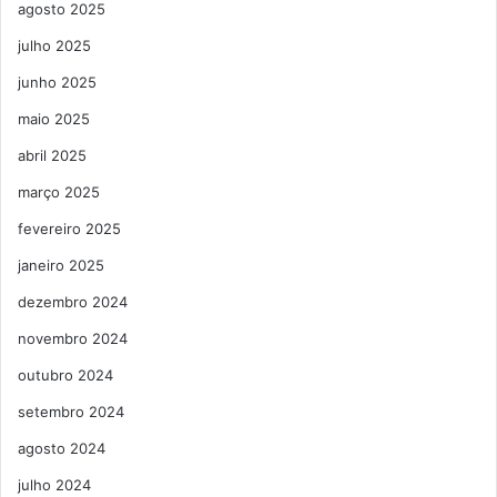
agosto 2025
julho 2025
junho 2025
maio 2025
abril 2025
março 2025
fevereiro 2025
janeiro 2025
dezembro 2024
novembro 2024
outubro 2024
setembro 2024
agosto 2024
julho 2024