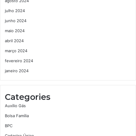
agosto 2024
julho 2024
junho 2024
maio 2024
abril 2024
março 2024
fevereiro 2024
janeiro 2024
Categories
Auxílio Gás
Bolsa Família
BPC
Cadastro Único