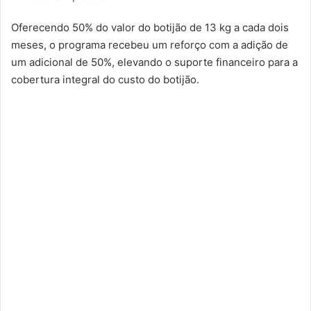
Oferecendo 50% do valor do botijão de 13 kg a cada dois
meses, o programa recebeu um reforço com a adição de
um adicional de 50%, elevando o suporte financeiro para a
cobertura integral do custo do botijão.