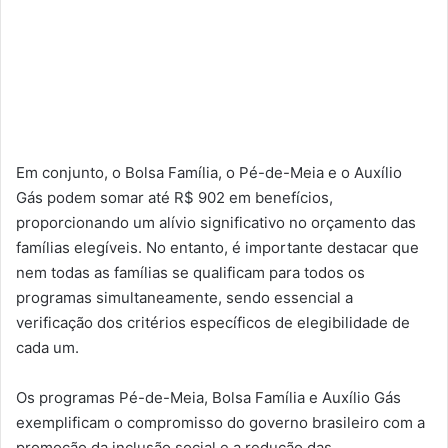
Em conjunto, o Bolsa Família, o Pé-de-Meia e o Auxílio
Gás podem somar até R$ 902 em benefícios,
proporcionando um alívio significativo no orçamento das
famílias elegíveis. No entanto, é importante destacar que
nem todas as famílias se qualificam para todos os
programas simultaneamente, sendo essencial a
verificação dos critérios específicos de elegibilidade de
cada um.
Os programas Pé-de-Meia, Bolsa Família e Auxílio Gás
exemplificam o compromisso do governo brasileiro com a
promoção da inclusão social e a redução das