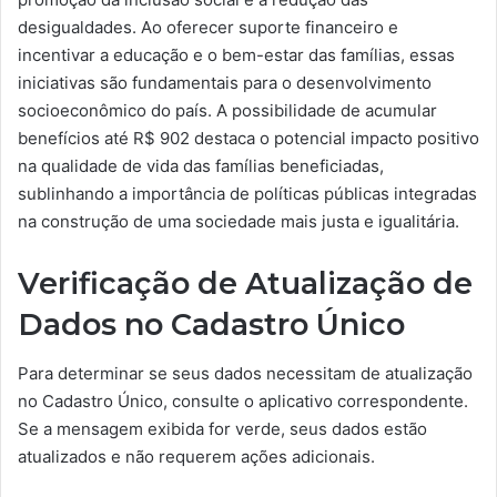
desigualdades. Ao oferecer suporte financeiro e
incentivar a educação e o bem-estar das famílias, essas
iniciativas são fundamentais para o desenvolvimento
socioeconômico do país. A possibilidade de acumular
benefícios até R$ 902 destaca o potencial impacto positivo
na qualidade de vida das famílias beneficiadas,
sublinhando a importância de políticas públicas integradas
na construção de uma sociedade mais justa e igualitária.
Verificação de Atualização de
Dados no Cadastro Único
Para determinar se seus dados necessitam de atualização
no Cadastro Único, consulte o aplicativo correspondente.
Se a mensagem exibida for verde, seus dados estão
atualizados e não requerem ações adicionais.