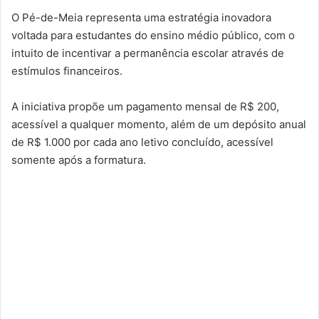
O Pé-de-Meia representa uma estratégia inovadora
voltada para estudantes do ensino médio público, com o
intuito de incentivar a permanência escolar através de
estímulos financeiros.
A iniciativa propõe um pagamento mensal de R$ 200,
acessível a qualquer momento, além de um depósito anual
de R$ 1.000 por cada ano letivo concluído, acessível
somente após a formatura.