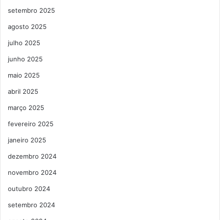
setembro 2025
agosto 2025
julho 2025
junho 2025
maio 2025
abril 2025
março 2025
fevereiro 2025
janeiro 2025
dezembro 2024
novembro 2024
outubro 2024
setembro 2024