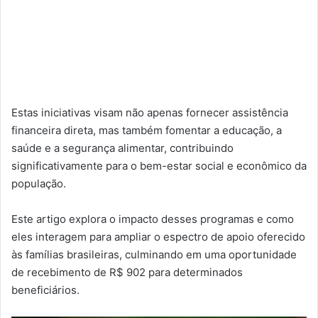
Estas iniciativas visam não apenas fornecer assistência
financeira direta, mas também fomentar a educação, a
saúde e a segurança alimentar, contribuindo
significativamente para o bem-estar social e econômico da
população.
Este artigo explora o impacto desses programas e como
eles interagem para ampliar o espectro de apoio oferecido
às famílias brasileiras, culminando em uma oportunidade
de recebimento de R$ 902 para determinados
beneficiários.