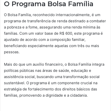
O Programa Bolsa Família
O Bolsa Família, reconhecido internacionalmente, é um
programa de transferência de renda destinado a combater
a pobreza e a fome, assegurando uma renda mínima às
famílias. Com um valor base de R$ 600, este programa é
ajustado de acordo com a composição familiar,
beneficiando especialmente aquelas com três ou mais
pessoas.
Mais do que um auxílio financeiro, o Bolsa Família integra
políticas públicas nas áreas de saúde, educação e
assistência social, buscando uma transformação social
sustentável. O programa é um componente crucial na
estratégia de fortalecimento dos direitos básicos das
famílias, promovendo a dignidade e a cidadania.