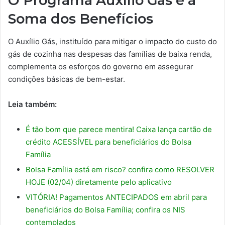
O Programa Auxílio Gás e a
Soma dos Benefícios
O Auxílio Gás, instituído para mitigar o impacto do custo do
gás de cozinha nas despesas das famílias de baixa renda,
complementa os esforços do governo em assegurar
condições básicas de bem-estar.
Leia também:
É tão bom que parece mentira! Caixa lança cartão de
crédito ACESSÍVEL para beneficiários do Bolsa
Família
Bolsa Família está em risco? confira como RESOLVER
HOJE (02/04) diretamente pelo aplicativo
VITÓRIA! Pagamentos ANTECIPADOS em abril para
beneficiários do Bolsa Família; confira os NIS
contemplados