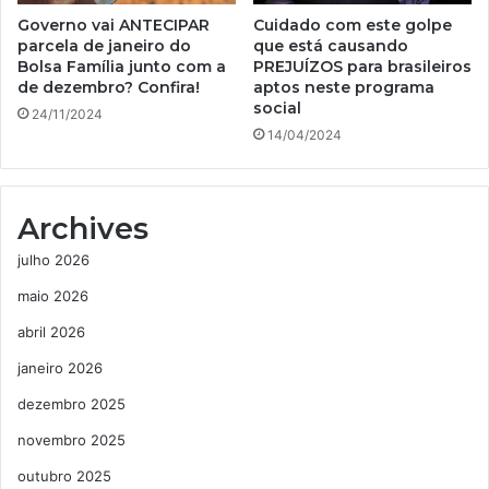
Governo vai ANTECIPAR
Cuidado com este golpe
parcela de janeiro do
que está causando
Bolsa Família junto com a
PREJUÍZOS para brasileiros
de dezembro? Confira!
aptos neste programa
social
24/11/2024
14/04/2024
Archives
julho 2026
maio 2026
abril 2026
janeiro 2026
dezembro 2025
novembro 2025
outubro 2025