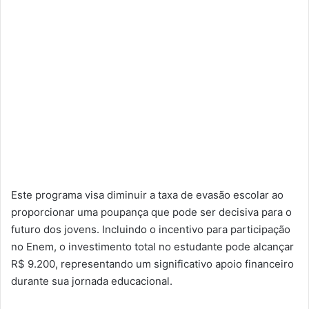
Este programa visa diminuir a taxa de evasão escolar ao
proporcionar uma poupança que pode ser decisiva para o
futuro dos jovens. Incluindo o incentivo para participação
no Enem, o investimento total no estudante pode alcançar
R$ 9.200, representando um significativo apoio financeiro
durante sua jornada educacional.