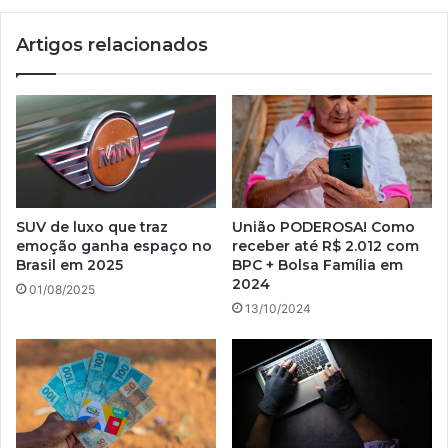
Artigos relacionados
SUV de luxo que traz
União PODEROSA! Como
emoção ganha espaço no
receber até R$ 2.012 com
Brasil em 2025
BPC + Bolsa Família em
2024
01/08/2025
13/10/2024