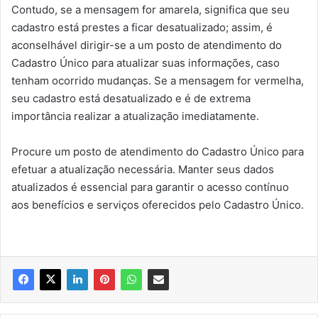
Contudo, se a mensagem for amarela, significa que seu
cadastro está prestes a ficar desatualizado; assim, é
aconselhável dirigir-se a um posto de atendimento do
Cadastro Único para atualizar suas informações, caso
tenham ocorrido mudanças. Se a mensagem for vermelha,
seu cadastro está desatualizado e é de extrema
importância realizar a atualização imediatamente.
Procure um posto de atendimento do Cadastro Único para
efetuar a atualização necessária. Manter seus dados
atualizados é essencial para garantir o acesso contínuo
aos benefícios e serviços oferecidos pelo Cadastro Único.