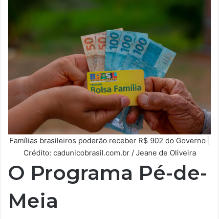
Famílias brasileiros poderão receber R$ 902 do Governo |
Crédito: cadunicobrasil.com.br / Jeane de Oliveira
O Programa Pé-de-
Meia