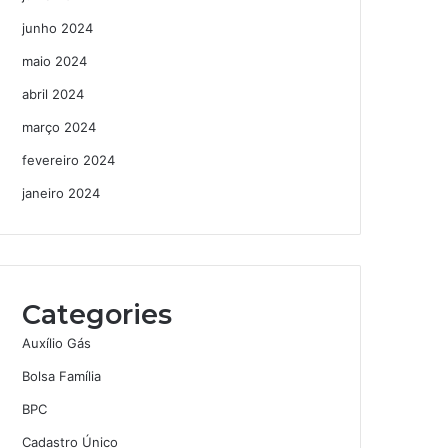
junho 2024
maio 2024
abril 2024
março 2024
fevereiro 2024
janeiro 2024
Categories
Auxílio Gás
Bolsa Família
BPC
Cadastro Único