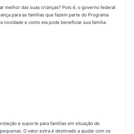
dar melhor das suas crianças? Pois é, o governo federal
iança para as famílias que fazem parte do Programa
a novidade e como ela pode beneficiar sua família.
proteção e suporte para famílias em situação de
pequenas. O valor extra é destinado a ajudar com os