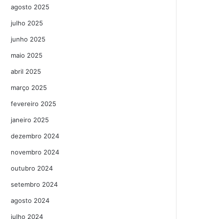
agosto 2025
julho 2025
junho 2025
maio 2025
abril 2025
março 2025
fevereiro 2025
janeiro 2025
dezembro 2024
novembro 2024
outubro 2024
setembro 2024
agosto 2024
julho 2024