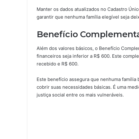
Manter os dados atualizados no Cadastro Único
garantir que nenhuma família elegível seja dei
Benefício Complement
Além dos valores básicos, o Benefício Complem
financeiros seja inferior a R$ 600. Este compl
recebido e R$ 600.
Este benefício assegura que nenhuma família 
cobrir suas necessidades básicas. É uma medi
justiça social entre os mais vulneráveis.