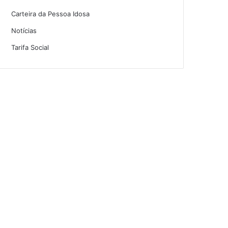
Carteira da Pessoa Idosa
Notícias
Tarifa Social