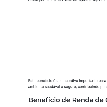
Este benefício é um incentivo importante par
ambiente saudável e seguro, contribuindo para
Benefício de Renda de 