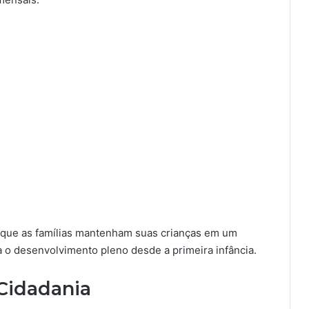
a que as famílias mantenham suas crianças em um
 o desenvolvimento pleno desde a primeira infância.
Cidadania