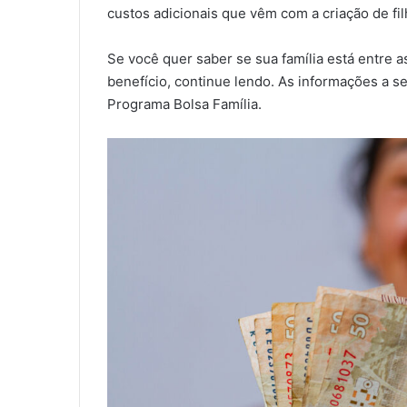
custos adicionais que vêm com a criação de fil
Se você quer saber se sua família está entre 
benefício, continue lendo. As informações a s
Programa Bolsa Família.