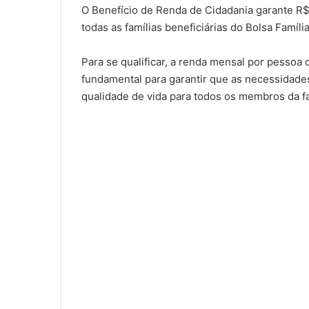
O Benefício de Renda de Cidadania garante R$ 1
todas as famílias beneficiárias do Bolsa Famíli
Para se qualificar, a renda mensal por pessoa d
fundamental para garantir que as necessidad
qualidade de vida para todos os membros da fa