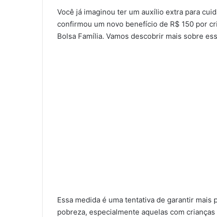
Você já imaginou ter um auxílio extra para cui
confirmou um novo benefício de R$ 150 por cr
Bolsa Família. Vamos descobrir mais sobre ess
Essa medida é uma tentativa de garantir mais 
pobreza, especialmente aquelas com crianças 