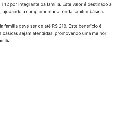
42 por integrante da família. Este valor é destinado a
a, ajudando a complementar a renda familiar básica.
a família deve ser de até R$ 218. Este benefício é
es básicas sejam atendidas, promovendo uma melhor
mília.