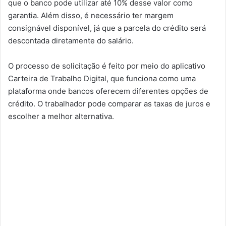
que o banco pode utilizar até 10% desse valor como
garantia. Além disso, é necessário ter margem
consignável disponível, já que a parcela do crédito será
descontada diretamente do salário.
O processo de solicitação é feito por meio do aplicativo
Carteira de Trabalho Digital, que funciona como uma
plataforma onde bancos oferecem diferentes opções de
crédito. O trabalhador pode comparar as taxas de juros e
escolher a melhor alternativa.