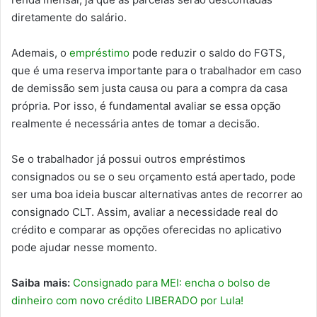
diretamente do salário.
Ademais, o
empréstimo
pode reduzir o saldo do FGTS,
que é uma reserva importante para o trabalhador em caso
de demissão sem justa causa ou para a compra da casa
própria. Por isso, é fundamental avaliar se essa opção
realmente é necessária antes de tomar a decisão.
Se o trabalhador já possui outros empréstimos
consignados ou se o seu orçamento está apertado, pode
ser uma boa ideia buscar alternativas antes de recorrer ao
consignado CLT. Assim, avaliar a necessidade real do
crédito e comparar as opções oferecidas no aplicativo
pode ajudar nesse momento.
Saiba mais:
Consignado para MEI: encha o bolso de
dinheiro com novo crédito LIBERADO por Lula!