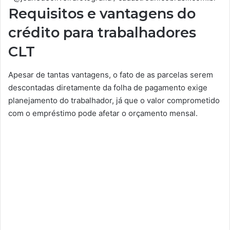
Requisitos e vantagens do
crédito para trabalhadores
CLT
Apesar de tantas vantagens, o fato de as parcelas serem
descontadas diretamente da folha de pagamento exige
planejamento do trabalhador, já que o valor comprometido
com o empréstimo pode afetar o orçamento mensal.