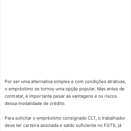
Por ser uma alternativa simples e com condições atrativas,
o empréstimo se tornou uma opção popular. Mas antes de
contratar, é importante pesar as vantagens e os riscos
dessa modalidade de crédito.
Para solicitar o empréstimo consignado CLT, o trabalhador
deve ter carteira assinada e saldo suficiente no FGTS, já