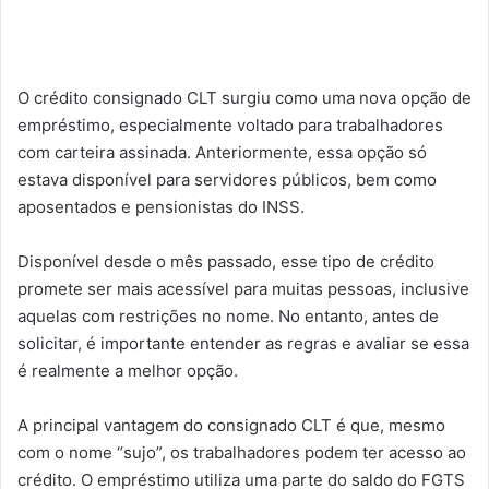
O crédito consignado CLT surgiu como uma nova opção de
empréstimo, especialmente voltado para trabalhadores
com carteira assinada. Anteriormente, essa opção só
estava disponível para servidores públicos, bem como
aposentados e pensionistas do INSS.
Disponível desde o mês passado, esse tipo de crédito
promete ser mais acessível para muitas pessoas, inclusive
aquelas com restrições no nome. No entanto, antes de
solicitar, é importante entender as regras e avaliar se essa
é realmente a melhor opção.
A principal vantagem do consignado CLT é que, mesmo
com o nome “sujo”, os trabalhadores podem ter acesso ao
crédito. O empréstimo utiliza uma parte do saldo do FGTS