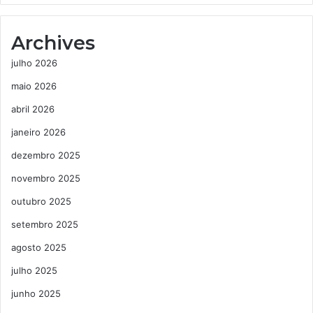
Archives
julho 2026
maio 2026
abril 2026
janeiro 2026
dezembro 2025
novembro 2025
outubro 2025
setembro 2025
agosto 2025
julho 2025
junho 2025