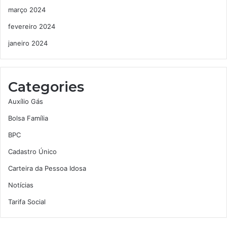
março 2024
fevereiro 2024
janeiro 2024
Categories
Auxílio Gás
Bolsa Família
BPC
Cadastro Único
Carteira da Pessoa Idosa
Notícias
Tarifa Social