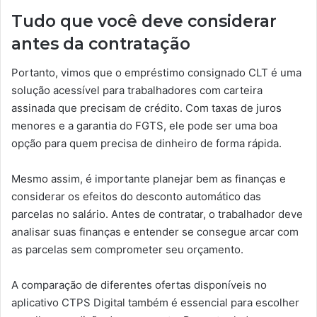
Tudo que você deve considerar
antes da contratação
Portanto, vimos que o empréstimo consignado CLT é uma
solução acessível para trabalhadores com carteira
assinada que precisam de crédito. Com taxas de juros
menores e a garantia do FGTS, ele pode ser uma boa
opção para quem precisa de dinheiro de forma rápida.
Mesmo assim, é importante planejar bem as finanças e
considerar os efeitos do desconto automático das
parcelas no salário. Antes de contratar, o trabalhador deve
analisar suas finanças e entender se consegue arcar com
as parcelas sem comprometer seu orçamento.
A comparação de diferentes ofertas disponíveis no
aplicativo CTPS Digital também é essencial para escolher