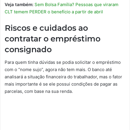
Veja também:
Sem Bolsa Família? Pessoas que viraram
CLT temem PERDER o benefício a partir de abril
Riscos e cuidados ao
contratar o empréstimo
consignado
Para quem tinha dúvidas se podia solicitar o empréstimo
com o “nome sujo”, agora não tem mais. O banco até
analisará a situação financeira do trabalhador, mas o fator
mais importante é se ele possui condições de pagar as
parcelas, com base na sua renda.