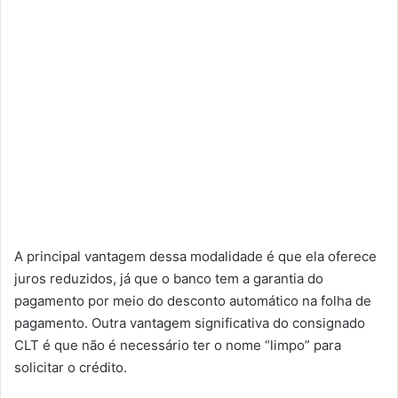
A principal vantagem dessa modalidade é que ela oferece
juros reduzidos, já que o banco tem a garantia do
pagamento por meio do desconto automático na folha de
pagamento. Outra vantagem significativa do consignado
CLT é que não é necessário ter o nome “limpo” para
solicitar o crédito.