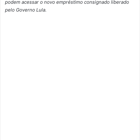
podem acessar o novo empréstimo consignado liberado
pelo Governo Lula.