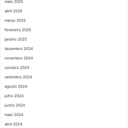
maio 2025
abril 2025
março 2025
fevereiro 2025
janeiro 2025
dezembro 2024
novembro 2024
outubro 2024
setembro 2024
agosto 2024
julho 2024
junho 2024
maio 2024
abril 2024