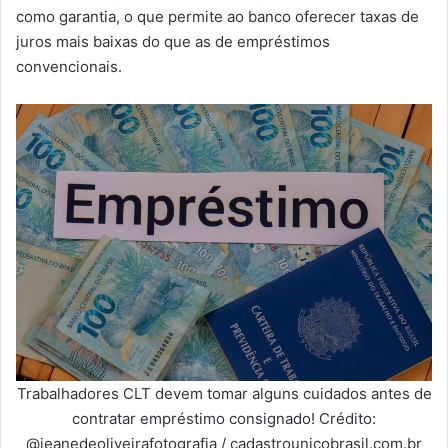
como garantia, o que permite ao banco oferecer taxas de
juros mais baixas do que as de empréstimos
convencionais.
Trabalhadores CLT devem tomar alguns cuidados antes de
contratar empréstimo consignado! Crédito:
@jeanedeoliveirafotografia / cadastrounicobrasil.com.br