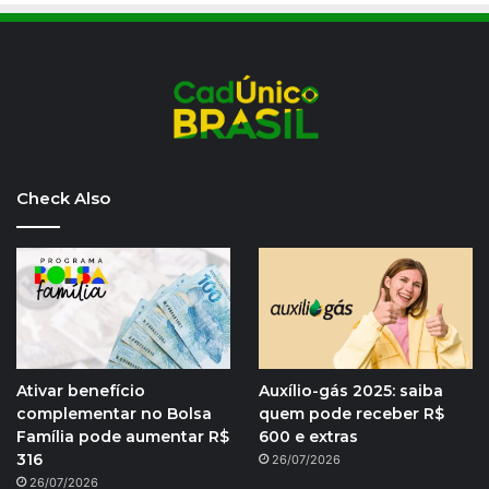
Check Also
Ativar benefício
Auxílio-gás 2025: saiba
complementar no Bolsa
quem pode receber R$
Família pode aumentar R$
600 e extras
316
26/07/2026
26/07/2026