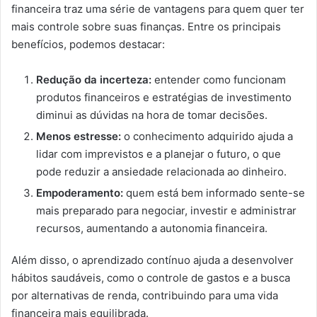
financeira traz uma série de vantagens para quem quer ter
mais controle sobre suas finanças. Entre os principais
benefícios, podemos destacar:
Redução da incerteza:
entender como funcionam
produtos financeiros e estratégias de investimento
diminui as dúvidas na hora de tomar decisões.
Menos estresse:
o conhecimento adquirido ajuda a
lidar com imprevistos e a planejar o futuro, o que
pode reduzir a ansiedade relacionada ao dinheiro.
Empoderamento:
quem está bem informado sente-se
mais preparado para negociar, investir e administrar
recursos, aumentando a autonomia financeira.
Além disso, o aprendizado contínuo ajuda a desenvolver
hábitos saudáveis, como o controle de gastos e a busca
por alternativas de renda, contribuindo para uma vida
financeira mais equilibrada.