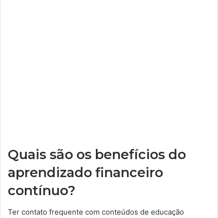
Quais são os benefícios do
aprendizado financeiro
contínuo?
Ter contato frequente com conteúdos de educação