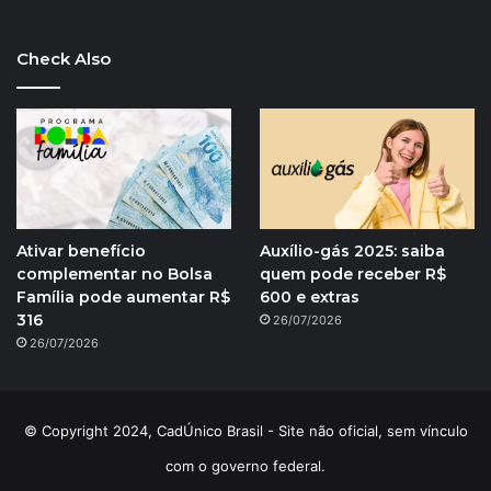
Check Also
Ativar benefício
Auxílio-gás 2025: saiba
complementar no Bolsa
quem pode receber R$
Família pode aumentar R$
600 e extras
316
26/07/2026
26/07/2026
© Copyright 2024, CadÚnico Brasil - Site não oficial, sem vínculo
com o governo federal.