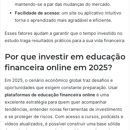
mantendo-se a par das mudanças do mercado.
Facilidade de acesso:
um site ou aplicativo intuitivo
torna o aprendizado mais agradável e eficiente.
Esses fatores ajudam a garantir que o tempo investido no
estudo traga resultados práticos para a sua vida financeira.
Por que investir em educação
financeira online em 2025?
Em 2025, o cenário econômico global traz desafios e
oportunidades que exigem constante preparação. Usar
plataformas de educação financeira online
é uma
excelente estratégia para quem quer acompanhar
tendências, entender novas ferramentas de investimento
e se proteger de riscos. Com acesso a cursos, podcasts e
vídeos atualizados, é possível construir uma base sólida