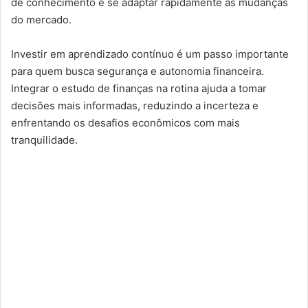
de conhecimento e se adaptar rapidamente às mudanças
do mercado.
Investir em aprendizado contínuo é um passo importante
para quem busca segurança e autonomia financeira.
Integrar o estudo de finanças na rotina ajuda a tomar
decisões mais informadas, reduzindo a incerteza e
enfrentando os desafios econômicos com mais
tranquilidade.