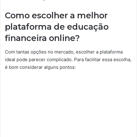
Como escolher a melhor
plataforma de educação
financeira online?
Com tantas opções no mercado, escolher a plataforma
ideal pode parecer complicado. Para facilitar essa escolha,
é bom considerar alguns pontos: