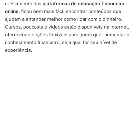
crescimento das
plataformas de educação financeira
online
, ficou bem mais fácil encontrar conteúdos que
ajudam a entender melhor como lidar com o dinheiro.
Cursos, podcasts e vídeos estão disponíveis na internet,
oferecendo opções flexíveis para quem quer aumentar o
conhecimento financeiro, seja qual for seu nível de
experiência.