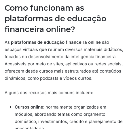
Como funcionam as
plataformas de educação
financeira online?
As
plataformas de educação financeira online
são
espaços virtuais que reúnem diversos materiais didáticos,
focados no desenvolvimento da inteligência financeira.
Acessíveis por meio de sites, aplicativos ou redes sociais,
oferecem desde cursos mais estruturados até conteúdos
dinâmicos, como podcasts e vídeos curtos.
Alguns dos recursos mais comuns incluem:
Cursos online:
normalmente organizados em
módulos, abordando temas como orçamento
doméstico, investimentos, crédito e planejamento de
aposentadoria.