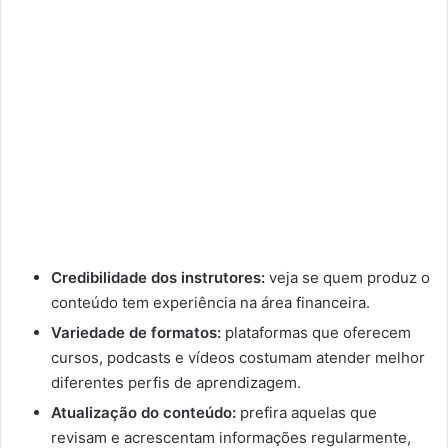
Credibilidade dos instrutores:
veja se quem produz o
conteúdo tem experiência na área financeira.
Variedade de formatos:
plataformas que oferecem
cursos, podcasts e vídeos costumam atender melhor
diferentes perfis de aprendizagem.
Atualização do conteúdo:
prefira aquelas que
revisam e acrescentam informações regularmente,