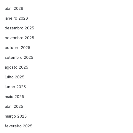
abril 2026
janeiro 2026
dezembro 2025
novembro 2025
outubro 2025
setembro 2025
agosto 2025
julho 2025
junho 2025
maio 2025
abril 2025
março 2025
fevereiro 2025