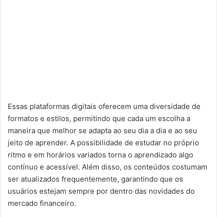
Essas plataformas digitais oferecem uma diversidade de
formatos e estilos, permitindo que cada um escolha a
maneira que melhor se adapta ao seu dia a dia e ao seu
jeito de aprender. A possibilidade de estudar no próprio
ritmo e em horários variados torna o aprendizado algo
contínuo e acessível. Além disso, os conteúdos costumam
ser atualizados frequentemente, garantindo que os
usuários estejam sempre por dentro das novidades do
mercado financeiro.