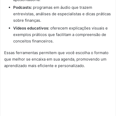
Podcasts:
programas em áudio que trazem
entrevistas, análises de especialistas e dicas práticas
sobre finanças.
Vídeos educativos:
oferecem explicações visuais e
exemplos práticos que facilitam a compreensão de
conceitos financeiros.
Essas ferramentas permitem que você escolha o formato
que melhor se encaixa em sua agenda, promovendo um
aprendizado mais eficiente e personalizado.