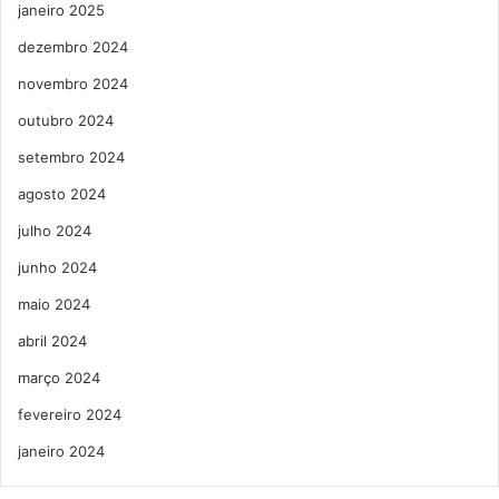
janeiro 2025
dezembro 2024
novembro 2024
outubro 2024
setembro 2024
agosto 2024
julho 2024
junho 2024
maio 2024
abril 2024
março 2024
fevereiro 2024
janeiro 2024