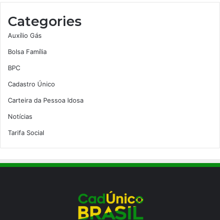
Categories
Auxílio Gás
Bolsa Família
BPC
Cadastro Único
Carteira da Pessoa Idosa
Notícias
Tarifa Social