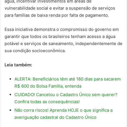
água, incentivar investimentos em áreas de
vulnerabilidade social e evitar a suspensão de serviços
para famílias de baixa renda por falta de pagamento.
Essa iniciativa demonstra o compromisso do governo em
garantir que todos os brasileiros tenham acesso a água
potável e serviços de saneamento, independentemente de
sua condição socioeconômica.
Leia também:
ALERTA: Beneficiários têm até 180 dias para sacarem
R$ 600 do Bolsa Família, entenda
CUIDADO! Cancelou o Cadastro Único sem querer?
Confira todas as consequências!
Não corra riscos! Aprenda HOJE o que significa a
averiguação cadastral do Cadastro Único