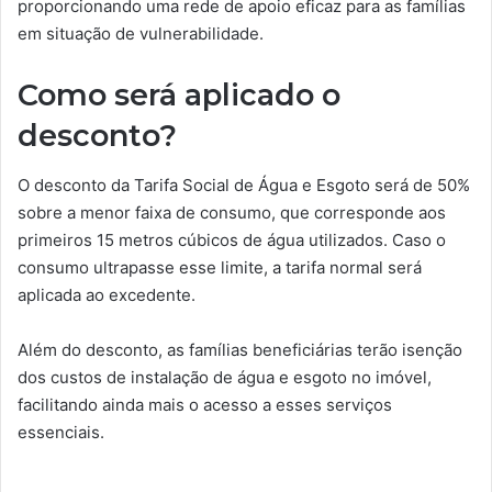
proporcionando uma rede de apoio eficaz para as famílias
em situação de vulnerabilidade.
Como será aplicado o
desconto?
O desconto da Tarifa Social de Água e Esgoto será de 50%
sobre a menor faixa de consumo, que corresponde aos
primeiros 15 metros cúbicos de água utilizados. Caso o
consumo ultrapasse esse limite, a tarifa normal será
aplicada ao excedente.
Além do desconto, as famílias beneficiárias terão isenção
dos custos de instalação de água e esgoto no imóvel,
facilitando ainda mais o acesso a esses serviços
essenciais.