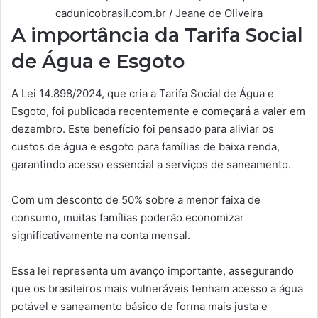
cadunicobrasil.com.br / Jeane de Oliveira
A importância da Tarifa Social
de Água e Esgoto
A Lei 14.898/2024, que cria a Tarifa Social de Água e
Esgoto, foi publicada recentemente e começará a valer em
dezembro. Este benefício foi pensado para aliviar os
custos de água e esgoto para famílias de baixa renda,
garantindo acesso essencial a serviços de saneamento.
Com um desconto de 50% sobre a menor faixa de
consumo, muitas famílias poderão economizar
significativamente na conta mensal.
Essa lei representa um avanço importante, assegurando
que os brasileiros mais vulneráveis tenham acesso a água
potável e saneamento básico de forma mais justa e