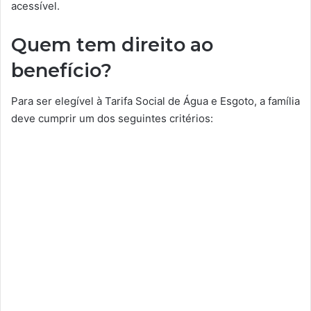
acessível.
Quem tem direito ao
benefício?
Para ser elegível à Tarifa Social de Água e Esgoto, a família
deve cumprir um dos seguintes critérios: