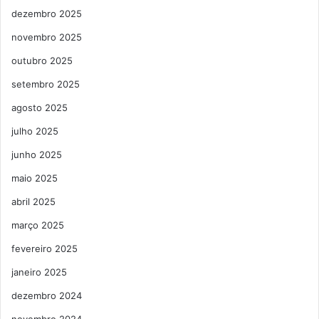
dezembro 2025
novembro 2025
outubro 2025
setembro 2025
agosto 2025
julho 2025
junho 2025
maio 2025
abril 2025
março 2025
fevereiro 2025
janeiro 2025
dezembro 2024
novembro 2024