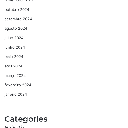
outubro 2024
setembro 2024
agosto 2024
julho 2024
junho 2024
maio 2024
abril 2024
março 2024
fevereiro 2024
janeiro 2024
Categories
Auxílio Gás