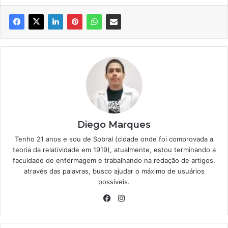
Diego Marques
Tenho 21 anos e sou de Sobral (cidade onde foi comprovada a
teoria da relatividade em 1919), atualmente, estou terminando a
faculdade de enfermagem e trabalhando na redação de artigos,
através das palavras, busco ajudar o máximo de usuários
possíveis.
Facebook
Instagram