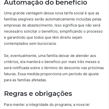
Automação do benefício
Uma grande vantagem dessa nova tarifa social é que as
famílias elegíveis serão automaticamente incluídas pelas
empresas de abastecimento. Isso significa que não será
necessário solicitar o benefício, simplificando o processo
e garantindo que todos que têm direito sejam
contemplados sem burocracia.
Se, eventualmente, uma família deixar de atender aos
critérios, ela manterá o benefício por mais três meses e
será notificada sobre o término do desconto nas próximas
faturas. Essa medida proporciona um período de ajuste
para as famílias afetadas.
Regras e obrigações
Para manter a integridade do programa, a nova lei