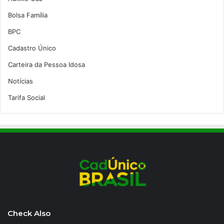
Bolsa Família
BPC
Cadastro Único
Carteira da Pessoa Idosa
Notícias
Tarifa Social
Check Also