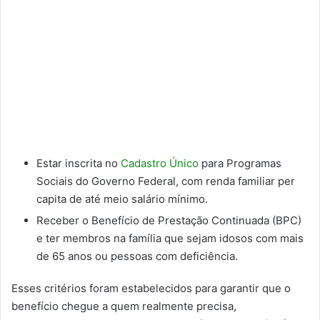
Estar inscrita no
Cadastro Único
para Programas
Sociais do Governo Federal, com renda familiar per
capita de até meio salário mínimo.
Receber o Benefício de Prestação Continuada (BPC)
e ter membros na família que sejam idosos com mais
de 65 anos ou pessoas com deficiência.
Esses critérios foram estabelecidos para garantir que o
benefício chegue a quem realmente precisa,