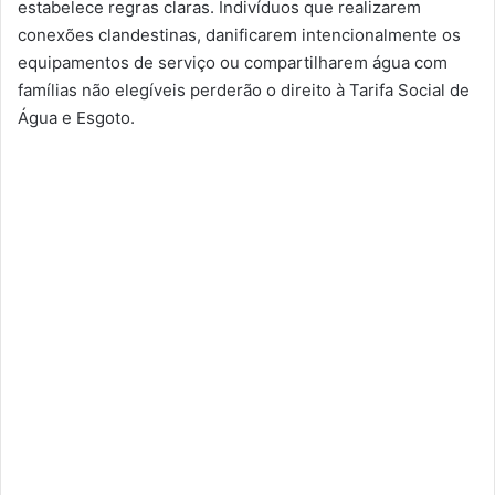
estabelece regras claras. Indivíduos que realizarem
conexões clandestinas, danificarem intencionalmente os
equipamentos de serviço ou compartilharem água com
famílias não elegíveis perderão o direito à Tarifa Social de
Água e Esgoto.