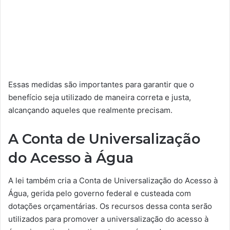
Essas medidas são importantes para garantir que o
benefício seja utilizado de maneira correta e justa,
alcançando aqueles que realmente precisam.
A Conta de Universalização
do Acesso à Água
A lei também cria a Conta de Universalização do Acesso à
Água, gerida pelo governo federal e custeada com
dotações orçamentárias. Os recursos dessa conta serão
utilizados para promover a universalização do acesso à