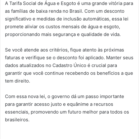
A Tarifa Social de Água e Esgoto é uma grande vitória para
as famílias de baixa renda no Brasil. Com um desconto
significativo e medidas de inclusão automáticas, essa lei
promete aliviar os custos mensais de água e esgoto,
proporcionando mais segurança e qualidade de vida.
Se você atende aos critérios, fique atento às próximas
faturas e verifique se o desconto foi aplicado. Manter seus
dados atualizados no Cadastro Único é crucial para
garantir que você continue recebendo os benefícios a que
tem direito.
Com essa nova lei, o governo dá um passo importante
para garantir acesso justo e equânime a recursos
essenciais, promovendo um futuro melhor para todos os
brasileiros.