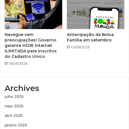
Navegue sem
Antecipação da Bolsa
preocupações! Governo
Família em setembro
garante HOJE internet
13/09/2025
ILIMITADA para inscritos
do Cadastro Único
19/04/2024
Archives
julho 2026
maio 2026
abril 2026
janeiro 2026