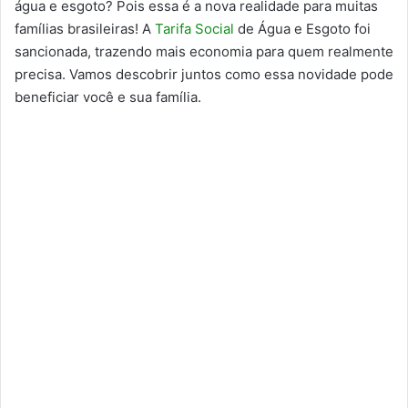
água e esgoto? Pois essa é a nova realidade para muitas
famílias brasileiras! A
Tarifa Social
de Água e Esgoto foi
sancionada, trazendo mais economia para quem realmente
precisa. Vamos descobrir juntos como essa novidade pode
beneficiar você e sua família.