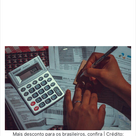
Mais desconto para os brasileiros, confira | Crédito: