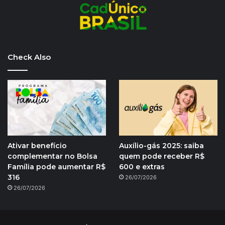
Check Also
Ativar benefício
Auxílio-gás 2025: saiba
complementar no Bolsa
quem pode receber R$
Família pode aumentar R$
600 e extras
316
26/07/2026
26/07/2026