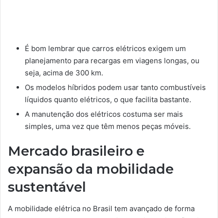
É bom lembrar que carros elétricos exigem um
planejamento para recargas em viagens longas, ou
seja, acima de 300 km.
Os modelos híbridos podem usar tanto combustíveis
líquidos quanto elétricos, o que facilita bastante.
A manutenção dos elétricos costuma ser mais
simples, uma vez que têm menos peças móveis.
Mercado brasileiro e
expansão da mobilidade
sustentável
A mobilidade elétrica no Brasil tem avançado de forma