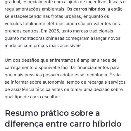
gradual, especialmente com a ajuda de incentivos fiscais e
regulamentações ambientais. Os
carros híbridos
já estão
se estabelecendo nas frotas urbanas, enquanto os
veículos totalmente elétricos ainda são prevalentes nos
grandes centros. Em 2025, tanto marcas tradicionais
quanto montadoras chinesas começaram a lançar novos
modelos com preços mais acessíveis.
Um dos desafios que enfrentamos é ampliar a rede de
carregamento disponível e facilitar financiamentos para
que mais pessoas possam adotar essa tecnologia. É vital
se informar sobre autonomia, tempo de recarga e serviços
de assistência técnica antes de tomar uma decisão sobre
qual tipo de carro escolher.
Resumo prático sobre a
diferença entre carro híbrido