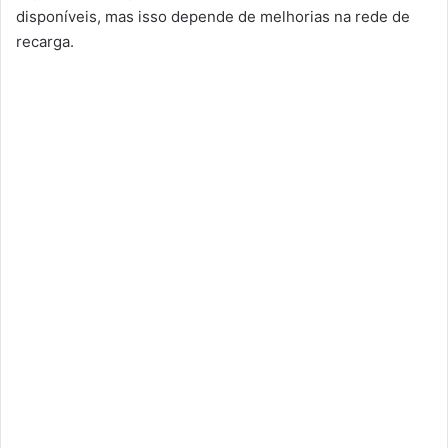
disponíveis, mas isso depende de melhorias na rede de
recarga.