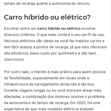
tempo de recarga quanto a autonomia do veículo.
Carro híbrido ou elétrico?
Escolher entre um
carro híbrido ou elétrico
envolve
diversos critérios. O que mais conta é o seu perfil de uso.
Veículos elétricos são ideais se você faz trajetos curtos e
tem fácil acesso a pontos de recarga, já que eles oferecem
alta eficiência, baixo custo por quilômetro e são bem
silenciosos.
Por outro lado, o híbrido é mais prático para quem precisa
de flexibilidade, especialmente em locais onde a
infraestrutura de carregamento ainda não é tão boa.
Durante viagens longas ou se você mora em áreas mais
afastadas, a combinação dos motores resolve o problema
da autonomia e do tempo de recarga. Em 2025, há uma
expectativa de que mais modelos elétricos estejam