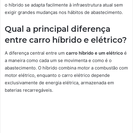
o híbrido se adapta facilmente à infraestrutura atual sem
exigir grandes mudanças nos hábitos de abastecimento.
Qual a principal diferença
entre carro híbrido e elétrico?
A diferença central entre um
carro híbrido e um elétrico
é
a maneira como cada um se movimenta e como é o
abastecimento. O híbrido combina motor a combustão com
motor elétrico, enquanto o carro elétrico depende
exclusivamente de energia elétrica, armazenada em
baterias recarregáveis.