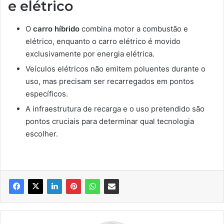
e elétrico
O
carro híbrido
combina motor a combustão e
elétrico, enquanto o carro elétrico é movido
exclusivamente por energia elétrica.
Veículos elétricos não emitem poluentes durante o
uso, mas precisam ser recarregados em pontos
específicos.
A infraestrutura de recarga e o uso pretendido são
pontos cruciais para determinar qual tecnologia
escolher.