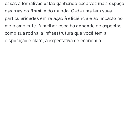
essas alternativas estão ganhando cada vez mais espaço
nas ruas do
Brasil
e do mundo. Cada uma tem suas
particularidades em relação à eficiência e ao impacto no
meio ambiente. A melhor escolha depende de aspectos
como sua rotina, a infraestrutura que você tem à
disposição e claro, a expectativa de economia.