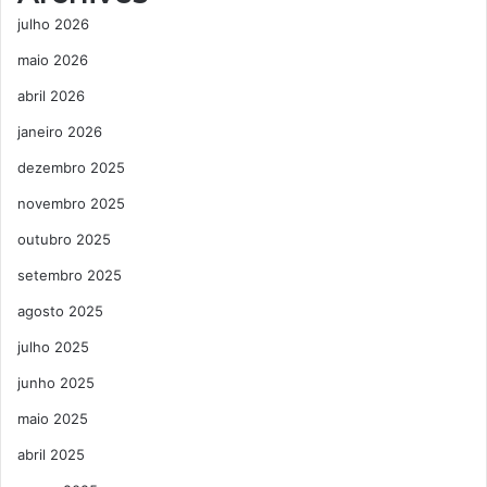
julho 2026
maio 2026
abril 2026
janeiro 2026
dezembro 2025
novembro 2025
outubro 2025
setembro 2025
agosto 2025
julho 2025
junho 2025
maio 2025
abril 2025