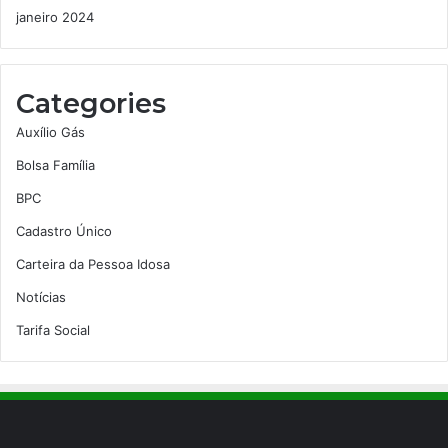
janeiro 2024
Categories
Auxílio Gás
Bolsa Família
BPC
Cadastro Único
Carteira da Pessoa Idosa
Notícias
Tarifa Social