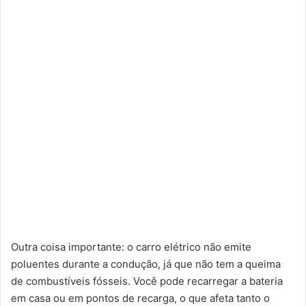
Outra coisa importante: o carro elétrico não emite
poluentes durante a condução, já que não tem a queima
de combustíveis fósseis. Você pode recarregar a bateria
em casa ou em pontos de recarga, o que afeta tanto o