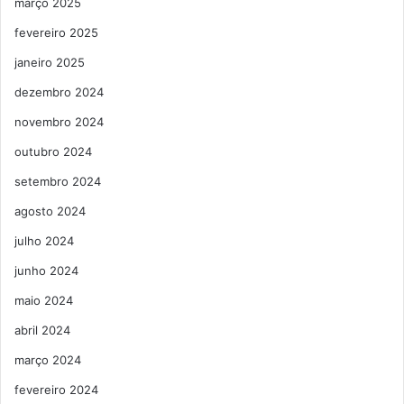
março 2025
fevereiro 2025
janeiro 2025
dezembro 2024
novembro 2024
outubro 2024
setembro 2024
agosto 2024
julho 2024
junho 2024
maio 2024
abril 2024
março 2024
fevereiro 2024