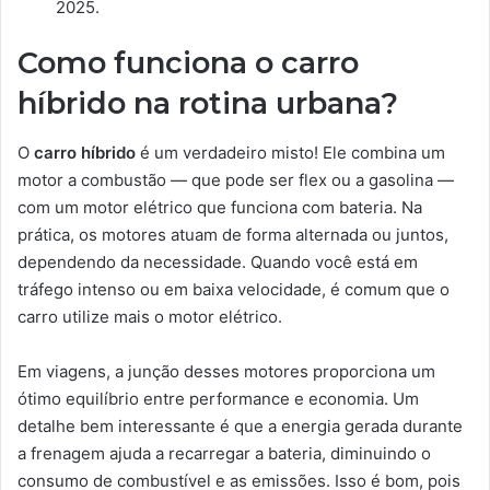
2025.
Como funciona o carro
híbrido na rotina urbana?
O
carro híbrido
é um verdadeiro misto! Ele combina um
motor a combustão — que pode ser flex ou a gasolina —
com um motor elétrico que funciona com bateria. Na
prática, os motores atuam de forma alternada ou juntos,
dependendo da necessidade. Quando você está em
tráfego intenso ou em baixa velocidade, é comum que o
carro utilize mais o motor elétrico.
Em viagens, a junção desses motores proporciona um
ótimo equilíbrio entre performance e economia. Um
detalhe bem interessante é que a energia gerada durante
a frenagem ajuda a recarregar a bateria, diminuindo o
consumo de combustível e as emissões. Isso é bom, pois