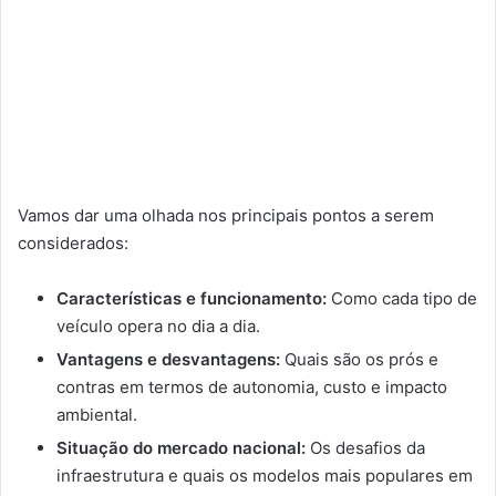
Vamos dar uma olhada nos principais pontos a serem
considerados:
Características e funcionamento:
Como cada tipo de
veículo opera no dia a dia.
Vantagens e desvantagens:
Quais são os prós e
contras em termos de autonomia, custo e impacto
ambiental.
Situação do mercado nacional:
Os desafios da
infraestrutura e quais os modelos mais populares em