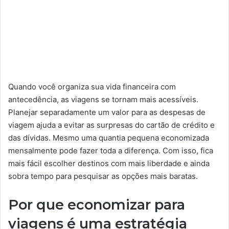
Quando você organiza sua vida financeira com
antecedência, as viagens se tornam mais acessíveis.
Planejar separadamente um valor para as despesas de
viagem ajuda a evitar as surpresas do cartão de crédito e
das dívidas. Mesmo uma quantia pequena economizada
mensalmente pode fazer toda a diferença. Com isso, fica
mais fácil escolher destinos com mais liberdade e ainda
sobra tempo para pesquisar as opções mais baratas.
Por que economizar para
viagens é uma estratégia