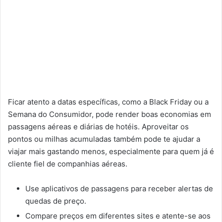
Ficar atento a datas específicas, como a Black Friday ou a
Semana do Consumidor, pode render boas economias em
passagens aéreas e diárias de hotéis. Aproveitar os
pontos ou milhas acumuladas também pode te ajudar a
viajar mais gastando menos, especialmente para quem já é
cliente fiel de companhias aéreas.
Use aplicativos de passagens para receber alertas de
quedas de preço.
Compare preços em diferentes sites e atente-se aos