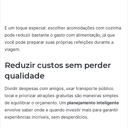
E um toque especial: escolher acomodações com cozinha
pode reduzir bastante o gasto com alimentação, já que
você pode preparar suas próprias refeições durante a
viagem.
Reduzir custos sem perder
qualidade
Dividir despesas com amigos, usar transporte público
local e priorizar atrações gratuitas são maneiras simples
de equilibrar o orçamento. Um
planejamento inteligente
envolve saber onde e quando investir mais para garantir
experiências incríveis, sem desperdícios.