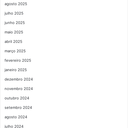
agosto 2025
julho 2025
junho 2025
maio 2025
abril 2025
março 2025
fevereiro 2025
janeiro 2025
dezembro 2024
novembro 2024
outubro 2024
setembro 2024
agosto 2024
julho 2024