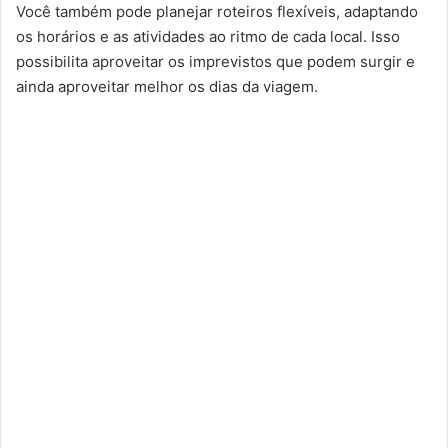
Você também pode planejar roteiros flexíveis, adaptando
os horários e as atividades ao ritmo de cada local. Isso
possibilita aproveitar os imprevistos que podem surgir e
ainda aproveitar melhor os dias da viagem.