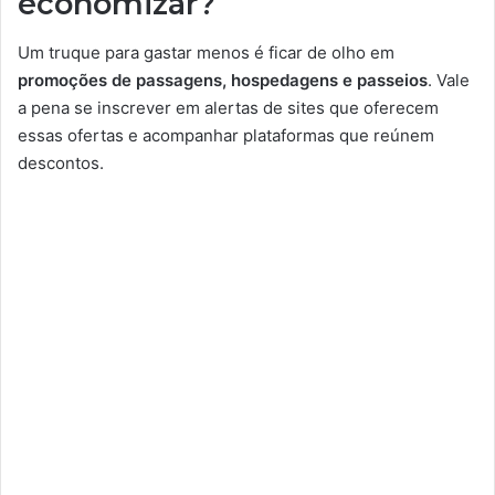
economizar?
Um truque para gastar menos é ficar de olho em
promoções de passagens, hospedagens e passeios
. Vale
a pena se inscrever em alertas de sites que oferecem
essas ofertas e acompanhar plataformas que reúnem
descontos.