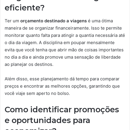
eficiente?
Ter um
orçamento destinado a viagens
é uma ótima
maneira de se organizar financeiramente. Isso te permite
monitorar quanto falta para atingir a quantia necessária até
o dia da viagem. A disciplina em poupar mensalmente
evita que você tenha que abrir mão de coisas importantes
no dia a dia e ainda promove uma sensação de liberdade
ao planejar os destinos.
Além disso, esse planejamento dá tempo para comparar
preços e encontrar as melhores opções, garantindo que
você viaje sem aperto no bolso.
Como identificar promoções
e oportunidades para