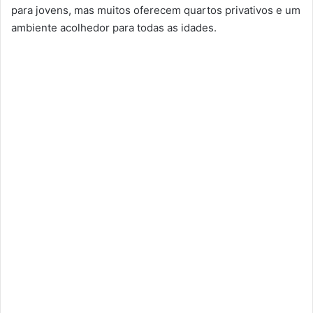
para jovens, mas muitos oferecem quartos privativos e um
ambiente acolhedor para todas as idades.