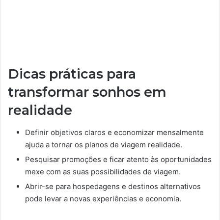
Dicas práticas para
transformar sonhos em
realidade
Definir objetivos claros e economizar mensalmente
ajuda a tornar os planos de viagem realidade.
Pesquisar promoções e ficar atento às oportunidades
mexe com as suas possibilidades de viagem.
Abrir-se para hospedagens e destinos alternativos
pode levar a novas experiências e economia.