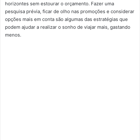
horizontes sem estourar o orçamento. Fazer uma
pesquisa prévia, ficar de olho nas promoções e considerar
opções mais em conta são algumas das estratégias que
podem ajudar a realizar o sonho de viajar mais, gastando
menos.