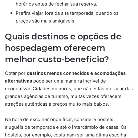
horários antes de fechar sua reserva.
Prefira viajar fora da alta temporada, quando os
preços são mais amigáveis.
Quais destinos e opções de
hospedagem oferecem
melhor custo-benefício?
Optar por
destinos menos conhecidos e acomodações
alternativas
pode ser uma maneira incrível de
economizar. Cidades menores, que não estão no radar das
grandes agências de turismo, muitas vezes oferecem
atrações autênticas a preços muito mais baixos.
Na hora de escolher onde ficar, considere hostels,
aluguéis de temporada e até o intercâmbio de casas. Os
hostels, por exemplo, costumam ser uma ótima escolha