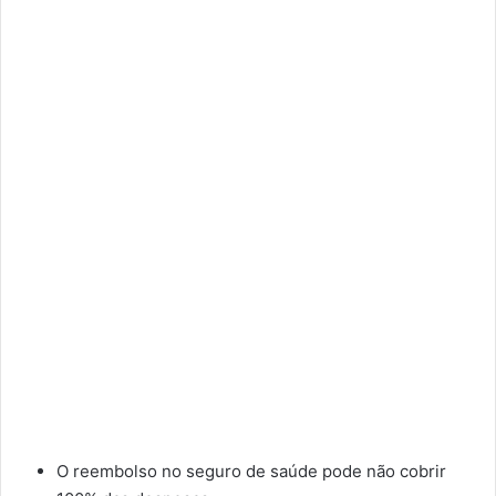
O reembolso no seguro de saúde pode não cobrir