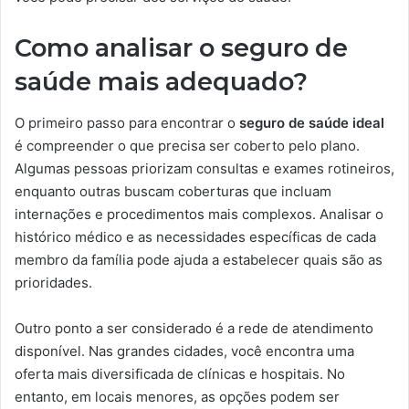
Como analisar o seguro de
saúde mais adequado?
O primeiro passo para encontrar o
seguro de saúde ideal
é compreender o que precisa ser coberto pelo plano.
Algumas pessoas priorizam consultas e exames rotineiros,
enquanto outras buscam coberturas que incluam
internações e procedimentos mais complexos. Analisar o
histórico médico e as necessidades específicas de cada
membro da família pode ajuda a estabelecer quais são as
prioridades.
Outro ponto a ser considerado é a rede de atendimento
disponível. Nas grandes cidades, você encontra uma
oferta mais diversificada de clínicas e hospitais. No
entanto, em locais menores, as opções podem ser