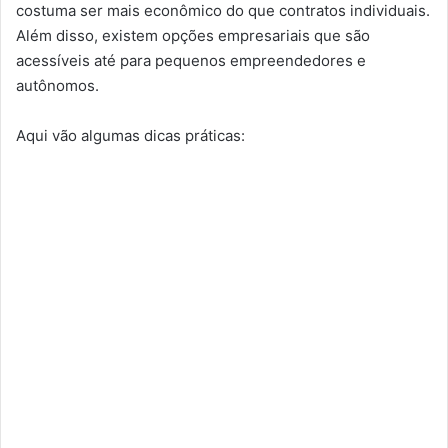
costuma ser mais econômico do que contratos individuais.
Além disso, existem opções empresariais que são
acessíveis até para pequenos empreendedores e
autônomos.
Aqui vão algumas dicas práticas: