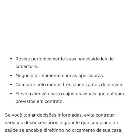
Revise periodicamente suas necessidades de
cobertura.
Negocie diretamente com as operadoras.
Compare pelo menos três planos antes de decidir.
Eleve a atenção para reajustes anuais que estejam
previstos em contrato.
Se você tomar decisões informadas, evita contratar
serviços desnecessários e garante que seu plano de
saúde se encaixe direitinho no orçamento da sua casa.