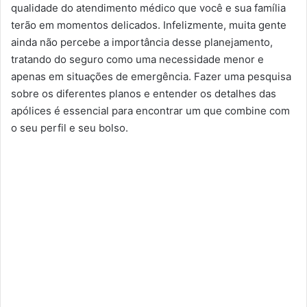
qualidade do atendimento médico que você e sua família
terão em momentos delicados. Infelizmente, muita gente
ainda não percebe a importância desse planejamento,
tratando do seguro como uma necessidade menor e
apenas em situações de emergência. Fazer uma pesquisa
sobre os diferentes planos e entender os detalhes das
apólices é essencial para encontrar um que combine com
o seu perfil e seu bolso.