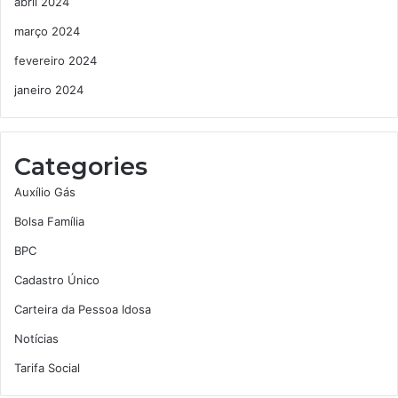
abril 2024
março 2024
fevereiro 2024
janeiro 2024
Categories
Auxílio Gás
Bolsa Família
BPC
Cadastro Único
Carteira da Pessoa Idosa
Notícias
Tarifa Social