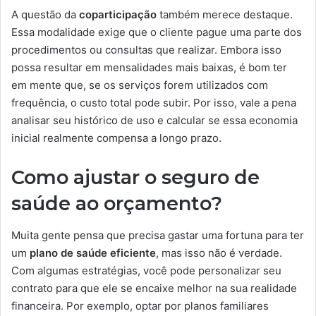
A questão da
coparticipação
também merece destaque.
Essa modalidade exige que o cliente pague uma parte dos
procedimentos ou consultas que realizar. Embora isso
possa resultar em mensalidades mais baixas, é bom ter
em mente que, se os serviços forem utilizados com
frequência, o custo total pode subir. Por isso, vale a pena
analisar seu histórico de uso e calcular se essa economia
inicial realmente compensa a longo prazo.
Como ajustar o seguro de
saúde ao orçamento?
Muita gente pensa que precisa gastar uma fortuna para ter
um
plano de saúde eficiente
, mas isso não é verdade.
Com algumas estratégias, você pode personalizar seu
contrato para que ele se encaixe melhor na sua realidade
financeira. Por exemplo, optar por planos familiares