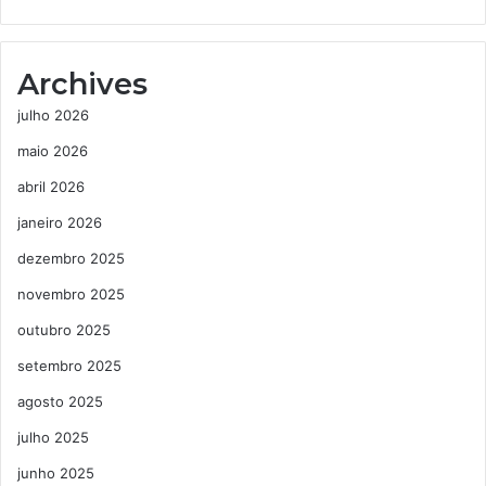
Archives
julho 2026
maio 2026
abril 2026
janeiro 2026
dezembro 2025
novembro 2025
outubro 2025
setembro 2025
agosto 2025
julho 2025
junho 2025