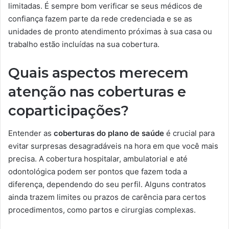
limitadas. É sempre bom verificar se seus médicos de
confiança fazem parte da rede credenciada e se as
unidades de pronto atendimento próximas à sua casa ou
trabalho estão incluídas na sua cobertura.
Quais aspectos merecem
atenção nas coberturas e
coparticipações?
Entender as
coberturas do plano de saúde
é crucial para
evitar surpresas desagradáveis na hora em que você mais
precisa. A cobertura hospitalar, ambulatorial e até
odontológica podem ser pontos que fazem toda a
diferença, dependendo do seu perfil. Alguns contratos
ainda trazem limites ou prazos de carência para certos
procedimentos, como partos e cirurgias complexas.