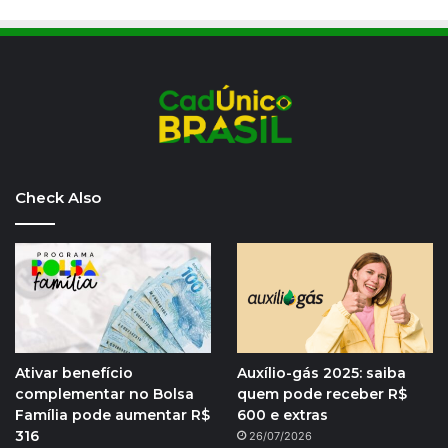
Check Also
Ativar benefício
Auxílio-gás 2025: saiba
complementar no Bolsa
quem pode receber R$
Família pode aumentar R$
600 e extras
316
26/07/2026