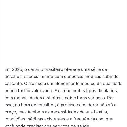
Em 2025, o cenário brasileiro oferece uma série de
desafios, especialmente com despesas médicas subindo
bastante. O acesso a um atendimento médico de qualidade
nunca foi tão valorizado. Existem muitos tipos de planos,
com mensalidades distintas e coberturas variadas. Por
isso, na hora de escolher, é preciso considerar não só o
preço, mas também as necessidades da sua família,
condições médicas existentes e a frequência com que
você pode precisar dos serviços de saúde.