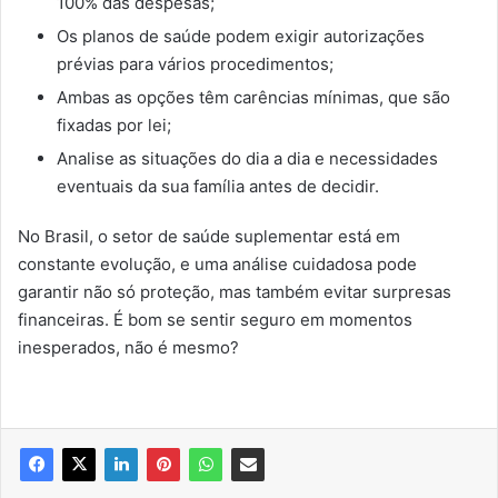
100% das despesas;
Os planos de saúde podem exigir autorizações
prévias para vários procedimentos;
Ambas as opções têm carências mínimas, que são
fixadas por lei;
Analise as situações do dia a dia e necessidades
eventuais da sua família antes de decidir.
No Brasil, o setor de saúde suplementar está em
constante evolução, e uma análise cuidadosa pode
garantir não só proteção, mas também evitar surpresas
financeiras. É bom se sentir seguro em momentos
inesperados, não é mesmo?