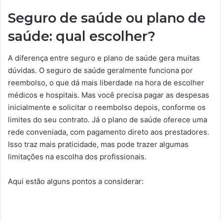
Seguro de saúde ou plano de
saúde: qual escolher?
A diferença entre seguro e plano de saúde gera muitas
dúvidas. O seguro de saúde geralmente funciona por
reembolso, o que dá mais liberdade na hora de escolher
médicos e hospitais. Mas você precisa pagar as despesas
inicialmente e solicitar o reembolso depois, conforme os
limites do seu contrato. Já o plano de saúde oferece uma
rede conveniada, com pagamento direto aos prestadores.
Isso traz mais praticidade, mas pode trazer algumas
limitações na escolha dos profissionais.
Aqui estão alguns pontos a considerar: