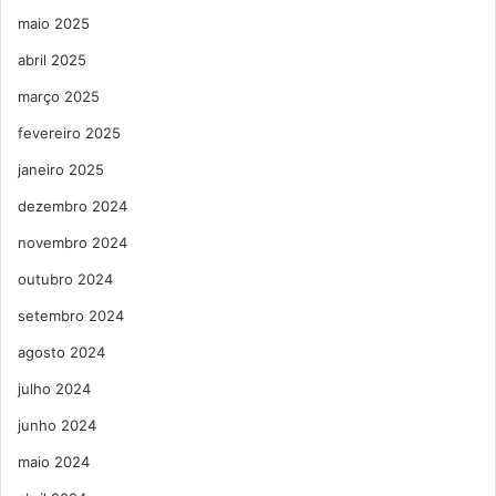
maio 2025
abril 2025
março 2025
fevereiro 2025
janeiro 2025
dezembro 2024
novembro 2024
outubro 2024
setembro 2024
agosto 2024
julho 2024
junho 2024
maio 2024