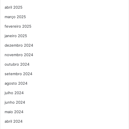
abril 2025
março 2025
fevereiro 2025
janeiro 2025
dezembro 2024
novembro 2024
outubro 2024
setembro 2024
agosto 2024
julho 2024
junho 2024
maio 2024
abril 2024