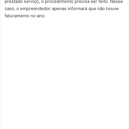
prestado serviço, o procedimento precisa ser feito. Nesse
caso, o empreendedor apenas informará que não houve
faturamento no ano.