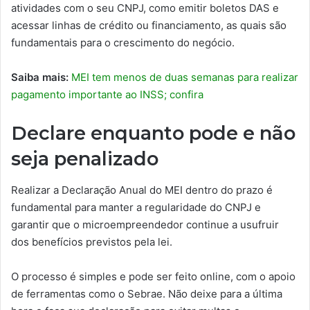
atividades com o seu CNPJ, como emitir boletos DAS e
acessar linhas de crédito ou financiamento, as quais são
fundamentais para o crescimento do negócio.
Saiba mais:
MEI tem menos de duas semanas para realizar
pagamento importante ao INSS; confira
Declare enquanto pode e não
seja penalizado
Realizar a Declaração Anual do MEI dentro do prazo é
fundamental para manter a regularidade do CNPJ e
garantir que o microempreendedor continue a usufruir
dos benefícios previstos pela lei.
O processo é simples e pode ser feito online, com o apoio
de ferramentas como o Sebrae. Não deixe para a última