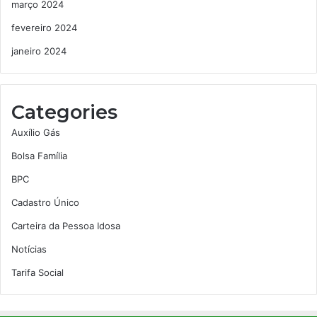
março 2024
fevereiro 2024
janeiro 2024
Categories
Auxílio Gás
Bolsa Família
BPC
Cadastro Único
Carteira da Pessoa Idosa
Notícias
Tarifa Social