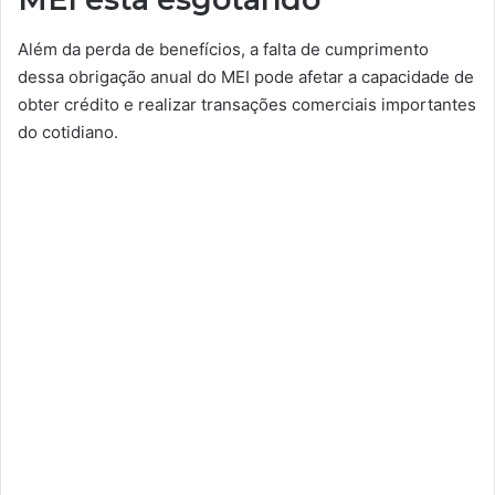
Além da perda de benefícios, a falta de cumprimento
dessa obrigação anual do MEI pode afetar a capacidade de
obter crédito e realizar transações comerciais importantes
do cotidiano.