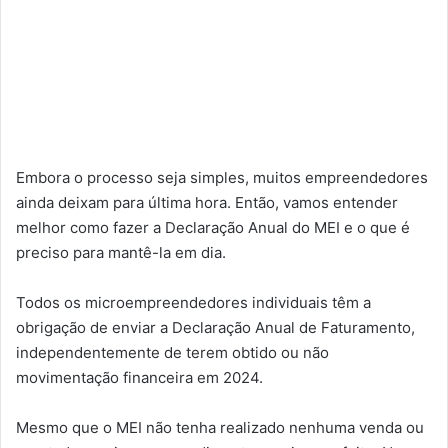
Embora o processo seja simples, muitos empreendedores
ainda deixam para última hora. Então, vamos entender
melhor como fazer a Declaração Anual do MEI e o que é
preciso para mantê-la em dia.
Todos os microempreendedores individuais têm a
obrigação de enviar a Declaração Anual de Faturamento,
independentemente de terem obtido ou não
movimentação financeira em 2024.
Mesmo que o MEI não tenha realizado nenhuma venda ou