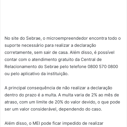
No site do Sebrae, o microempreendedor encontra todo o
suporte necessário para realizar a declaração
corretamente, sem sair de casa. Além disso, é possível
contar com o atendimento gratuito da Central de
Relacionamento do Sebrae pelo telefone 0800 570 0800
ou pelo aplicativo da instituição.
A principal consequência de não realizar a declaração
dentro do prazo é a multa. A multa varia de 2% ao mês de
atraso, com um limite de 20% do valor devido, o que pode
ser um valor considerável, dependendo do caso.
Além disso, o MEI pode ficar impedido de realizar