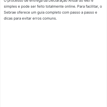
O processo de entrega da Declaração Anual do MEI é
simples e pode ser feito totalmente online. Para facilitar, o
Sebrae oferece um guia completo com passo a passo e
dicas para evitar erros comuns.