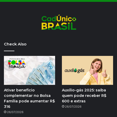
Check Also
Ativar benefício
Auxílio-gás 2025: saiba
complementar no Bolsa
quem pode receber R$
Família pode aumentar R$
600 e extras
316
26/07/2026
26/07/2026