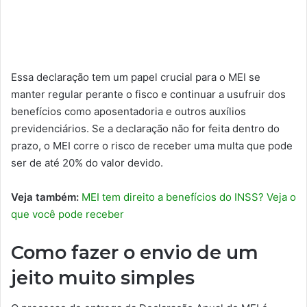
Essa declaração tem um papel crucial para o MEI se
manter regular perante o fisco e continuar a usufruir dos
benefícios como aposentadoria e outros auxílios
previdenciários. Se a declaração não for feita dentro do
prazo, o MEI corre o risco de receber uma multa que pode
ser de até 20% do valor devido.
Veja também:
MEI tem direito a benefícios do INSS? Veja o
que você pode receber
Como fazer o envio de um
jeito muito simples