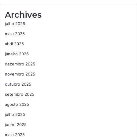
Archives
julho 2026
maio 2026
abril 2026
janeiro 2026
dezembro 2025
novembro 2025
outubro 2025
setembro 2025
agosto 2025
julho 2025
junho 2025
maio 2025