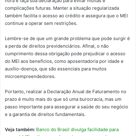
hora e faça sua declaração para evitar multas e
complicações futuras. Manter a situação regularizada
também facilita o acesso ao crédito e assegura que o MEI
continue a operar sem restrições.
Lembre-se de que um grande problema que pode surgir é
a perda de direitos previdenciários. Afinal, o não
cumprimento dessa obrigação pode prejudicar o acesso
do MEI aos benefícios, como aposentadoria por idade e
auxílio-doença, que são essenciais para muitos
microempreendedores.
Portanto, realizar a Declaração Anual de Faturamento no
prazo é muito mais do que só uma burocracia, mas um
passo importante para assegurar a saúde do seu negócio
e a garantia de direitos fundamentais.
Veja também:
Banco do Brasil divulga facilidade para