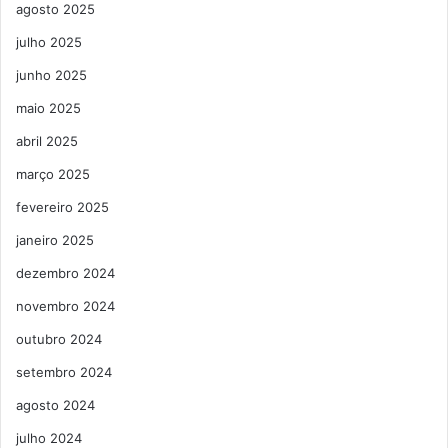
agosto 2025
julho 2025
junho 2025
maio 2025
abril 2025
março 2025
fevereiro 2025
janeiro 2025
dezembro 2024
novembro 2024
outubro 2024
setembro 2024
agosto 2024
julho 2024