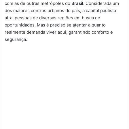
com as de outras metrópoles do
Brasil
. Considerada um
dos maiores centros urbanos do país, a capital paulista
atrai pessoas de diversas regiões em busca de
oportunidades. Mas é preciso se atentar a quanto
realmente demanda viver aqui, garantindo conforto e
segurança.