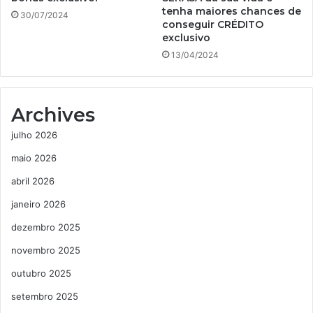
tenha maiores chances de
30/07/2024
conseguir CRÉDITO
exclusivo
13/04/2024
Archives
julho 2026
maio 2026
abril 2026
janeiro 2026
dezembro 2025
novembro 2025
outubro 2025
setembro 2025