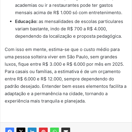
academias ou ir a restaurantes pode ter gastos
mensais acima de R$ 1.000 só com entretenimento.
Educação:
as mensalidades de escolas particulares
variam bastante, indo de R$ 700 a R$ 4.000,
dependendo da localização e proposta pedagógica.
Com isso em mente, estima-se que o custo médio para
uma pessoa solteira viver em São Paulo, sem grandes
luxos, fique entre R$ 3.000 e R$ 6.000 por mês em 2025.
Para casais ou famílias, a estimativa é de um orçamento
entre R$ 6.000 e R$ 12.000, sempre dependendo do
padrão desejado. Entender bem esses elementos facilita a
adaptação e a permanência na cidade, tornando a
experiência mais tranquila e planejada.