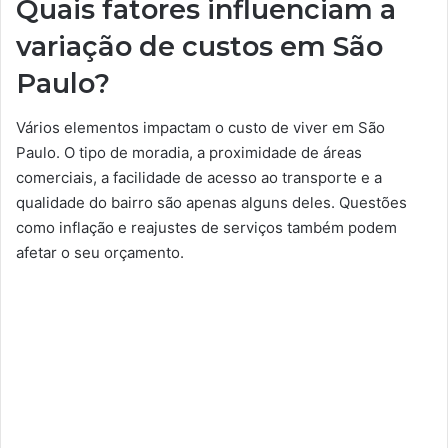
Quais fatores influenciam a
variação de custos em São
Paulo?
Vários elementos impactam o custo de viver em São
Paulo. O tipo de moradia, a proximidade de áreas
comerciais, a facilidade de acesso ao transporte e a
qualidade do bairro são apenas alguns deles. Questões
como inflação e reajustes de serviços também podem
afetar o seu orçamento.