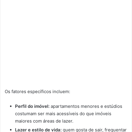
Os fatores específicos incluem:
Perfil do imóvel:
apartamentos menores e estúdios
costumam ser mais acessíveis do que imóveis
maiores com áreas de lazer.
Lazer e estilo de vida:
quem gosta de sair, frequentar