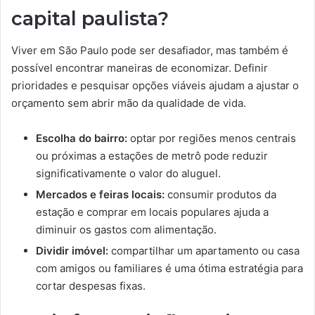
capital paulista?
Viver em São Paulo pode ser desafiador, mas também é
possível encontrar maneiras de economizar. Definir
prioridades e pesquisar opções viáveis ajudam a ajustar o
orçamento sem abrir mão da qualidade de vida.
Escolha do bairro:
optar por regiões menos centrais
ou próximas a estações de metrô pode reduzir
significativamente o valor do aluguel.
Mercados e feiras locais:
consumir produtos da
estação e comprar em locais populares ajuda a
diminuir os gastos com alimentação.
Dividir imóvel:
compartilhar um apartamento ou casa
com amigos ou familiares é uma ótima estratégia para
cortar despesas fixas.