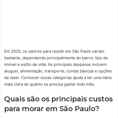
Em 2025, os valores para residir em São Paulo variam
bastante, dependendo principalmente do bairro, tipo de
imóvel e estilo de vida. As principais despesas incluem
aluguel, alimentação, transporte, contas básicas e opções
de lazer. Conhecer essas categorias ajuda a ter uma ideia
mais clara do quanto se precisa gastar todo mês.
Quais são os principais custos
para morar em São Paulo?