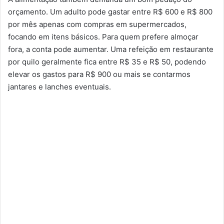
orçamento. Um adulto pode gastar entre R$ 600 e R$ 800
por mês apenas com compras em supermercados,
focando em itens básicos. Para quem prefere almoçar
fora, a conta pode aumentar. Uma refeição em restaurante
por quilo geralmente fica entre R$ 35 e R$ 50, podendo
elevar os gastos para R$ 900 ou mais se contarmos
jantares e lanches eventuais.