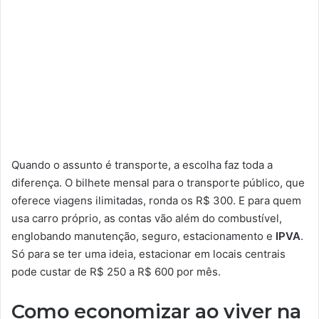
Quando o assunto é transporte, a escolha faz toda a
diferença. O bilhete mensal para o transporte público, que
oferece viagens ilimitadas, ronda os R$ 300. E para quem
usa carro próprio, as contas vão além do combustível,
englobando manutenção, seguro, estacionamento e
IPVA
.
Só para se ter uma ideia, estacionar em locais centrais
pode custar de R$ 250 a R$ 600 por mês.
Como economizar ao viver na