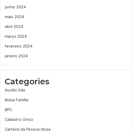
junho 2024
maio 2024
abril 2024
março 2024
fevereiro 2024
janeiro 2024
Categories
Auxílio Gás
Bolsa Família
BPC
Cadastro Único
Carteira da Pessoa Idosa