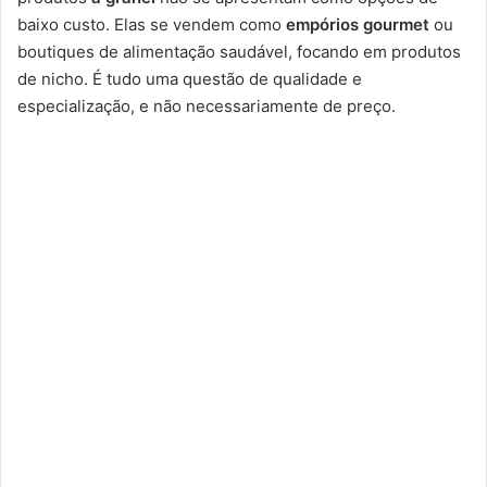
baixo custo. Elas se vendem como
empórios gourmet
ou
boutiques de alimentação saudável, focando em produtos
de nicho. É tudo uma questão de qualidade e
especialização, e não necessariamente de preço.