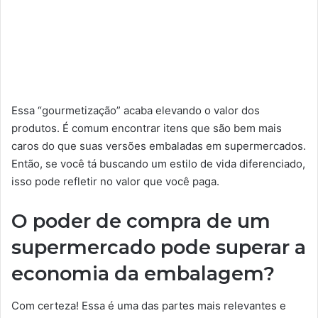
Essa “gourmetização” acaba elevando o valor dos
produtos. É comum encontrar itens que são bem mais
caros do que suas versões embaladas em supermercados.
Então, se você tá buscando um estilo de vida diferenciado,
isso pode refletir no valor que você paga.
O poder de compra de um
supermercado pode superar a
economia da embalagem?
Com certeza! Essa é uma das partes mais relevantes e