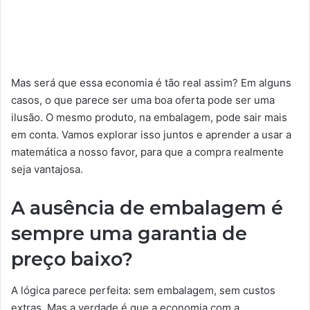
Mas será que essa economia é tão real assim? Em alguns
casos, o que parece ser uma boa oferta pode ser uma
ilusão. O mesmo produto, na embalagem, pode sair mais
em conta. Vamos explorar isso juntos e aprender a usar a
matemática a nosso favor, para que a compra realmente
seja vantajosa.
A ausência de embalagem é
sempre uma garantia de
preço baixo?
A lógica parece perfeita: sem embalagem, sem custos
extras. Mas a verdade é que a economia com a