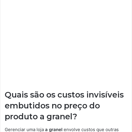
Quais são os custos invisíveis
embutidos no preço do
produto a granel?
Gerenciar uma loja
a granel
envolve custos que outras