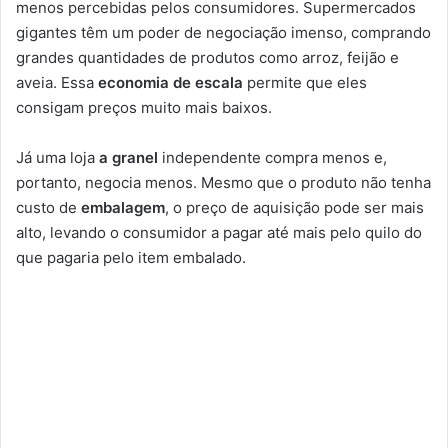
menos percebidas pelos consumidores. Supermercados
gigantes têm um poder de negociação imenso, comprando
grandes quantidades de produtos como arroz, feijão e
aveia. Essa
economia de escala
permite que eles
consigam preços muito mais baixos.
Já uma loja
a granel
independente compra menos e,
portanto, negocia menos. Mesmo que o produto não tenha
custo de
embalagem
, o preço de aquisição pode ser mais
alto, levando o consumidor a pagar até mais pelo quilo do
que pagaria pelo item embalado.