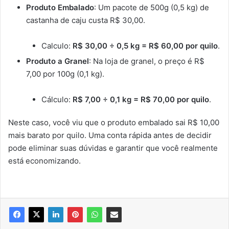
Produto Embalado
: Um pacote de 500g (0,5 kg) de
castanha de caju custa R$ 30,00.
Calculo:
R$ 30,00 ÷ 0,5 kg = R$ 60,00 por quilo
.
Produto a Granel
: Na loja de granel, o preço é R$
7,00 por 100g (0,1 kg).
Cálculo:
R$ 7,00 ÷ 0,1 kg = R$ 70,00 por quilo
.
Neste caso, você viu que o produto embalado sai R$ 10,00
mais barato por quilo. Uma conta rápida antes de decidir
pode eliminar suas dúvidas e garantir que você realmente
está economizando.