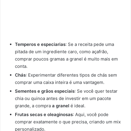
Temperos e especiarias
: Se a receita pede uma
pitada de um ingrediente caro, como açafrão,
comprar poucos gramas a granel é muito mais em
conta.
Chás
: Experimentar diferentes tipos de chás sem
comprar uma caixa inteira é uma vantagem.
Sementes e grãos especiais
: Se você quer testar
chia ou quinoa antes de investir em um pacote
grande, a compra
a granel
é ideal.
Frutas secas e oleaginosas
: Aqui, você pode
comprar exatamente o que precisa, criando um mix
personalizado.