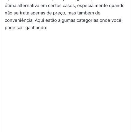
ótima alternativa em certos casos, especialmente quando
não se trata apenas de preço, mas também de
conveniência. Aqui estão algumas categorias onde você
pode sair ganhando: