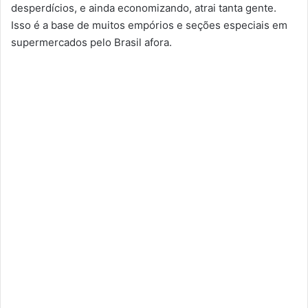
desperdícios, e ainda economizando, atrai tanta gente.
Isso é a base de muitos empórios e seções especiais em
supermercados pelo Brasil afora.