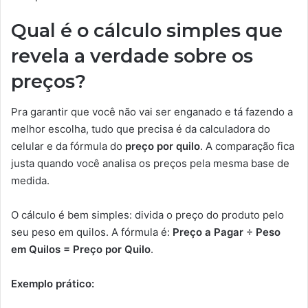
Qual é o cálculo simples que
revela a verdade sobre os
preços?
Pra garantir que você não vai ser enganado e tá fazendo a
melhor escolha, tudo que precisa é da calculadora do
celular e da fórmula do
preço por quilo
. A comparação fica
justa quando você analisa os preços pela mesma base de
medida.
O cálculo é bem simples: divida o preço do produto pelo
seu peso em quilos. A fórmula é:
Preço a Pagar ÷ Peso
em Quilos = Preço por Quilo
.
Exemplo prático: