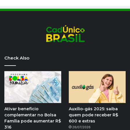
Check Also
Ativar benefício
Auxílio-gás 2025: saiba
complementar no Bolsa
quem pode receber R$
Família pode aumentar R$
600 e extras
316
26/07/2026