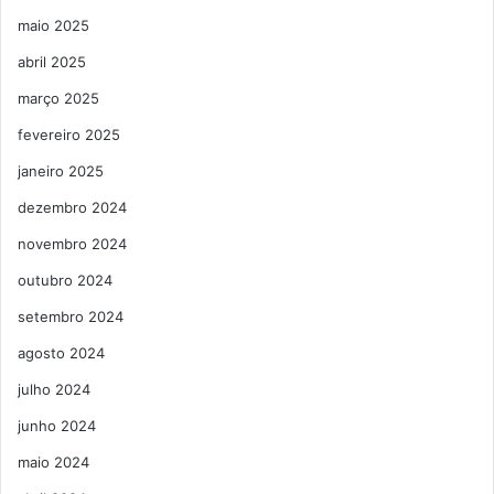
maio 2025
abril 2025
março 2025
fevereiro 2025
janeiro 2025
dezembro 2024
novembro 2024
outubro 2024
setembro 2024
agosto 2024
julho 2024
junho 2024
maio 2024