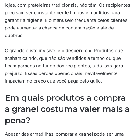
lojas, com prateleiras tradicionais, não têm. Os recipientes
precisam ser constantemente limpos e mantidos para
garantir a higiene. E o manuseio frequente pelos clientes
pode aumentar a chance de contaminação e até de
quebras.
O grande custo invisível é o
desperdício
. Produtos que
acabam caindo, que não são vendidos a tempo ou que
ficam parados no fundo dos recipientes, tudo isso gera
prejuízo. Essas perdas operacionais inevitavelmente
impactam no preço que você paga pelo quilo.
Em quais produtos a compra
a granel costuma valer mais a
pena?
Apesar das armadilhas, comprar
a granel
pode ser uma