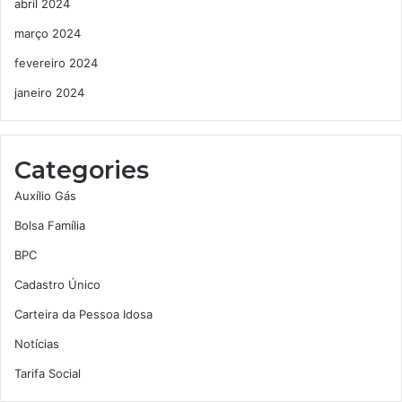
abril 2024
março 2024
fevereiro 2024
janeiro 2024
Categories
Auxílio Gás
Bolsa Família
BPC
Cadastro Único
Carteira da Pessoa Idosa
Notícias
Tarifa Social