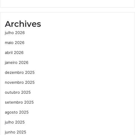
Archives
julho 2026
maio 2026
abril 2026
janeiro 2026
dezembro 2025
novembro 2025
outubro 2025
setembro 2025
agosto 2025
julho 2025
junho 2025