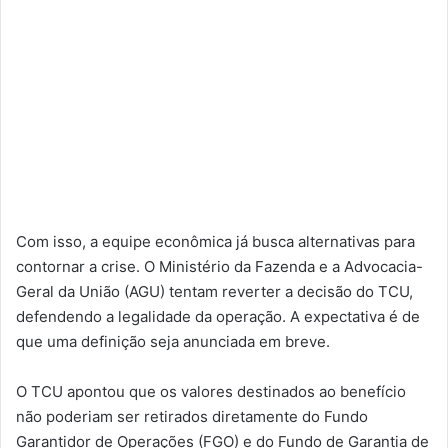
Com isso, a equipe econômica já busca alternativas para
contornar a crise. O Ministério da Fazenda e a Advocacia-
Geral da União (AGU) tentam reverter a decisão do TCU,
defendendo a legalidade da operação. A expectativa é de
que uma definição seja anunciada em breve.
O TCU apontou que os valores destinados ao benefício
não poderiam ser retirados diretamente do Fundo
Garantidor de Operações (FGO) e do Fundo de Garantia de