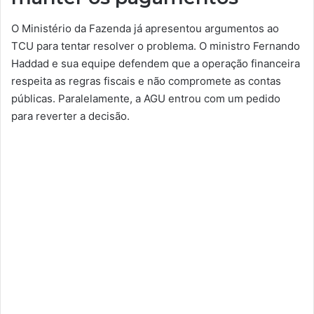
O Ministério da Fazenda já apresentou argumentos ao
TCU para tentar resolver o problema. O ministro Fernando
Haddad e sua equipe defendem que a operação financeira
respeita as regras fiscais e não compromete as contas
públicas. Paralelamente, a AGU entrou com um pedido
para reverter a decisão.