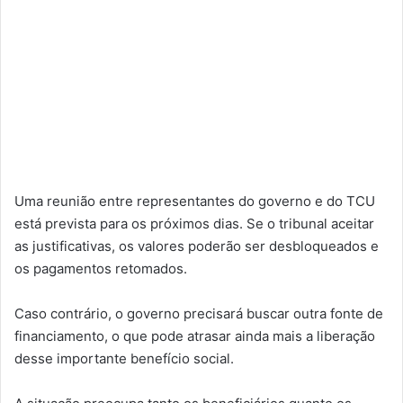
Uma reunião entre representantes do governo e do TCU
está prevista para os próximos dias. Se o tribunal aceitar
as justificativas, os valores poderão ser desbloqueados e
os pagamentos retomados.
Caso contrário, o governo precisará buscar outra fonte de
financiamento, o que pode atrasar ainda mais a liberação
desse importante benefício social.