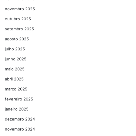
novembro 2025
outubro 2025
setembro 2025
agosto 2025
julho 2025
junho 2025
maio 2025
abril 2025
março 2025
fevereiro 2025
janeiro 2025
dezembro 2024
novembro 2024