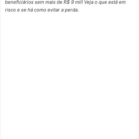
beneficiários sem mais de R$ 9 mil! Veja o que está em
risco e se há como evitar a perda.