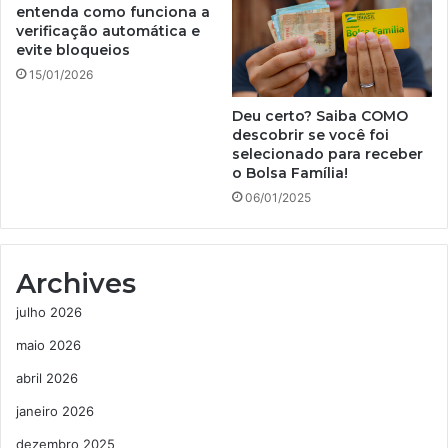
entenda como funciona a
verificação automática e
evite bloqueios
15/01/2026
Deu certo? Saiba COMO
descobrir se você foi
selecionado para receber
o Bolsa Família!
06/01/2025
Archives
julho 2026
maio 2026
abril 2026
janeiro 2026
dezembro 2025