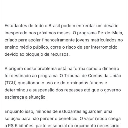
Estudantes de todo o Brasil podem enfrentar um desafio
inesperado nos próximos meses. O programa Pé-de-Meia,
criado para apoiar financeiramente jovens matriculados no
ensino médio público, corre o risco de ser interrompido
devido ao bloqueio de recursos.
A origem desse problema está na forma como o dinheiro
foi destinado ao programa. O Tribunal de Contas da União
(TCU) questionou o uso de determinados fundos e
determinou a suspensão dos repasses até que o governo
esclareça a situação.
Enquanto isso, milhões de estudantes aguardam uma
solução para não perder o benefício. O valor retido chega
a R$ 6 bilhões, parte essencial do orçamento necessário