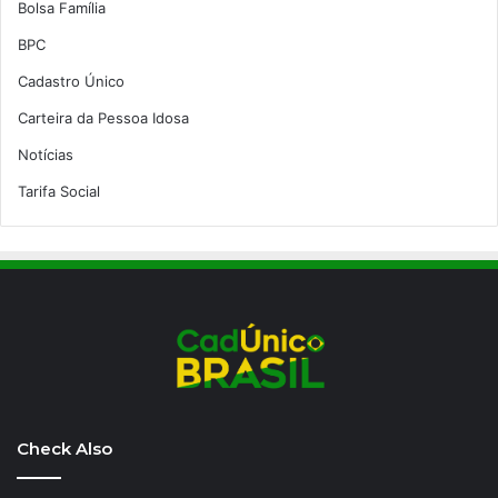
Bolsa Família
BPC
Cadastro Único
Carteira da Pessoa Idosa
Notícias
Tarifa Social
Check Also