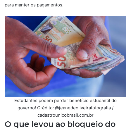
para manter os pagamentos.
Estudantes podem perder benefício estudantil do
governo! Crédito: @jeanedeoliveirafotografia /
cadastrounicobrasil.com.br
O que levou ao bloqueio do