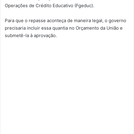
Operações de Crédito Educativo (Fgeduc).
Para que o repasse aconteça de maneira legal, o governo
precisaria incluir essa quantia no Orçamento da União e
submetê-la à aprovação.