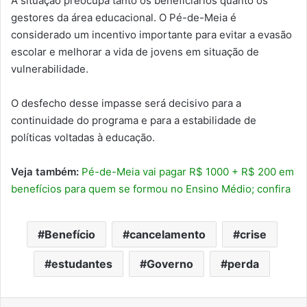
A situação preocupa tanto os beneficiários quanto os
gestores da área educacional. O Pé-de-Meia é
considerado um incentivo importante para evitar a evasão
escolar e melhorar a vida de jovens em situação de
vulnerabilidade.
O desfecho desse impasse será decisivo para a
continuidade do programa e para a estabilidade de
políticas voltadas à educação.
Veja também:
Pé-de-Meia vai pagar R$ 1000 + R$ 200 em
benefícios para quem se formou no Ensino Médio; confira
Benefício
cancelamento
crise
estudantes
Governo
perda