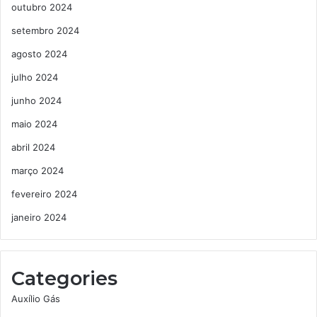
outubro 2024
setembro 2024
agosto 2024
julho 2024
junho 2024
maio 2024
abril 2024
março 2024
fevereiro 2024
janeiro 2024
Categories
Auxílio Gás