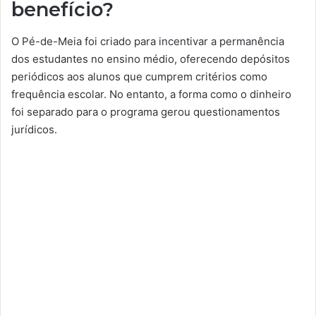
benefício?
O Pé-de-Meia foi criado para incentivar a permanência
dos estudantes no ensino médio, oferecendo depósitos
periódicos aos alunos que cumprem critérios como
frequência escolar. No entanto, a forma como o dinheiro
foi separado para o programa gerou questionamentos
jurídicos.