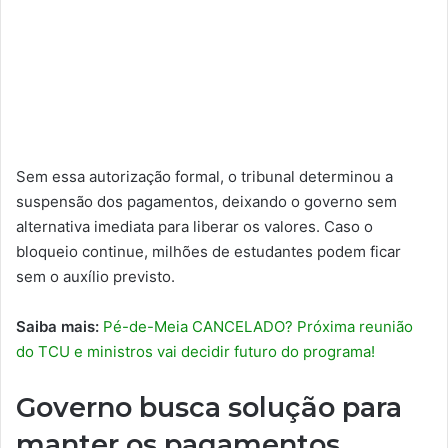
Sem essa autorização formal, o tribunal determinou a
suspensão dos pagamentos, deixando o governo sem
alternativa imediata para liberar os valores. Caso o
bloqueio continue, milhões de estudantes podem ficar
sem o auxílio previsto.
Saiba mais:
Pé-de-Meia CANCELADO? Próxima reunião
do TCU e ministros vai decidir futuro do programa!
Governo busca solução para
manter os pagamentos