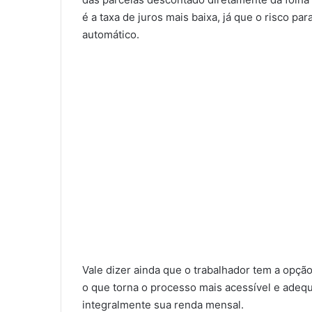
é a taxa de juros mais baixa, já que o risco p
automático.
Vale dizer ainda que o trabalhador tem a opção
o que torna o processo mais acessível e ade
integralmente sua renda mensal.