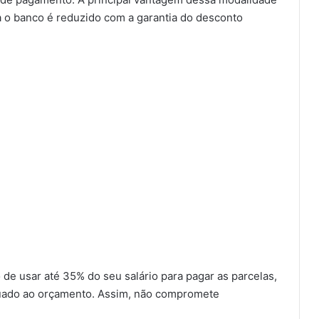
ara o banco é reduzido com a garantia do desconto
 de usar até 35% do seu salário para pagar as parcelas,
quado ao orçamento. Assim, não compromete