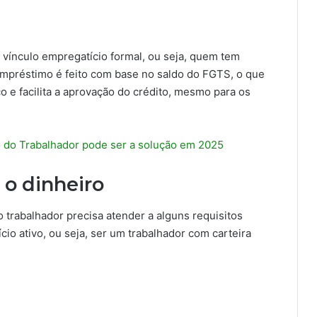
 vínculo empregatício formal, ou seja, quem tem
empréstimo é feito com base no saldo do FGTS, o que
o e facilita a aprovação do crédito, mesmo para os
o do Trabalhador pode ser a solução em 2025
r o dinheiro
 trabalhador precisa atender a alguns requisitos
cio ativo, ou seja, ser um trabalhador com carteira