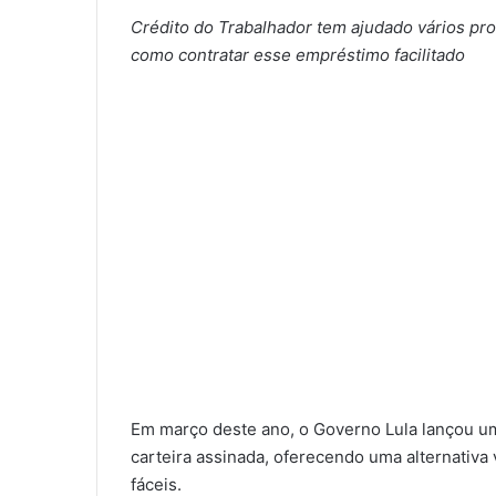
Crédito do Trabalhador tem ajudado vários prof
como contratar esse empréstimo facilitado
Em março deste ano, o Governo Lula lançou u
carteira assinada, oferecendo uma alternativa
fáceis.