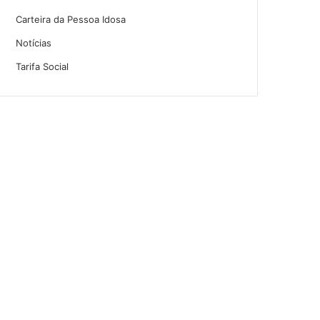
Carteira da Pessoa Idosa
Notícias
Tarifa Social