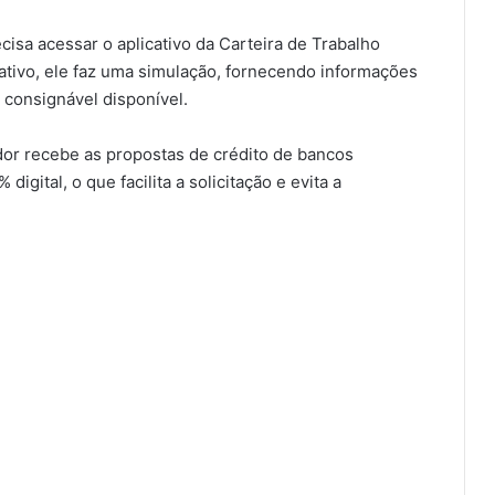
cisa acessar o aplicativo da Carteira de Trabalho
icativo, ele faz uma simulação, fornecendo informações
consignável disponível.
dor recebe as propostas de crédito de bancos
igital, o que facilita a solicitação e evita a