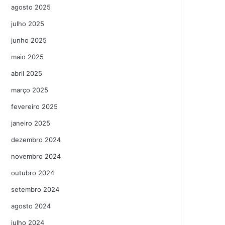
agosto 2025
julho 2025
junho 2025
maio 2025
abril 2025
março 2025
fevereiro 2025
janeiro 2025
dezembro 2024
novembro 2024
outubro 2024
setembro 2024
agosto 2024
julho 2024