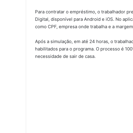
Para contratar o empréstimo, o trabalhador pre
Digital, disponível para Android e iOS. No apl
como CPF, empresa onde trabalha e a margem 
Após a simulação, em até 24 horas, o trabalha
habilitados para o programa. O processo é 100% d
necessidade de sair de casa.