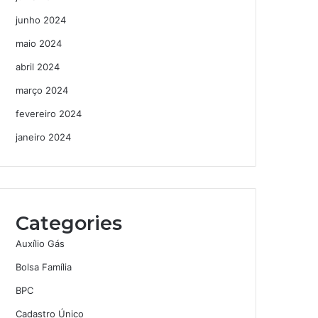
junho 2024
maio 2024
abril 2024
março 2024
fevereiro 2024
janeiro 2024
Categories
Auxílio Gás
Bolsa Família
BPC
Cadastro Único