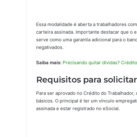
Essa modalidade é aberta a trabalhadores com
carteira assinada. Importante destacar que o 
serve como uma garantia adicional para o banc
negativados.
Saiba mais:
Precisando quitar dívidas? Crédit
Requisitos para solicita
Para ser aprovado no Crédito do Trabalhador, o
básicos. O principal é ter um vínculo empregatí
assinada e estar registrado no eSocial.