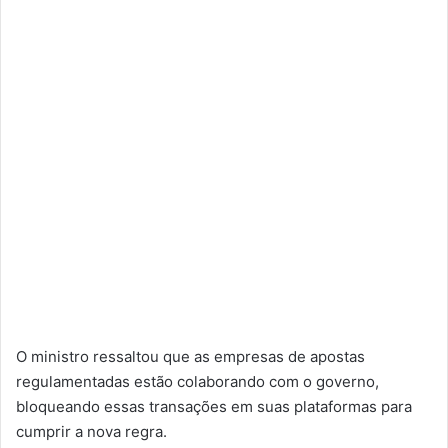
O ministro ressaltou que as empresas de apostas
regulamentadas estão colaborando com o governo,
bloqueando essas transações em suas plataformas para
cumprir a nova regra.