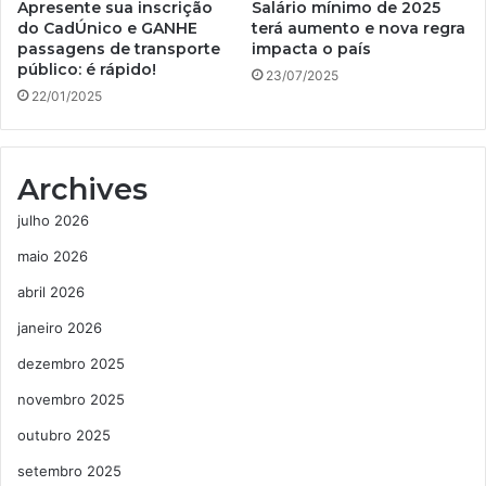
Apresente sua inscrição
Salário mínimo de 2025
do CadÚnico e GANHE
terá aumento e nova regra
passagens de transporte
impacta o país
público: é rápido!
23/07/2025
22/01/2025
Archives
julho 2026
maio 2026
abril 2026
janeiro 2026
dezembro 2025
novembro 2025
outubro 2025
setembro 2025