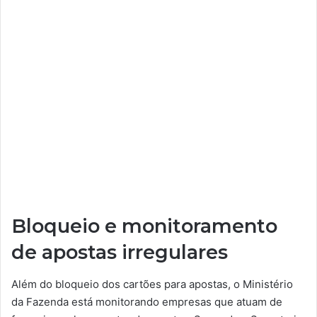
Bloqueio e monitoramento
de apostas irregulares
Além do bloqueio dos cartões para apostas, o Ministério
da Fazenda está monitorando empresas que atuam de