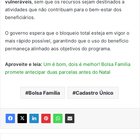
vulneráveis
, sem que os recursos sejam destinados a
atividades que não contribuam para o bem-estar dos
beneficiários.
O governo espera que o bloqueio total esteja em vigor o
mais rápido possível, garantindo que o uso do benefício
permaneça alinhado aos objetivos do programa.
Aproveite e leia:
Um é bom, dois é melhor! Bolsa Família
promete antecipar duas parcelas antes do Natal
Bolsa Família
Cadastro Único