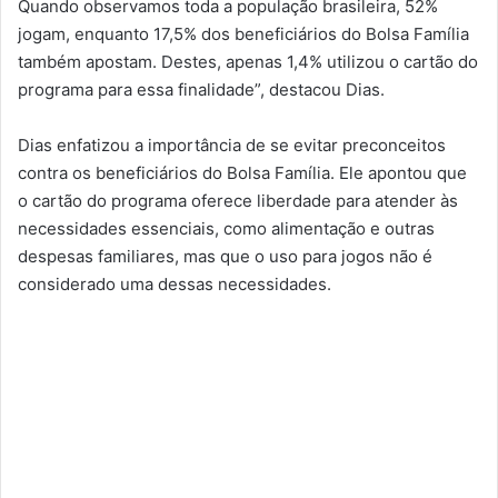
Quando observamos toda a população brasileira, 52%
jogam, enquanto 17,5% dos beneficiários do Bolsa Família
também apostam. Destes, apenas 1,4% utilizou o cartão do
programa para essa finalidade”, destacou Dias.
Dias enfatizou a importância de se evitar preconceitos
contra os beneficiários do Bolsa Família. Ele apontou que
o cartão do programa oferece liberdade para atender às
necessidades essenciais, como alimentação e outras
despesas familiares, mas que o uso para jogos não é
considerado uma dessas necessidades.