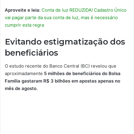
Aproveite e leia:
Conta de luz REDUZIDA! Cadastro Único
vai pagar parte da sua conta de luz, mas é necessário
cumprir esta regra
Evitando estigmatização dos
beneficiários
O estudo recente do Banco Central (BC) revelou que
aproximadamente
5 milhões de beneficiários do Bolsa
Família gastaram R$ 3 bilhões em apostas apenas no
mês de agosto
.