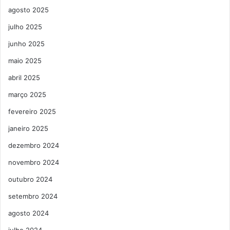
agosto 2025
julho 2025
junho 2025
maio 2025
abril 2025
março 2025
fevereiro 2025
janeiro 2025
dezembro 2024
novembro 2024
outubro 2024
setembro 2024
agosto 2024