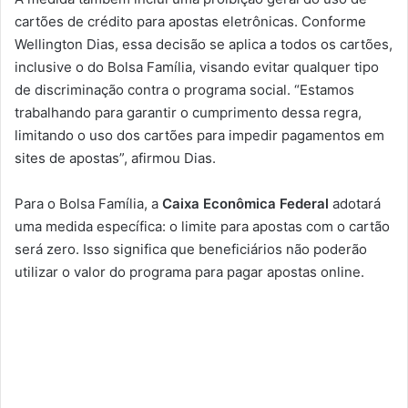
cartões de crédito para apostas eletrônicas. Conforme
Wellington Dias, essa decisão se aplica a todos os cartões,
inclusive o do Bolsa Família, visando evitar qualquer tipo
de discriminação contra o programa social. “Estamos
trabalhando para garantir o cumprimento dessa regra,
limitando o uso dos cartões para impedir pagamentos em
sites de apostas”, afirmou Dias.
Para o Bolsa Família, a
Caixa Econômica Federal
adotará
uma medida específica: o limite para apostas com o cartão
será zero. Isso significa que beneficiários não poderão
utilizar o valor do programa para pagar apostas online.