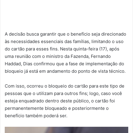
A decisão busca garantir que o benefício seja direcionado
às necessidades essenciais das famílias, limitando o uso
do cartão para esses fins. Nesta quinta-feira (17), após
uma reunião com o ministro da Fazenda, Fernando
Haddad, Dias confirmou que a fase de implementação do
bloqueio já está em andamento do ponto de vista técnico.
Com isso, ocorreu o bloqueio do cartão para este tipo de
pessoas que o utilizam para outros fins; logo, caso você
esteja enquadrado dentro deste público, o cartão foi
permanentemente bloqueado e posteriormente o
benefício também poderá ser.