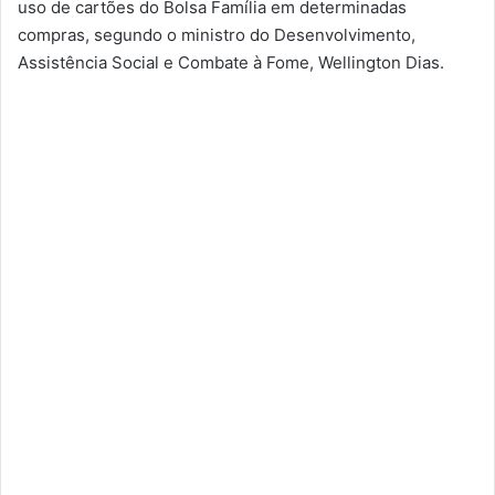
uso de cartões do Bolsa Família em determinadas
compras, segundo o ministro do Desenvolvimento,
Assistência Social e Combate à Fome, Wellington Dias.