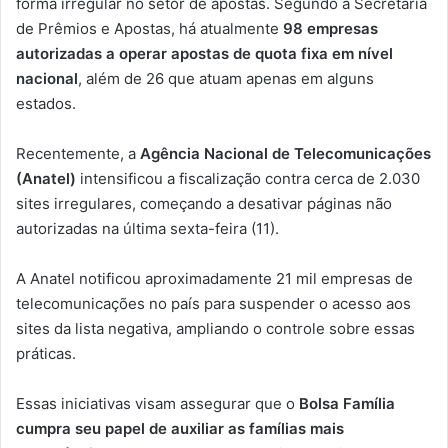
forma irregular no setor de apostas. Segundo a Secretaria
de Prêmios e Apostas, há atualmente
98 empresas
autorizadas a operar apostas de quota fixa em nível
nacional
, além de 26 que atuam apenas em alguns
estados.
Recentemente, a
Agência Nacional de Telecomunicações
(Anatel)
intensificou a fiscalização contra cerca de 2.030
sites irregulares, começando a desativar páginas não
autorizadas na última sexta-feira (11).
A Anatel notificou aproximadamente 21 mil empresas de
telecomunicações no país para suspender o acesso aos
sites da lista negativa, ampliando o controle sobre essas
práticas.
Essas iniciativas visam assegurar que o
Bolsa Família
cumpra seu papel de auxiliar as famílias mais