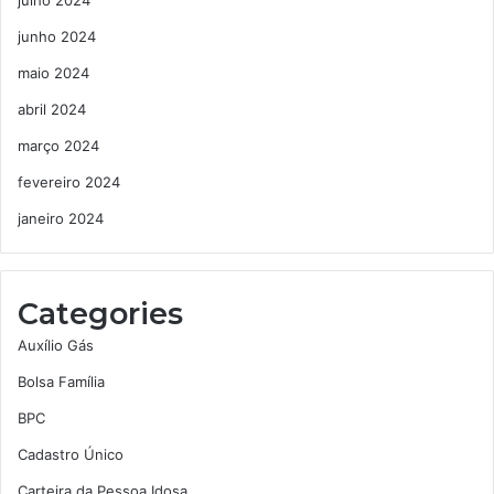
julho 2024
junho 2024
maio 2024
abril 2024
março 2024
fevereiro 2024
janeiro 2024
Categories
Auxílio Gás
Bolsa Família
BPC
Cadastro Único
Carteira da Pessoa Idosa