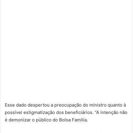
Esse dado despertou a preocupação do ministro quanto à
possível estigmatização dos beneficiários. “A intenção não
é demonizar o público do Bolsa Família.