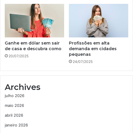
Ganhe em dólar sem sair
Profissões em alta
de casa e descubra como
demanda em cidades
pequenas
20/07/2025
24/07/2025
Archives
julho 2026
maio 2026
abril 2026
janeiro 2026