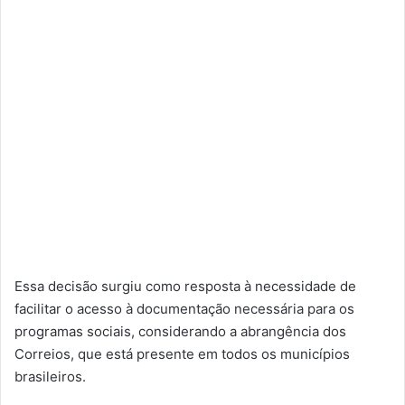
Essa decisão surgiu como resposta à necessidade de
facilitar o acesso à documentação necessária para os
programas sociais, considerando a abrangência dos
Correios, que está presente em todos os municípios
brasileiros.