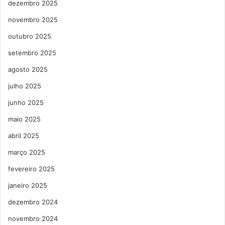
dezembro 2025
novembro 2025
outubro 2025
setembro 2025
agosto 2025
julho 2025
junho 2025
maio 2025
abril 2025
março 2025
fevereiro 2025
janeiro 2025
dezembro 2024
novembro 2024