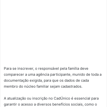
Para se inscrever, o responsável pela família deve
comparecer a uma agência participante, munido de toda a
documentação exigida, para que os dados de cada
membro do núcleo familiar sejam cadastrados.
A atualização ou inscrição no CadÚnico é essencial para
garantir o acesso a diversos benefícios sociais, como o