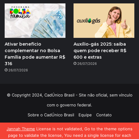
Ativar benefício
Auxílio-gás 2025: saiba
complementar no Bolsa
quem pode receber R$
Família pode aumentar R$
600 e extras
316
26/07/2026
26/07/2026
© Copyright 2024, CadÚnico Brasil - Site não oficial, sem vínculo
com o governo federal.
Sobre o CadÚnico Brasil
Equipe
Contato
Política de Privacidade
Jannah Theme
License is not validated, Go to the theme options
page to validate the license, You need a single license for each