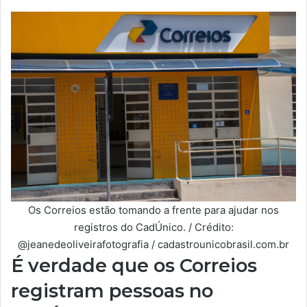
Os Correios estão tomando a frente para ajudar nos
registros do CadÚnico. / Crédito:
@jeanedeoliveirafotografia / cadastrounicobrasil.com.br
É verdade que os Correios
registram pessoas no