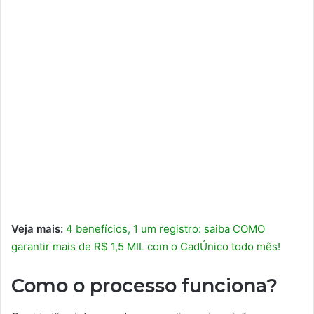
Veja mais:
4 benefícios, 1 um registro: saiba COMO
garantir mais de R$ 1,5 MIL com o CadÚnico todo mês!
Como o processo funciona?