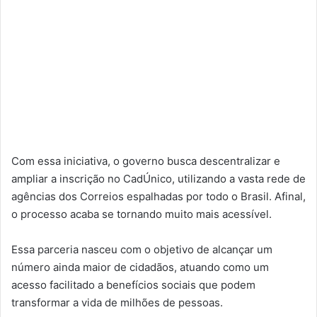
Com essa iniciativa, o governo busca descentralizar e
ampliar a inscrição no CadÚnico, utilizando a vasta rede de
agências dos Correios espalhadas por todo o Brasil. Afinal,
o processo acaba se tornando muito mais acessível.
Essa parceria nasceu com o objetivo de alcançar um
número ainda maior de cidadãos, atuando como um
acesso facilitado a benefícios sociais que podem
transformar a vida de milhões de pessoas.