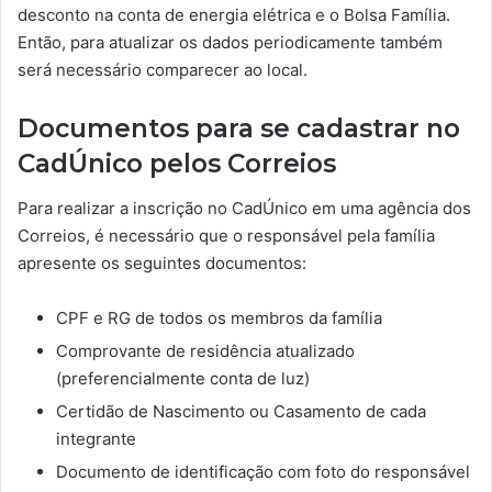
desconto na conta de energia elétrica e o Bolsa Família.
Então, para atualizar os dados periodicamente também
será necessário comparecer ao local.
Documentos para se cadastrar no
CadÚnico pelos Correios
Para realizar a inscrição no CadÚnico em uma agência dos
Correios, é necessário que o responsável pela família
apresente os seguintes documentos:
CPF e RG de todos os membros da família
Comprovante de residência atualizado
(preferencialmente conta de luz)
Certidão de Nascimento ou Casamento de cada
integrante
Documento de identificação com foto do responsável