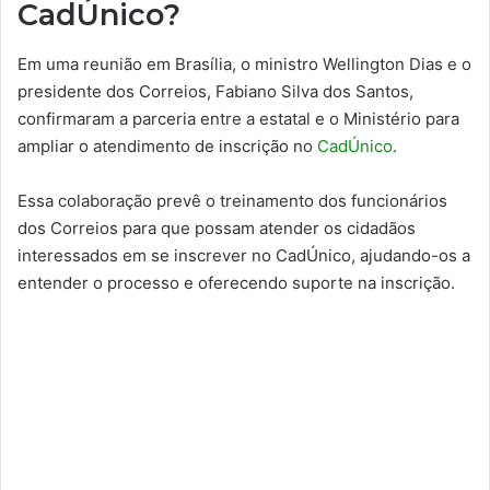
CadÚnico?
Em uma reunião em Brasília, o ministro Wellington Dias e o
presidente dos Correios, Fabiano Silva dos Santos,
confirmaram a parceria entre a estatal e o Ministério para
ampliar o atendimento de inscrição no
CadÚnico
.
Essa colaboração prevê o treinamento dos funcionários
dos Correios para que possam atender os cidadãos
interessados em se inscrever no CadÚnico, ajudando-os a
entender o processo e oferecendo suporte na inscrição.