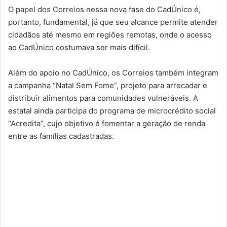
O papel dos Correios nessa nova fase do CadÚnico é,
portanto, fundamental, já que seu alcance permite atender
cidadãos até mesmo em regiões remotas, onde o acesso
ao CadÚnico costumava ser mais difícil.
Além do apoio no CadÚnico, os Correios também integram
a campanha “Natal Sem Fome”, projeto para arrecadar e
distribuir alimentos para comunidades vulneráveis. A
estatal ainda participa do programa de microcrédito social
“Acredita”, cujo objetivo é fomentar a geração de renda
entre as famílias cadastradas.