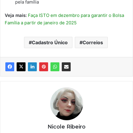
pela família
Veja mais:
Faça ISTO em dezembro para garantir o Bolsa
Família a partir de janeiro de 2025
Cadastro Único
Correios
Nicole Ribeiro