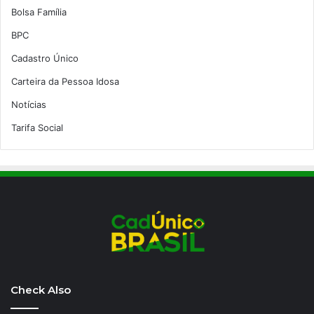
Bolsa Família
BPC
Cadastro Único
Carteira da Pessoa Idosa
Notícias
Tarifa Social
Check Also