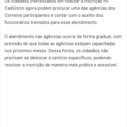
Os cidadãos interessados em realizar a inscrição no
CadÚnico agora podem procurar uma das agências dos
Correios participantes e contar com o auxílio dos
funcionários treinados para esse atendimento.
O atendimento nas agências ocorre de forma gradual, com
previsão de que todas as agências estejam capacitadas
nos próximos meses. Dessa forma, os cidadãos não
precisam se deslocar a centros específicos, podendo
resolver a inscrição de maneira mais prática e acessível.