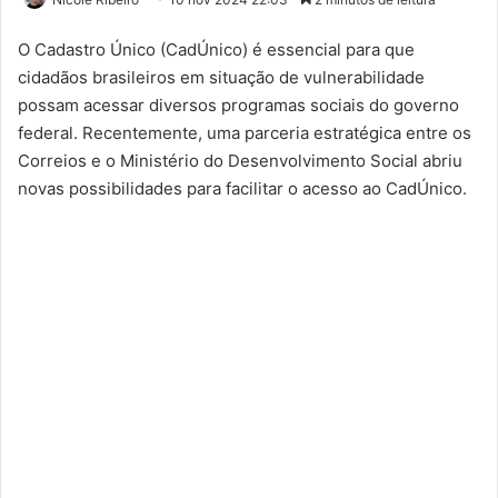
O Cadastro Único (CadÚnico) é essencial para que
cidadãos brasileiros em situação de vulnerabilidade
possam acessar diversos programas sociais do governo
federal. Recentemente, uma parceria estratégica entre os
Correios e o Ministério do Desenvolvimento Social abriu
novas possibilidades para facilitar o acesso ao CadÚnico.