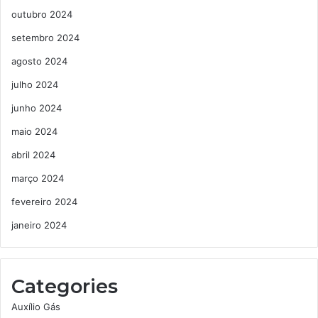
outubro 2024
setembro 2024
agosto 2024
julho 2024
junho 2024
maio 2024
abril 2024
março 2024
fevereiro 2024
janeiro 2024
Categories
Auxílio Gás