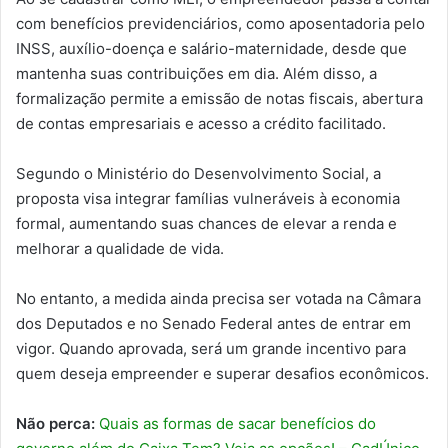
com benefícios previdenciários, como aposentadoria pelo
INSS, auxílio-doença e salário-maternidade, desde que
mantenha suas contribuições em dia. Além disso, a
formalização permite a emissão de notas fiscais, abertura
de contas empresariais e acesso a crédito facilitado.
Segundo o Ministério do Desenvolvimento Social, a
proposta visa integrar famílias vulneráveis à economia
formal, aumentando suas chances de elevar a renda e
melhorar a qualidade de vida.
No entanto, a medida ainda precisa ser votada na Câmara
dos Deputados e no Senado Federal antes de entrar em
vigor. Quando aprovada, será um grande incentivo para
quem deseja empreender e superar desafios econômicos.
Não perca:
Quais as formas de sacar benefícios do