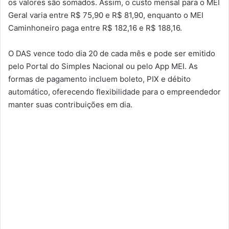
os valores são somados. Assim, o custo mensal para o MEI
Geral varia entre R$ 75,90 e R$ 81,90, enquanto o MEI
Caminhoneiro paga entre R$ 182,16 e R$ 188,16.
O DAS vence todo dia 20 de cada mês e pode ser emitido
pelo Portal do Simples Nacional ou pelo App MEI. As
formas de pagamento incluem boleto, PIX e débito
automático, oferecendo flexibilidade para o empreendedor
manter suas contribuições em dia.