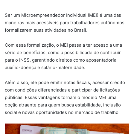
Ser um Microempreendedor Individual (MEI) é uma das
maneiras mais acessíveis para trabalhadores autônomos
formalizarem suas atividades no Brasil.
Com essa formalização, o MEI passa a ter acesso a uma
série de benefícios, como a possibilidade de contribuir
para o INSS, garantindo direitos como aposentadoria,
auxílio-doença e salário-maternidade.
Além disso, ele pode emitir notas fiscais, acessar crédito
com condições diferenciadas e participar de licitações
públicas. Essas vantagens tornam o modelo MEI uma
opção atraente para quem busca estabilidade, inclusão
social e novas oportunidades no mercado de trabalho.