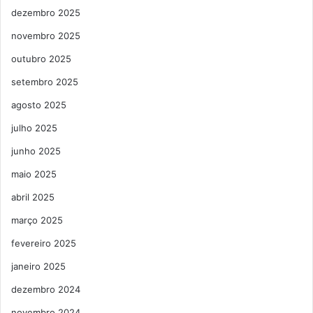
dezembro 2025
novembro 2025
outubro 2025
setembro 2025
agosto 2025
julho 2025
junho 2025
maio 2025
abril 2025
março 2025
fevereiro 2025
janeiro 2025
dezembro 2024
novembro 2024