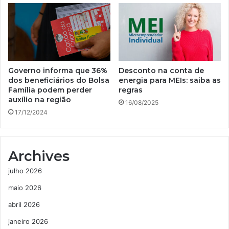
Governo informa que 36%
Desconto na conta de
dos beneficiários do Bolsa
energia para MEIs: saiba as
Família podem perder
regras
auxílio na região
16/08/2025
17/12/2024
Archives
julho 2026
maio 2026
abril 2026
janeiro 2026