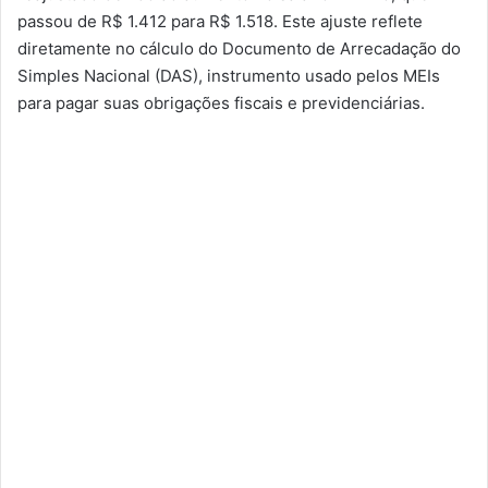
passou de R$ 1.412 para R$ 1.518. Este ajuste reflete
diretamente no cálculo do Documento de Arrecadação do
Simples Nacional (DAS), instrumento usado pelos MEIs
para pagar suas obrigações fiscais e previdenciárias.