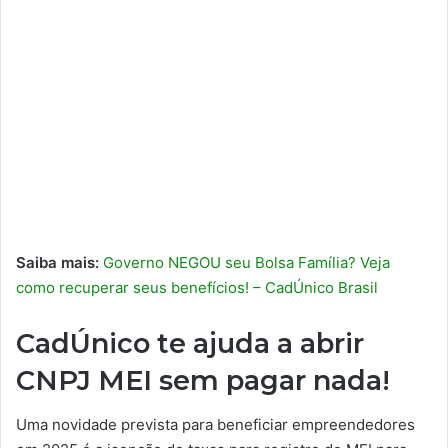
Saiba mais:
Governo NEGOU seu Bolsa Família? Veja
como recuperar seus benefícios! – CadÚnico Brasil
CadÚnico te ajuda a abrir
CNPJ MEI sem pagar nada!
Uma novidade prevista para beneficiar empreendedores