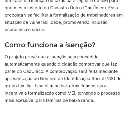
em 2025 é a isenção de taxas para registro de MEI para
quem está inscrito no Cadastro Único (CadÚnico). Essa
proposta visa facilitar a formalização de trabalhadores em
situação de vulnerabilidade, promovendo inclusão
econômica e social.
Como funciona a isenção?
O projeto prevê que a isenção seja concedida
automaticamente quando o cidadão comprovar que faz
parte do CadÚnico. A comprovação será feita mediante
apresentação do Número de Identificação Social (NIS) do
grupo familiar. Isso elimina barreiras financeiras e
incentiva a formalização como MEI, tornando o processo
mais acessível para famílias de baixa renda.