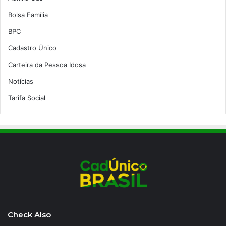
Bolsa Família
BPC
Cadastro Único
Carteira da Pessoa Idosa
Notícias
Tarifa Social
Check Also