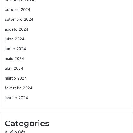
outubro 2024
setembro 2024
agosto 2024
julho 2024
junho 2024
maio 2024
abril 2024
março 2024
fevereiro 2024
janeiro 2024
Categories
Auxílio Gás