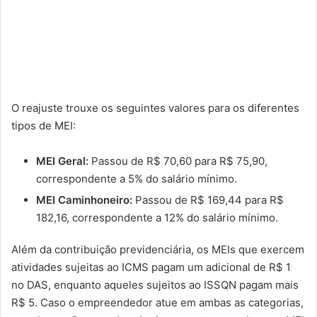
O reajuste trouxe os seguintes valores para os diferentes
tipos de MEI:
MEI Geral:
Passou de R$ 70,60 para R$ 75,90,
correspondente a 5% do salário mínimo.
MEI Caminhoneiro:
Passou de R$ 169,44 para R$
182,16, correspondente a 12% do salário mínimo.
Além da contribuição previdenciária, os MEIs que exercem
atividades sujeitas ao ICMS pagam um adicional de R$ 1
no DAS, enquanto aqueles sujeitos ao ISSQN pagam mais
R$ 5. Caso o empreendedor atue em ambas as categorias,