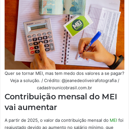
Quer se tornar MEI, mas tem medo dos valores a se pagar?
Veja a solução. / Crédito: @jeanedeoliveirafotografia /
cadastrounicobrasil.com.br
Contribuição mensal do MEI
vai aumentar
A partir de 2025, o valor da contribuição mensal do
MEI
foi
reajustado devido ao aumento no salário mínimo, que