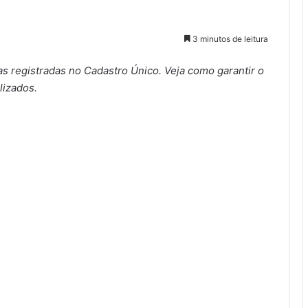
3 minutos de leitura
ias registradas no Cadastro Único. Veja como garantir o
lizados.