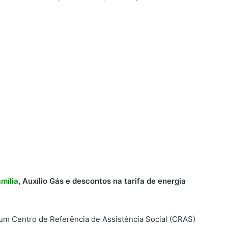
mília
, Auxílio Gás e descontos na tarifa de energia
 um Centro de Referência de Assistência Social (CRAS)