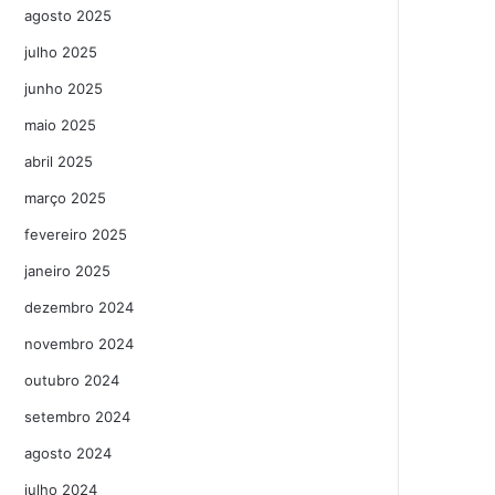
agosto 2025
julho 2025
junho 2025
maio 2025
abril 2025
março 2025
fevereiro 2025
janeiro 2025
dezembro 2024
novembro 2024
outubro 2024
setembro 2024
agosto 2024
julho 2024