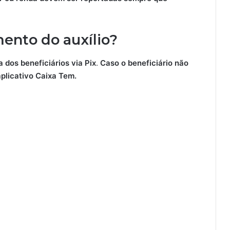
ento do auxílio?
 dos beneficiários via Pix
.
Caso o beneficiário não
aplicativo Caixa Tem.