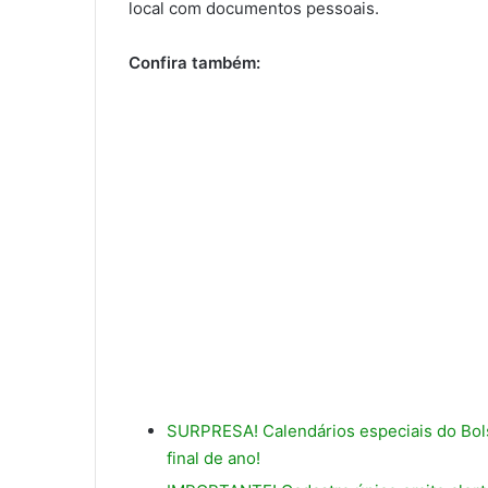
local com documentos pessoais.
Confira também:
SURPRESA! Calendários especiais do Bols
final de ano!