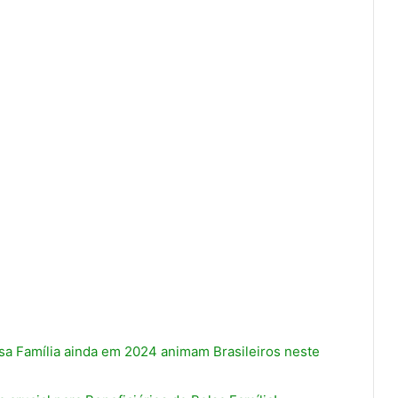
a Família ainda em 2024 animam Brasileiros neste