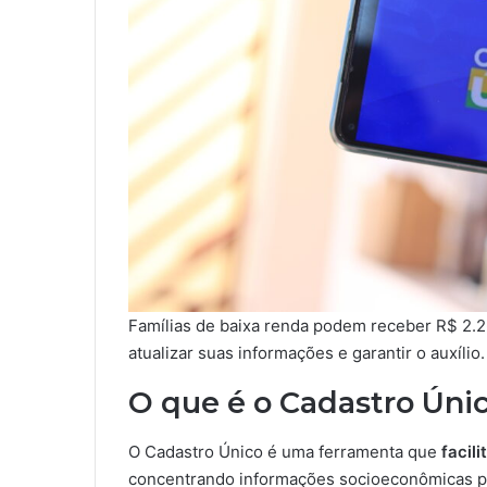
Famílias de baixa renda podem receber R$ 2.2
atualizar suas informações e garantir o auxílio.
O que é o Cadastro Úni
O Cadastro Único é uma ferramenta que
facil
concentrando informações socioeconômicas par