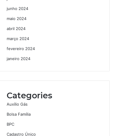
junho 2024
maio 2024
abril 2024
março 2024
fevereiro 2024
janeiro 2024
Categories
Auxílio Gás
Bolsa Família
BPC
Cadastro Único