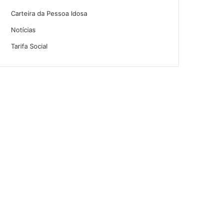
Carteira da Pessoa Idosa
Notícias
Tarifa Social