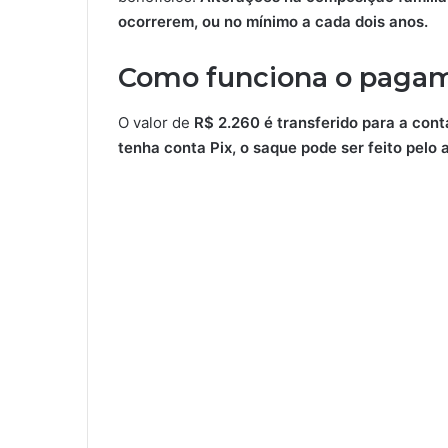
ocorrerem, ou no mínimo a cada dois anos.
Como funciona o pagam
O valor de
R$ 2.260 é transferido para a conta
tenha conta Pix, o saque pode ser feito pelo 