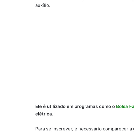
auxílio.
Ele é utilizado em programas como o
Bolsa Fa
elétrica.
Para se inscrever, é necessário comparecer a