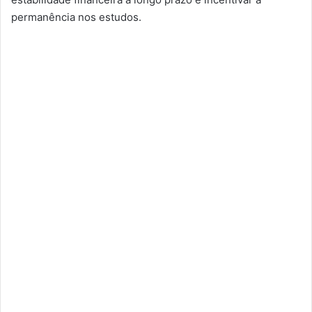
permanência nos estudos.