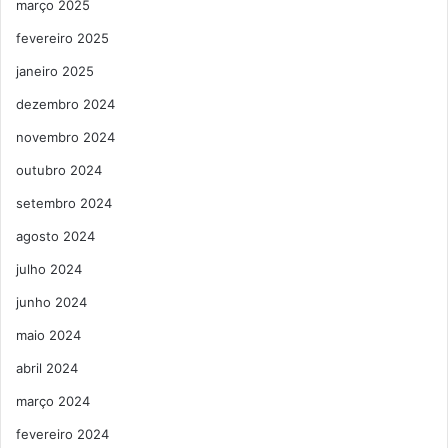
março 2025
fevereiro 2025
janeiro 2025
dezembro 2024
novembro 2024
outubro 2024
setembro 2024
agosto 2024
julho 2024
junho 2024
maio 2024
abril 2024
março 2024
fevereiro 2024