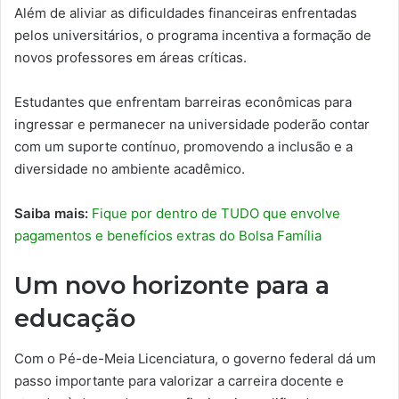
Além de aliviar as dificuldades financeiras enfrentadas
pelos universitários, o programa incentiva a formação de
novos professores em áreas críticas.
Estudantes que enfrentam barreiras econômicas para
ingressar e permanecer na universidade poderão contar
com um suporte contínuo, promovendo a inclusão e a
diversidade no ambiente acadêmico.
Saiba mais:
Fique por dentro de TUDO que envolve
pagamentos e benefícios extras do Bolsa Família
Um novo horizonte para a
educação
Com o Pé-de-Meia Licenciatura, o governo federal dá um
passo importante para valorizar a carreira docente e