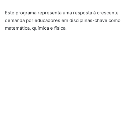
Este programa representa uma resposta à crescente
demanda por educadores em disciplinas-chave como
matemática, química e física.