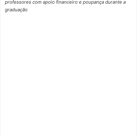
professores com apoio financeiro e poupança durante a
graduação