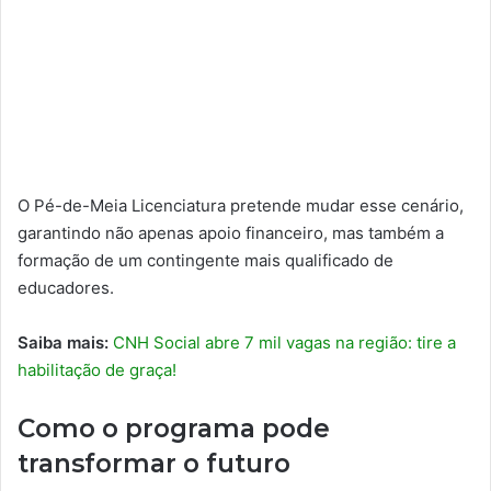
O Pé-de-Meia Licenciatura pretende mudar esse cenário,
garantindo não apenas apoio financeiro, mas também a
formação de um contingente mais qualificado de
educadores.
Saiba mais:
CNH Social abre 7 mil vagas na região: tire a
habilitação de graça!
Como o programa pode
transformar o futuro