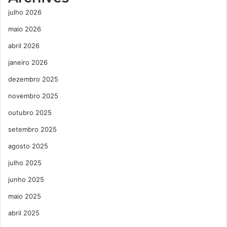
julho 2026
maio 2026
abril 2026
janeiro 2026
dezembro 2025
novembro 2025
outubro 2025
setembro 2025
agosto 2025
julho 2025
junho 2025
maio 2025
abril 2025