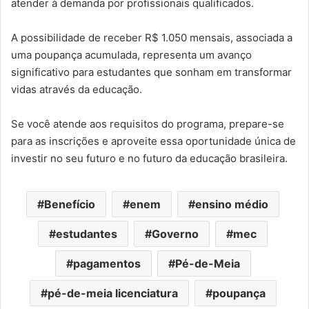
atender à demanda por profissionais qualificados.
A possibilidade de receber R$ 1.050 mensais, associada a
uma poupança acumulada, representa um avanço
significativo para estudantes que sonham em transformar
vidas através da educação.
Se você atende aos requisitos do programa, prepare-se
para as inscrições e aproveite essa oportunidade única de
investir no seu futuro e no futuro da educação brasileira.
Benefício
enem
ensino médio
estudantes
Governo
mec
pagamentos
Pé-de-Meia
pé-de-meia licenciatura
poupança