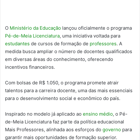
O
Ministério da Educação
lançou oficialmente o programa
Pé-de-Meia Licenciatura
, uma iniciativa voltada para
estudantes
de cursos de formação de
professores
. A
medida busca ampliar o número de docentes qualificados
em diversas áreas do conhecimento, oferecendo
incentivos financeiros.
Com bolsas de R$ 1.050, o programa promete atrair
talentos para a carreira docente, uma das mais essenciais
para o desenvolvimento social e econômico do país.
Inspirado no modelo já aplicado ao
ensino médio
, o Pé-
de-Meia Licenciatura faz parte da política educacional
Mais Professores, alinhada aos esforços do
governo
para
garantir mais oportunidades de formação superior.