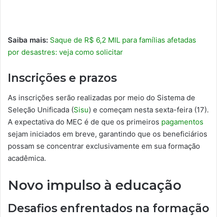
Saiba mais:
Saque de R$ 6,2 MIL para famílias afetadas
por desastres: veja como solicitar
Inscrições e prazos
As inscrições serão realizadas por meio do Sistema de
Seleção Unificada (
Sisu
) e começam nesta sexta-feira (17).
A expectativa do MEC é de que os primeiros
pagamentos
sejam iniciados em breve, garantindo que os beneficiários
possam se concentrar exclusivamente em sua formação
acadêmica.
Novo impulso à educação
Desafios enfrentados na formação