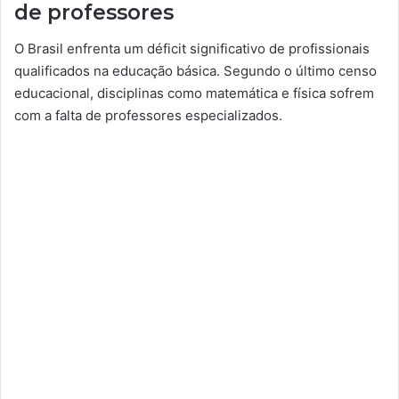
de professores
O Brasil enfrenta um déficit significativo de profissionais
qualificados na educação básica. Segundo o último censo
educacional, disciplinas como matemática e física sofrem
com a falta de professores especializados.