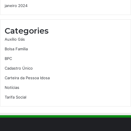
janeiro 2024
Categories
Auxílio Gás
Bolsa Família
BPC
Cadastro Único
Carteira da Pessoa Idosa
Notícias
Tarifa Social