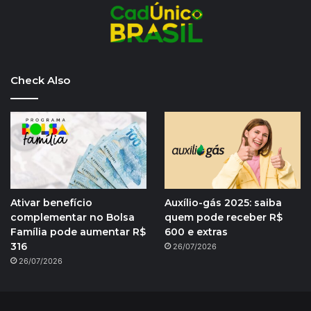
Check Also
Ativar benefício
Auxílio-gás 2025: saiba
complementar no Bolsa
quem pode receber R$
Família pode aumentar R$
600 e extras
316
26/07/2026
26/07/2026