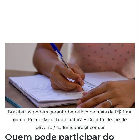
Brasileiros podem garantir benefício de mais de R$ 1 mil
com o Pé-de-Meia Licenciatura – Crédito: Jeane de
Oliveira / cadunicobrasil.com.br
Quem pode participar do