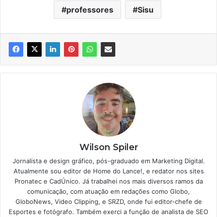
professores
Sisu
Wilson Spiler
Jornalista e design gráfico, pós-graduado em Marketing Digital.
Atualmente sou editor de Home do Lance!, e redator nos sites
Pronatec e CadÚnico. Já trabalhei nos mais diversos ramos da
comunicação, com atuação em redações como Globo,
GloboNews, Video Clipping, e SRZD, onde fui editor-chefe de
Esportes e fotógrafo. Também exerci a função de analista de SEO