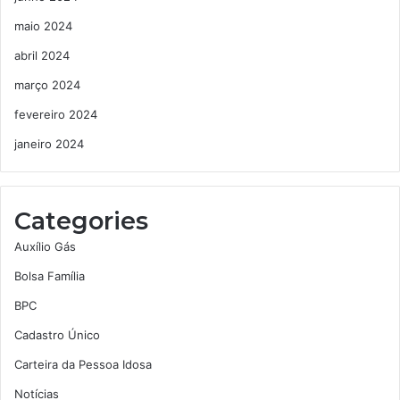
maio 2024
abril 2024
março 2024
fevereiro 2024
janeiro 2024
Categories
Auxílio Gás
Bolsa Família
BPC
Cadastro Único
Carteira da Pessoa Idosa
Notícias