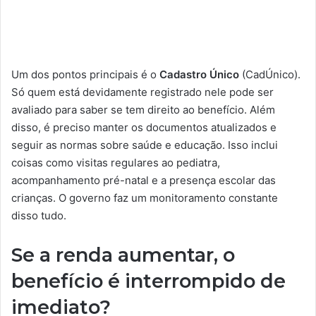
Um dos pontos principais é o
Cadastro Único
(CadÚnico).
Só quem está devidamente registrado nele pode ser
avaliado para saber se tem direito ao benefício. Além
disso, é preciso manter os documentos atualizados e
seguir as normas sobre saúde e educação. Isso inclui
coisas como visitas regulares ao pediatra,
acompanhamento pré-natal e a presença escolar das
crianças. O governo faz um monitoramento constante
disso tudo.
Se a renda aumentar, o
benefício é interrompido de
imediato?