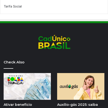
Tarifa Social
Check Also
Ativar benefício
Auxílio-gás 2025: saiba