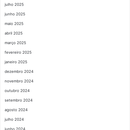
julho 2025
junho 2025
maio 2025
abril 2025
março 2025
fevereiro 2025
janeiro 2025
dezembro 2024
novembro 2024
outubro 2024
setembro 2024
agosto 2024
julho 2024
junho 2024