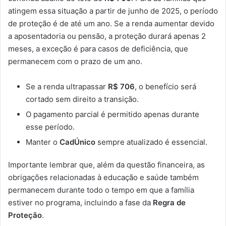
atingem essa situação a partir de junho de 2025, o período
de proteção é de até um ano. Se a renda aumentar devido
a aposentadoria ou pensão, a proteção durará apenas 2
meses, a exceção é para casos de deficiência, que
permanecem com o prazo de um ano.
Se a renda ultrapassar
R$ 706
, o benefício será
cortado sem direito a transição.
O pagamento parcial é permitido apenas durante
esse período.
Manter o
CadÚnico
sempre atualizado é essencial.
Importante lembrar que, além da questão financeira, as
obrigações relacionadas à educação e saúde também
permanecem durante todo o tempo em que a família
estiver no programa, incluindo a fase da
Regra de
Proteção
.