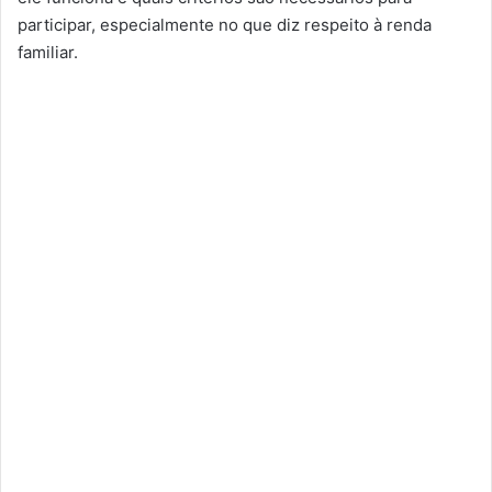
participar, especialmente no que diz respeito à renda
familiar.