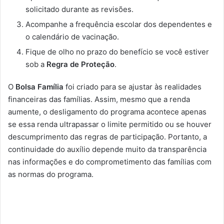
solicitado durante as revisões.
Acompanhe a frequência escolar dos dependentes e
o calendário de vacinação.
Fique de olho no prazo do benefício se você estiver
sob a
Regra de Proteção
.
O
Bolsa Família
foi criado para se ajustar às realidades
financeiras das famílias. Assim, mesmo que a renda
aumente, o desligamento do programa acontece apenas
se essa renda ultrapassar o limite permitido ou se houver
descumprimento das regras de participação. Portanto, a
continuidade do auxílio depende muito da transparência
nas informações e do comprometimento das famílias com
as normas do programa.