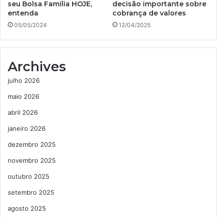
seu Bolsa Família HOJE,
decisão importante sobre
entenda
cobrança de valores
05/05/2024
12/04/2025
Archives
julho 2026
maio 2026
abril 2026
janeiro 2026
dezembro 2025
novembro 2025
outubro 2025
setembro 2025
agosto 2025