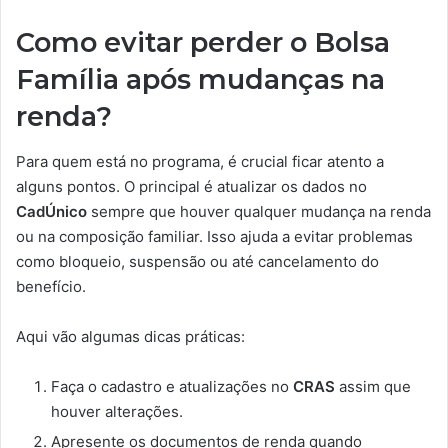
Como evitar perder o Bolsa
Família após mudanças na
renda?
Para quem está no programa, é crucial ficar atento a
alguns pontos. O principal é atualizar os dados no
CadÚnico
sempre que houver qualquer mudança na renda
ou na composição familiar. Isso ajuda a evitar problemas
como bloqueio, suspensão ou até cancelamento do
benefício.
Aqui vão algumas dicas práticas:
Faça o cadastro e atualizações no
CRAS
assim que
houver alterações.
Apresente os documentos de renda quando