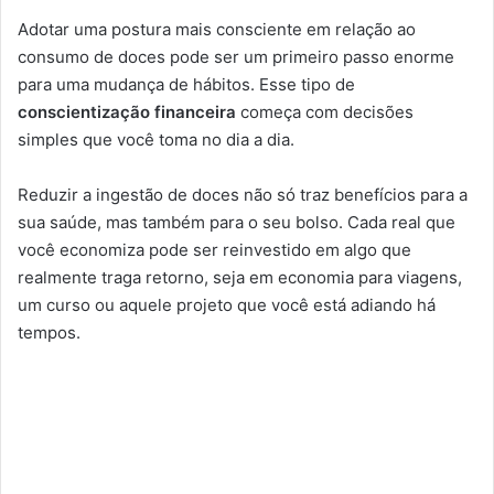
Adotar uma postura mais consciente em relação ao
consumo de doces pode ser um primeiro passo enorme
para uma mudança de hábitos. Esse tipo de
conscientização financeira
começa com decisões
simples que você toma no dia a dia.
Reduzir a ingestão de doces não só traz benefícios para a
sua saúde, mas também para o seu bolso. Cada real que
você economiza pode ser reinvestido em algo que
realmente traga retorno, seja em economia para viagens,
um curso ou aquele projeto que você está adiando há
tempos.