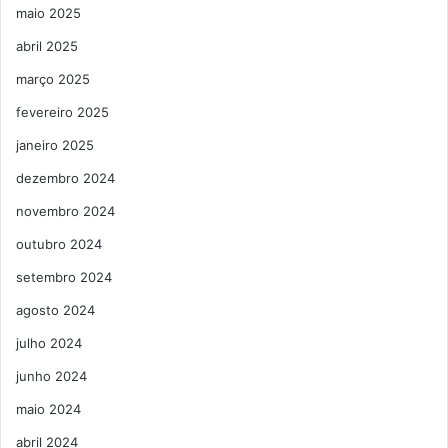
maio 2025
abril 2025
março 2025
fevereiro 2025
janeiro 2025
dezembro 2024
novembro 2024
outubro 2024
setembro 2024
agosto 2024
julho 2024
junho 2024
maio 2024
abril 2024