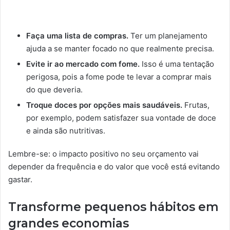
Faça uma lista de compras.
Ter um planejamento
ajuda a se manter focado no que realmente precisa.
Evite ir ao mercado com fome.
Isso é uma tentação
perigosa, pois a fome pode te levar a comprar mais
do que deveria.
Troque doces por opções mais saudáveis.
Frutas,
por exemplo, podem satisfazer sua vontade de doce
e ainda são nutritivas.
Lembre-se: o impacto positivo no seu orçamento vai
depender da frequência e do valor que você está evitando
gastar.
Transforme pequenos hábitos em
grandes economias