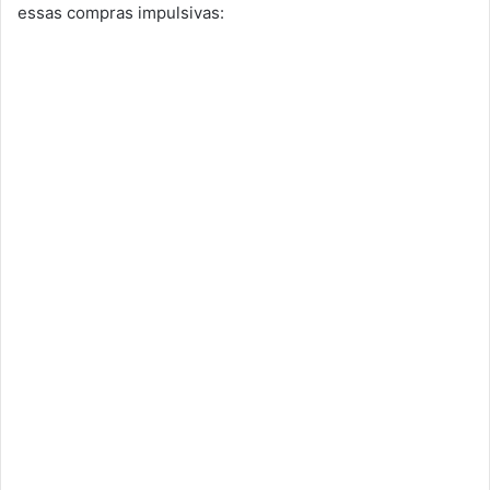
essas compras impulsivas: