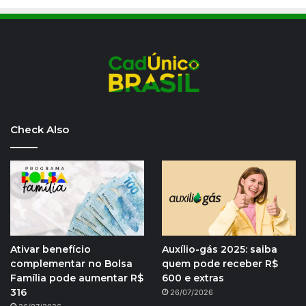
Check Also
Ativar benefício
Auxílio-gás 2025: saiba
complementar no Bolsa
quem pode receber R$
Família pode aumentar R$
600 e extras
316
26/07/2026