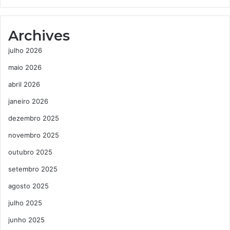
Archives
julho 2026
maio 2026
abril 2026
janeiro 2026
dezembro 2025
novembro 2025
outubro 2025
setembro 2025
agosto 2025
julho 2025
junho 2025