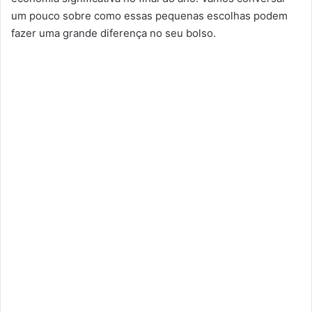
um pouco sobre como essas pequenas escolhas podem
fazer uma grande diferença no seu bolso.