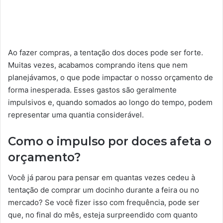
Ao fazer compras, a tentação dos doces pode ser forte.
Muitas vezes, acabamos comprando itens que nem
planejávamos, o que pode impactar o nosso orçamento de
forma inesperada. Esses gastos são geralmente
impulsivos e, quando somados ao longo do tempo, podem
representar uma quantia considerável.
Como o impulso por doces afeta o
orçamento?
Você já parou para pensar em quantas vezes cedeu à
tentação de comprar um docinho durante a feira ou no
mercado? Se você fizer isso com frequência, pode ser
que, no final do mês, esteja surpreendido com quanto