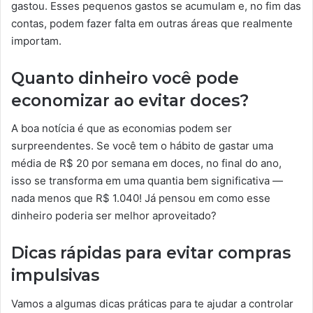
gastou. Esses pequenos gastos se acumulam e, no fim das
contas, podem fazer falta em outras áreas que realmente
importam.
Quanto dinheiro você pode
economizar ao evitar doces?
A boa notícia é que as economias podem ser
surpreendentes. Se você tem o hábito de gastar uma
média de R$ 20 por semana em doces, no final do ano,
isso se transforma em uma quantia bem significativa —
nada menos que R$ 1.040! Já pensou em como esse
dinheiro poderia ser melhor aproveitado?
Dicas rápidas para evitar compras
impulsivas
Vamos a algumas dicas práticas para te ajudar a controlar