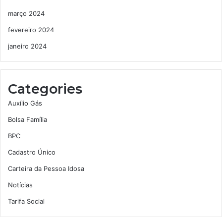
março 2024
fevereiro 2024
janeiro 2024
Categories
Auxílio Gás
Bolsa Família
BPC
Cadastro Único
Carteira da Pessoa Idosa
Notícias
Tarifa Social