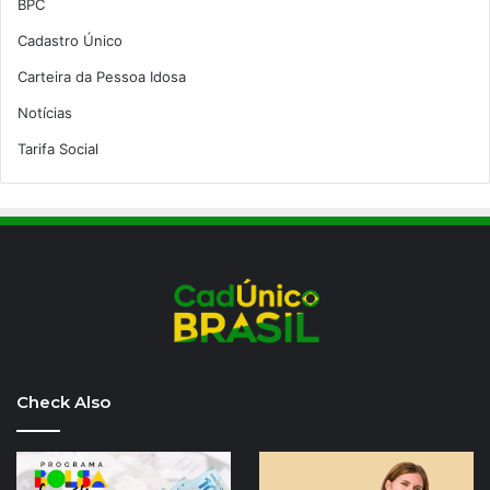
BPC
Cadastro Único
Carteira da Pessoa Idosa
Notícias
Tarifa Social
Check Also