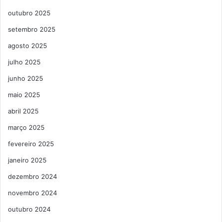
outubro 2025
setembro 2025
agosto 2025
julho 2025
junho 2025
maio 2025
abril 2025
março 2025
fevereiro 2025
janeiro 2025
dezembro 2024
novembro 2024
outubro 2024