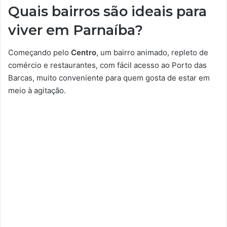
Quais bairros são ideais para
viver em Parnaíba?
Começando pelo
Centro
, um bairro animado, repleto de
comércio e restaurantes, com fácil acesso ao Porto das
Barcas, muito conveniente para quem gosta de estar em
meio à agitação.