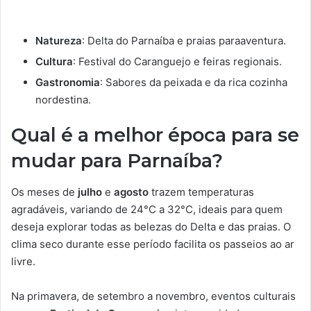
Natureza
: Delta do Parnaíba e praias paraaventura.
Cultura
: Festival do Caranguejo e feiras regionais.
Gastronomia
: Sabores da peixada e da rica cozinha
nordestina.
Qual é a melhor época para se
mudar para Parnaíba?
Os meses de
julho
e
agosto
trazem temperaturas
agradáveis, variando de 24°C a 32°C, ideais para quem
deseja explorar todas as belezas do Delta e das praias. O
clima seco durante esse período facilita os passeios ao ar
livre.
Na primavera, de setembro a novembro, eventos culturais