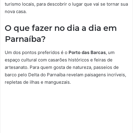
turismo locais, para descobrir o lugar que vai se tornar sua
nova casa.
O que fazer no dia a dia em
Parnaíba?
Um dos pontos preferidos é o
Porto das Barcas
, um
espaço cultural com casarões históricos e feiras de
artesanato. Para quem gosta de natureza, passeios de
barco pelo Delta do Parnaíba revelam paisagens incríveis,
repletas de ilhas e manguezais.