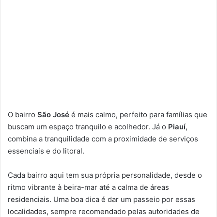
O bairro
São José
é mais calmo, perfeito para famílias que
buscam um espaço tranquilo e acolhedor. Já o
Piauí
,
combina a tranquilidade com a proximidade de serviços
essenciais e do litoral.
Cada bairro aqui tem sua própria personalidade, desde o
ritmo vibrante à beira-mar até a calma de áreas
residenciais. Uma boa dica é dar um passeio por essas
localidades, sempre recomendado pelas autoridades de