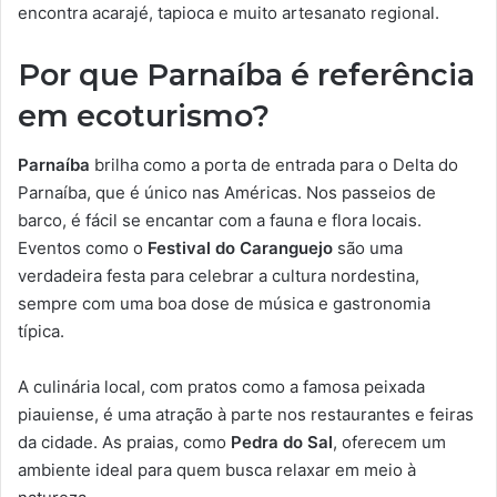
encontra acarajé, tapioca e muito artesanato regional.
Por que Parnaíba é referência
em ecoturismo?
Parnaíba
brilha como a porta de entrada para o Delta do
Parnaíba, que é único nas Américas. Nos passeios de
barco, é fácil se encantar com a fauna e flora locais.
Eventos como o
Festival do Caranguejo
são uma
verdadeira festa para celebrar a cultura nordestina,
sempre com uma boa dose de música e gastronomia
típica.
A culinária local, com pratos como a famosa peixada
piauiense, é uma atração à parte nos restaurantes e feiras
da cidade. As praias, como
Pedra do Sal
, oferecem um
ambiente ideal para quem busca relaxar em meio à