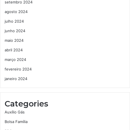
setembro 2024
agosto 2024
julho 2024
junho 2024
maio 2024
abril 2024
março 2024
fevereiro 2024
janeiro 2024
Categories
Auxílio Gás
Bolsa Família