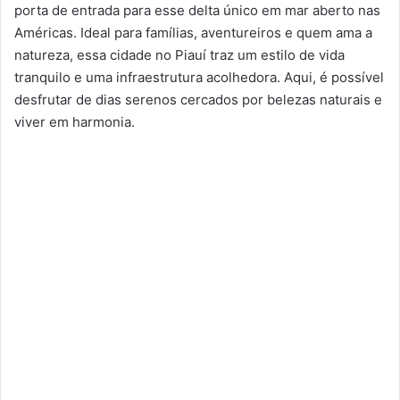
porta de entrada para esse delta único em mar aberto nas
Américas. Ideal para famílias, aventureiros e quem ama a
natureza, essa cidade no Piauí traz um estilo de vida
tranquilo e uma infraestrutura acolhedora. Aqui, é possível
desfrutar de dias serenos cercados por belezas naturais e
viver em harmonia.