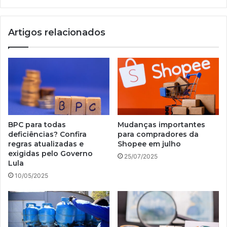
Artigos relacionados
BPC para todas
Mudanças importantes
deficiências? Confira
para compradores da
regras atualizadas e
Shopee em julho
exigidas pelo Governo
25/07/2025
Lula
10/05/2025