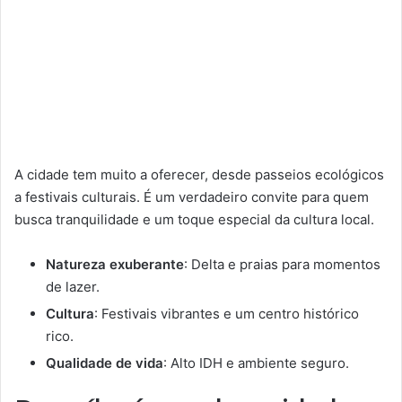
A cidade tem muito a oferecer, desde passeios ecológicos
a festivais culturais. É um verdadeiro convite para quem
busca tranquilidade e um toque especial da cultura local.
Natureza exuberante
: Delta e praias para momentos
de lazer.
Cultura
: Festivais vibrantes e um centro histórico
rico.
Qualidade de vida
: Alto IDH e ambiente seguro.