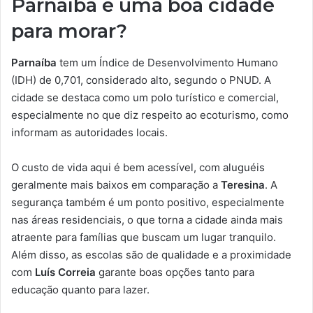
Parnaíba é uma boa cidade
para morar?
Parnaíba
tem um Índice de Desenvolvimento Humano
(IDH) de 0,701, considerado alto, segundo o PNUD. A
cidade se destaca como um polo turístico e comercial,
especialmente no que diz respeito ao ecoturismo, como
informam as autoridades locais.
O custo de vida aqui é bem acessível, com aluguéis
geralmente mais baixos em comparação a
Teresina
. A
segurança também é um ponto positivo, especialmente
nas áreas residenciais, o que torna a cidade ainda mais
atraente para famílias que buscam um lugar tranquilo.
Além disso, as escolas são de qualidade e a proximidade
com
Luís Correia
garante boas opções tanto para
educação quanto para lazer.