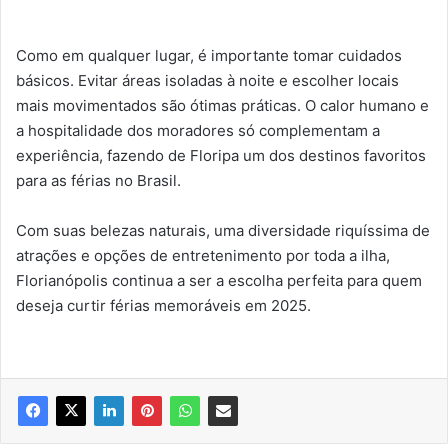
Como em qualquer lugar, é importante tomar cuidados
básicos. Evitar áreas isoladas à noite e escolher locais
mais movimentados são ótimas práticas. O calor humano e
a hospitalidade dos moradores só complementam a
experiência, fazendo de Floripa um dos destinos favoritos
para as férias no Brasil.
Com suas belezas naturais, uma diversidade riquíssima de
atrações e opções de entretenimento por toda a ilha,
Florianópolis continua a ser a escolha perfeita para quem
deseja curtir férias memoráveis em 2025.