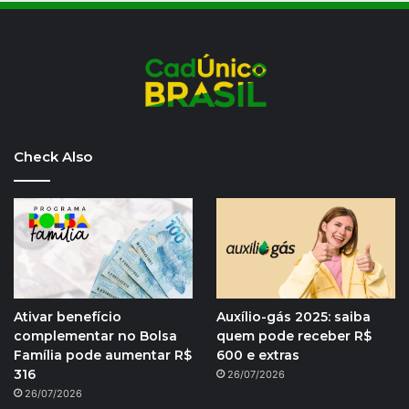
Check Also
Ativar benefício
Auxílio-gás 2025: saiba
complementar no Bolsa
quem pode receber R$
Família pode aumentar R$
600 e extras
316
26/07/2026
26/07/2026