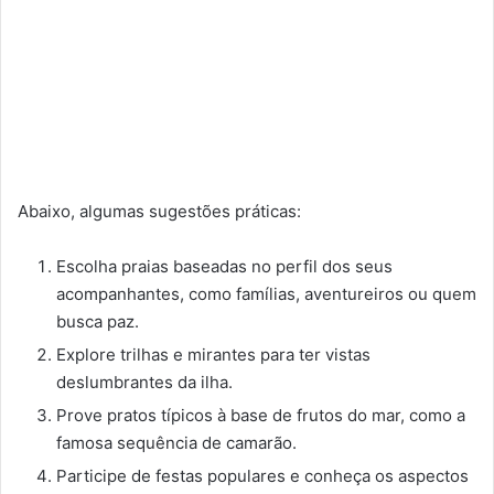
Abaixo, algumas sugestões práticas:
Escolha praias baseadas no perfil dos seus
acompanhantes, como famílias, aventureiros ou quem
busca paz.
Explore trilhas e mirantes para ter vistas
deslumbrantes da ilha.
Prove pratos típicos à base de frutos do mar, como a
famosa sequência de camarão.
Participe de festas populares e conheça os aspectos