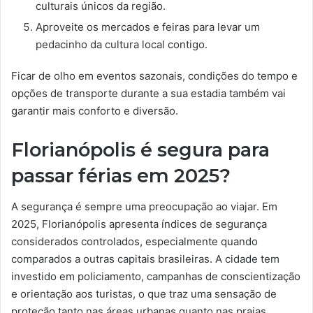
culturais únicos da região.
Aproveite os mercados e feiras para levar um
pedacinho da cultura local contigo.
Ficar de olho em eventos sazonais, condições do tempo e
opções de transporte durante a sua estadia também vai
garantir mais conforto e diversão.
Florianópolis é segura para
passar férias em 2025?
A segurança é sempre uma preocupação ao viajar. Em
2025, Florianópolis apresenta índices de segurança
considerados controlados, especialmente quando
comparados a outras capitais brasileiras. A cidade tem
investido em policiamento, campanhas de conscientização
e orientação aos turistas, o que traz uma sensação de
proteção tanto nas áreas urbanas quanto nas praias.