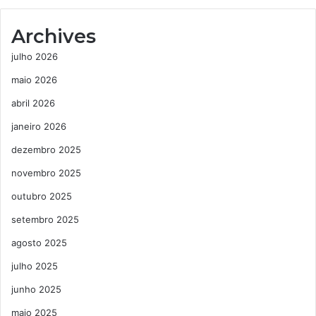
Archives
julho 2026
maio 2026
abril 2026
janeiro 2026
dezembro 2025
novembro 2025
outubro 2025
setembro 2025
agosto 2025
julho 2025
junho 2025
maio 2025