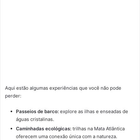
Aqui estão algumas experiências que você não pode
perder:
Passeios de barco:
explore as ilhas e enseadas de
águas cristalinas.
Caminhadas ecológicas:
trilhas na Mata Atlântica
oferecem uma conexão única com a natureza.