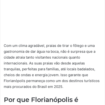
Com um clima agradável, praias de tirar o fôlego e uma
gastronomia de dar água na boca, não é surpresa que a
cidade atraia tanto visitantes nacionais quanto
internacionais. As suas praias vão desde aquelas
tranquilas, perfeitas para famílias, até locais badalados,
cheios de ondas e energia jovem. Isso garante que
Florianópolis permaneça como um dos destinos turísticos
mais procurados do Brasil em 2025.
Por que Florianópolis é