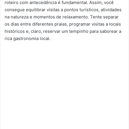
roteiro com antecedência é fundamental. Assim, você
consegue equilibrar visitas a pontos turísticos, atividades
na natureza e momentos de relaxamento. Tente separar
os dias entre diferentes praias, programar visitas a locais
históricos e, claro, reservar um tempinho para saborear a
rica gastronomia local.