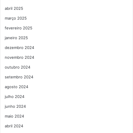
abril 2025
março 2025
fevereiro 2025
janeiro 2025
dezembro 2024
novembro 2024
outubro 2024
setembro 2024
agosto 2024
julho 2024
junho 2024
maio 2024
abril 2024