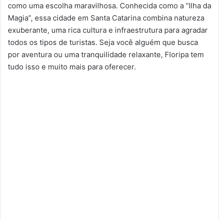
como uma escolha maravilhosa. Conhecida como a “Ilha da
Magia”, essa cidade em Santa Catarina combina natureza
exuberante, uma rica cultura e infraestrutura para agradar
todos os tipos de turistas. Seja você alguém que busca
por aventura ou uma tranquilidade relaxante, Floripa tem
tudo isso e muito mais para oferecer.