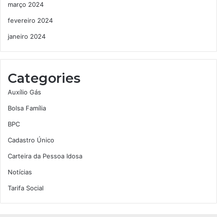
março 2024
fevereiro 2024
janeiro 2024
Categories
Auxílio Gás
Bolsa Família
BPC
Cadastro Único
Carteira da Pessoa Idosa
Notícias
Tarifa Social