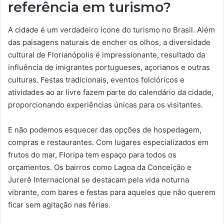
referência em turismo?
A cidade é um verdadeiro ícone do turismo no Brasil. Além
das paisagens naturais de encher os olhos, a diversidade
cultural de Florianópolis é impressionante, resultado da
influência de imigrantes portugueses, açorianos e outras
culturas. Festas tradicionais, eventos folclóricos e
atividades ao ar livre fazem parte do calendário da cidade,
proporcionando experiências únicas para os visitantes.
E não podemos esquecer das opções de hospedagem,
compras e restaurantes. Com lugares especializados em
frutos do mar, Floripa tem espaço para todos os
orçamentos. Os bairros como Lagoa da Conceição e
Jurerê Internacional se destacam pela vida noturna
vibrante, com bares e festas para aqueles que não querem
ficar sem agitação nas férias.