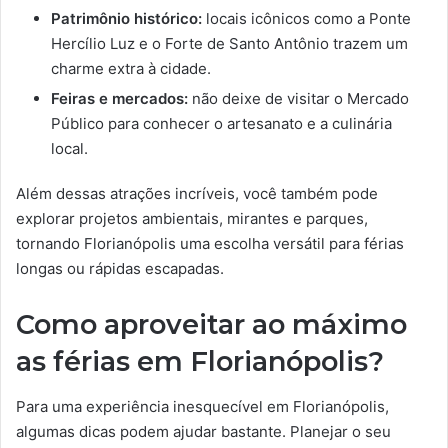
Patrimônio histórico:
locais icônicos como a Ponte
Hercílio Luz e o Forte de Santo Antônio trazem um
charme extra à cidade.
Feiras e mercados:
não deixe de visitar o Mercado
Público para conhecer o artesanato e a culinária
local.
Além dessas atrações incríveis, você também pode
explorar projetos ambientais, mirantes e parques,
tornando Florianópolis uma escolha versátil para férias
longas ou rápidas escapadas.
Como aproveitar ao máximo
as férias em Florianópolis?
Para uma experiência inesquecível em Florianópolis,
algumas dicas podem ajudar bastante. Planejar o seu