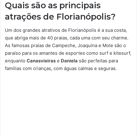
Quais são as principais
atrações de Florianópolis?
Um dos grandes atrativos de Florianópolis é a sua costa,
que abriga mais de 40 praias, cada uma com seu charme.
As famosas praias de Campeche, Joaquina e Mole são o
paraíso para os amantes de esportes como surf e kitesurf,
enquanto
Canasvieiras
e
Daniela
são perfeitas para
famílias com crianças, com águas calmas e seguras.