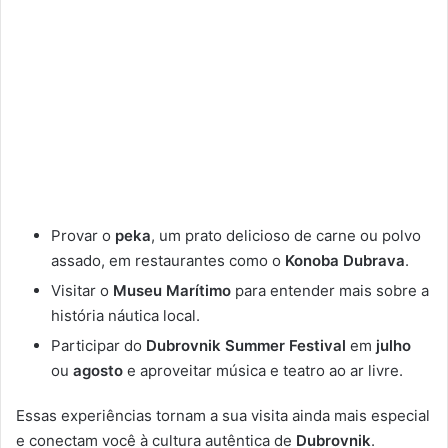
Provar o
peka
, um prato delicioso de carne ou polvo
assado, em restaurantes como o
Konoba Dubrava
.
Visitar o
Museu Marítimo
para entender mais sobre a
história náutica local.
Participar do
Dubrovnik Summer Festival
em
julho
ou
agosto
e aproveitar música e teatro ao ar livre.
Essas experiências tornam a sua visita ainda mais especial
e conectam você à cultura autêntica de
Dubrovnik
.