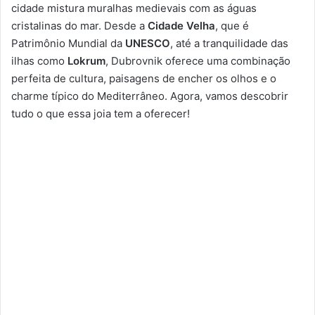
cidade mistura muralhas medievais com as águas
cristalinas do mar. Desde a
Cidade Velha
, que é
Patrimônio Mundial da
UNESCO
, até a tranquilidade das
ilhas como
Lokrum
, Dubrovnik oferece uma combinação
perfeita de cultura, paisagens de encher os olhos e o
charme típico do Mediterrâneo. Agora, vamos descobrir
tudo o que essa joia tem a oferecer!