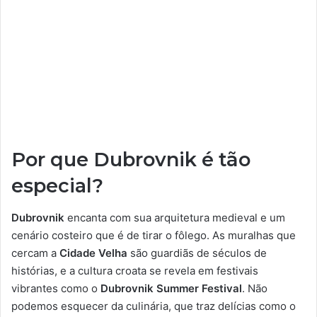
Por que Dubrovnik é tão
especial?
Dubrovnik
encanta com sua arquitetura medieval e um
cenário costeiro que é de tirar o fôlego. As muralhas que
cercam a
Cidade Velha
são guardiãs de séculos de
histórias, e a cultura croata se revela em festivais
vibrantes como o
Dubrovnik Summer Festival
. Não
podemos esquecer da culinária, que traz delícias como o