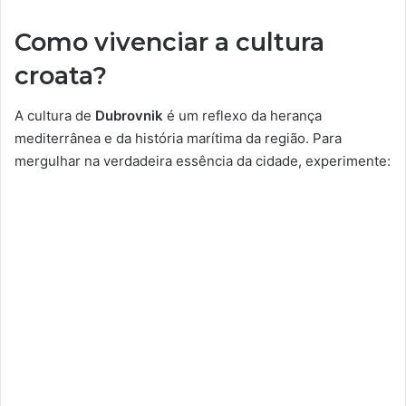
Como vivenciar a cultura
croata?
A cultura de
Dubrovnik
é um reflexo da herança
mediterrânea e da história marítima da região. Para
mergulhar na verdadeira essência da cidade, experimente: