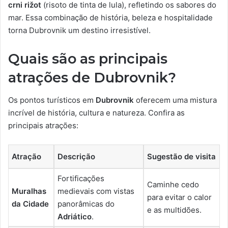
crni rižot
(risoto de tinta de lula), refletindo os sabores do
mar. Essa combinação de história, beleza e hospitalidade
torna Dubrovnik um destino irresistível.
Quais são as principais
atrações de Dubrovnik?
Os pontos turísticos em
Dubrovnik
oferecem uma mistura
incrível de história, cultura e natureza. Confira as
principais atrações:
Atração
Descrição
Sugestão de visita
Fortificações
Caminhe cedo
Muralhas
medievais com vistas
para evitar o calor
da Cidade
panorâmicas do
e as multidões.
Adriático
.