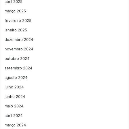
abril 2025
março 2025
fevereiro 2025
janeiro 2025
dezembro 2024
novembro 2024
outubro 2024
setembro 2024
agosto 2024
julho 2024
junho 2024
maio 2024
abril 2024
março 2024