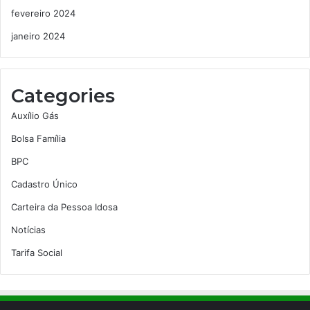
fevereiro 2024
janeiro 2024
Categories
Auxílio Gás
Bolsa Família
BPC
Cadastro Único
Carteira da Pessoa Idosa
Notícias
Tarifa Social