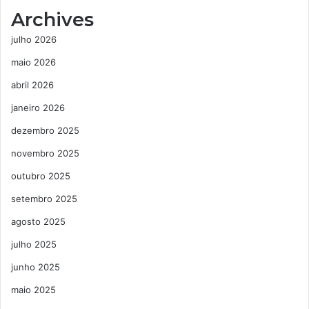
Archives
julho 2026
maio 2026
abril 2026
janeiro 2026
dezembro 2025
novembro 2025
outubro 2025
setembro 2025
agosto 2025
julho 2025
junho 2025
maio 2025