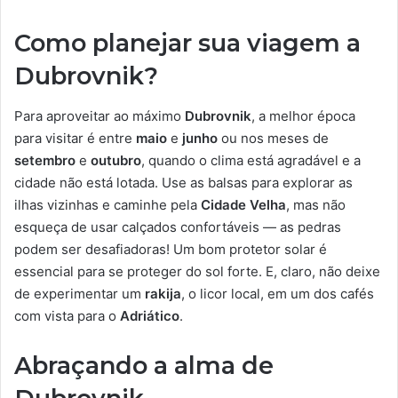
Como planejar sua viagem a
Dubrovnik?
Para aproveitar ao máximo
Dubrovnik
, a melhor época
para visitar é entre
maio
e
junho
ou nos meses de
setembro
e
outubro
, quando o clima está agradável e a
cidade não está lotada. Use as balsas para explorar as
ilhas vizinhas e caminhe pela
Cidade Velha
, mas não
esqueça de usar calçados confortáveis — as pedras
podem ser desafiadoras! Um bom protetor solar é
essencial para se proteger do sol forte. E, claro, não deixe
de experimentar um
rakija
, o licor local, em um dos cafés
com vista para o
Adriático
.
Abraçando a alma de