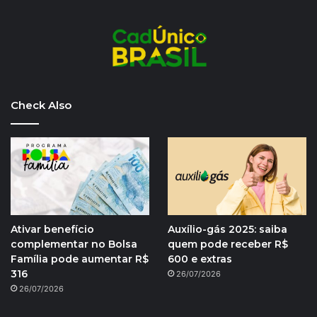
Check Also
Ativar benefício
Auxílio-gás 2025: saiba
complementar no Bolsa
quem pode receber R$
Família pode aumentar R$
600 e extras
316
26/07/2026
26/07/2026