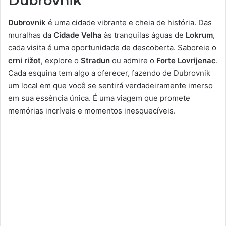
Dubrovnik
Dubrovnik
é uma cidade vibrante e cheia de história. Das
muralhas da
Cidade Velha
às tranquilas águas de
Lokrum
,
cada visita é uma oportunidade de descoberta. Saboreie o
crni rižot
, explore o
Stradun
ou admire o
Forte Lovrijenac
.
Cada esquina tem algo a oferecer, fazendo de Dubrovnik
um local em que você se sentirá verdadeiramente imerso
em sua essência única. É uma viagem que promete
memórias incríveis e momentos inesquecíveis.