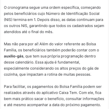
O cronograma segue uma ordem específica, começando
pelos beneficiários cujo Número de Identificação Social
(NIS) termina em 1. Depois disso, as datas continuam para
os outros NIS, garantindo que todos os cadastrados sejam
atendidos até o final do mês.
Mas não para por aí! Além do valor referente ao Bolsa
Família, os beneficiários também poderão contar com o
auxílio-gás
, que tem sua própria programação dentro
desse calendário. Essa ajuda é fundamental,
especialmente considerando os altos preços do gás de
cozinha, que impactam a rotina de muitas pessoas.
Para facilitar, os pagamentos do Bolsa Família podem ser
realizados através do aplicativo Caixa Tem. Com ele, fica
bem mais prático sacar o benefício, consultar informações
e até mesmo acompanhar a data do próximo pagamento.