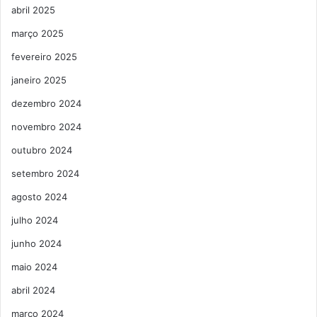
abril 2025
março 2025
fevereiro 2025
janeiro 2025
dezembro 2024
novembro 2024
outubro 2024
setembro 2024
agosto 2024
julho 2024
junho 2024
maio 2024
abril 2024
março 2024