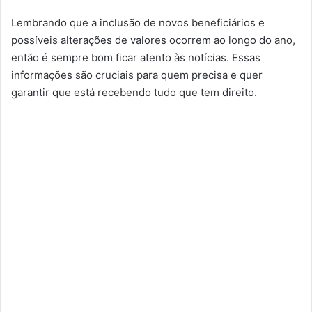
Lembrando que a inclusão de novos beneficiários e
possíveis alterações de valores ocorrem ao longo do ano,
então é sempre bom ficar atento às notícias. Essas
informações são cruciais para quem precisa e quer
garantir que está recebendo tudo que tem direito.