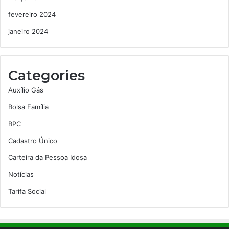
fevereiro 2024
janeiro 2024
Categories
Auxílio Gás
Bolsa Família
BPC
Cadastro Único
Carteira da Pessoa Idosa
Notícias
Tarifa Social