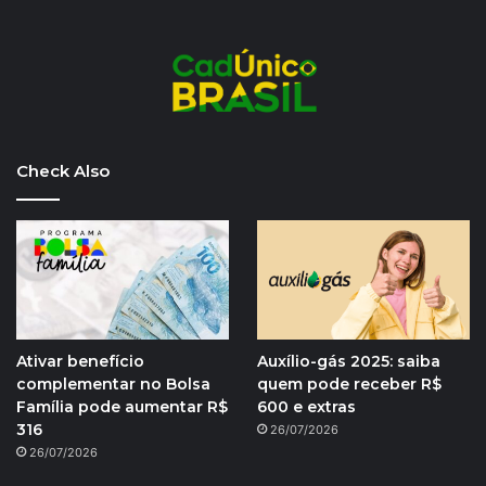
Check Also
Ativar benefício
Auxílio-gás 2025: saiba
complementar no Bolsa
quem pode receber R$
Família pode aumentar R$
600 e extras
316
26/07/2026
26/07/2026