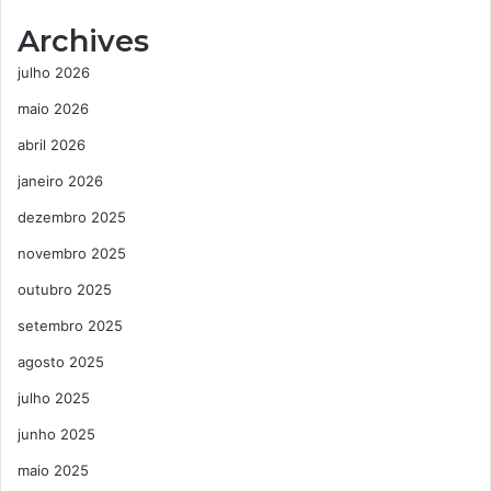
Archives
julho 2026
maio 2026
abril 2026
janeiro 2026
dezembro 2025
novembro 2025
outubro 2025
setembro 2025
agosto 2025
julho 2025
junho 2025
maio 2025