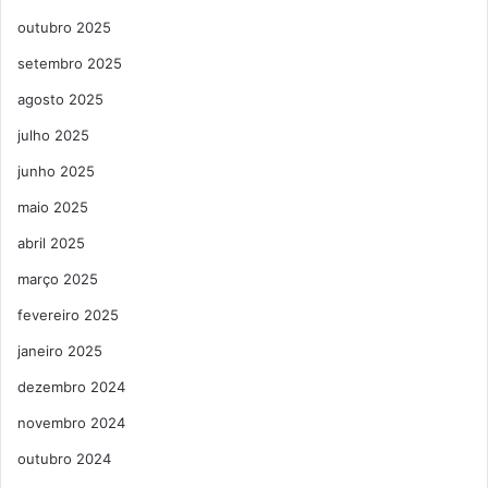
outubro 2025
setembro 2025
agosto 2025
julho 2025
junho 2025
maio 2025
abril 2025
março 2025
fevereiro 2025
janeiro 2025
dezembro 2024
novembro 2024
outubro 2024