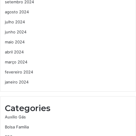
setembro 2024
agosto 2024
julho 2024
junho 2024
maio 2024
abril 2024
março 2024
fevereiro 2024
janeiro 2024
Categories
Auxílio Gás
Bolsa Família