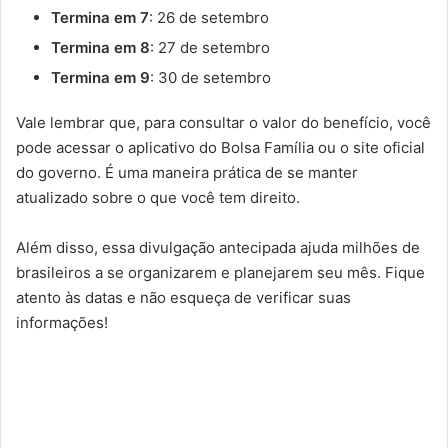
Termina em 7
: 26 de setembro
Termina em 8
: 27 de setembro
Termina em 9
: 30 de setembro
Vale lembrar que, para consultar o valor do benefício, você
pode acessar o aplicativo do Bolsa Família ou o site oficial
do governo. É uma maneira prática de se manter
atualizado sobre o que você tem direito.
Além disso, essa divulgação antecipada ajuda milhões de
brasileiros a se organizarem e planejarem seu mês. Fique
atento às datas e não esqueça de verificar suas
informações!