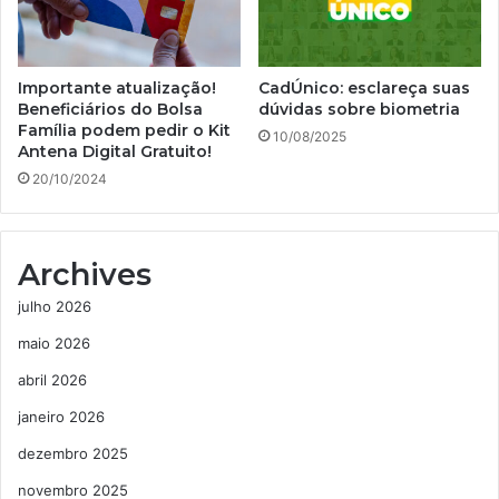
Importante atualização!
CadÚnico: esclareça suas
Beneficiários do Bolsa
dúvidas sobre biometria
Família podem pedir o Kit
10/08/2025
Antena Digital Gratuito!
20/10/2024
Archives
julho 2026
maio 2026
abril 2026
janeiro 2026
dezembro 2025
novembro 2025