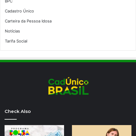
BPC
Cadastro Único
Carteira da Pessoa Idosa
Notícias
Tarifa Social
Check Also