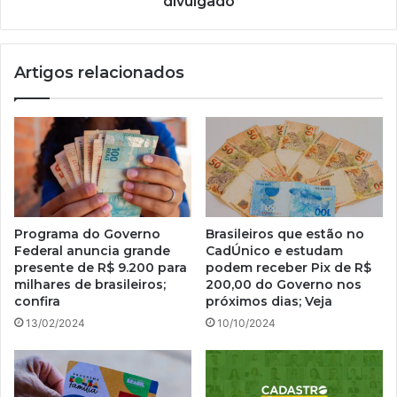
divulgado
Artigos relacionados
Programa do Governo
Brasileiros que estão no
Federal anuncia grande
CadÚnico e estudam
presente de R$ 9.200 para
podem receber Pix de R$
milhares de brasileiros;
200,00 do Governo nos
confira
próximos dias; Veja
13/02/2024
10/10/2024