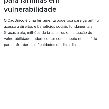
para famílias em
vulnerabilidade
O CadÚnico é uma ferramenta poderosa para garantir o
acesso a direitos e benefícios sociais fundamentais.
Graças a ele, milhões de brasileiros em situação de
vulnerabilidade podem contar com o apoio necessário
para enfrentar as dificuldades do dia a dia.