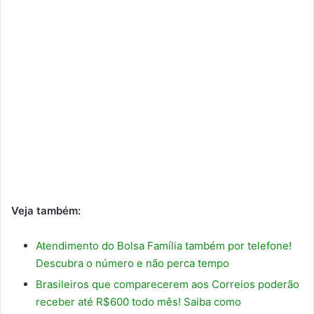
Veja também:
Atendimento do Bolsa Família também por telefone!
Descubra o número e não perca tempo
Brasileiros que comparecerem aos Correios poderão
receber até R$600 todo mês! Saiba como