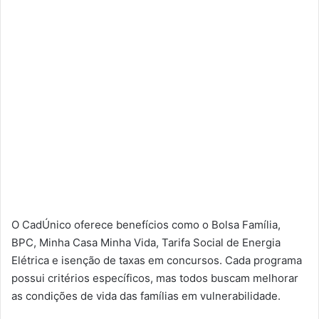
O CadÚnico oferece benefícios como o Bolsa Família,
BPC, Minha Casa Minha Vida, Tarifa Social de Energia
Elétrica e isenção de taxas em concursos. Cada programa
possui critérios específicos, mas todos buscam melhorar
as condições de vida das famílias em vulnerabilidade.