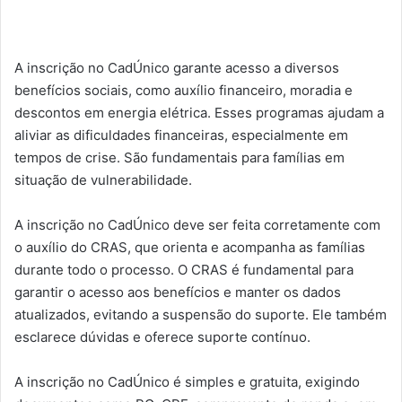
A inscrição no CadÚnico garante acesso a diversos
benefícios sociais, como auxílio financeiro, moradia e
descontos em energia elétrica. Esses programas ajudam a
aliviar as dificuldades financeiras, especialmente em
tempos de crise. São fundamentais para famílias em
situação de vulnerabilidade.
A inscrição no CadÚnico deve ser feita corretamente com
o auxílio do CRAS, que orienta e acompanha as famílias
durante todo o processo. O CRAS é fundamental para
garantir o acesso aos benefícios e manter os dados
atualizados, evitando a suspensão do suporte. Ele também
esclarece dúvidas e oferece suporte contínuo.
A inscrição no CadÚnico é simples e gratuita, exigindo