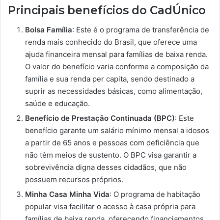
Principais benefícios do CadÚnico
Bolsa Família
: Este é o programa de transferência de
renda mais conhecido do Brasil, que oferece uma
ajuda financeira mensal para famílias de baixa renda.
O valor do benefício varia conforme a composição da
família e sua renda per capita, sendo destinado a
suprir as necessidades básicas, como alimentação,
saúde e educação.
Benefício de Prestação Continuada (BPC)
: Este
benefício garante um salário mínimo mensal a idosos
a partir de 65 anos e pessoas com deficiência que
não têm meios de sustento. O BPC visa garantir a
sobrevivência digna desses cidadãos, que não
possuem recursos próprios.
Minha Casa Minha Vida
: O programa de habitação
popular visa facilitar o acesso à casa própria para
famílias de baixa renda, oferecendo financiamentos