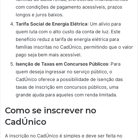
com condições de pagamento acessíveis, prazos
longos e juros baixos.
Tarifa Social de Energia Elétrica
: Um alívio para
quem luta com o alto custo da conta de luz. Este
benefício reduz a tarifa de energia elétrica para
famílias inscritas no CadÚnico, permitindo que o valor
pago seja bem mais acessível.
Isenção de Taxas em Concursos Públicos
: Para
quem deseja ingressar no serviço público, o
CadÚnico oferece a possibilidade de isenção das
taxas de inscrição em concursos públicos, uma
grande ajuda para aqueles com renda limitada.
Como se inscrever no
CadÚnico
A inscrição no CadÚnico é simples e deve ser feita no