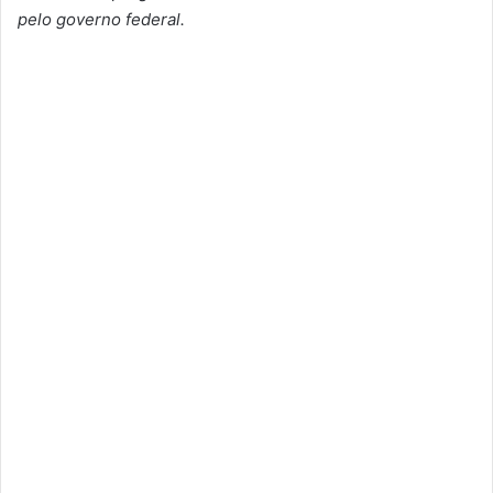
pelo governo federal.