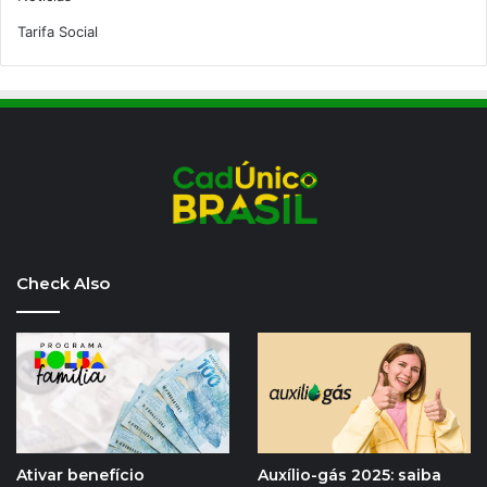
Tarifa Social
Check Also
Ativar benefício
Auxílio-gás 2025: saiba