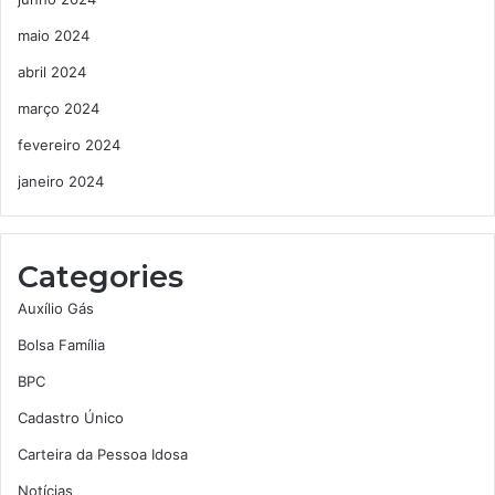
maio 2024
abril 2024
março 2024
fevereiro 2024
janeiro 2024
Categories
Auxílio Gás
Bolsa Família
BPC
Cadastro Único
Carteira da Pessoa Idosa
Notícias