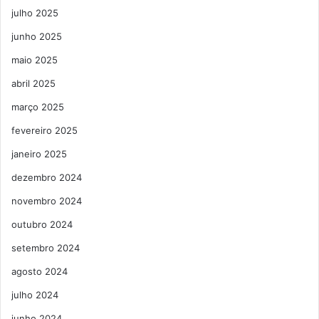
julho 2025
junho 2025
maio 2025
abril 2025
março 2025
fevereiro 2025
janeiro 2025
dezembro 2024
novembro 2024
outubro 2024
setembro 2024
agosto 2024
julho 2024
junho 2024