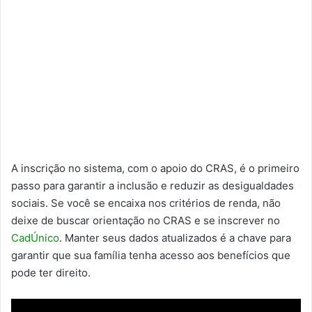
A inscrição no sistema, com o apoio do CRAS, é o primeiro
passo para garantir a inclusão e reduzir as desigualdades
sociais. Se você se encaixa nos critérios de renda, não
deixe de buscar orientação no CRAS e se inscrever no
CadÚnico
. Manter seus dados atualizados é a chave para
garantir que sua família tenha acesso aos benefícios que
pode ter direito.