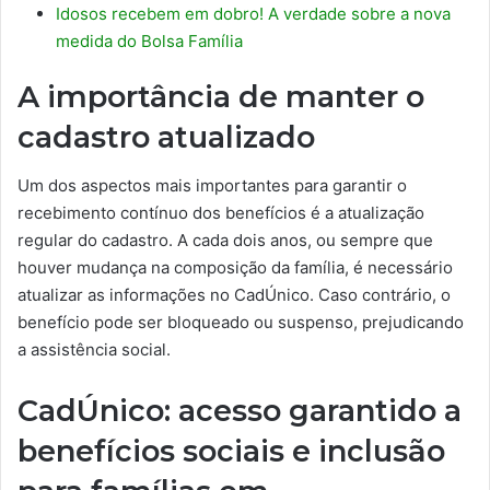
Idosos recebem em dobro! A verdade sobre a nova
medida do Bolsa Família
A importância de manter o
cadastro atualizado
Um dos aspectos mais importantes para garantir o
recebimento contínuo dos benefícios é a atualização
regular do cadastro. A cada dois anos, ou sempre que
houver mudança na composição da família, é necessário
atualizar as informações no CadÚnico. Caso contrário, o
benefício pode ser bloqueado ou suspenso, prejudicando
a assistência social.
CadÚnico: acesso garantido a
benefícios sociais e inclusão