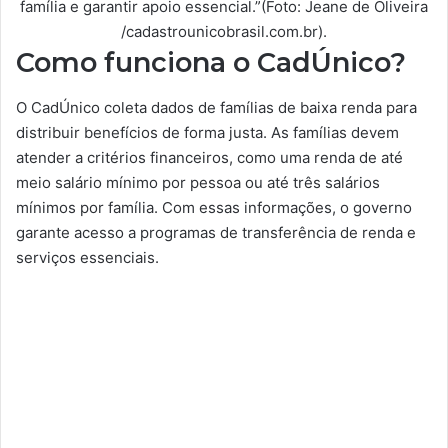
família e garantir apoio essencial.”(Foto: Jeane de Oliveira
/cadastrounicobrasil.com.br).
Como funciona o CadÚnico?
O CadÚnico coleta dados de famílias de baixa renda para
distribuir benefícios de forma justa. As famílias devem
atender a critérios financeiros, como uma renda de até
meio salário mínimo por pessoa ou até três salários
mínimos por família. Com essas informações, o governo
garante acesso a programas de transferência de renda e
serviços essenciais.