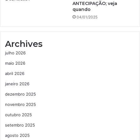
ANTECIPAÇÃO; veja
quando
04/01/2025
Archives
julho 2026
maio 2026
abril 2026
janeiro 2026
dezembro 2025
novembro 2025
outubro 2025
setembro 2025
agosto 2025