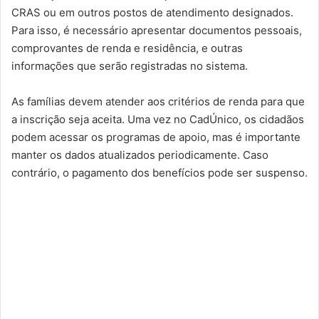
CRAS ou em outros postos de atendimento designados.
Para isso, é necessário apresentar documentos pessoais,
comprovantes de renda e residência, e outras
informações que serão registradas no sistema.
As famílias devem atender aos critérios de renda para que
a inscrição seja aceita. Uma vez no CadÚnico, os cidadãos
podem acessar os programas de apoio, mas é importante
manter os dados atualizados periodicamente. Caso
contrário, o pagamento dos benefícios pode ser suspenso.