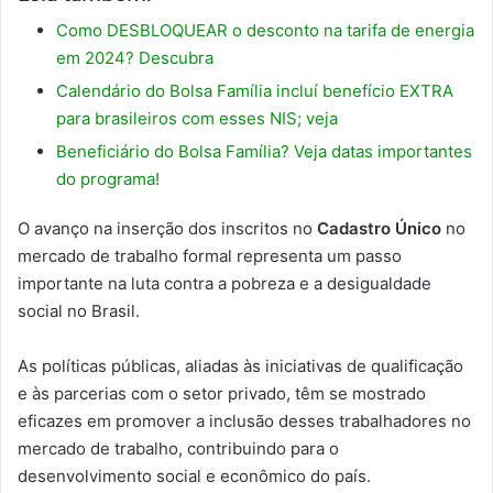
Como DESBLOQUEAR o desconto na tarifa de energia
em 2024? Descubra
Calendário do Bolsa Família incluí benefício EXTRA
para brasileiros com esses NIS; veja
Beneficiário do Bolsa Família? Veja datas importantes
do programa!
O avanço na inserção dos inscritos no
Cadastro Único
no
mercado de trabalho formal representa um passo
importante na luta contra a pobreza e a desigualdade
social no Brasil.
As políticas públicas, aliadas às iniciativas de qualificação
e às parcerias com o setor privado, têm se mostrado
eficazes em promover a inclusão desses trabalhadores no
mercado de trabalho, contribuindo para o
desenvolvimento social e econômico do país.