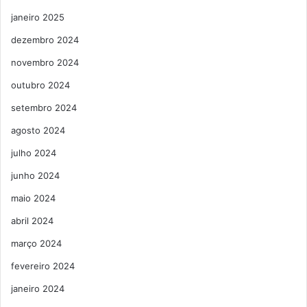
janeiro 2025
dezembro 2024
novembro 2024
outubro 2024
setembro 2024
agosto 2024
julho 2024
junho 2024
maio 2024
abril 2024
março 2024
fevereiro 2024
janeiro 2024