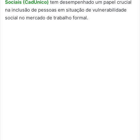
Sociais (CadÚnico)
tem desempenhado um papel crucial
na inclusão de pessoas em situação de vulnerabilidade
social no mercado de trabalho formal.