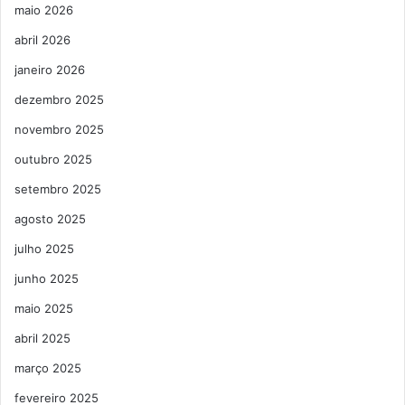
maio 2026
abril 2026
janeiro 2026
dezembro 2025
novembro 2025
outubro 2025
setembro 2025
agosto 2025
julho 2025
junho 2025
maio 2025
abril 2025
março 2025
fevereiro 2025