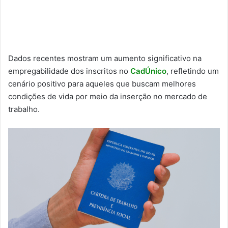
Dados recentes mostram um aumento significativo na
empregabilidade dos inscritos no
CadÚnico
, refletindo um
cenário positivo para aqueles que buscam melhores
condições de vida por meio da inserção no mercado de
trabalho.