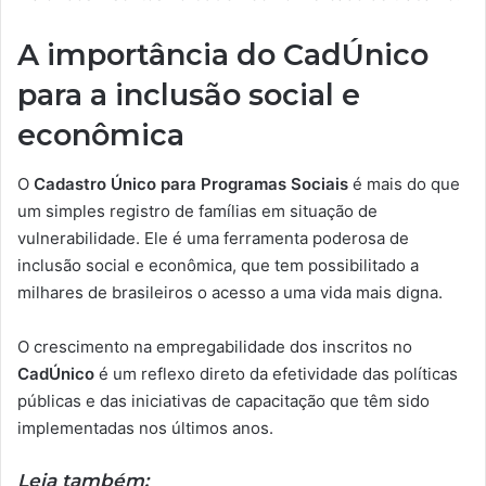
A importância do CadÚnico
para a inclusão social e
econômica
O
Cadastro Único para Programas Sociais
é mais do que
um simples registro de famílias em situação de
vulnerabilidade. Ele é uma ferramenta poderosa de
inclusão social e econômica, que tem possibilitado a
milhares de brasileiros o acesso a uma vida mais digna.
O crescimento na empregabilidade dos inscritos no
CadÚnico
é um reflexo direto da efetividade das políticas
públicas e das iniciativas de capacitação que têm sido
implementadas nos últimos anos.
Leia também: