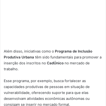
Além disso, iniciativas como o
Programa de Inclusão
Produtiva Urbana
têm sido fundamentais para promover a
inserção dos inscritos no
CadÚnico
no mercado de
trabalho.
Esse programa, por exemplo, busca fortalecer as
capacidades produtivas de pessoas em situação de
vulnerabilidade, oferecendo suporte para que elas
desenvolvam atividades econômicas autônomas ou
consigam se inserir no mercado formal.