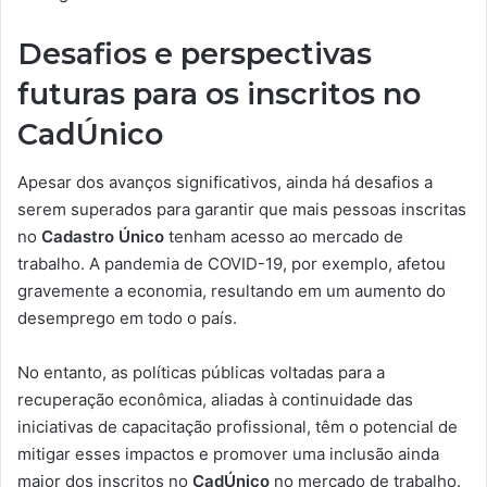
Desafios e perspectivas
futuras para os inscritos no
CadÚnico
Apesar dos avanços significativos, ainda há desafios a
serem superados para garantir que mais pessoas inscritas
no
Cadastro Único
tenham acesso ao mercado de
trabalho. A pandemia de COVID-19, por exemplo, afetou
gravemente a economia, resultando em um aumento do
desemprego em todo o país.
No entanto, as políticas públicas voltadas para a
recuperação econômica, aliadas à continuidade das
iniciativas de capacitação profissional, têm o potencial de
mitigar esses impactos e promover uma inclusão ainda
maior dos inscritos no
CadÚnico
no mercado de trabalho.