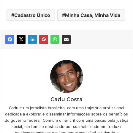
Cadastro Único
Minha Casa, Minha Vida
Cadu Costa
Cadu é um jornalista brasileiro, com uma trajetória profissional
dedicada a explorar e disseminar informações sobre os benefícios
do governo federal. Com um olhar crítico e uma paixão pela justiça
social, ele tem se destacado por sua habilidade em traduzir
políticas complexas em linguagem acessível, ajudando a