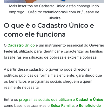
Mais inscritos no Cadastro Único estão conseguindo
emprego – Crédito: cadunicobrasil.com.br / Jeane de
Oliveira
O que é o Cadastro Único e
como ele funciona
O
Cadastro Único
é um instrumento essencial do
Governo
Federal
, utilizado para identificar e caracterizar as famílias
brasileiras em situação de pobreza e extrema pobreza.
A partir desse cadastro, o governo pode direcionar
políticas públicas de forma mais eficiente, garantindo que
os benefícios e programas sociais cheguem a quem
realmente necessita.
Entre os
programas sociais que utilizam o
Cadastro Único
como base, destacam-se o
Bolsa Família
, o
Benefício de