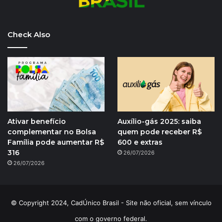
Check Also
Ativar benefício
Auxílio-gás 2025: saiba
complementar no Bolsa
quem pode receber R$
Família pode aumentar R$
600 e extras
316
26/07/2026
26/07/2026
© Copyright 2024, CadÚnico Brasil - Site não oficial, sem vínculo
com o governo federal.