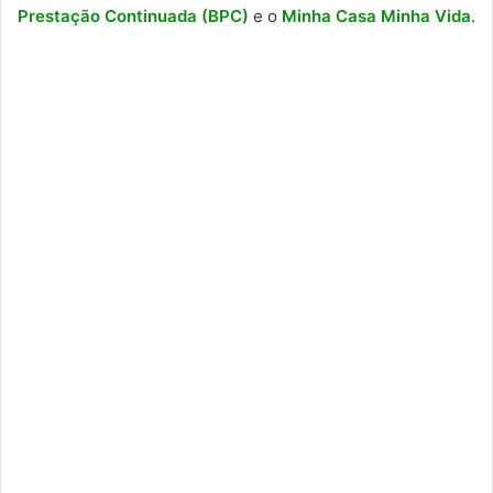
Prestação Continuada (BPC)
e o
Minha Casa Minha Vida
.