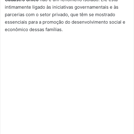
intimamente ligado às iniciativas governamentais e às
parcerias com o setor privado, que têm se mostrado
essenciais para a promoção do desenvolvimento social e
econômico dessas famílias.