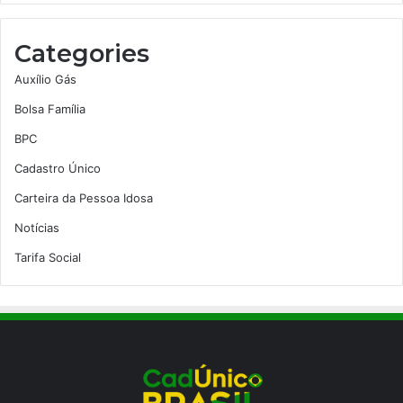
Categories
Auxílio Gás
Bolsa Família
BPC
Cadastro Único
Carteira da Pessoa Idosa
Notícias
Tarifa Social