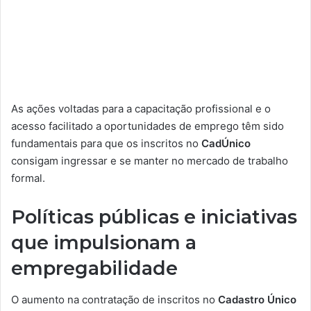
As ações voltadas para a capacitação profissional e o
acesso facilitado a oportunidades de emprego têm sido
fundamentais para que os inscritos no
CadÚnico
consigam ingressar e se manter no mercado de trabalho
formal.
Políticas públicas e iniciativas
que impulsionam a
empregabilidade
O aumento na contratação de inscritos no
Cadastro Único