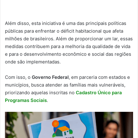
Além disso, esta iniciativa é uma das principais políticas
públicas para enfrentar o déficit habitacional que afeta
milhões de brasileiros. Além de proporcionar um lar, essas
medidas contribuem para a melhoria da qualidade de vida
e para o desenvolvimento econômico e social das regiões
onde são implementadas.
Com isso, o
Governo Federal
, em parceria com estados e
municípios, busca atender as famílias mais vulneráveis,
priorizando aquelas inscritas no
Cadastro Único para
Programas Sociais
.