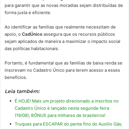
para garantir que as novas moradias sejam distribuídas de
forma justa e eficiente.
Ao identificar as famílias que realmente necessitam de
apoio, o
CadÚnico
assegura que os recursos públicos
sejam aplicados de maneira a maximizar o impacto social
das políticas habitacionais.
Portanto, é fundamental que as famílias de baixa renda se
inscrevam no Cadastro Único para terem acesso a esses
benefícios.
Leia também:
É HOJE! Mais um projeto direcionado a inscritos no
Cadastro Único é lançado nesta segunda-feira
(19/08); BÔNUS para milhares de brasileiros!
Truques para ESCAPAR do pente fino do Auxílio Gás;