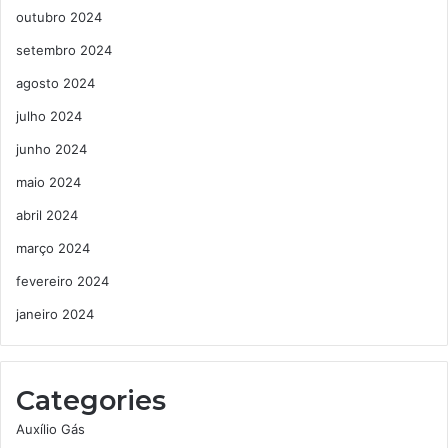
outubro 2024
setembro 2024
agosto 2024
julho 2024
junho 2024
maio 2024
abril 2024
março 2024
fevereiro 2024
janeiro 2024
Categories
Auxílio Gás