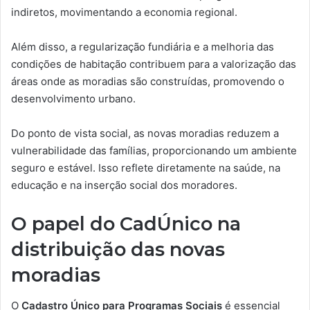
indiretos, movimentando a economia regional.
Além disso, a regularização fundiária e a melhoria das
condições de habitação contribuem para a valorização das
áreas onde as moradias são construídas, promovendo o
desenvolvimento urbano.
Do ponto de vista social, as novas moradias reduzem a
vulnerabilidade das famílias, proporcionando um ambiente
seguro e estável. Isso reflete diretamente na saúde, na
educação e na inserção social dos moradores.
O papel do CadÚnico na
distribuição das novas
moradias
O
Cadastro Único para Programas Sociais
é essencial