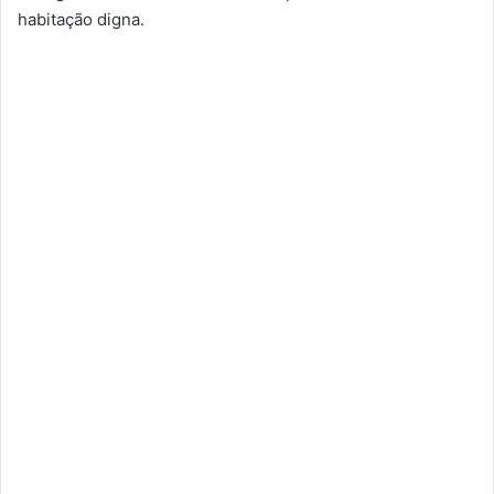
habitação digna.