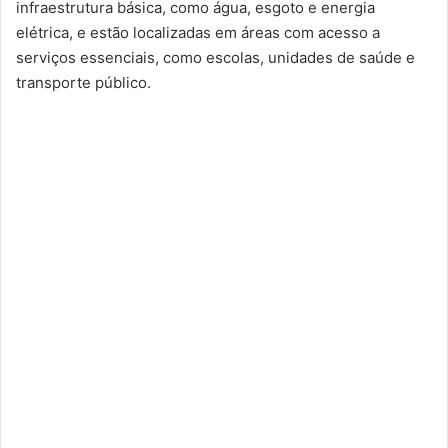
infraestrutura básica, como água, esgoto e energia
elétrica, e estão localizadas em áreas com acesso a
serviços essenciais, como escolas, unidades de saúde e
transporte público.