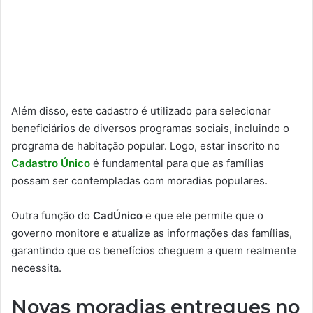
Além disso, este cadastro é utilizado para selecionar
beneficiários de diversos programas sociais, incluindo o
programa de habitação popular. Logo, estar inscrito no
Cadastro Único
é fundamental para que as famílias
possam ser contempladas com moradias populares.
Outra função do
CadÚnico
e que ele permite que o
governo monitore e atualize as informações das famílias,
garantindo que os benefícios cheguem a quem realmente
necessita.
Novas moradias entregues no