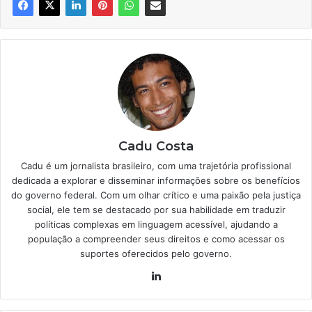
Cadu Costa
Cadu é um jornalista brasileiro, com uma trajetória profissional
dedicada a explorar e disseminar informações sobre os benefícios
do governo federal. Com um olhar crítico e uma paixão pela justiça
social, ele tem se destacado por sua habilidade em traduzir
políticas complexas em linguagem acessível, ajudando a
população a compreender seus direitos e como acessar os
suportes oferecidos pelo governo.
Linkedin