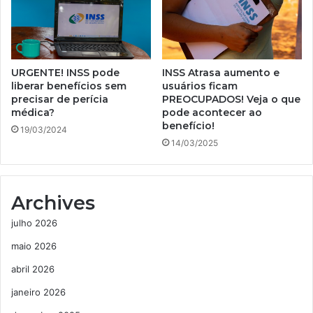
URGENTE! INSS pode
INSS Atrasa aumento e
liberar benefícios sem
usuários ficam
precisar de perícia
PREOCUPADOS! Veja o que
médica?
pode acontecer ao
benefício!
19/03/2024
14/03/2025
Archives
julho 2026
maio 2026
abril 2026
janeiro 2026