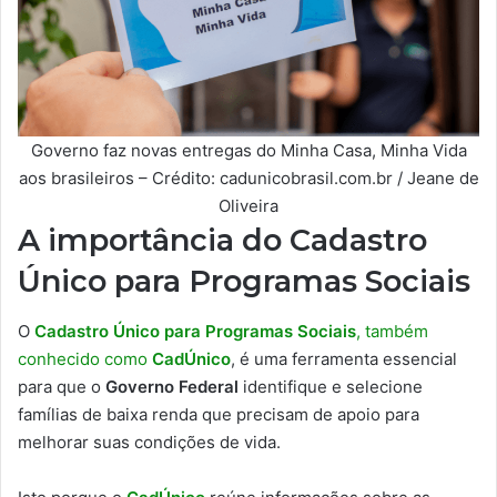
Governo faz novas entregas do Minha Casa, Minha Vida
aos brasileiros – Crédito: cadunicobrasil.com.br / Jeane de
Oliveira
A importância do Cadastro
Único para Programas Sociais
O
Cadastro Único para Programas Sociais
, também
conhecido como
CadÚnico
, é uma ferramenta essencial
para que o
Governo Federal
identifique e selecione
famílias de baixa renda que precisam de apoio para
melhorar suas condições de vida.