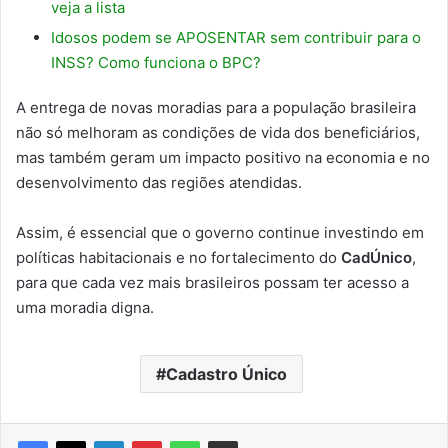
veja a lista
Idosos podem se APOSENTAR sem contribuir para o
INSS? Como funciona o BPC?
A entrega de novas moradias para a população brasileira
não só melhoram as condições de vida dos beneficiários,
mas também geram um impacto positivo na economia e no
desenvolvimento das regiões atendidas.
Assim, é essencial que o governo continue investindo em
políticas habitacionais e no fortalecimento do
CadÚnico
,
para que cada vez mais brasileiros possam ter acesso a
uma moradia digna.
Cadastro Único