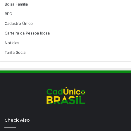
Bolsa Família
BPC
Cadastro Único
Carteira da Pessoa Idosa
Notícias
Tarifa Social
Check Also