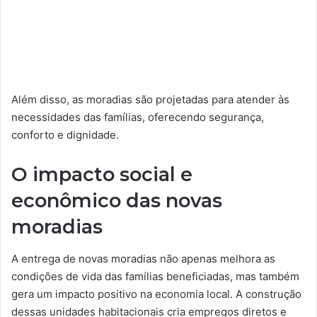
Além disso, as moradias são projetadas para atender às
necessidades das famílias, oferecendo segurança,
conforto e dignidade.
O impacto social e
econômico das novas
moradias
A entrega de novas moradias não apenas melhora as
condições de vida das famílias beneficiadas, mas também
gera um impacto positivo na economia local. A construção
dessas unidades habitacionais cria empregos diretos e