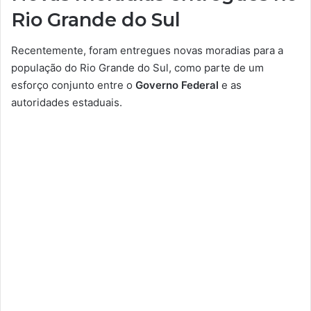
Rio Grande do Sul
Recentemente, foram entregues novas moradias para a
população do Rio Grande do Sul, como parte de um
esforço conjunto entre o
Governo Federal
e as
autoridades estaduais.