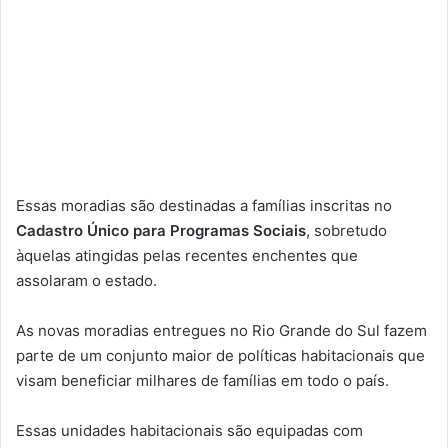
Essas moradias são destinadas a famílias inscritas no
Cadastro Único para Programas Sociais
, sobretudo
àquelas atingidas pelas recentes enchentes que
assolaram o estado.
As novas moradias entregues no Rio Grande do Sul fazem
parte de um conjunto maior de políticas habitacionais que
visam beneficiar milhares de famílias em todo o país.
Essas unidades habitacionais são equipadas com