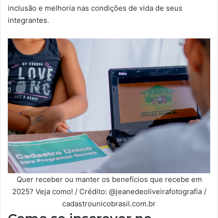
inclusão e melhoria nas condições de vida de seus
integrantes.
Quer receber ou manter os benefícios que recebe em
2025? Veja como! / Crédito: @jeanedeoliveirafotografia /
cadastrounicobrasil.com.br