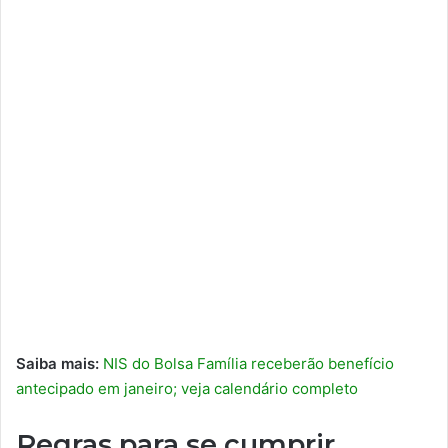
Saiba mais:
NIS do Bolsa Família receberão benefício
antecipado em janeiro; veja calendário completo
Regras para se cumprir