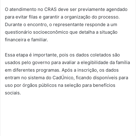
O atendimento no CRAS deve ser previamente agendado
para evitar filas e garantir a organização do processo.
Durante o encontro, o representante responde a um
questionário socioeconômico que detalha a situação
financeira e familiar.
Essa etapa é importante, pois os dados coletados são
usados pelo governo para avaliar a elegibilidade da família
em diferentes programas. Após a inscrição, os dados
entram no sistema do CadÚnico, ficando disponíveis para
uso por órgãos públicos na seleção para benefícios
sociais.