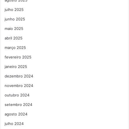
julho 2025
junho 2025
maio 2025
abril 2025
março 2025
fevereiro 2025
janeiro 2025
dezembro 2024
novembro 2024
outubro 2024
setembro 2024
agosto 2024
julho 2024