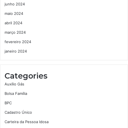
junho 2024
maio 2024
abril 2024
março 2024
fevereiro 2024
janeiro 2024
Categories
Auxílio Gás
Bolsa Família
BPC
Cadastro Único
Carteira da Pessoa Idosa